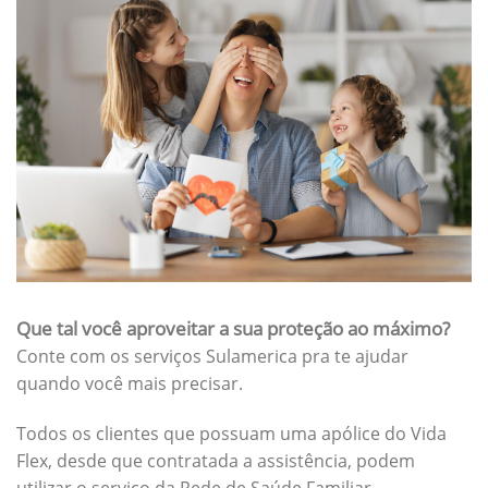
Que tal você aproveitar a sua proteção ao máximo?
Conte com os serviços Sulamerica pra te ajudar
quando você mais precisar.
Todos os clientes que possuam uma apólice do Vida
Flex, desde que contratada a assistência, podem
utilizar o serviço da Rede de Saúde Familiar.