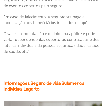
seguradora, que em troca oferece cobertura em caso
de eventos cobertos pelo seguro.
Em caso de falecimento, a seguradora paga a
indenização aos beneficiários indicados na apólice.
O valor da indenização é definido na apólice e pode
variar dependendo das coberturas contratadas e dos
fatores individuais da pessoa segurada (idade, estado
de saúde, etc.).
Informações Seguro de vida Sulamerica
Individual Lagarto