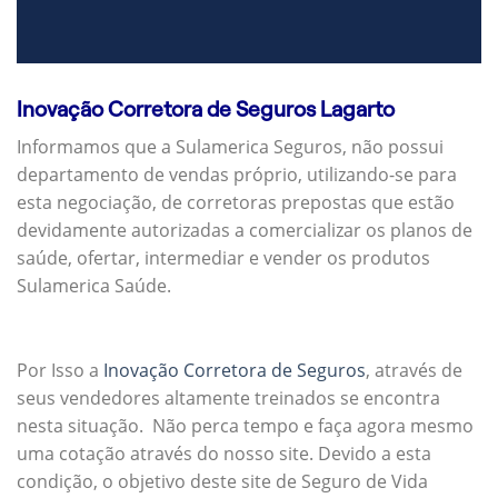
Inovação Corretora de Seguros Lagarto
Informamos que a Sulamerica Seguros, não possui
departamento de vendas próprio, utilizando-se para
esta negociação, de corretoras prepostas que estão
devidamente autorizadas a comercializar os planos de
saúde, ofertar, intermediar e vender os produtos
Sulamerica Saúde.
Por Isso a
Inovação Corretora de Seguros
, através de
seus vendedores altamente treinados se encontra
nesta situação. Não perca tempo e faça agora mesmo
uma cotação através do nosso site. Devido a esta
condição, o objetivo deste site de Seguro de Vida