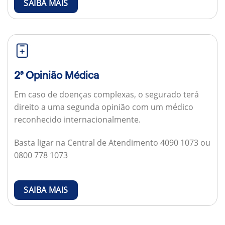
SAIBA MAIS
2ª Opinião Médica
Em caso de doenças complexas, o segurado terá
direito a uma segunda opinião com um médico
reconhecido internacionalmente.
Basta ligar na Central de Atendimento 4090 1073 ou
0800 778 1073
SAIBA MAIS