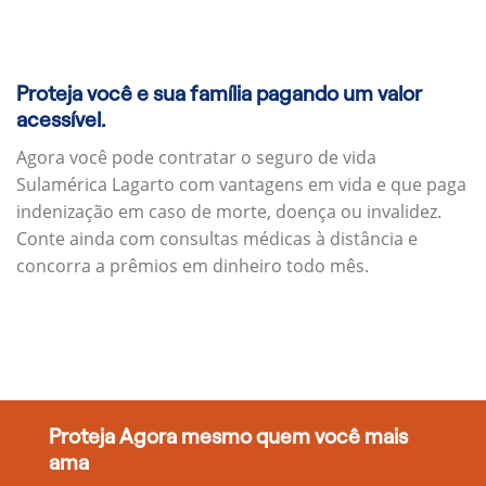
Proteja você e sua família pagando um valor
acessível.
Agora você pode contratar o seguro de vida
Sulamérica Lagarto com vantagens em vida e que paga
indenização em caso de morte, doença ou invalidez.
Conte ainda com consultas médicas à distância e
concorra a prêmios em dinheiro todo mês.
Proteja Agora mesmo quem você mais
ama