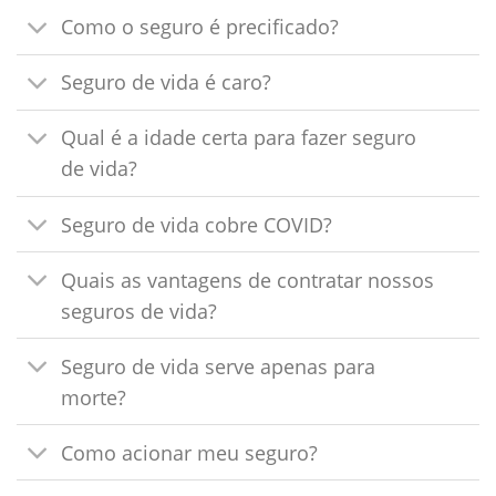
Como o seguro é precificado?
Seguro de vida é caro?
Qual é a idade certa para fazer seguro
de vida?
Seguro de vida cobre COVID?
Quais as vantagens de contratar nossos
seguros de vida?
Seguro de vida serve apenas para
morte?
Como acionar meu seguro?