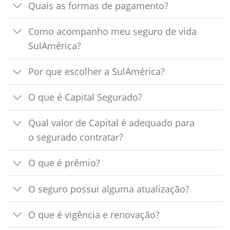
Quais as formas de pagamento?
Como acompanho meu seguro de vida
SulAmérica?
Por que escolher a SulAmérica?
O que é Capital Segurado?
Qual valor de Capital é adequado para
o segurado contratar?
O que é prêmio?
O seguro possui alguma atualização?
O que é vigência e renovação?