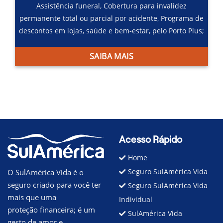
Assistência funeral,
Cobertura para invalidez
permanente total ou parcial por acidente,
Programa de
descontos em lojas, saúde e bem-estar, pelo Porto Plus;
SAIBA MAIS
Acesso Rápido
Home
Seguro SulAmérica Vida
O SulAmérica Vida é o
seguro criado para você ter
Seguro SulAmérica Vida
mais que uma
Individual
proteção financeira; é um
SulAmérica Vida
gesto de amor e