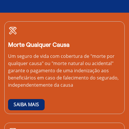
Morte Qualquer Causa
Um seguro de vida com cobertura de "morte por
qualquer causa" ou "morte natural ou acidental"
garante o pagamento de uma indenização aos
beneficiários em caso de falecimento do segurado,
independentemente da causa
SAIBA MAIS