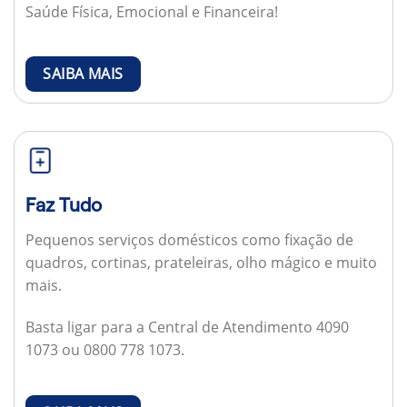
Saúde Física, Emocional e Financeira!
SAIBA MAIS
Faz Tudo
Pequenos serviços domésticos como fixação de
quadros, cortinas, prateleiras, olho mágico e muito
mais.
Basta ligar para a Central de Atendimento 4090
1073 ou 0800 778 1073.