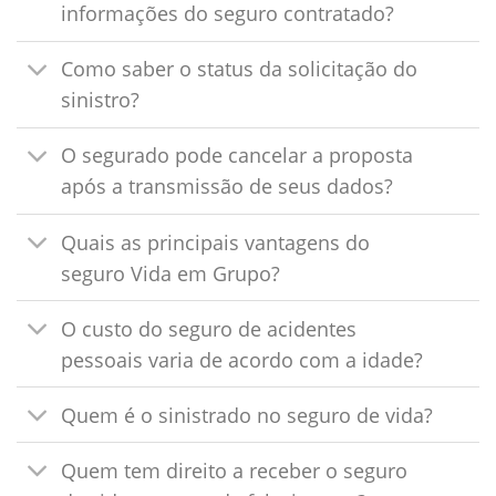
informações do seguro contratado?
Como saber o status da solicitação do
sinistro?
O segurado pode cancelar a proposta
após a transmissão de seus dados?
Quais as principais vantagens do
seguro Vida em Grupo?
O custo do seguro de acidentes
pessoais varia de acordo com a idade?
Quem é o sinistrado no seguro de vida?
Quem tem direito a receber o seguro