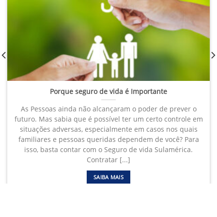
Porque seguro de vida é Importante
As Pessoas ainda não alcançaram o poder de prever o
futuro. Mas sabia que é possível ter um certo controle em
situações adversas, especialmente em casos nos quais
familiares e pessoas queridas dependem de você? Para
isso, basta contar com o Seguro de vida Sulamérica.
Contratar [...]
SAIBA MAIS