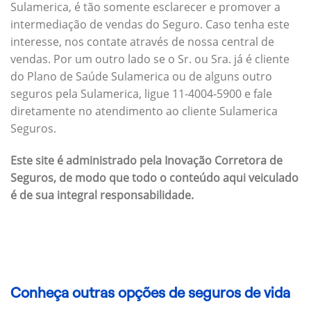
Sulamerica, é tão somente esclarecer e promover a
intermediação de vendas do Seguro. Caso tenha este
interesse, nos contate através de nossa central de
vendas. Por um outro lado se o Sr. ou Sra. já é cliente
do Plano de Saúde Sulamerica ou de alguns outro
seguros pela Sulamerica, ligue 11-4004-5900 e fale
diretamente no atendimento ao cliente Sulamerica
Seguros.
Este site é administrado pela Inovação Corretora de
Seguros, de modo que todo o conteúdo aqui veiculado
é de sua integral responsabilidade.
Conheça outras opções de seguros de vida