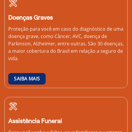
Doenças Graves
Proteção para você em caso do diagnóstico de uma
doença grave, como Câncer, AVC, doença de
Parkinson, Alzheimer, entre outras. São 30 doenças,
a maior cobertura do Brasil em relação a seguro de
vida.
SAIBA MAIS
Assistência Funeral