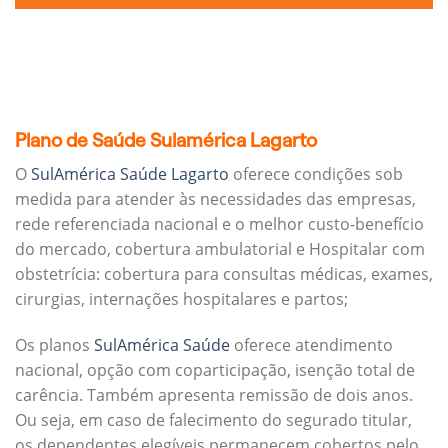
Plano de Saúde Sulamérica Lagarto
O
SulAmérica Saúde Lagarto
oferece condições sob
medida para atender às necessidades das empresas,
rede referenciada nacional e o melhor custo-benefício
do mercado, cobertura ambulatorial e Hospitalar com
obstetrícia: cobertura para consultas médicas, exames,
cirurgias, internações hospitalares e partos;
Os planos
SulAmérica Saúde
oferece atendimento
nacional, opção com coparticipação, isenção total de
carência. Também apresenta remissão de dois anos.
Ou seja, em caso de falecimento do segurado titular,
os dependentes elegíveis permanecem cobertos pelo