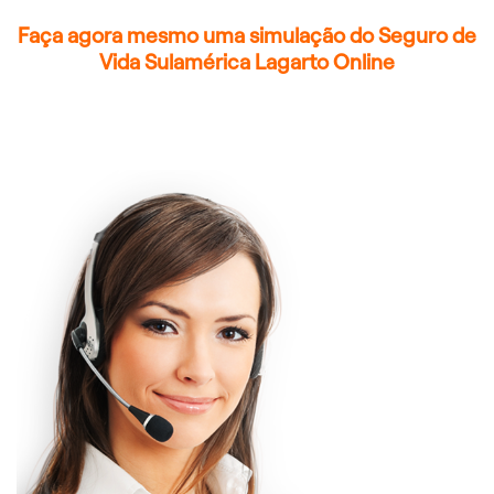
Faça agora mesmo uma simulação do Seguro de
Vida Sulamérica Lagarto Online