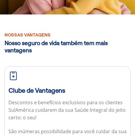
NOSSAS VANTAGENS
Nosso seguro de vida também tem mais
vantagens
Clube de Vantagens
Descontos e benefícios exclusivos para os clientes
SulAmérica cuidarem da sua Saúde Integral do jeito
certo: o seu!
São inúmeras possibilidade para você cuidar da sua