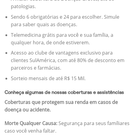
patologias.
Sendo 6 obrigatórias e 24 para escolher. Simule
para saber quais as doenças.
Telemedicina grátis para você e sua família, a
qualquer hora, de onde estiverem.
Acesso ao clube de vantagens exclusivo para
clientes SulAmérica, com até 80% de desconto em
parceiros e farmácias.
Sorteio mensais de até R$ 15 Mil.
Conheça algumas de nossas coberturas e assistências
Coberturas que protegem sua renda em casos de
doença ou acidente.
Morte Qualquer Causa:
Segurança para seus famíliares
caso você venha faltar.