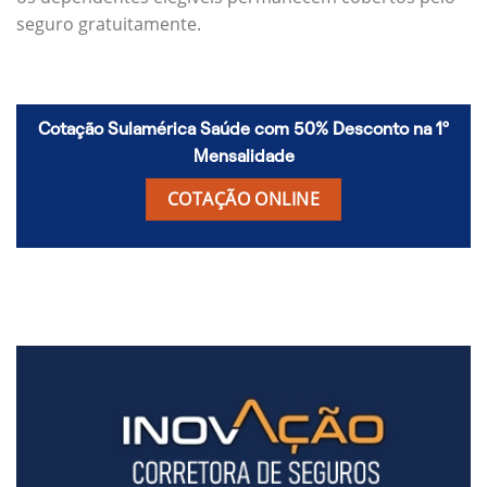
seguro gratuitamente.
Cotação Sulamérica Saúde com 50% Desconto na 1º
Mensalidade
COTAÇÃO ONLINE