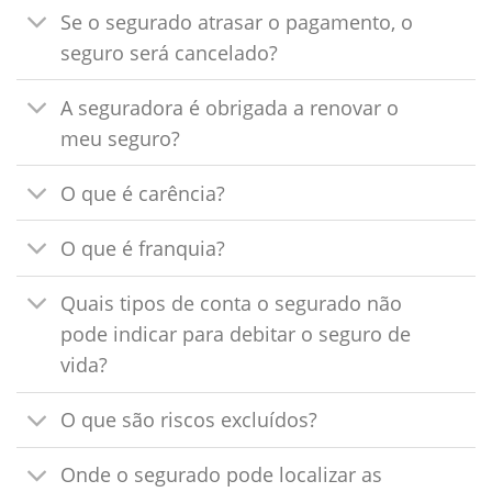
Se o segurado atrasar o pagamento, o
seguro será cancelado?
A seguradora é obrigada a renovar o
meu seguro?
O que é carência?
O que é franquia?
Quais tipos de conta o segurado não
pode indicar para debitar o seguro de
vida?
O que são riscos excluídos?
Onde o segurado pode localizar as