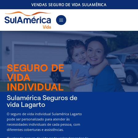
Skip
VENDAS SEGURO DE VIDA SULAMÉRICA
to
content
SEGURO DE
VIDA
INDIVIDUAL
Sulamérica Seguros de
vida Lagarto
O seguro de vida individual Sulamérica Lagarto
pode ser personalizado para atender às
necessidades individuais de cada pessoa, com
diferentes coberturas e assistências.