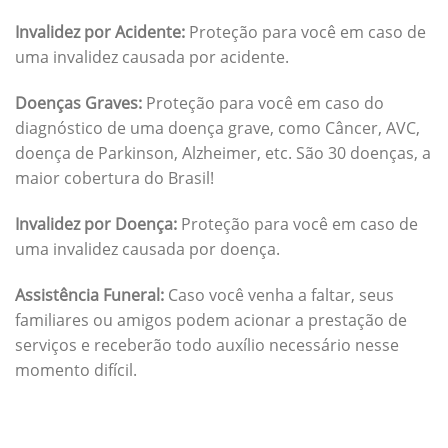
Invalidez por Acidente:
Proteção para você em caso de
uma invalidez causada por acidente.
Doenças Graves:
Proteção para você em caso do
diagnóstico de uma doença grave, como Câncer, AVC,
doença de Parkinson, Alzheimer, etc. São 30 doenças, a
maior cobertura do Brasil!
Invalidez por Doença:
Proteção para você em caso de
uma invalidez causada por doença.
Assistência Funeral:
Caso você venha a faltar, seus
familiares ou amigos podem acionar a prestação de
serviços e receberão todo auxílio necessário nesse
momento difícil.