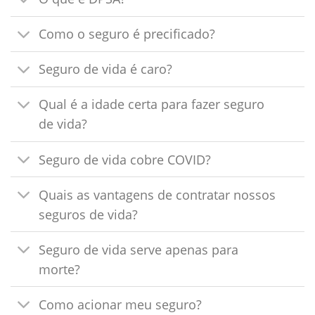
Como o seguro é precificado?
Seguro de vida é caro?
Qual é a idade certa para fazer seguro
de vida?
Seguro de vida cobre COVID?
Quais as vantagens de contratar nossos
seguros de vida?
Seguro de vida serve apenas para
morte?
Como acionar meu seguro?