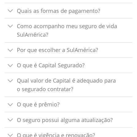
Quais as formas de pagamento?
Como acompanho meu seguro de vida
SulAmérica?
Por que escolher a SulAmérica?
O que é Capital Segurado?
Qual valor de Capital é adequado para
o segurado contratar?
O que é prêmio?
O seguro possui alguma atualização?
O que é vigência e renovação?