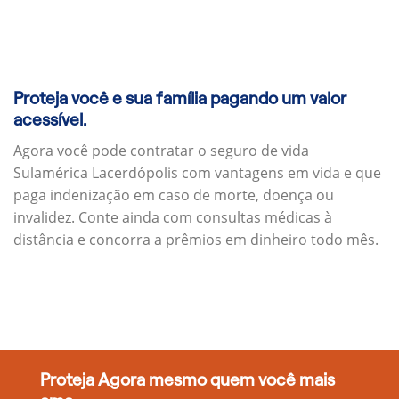
Proteja você e sua família pagando um valor
acessível.
Agora você pode contratar o seguro de vida
Sulamérica Lacerdópolis com vantagens em vida e que
paga indenização em caso de morte, doença ou
invalidez. Conte ainda com consultas médicas à
distância e concorra a prêmios em dinheiro todo mês.
Proteja Agora mesmo quem você mais