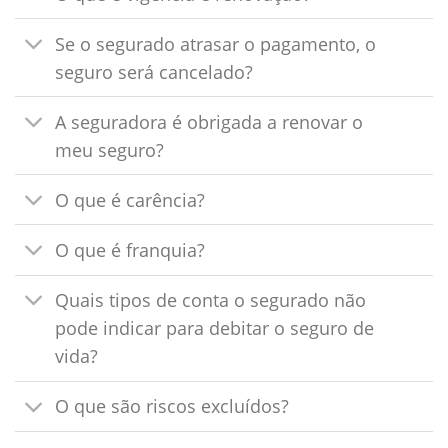
Se o segurado atrasar o pagamento, o
seguro será cancelado?
A seguradora é obrigada a renovar o
meu seguro?
O que é carência?
O que é franquia?
Quais tipos de conta o segurado não
pode indicar para debitar o seguro de
vida?
O que são riscos excluídos?