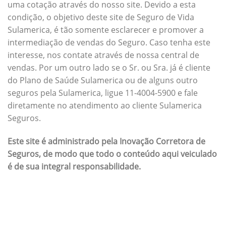
uma cotação através do nosso site. Devido a esta
condição, o objetivo deste site de Seguro de Vida
Sulamerica, é tão somente esclarecer e promover a
intermediação de vendas do Seguro. Caso tenha este
interesse, nos contate através de nossa central de
vendas. Por um outro lado se o Sr. ou Sra. já é cliente
do Plano de Saúde Sulamerica ou de alguns outro
seguros pela Sulamerica, ligue 11-4004-5900 e fale
diretamente no atendimento ao cliente Sulamerica
Seguros.
Este site é administrado pela Inovação Corretora de
Seguros, de modo que todo o conteúdo aqui veiculado
é de sua integral responsabilidade.