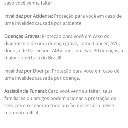
caso você venha faltar.
Invalidez por Acidente:
Proteção para você em caso de
uma invalidez causada por acidente.
Doenças Graves:
Proteção para você em caso do
diagnóstico de uma doença grave, como Câncer, AVC,
doença de Parkinson, Alzheimer, etc. São 30 doenças, a
maior cobertura do Brasil!
Invalidez por Doença:
Proteção para você em caso de
uma invalidez causada por doença.
Assistência Funeral:
Caso você venha a faltar, seus
familiares ou amigos podem acionar a prestação de
serviços e receberão todo auxílio necessário nesse
momento difícil.