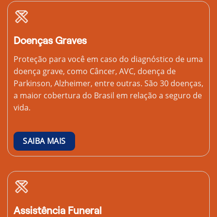
Doenças Graves
Proteção para você em caso do diagnóstico de uma
doença grave, como Câncer, AVC, doença de
Parkinson, Alzheimer, entre outras. São 30 doenças,
a maior cobertura do Brasil em relação a seguro de
vida.
SAIBA MAIS
Assistência Funeral