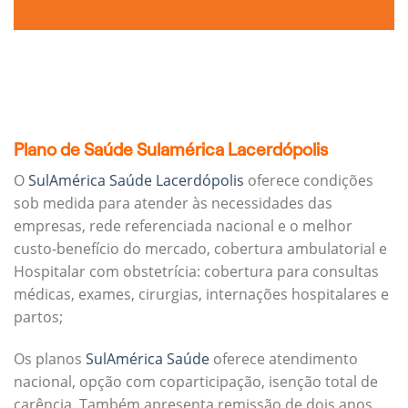
Plano de Saúde Sulamérica Lacerdópolis
O
SulAmérica Saúde Lacerdópolis
oferece condições
sob medida para atender às necessidades das
empresas, rede referenciada nacional e o melhor
custo-benefício do mercado, cobertura ambulatorial e
Hospitalar com obstetrícia: cobertura para consultas
médicas, exames, cirurgias, internações hospitalares e
partos;
Os planos
SulAmérica Saúde
oferece atendimento
nacional, opção com coparticipação, isenção total de
carência. Também apresenta remissão de dois anos.