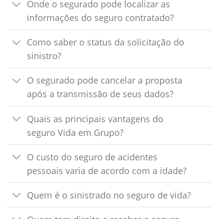
Onde o segurado pode localizar as
informações do seguro contratado?
Como saber o status da solicitação do
sinistro?
O segurado pode cancelar a proposta
após a transmissão de seus dados?
Quais as principais vantagens do
seguro Vida em Grupo?
O custo do seguro de acidentes
pessoais varia de acordo com a idade?
Quem é o sinistrado no seguro de vida?