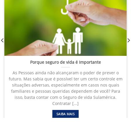
Porque seguro de vida é Importante
As Pessoas ainda não alcançaram o poder de prever o
futuro. Mas sabia que é possível ter um certo controle em
situações adversas, especialmente em casos nos quais
familiares e pessoas queridas dependem de você? Para
isso, basta contar com o Seguro de vida Sulamérica.
Contratar [...]
SAIBA MAIS