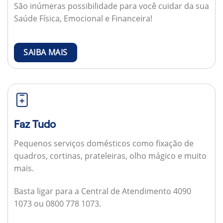
São inúmeras possibilidade para você cuidar da sua
Saúde Física, Emocional e Financeira!
SAIBA MAIS
Faz Tudo
Pequenos serviços domésticos como fixação de
quadros, cortinas, prateleiras, olho mágico e muito
mais.
Basta ligar para a Central de Atendimento 4090
1073 ou 0800 778 1073.