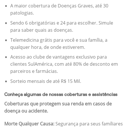
A maior cobertura de Doenças Graves, até 30
patologias.
Sendo 6 obrigatórias e 24 para escolher. Simule
para saber quais as doenças.
Telemedicina grátis para você e sua família, a
qualquer hora, de onde estiverem.
Acesso ao clube de vantagens exclusivo para
clientes SulAmérica, com até 80% de desconto em
parceiros e farmácias.
Sorteio mensais de até R$ 15 Mil.
Conheça algumas de nossas coberturas e assistências
Coberturas que protegem sua renda em casos de
doença ou acidente.
Morte Qualquer Causa:
Segurança para seus famíliares