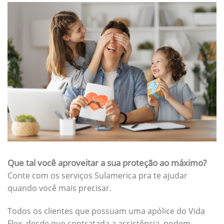
Que tal você aproveitar a sua proteção ao máximo?
Conte com os serviços Sulamerica pra te ajudar
quando você mais precisar.
Todos os clientes que possuam uma apólice do Vida
Flex, desde que contratada a assistência, podem