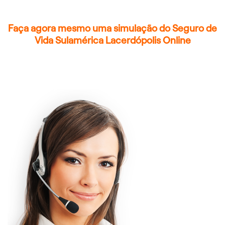
Faça agora mesmo uma simulação do Seguro de
Vida Sulamérica Lacerdópolis Online