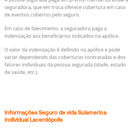
seguradora, que em troca oferece cobertura em caso
de eventos cobertos pelo seguro.
Em caso de falecimento, a seguradora paga a
indenização aos beneficiários indicados na apólice.
O valor da indenização é definido na apólice e pode
variar dependendo das coberturas contratadas e dos
fatores individuais da pessoa segurada (idade, estado
de saúde, etc.).
Informações Seguro de vida Sulamerica
Individual Lacerdópolis