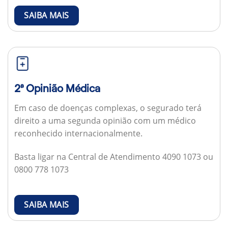
SAIBA MAIS
2ª Opinião Médica
Em caso de doenças complexas, o segurado terá
direito a uma segunda opinião com um médico
reconhecido internacionalmente.
Basta ligar na Central de Atendimento 4090 1073 ou
0800 778 1073
SAIBA MAIS