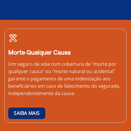
Morte Qualquer Causa
Um seguro de vida com cobertura de "morte por
qualquer causa" ou "morte natural ou acidental"
garante o pagamento de uma indenização aos
beneficiários em caso de falecimento do segurado,
independentemente da causa
SAIBA MAIS