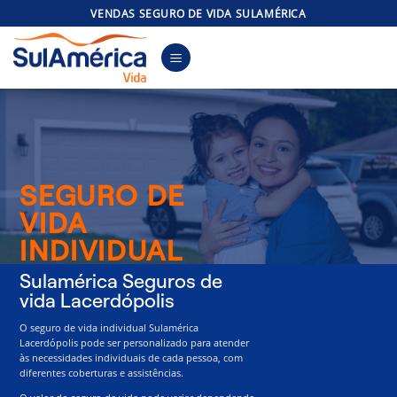
Skip
VENDAS SEGURO DE VIDA SULAMÉRICA
to
content
SEGURO DE
VIDA
INDIVIDUAL
Sulamérica Seguros de
vida Lacerdópolis
O seguro de vida individual Sulamérica
Lacerdópolis pode ser personalizado para atender
às necessidades individuais de cada pessoa, com
diferentes coberturas e assistências.