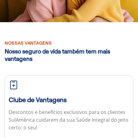
NOSSAS VANTAGENS
Nosso seguro de vida também tem mais
vantagens
Clube de Vantagens
Descontos e benefícios exclusivos para os clientes
SulAmérica cuidarem da sua Saúde Integral do jeito
certo: o seu!