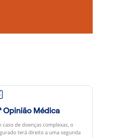
ª Opinião Médica
 caso de doenças complexas, o
gurado terá direito a uma segunda