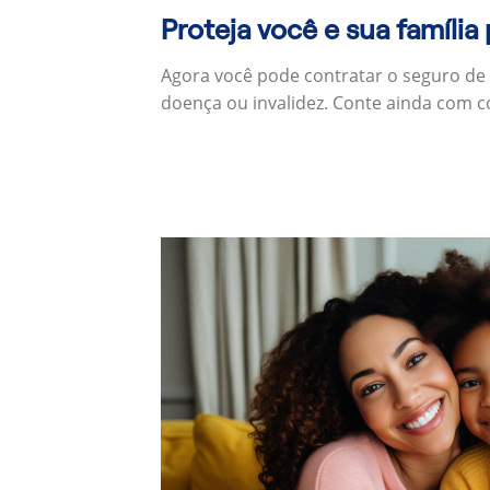
Proteja você e sua família
Agora você pode contratar o seguro de
doença ou invalidez. Conte ainda com c