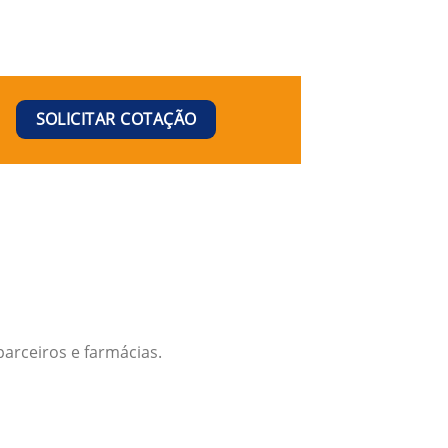
SOLICITAR COTAÇÃO
arceiros e farmácias.