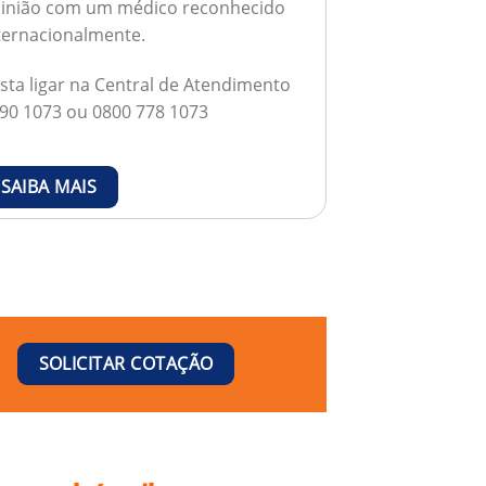
inião com um médico reconhecido
ternacionalmente.
sta ligar na Central de Atendimento
90 1073 ou 0800 778 1073
SAIBA MAIS
SOLICITAR COTAÇÃO