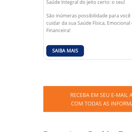
Saúde Integral do jeito certo: o seu!
São inúmeras possibilidade para você
cuidar da sua Saúde Física, Emocional 
Financeira!
SAIBA MAIS
RECEBA EM SEU E-MAIL
COM TODAS AS INFORMA