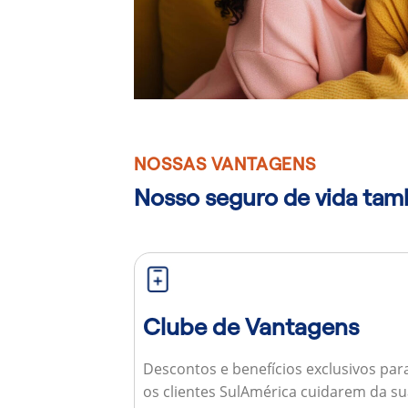
NOSSAS VANTAGENS
Nosso seguro de vida ta
Clube de Vantagens
Descontos e benefícios exclusivos par
os clientes SulAmérica cuidarem da s