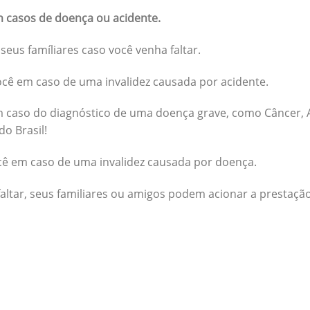
 casos de doença ou acidente.
seus famíliares caso você venha faltar.
cê em caso de uma invalidez causada por acidente.
 caso do diagnóstico de uma doença grave, como Câncer, A
do Brasil!
cê em caso de uma invalidez causada por doença.
altar, seus familiares ou amigos podem acionar a prestação