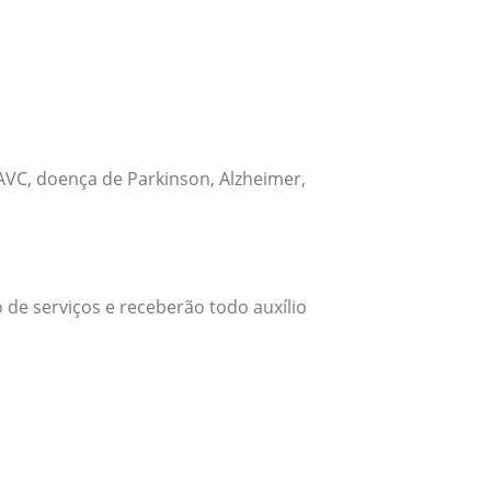
VC, doença de Parkinson, Alzheimer,
 de serviços e receberão todo auxílio