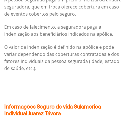
seguradora, que em troca oferece cobertura em caso
de eventos cobertos pelo seguro.
Em caso de falecimento, a seguradora paga a
indenização aos beneficiários indicados na apólice.
O valor da indenização é definido na apólice e pode
variar dependendo das coberturas contratadas e dos
fatores individuais da pessoa segurada (idade, estado
de saúde, etc.).
Informações Seguro de vida Sulamerica
Individual Juarez Távora