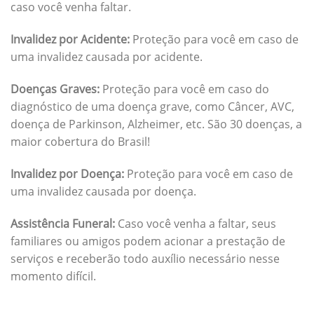
caso você venha faltar.
Invalidez por Acidente:
Proteção para você em caso de
uma invalidez causada por acidente.
Doenças Graves:
Proteção para você em caso do
diagnóstico de uma doença grave, como Câncer, AVC,
doença de Parkinson, Alzheimer, etc. São 30 doenças, a
maior cobertura do Brasil!
Invalidez por Doença:
Proteção para você em caso de
uma invalidez causada por doença.
Assistência Funeral:
Caso você venha a faltar, seus
familiares ou amigos podem acionar a prestação de
serviços e receberão todo auxílio necessário nesse
momento difícil.