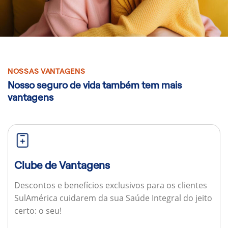
NOSSAS VANTAGENS
Nosso seguro de vida também tem mais
vantagens
Clube de Vantagens
Descontos e benefícios exclusivos para os clientes
SulAmérica cuidarem da sua Saúde Integral do jeito
certo: o seu!