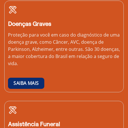
Doenças Graves
Proteção para você em caso do diagnóstico de uma
doença grave, como Câncer, AVC, doença de
Parkinson, Alzheimer, entre outras. São 30 doenças,
a maior cobertura do Brasil em relação a seguro de
vida.
SAIBA MAIS
Assistência Funeral