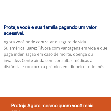
Proteja você e sua família pagando um valor
acessível.
Agora você pode contratar o seguro de vida
Sulamérica Juarez Távora com vantagens em vida e que
paga indenização em caso de morte, doença ou
invalidez. Conte ainda com consultas médicas à
distância e concorra a prêmios em dinheiro todo mês.
Proteja Agora mesmo quem você mais