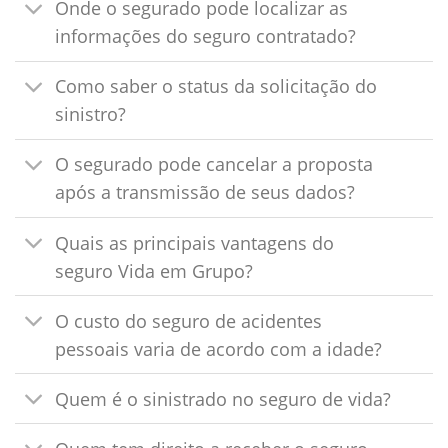
Onde o segurado pode localizar as
informações do seguro contratado?
Como saber o status da solicitação do
sinistro?
O segurado pode cancelar a proposta
após a transmissão de seus dados?
Quais as principais vantagens do
seguro Vida em Grupo?
O custo do seguro de acidentes
pessoais varia de acordo com a idade?
Quem é o sinistrado no seguro de vida?