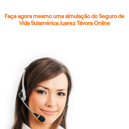
Faça agora mesmo uma simulação do Seguro de
Vida Sulamérica Juarez Távora Online