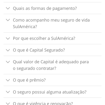
Quais as formas de pagamento?
Como acompanho meu seguro de vida
SulAmérica?
Por que escolher a SulAmérica?
O que é Capital Segurado?
Qual valor de Capital é adequado para
o segurado contratar?
O que é prêmio?
O seguro possui alguma atualização?
O que é vigência e renovação?