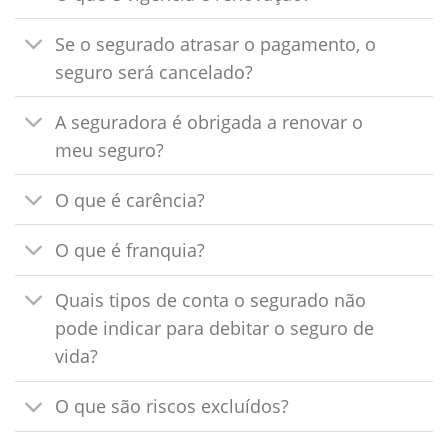
Se o segurado atrasar o pagamento, o
seguro será cancelado?
A seguradora é obrigada a renovar o
meu seguro?
O que é carência?
O que é franquia?
Quais tipos de conta o segurado não
pode indicar para debitar o seguro de
vida?
O que são riscos excluídos?