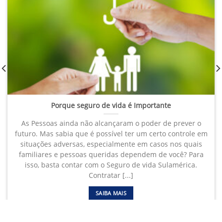
Porque seguro de vida é Importante
As Pessoas ainda não alcançaram o poder de prever o
futuro. Mas sabia que é possível ter um certo controle em
situações adversas, especialmente em casos nos quais
familiares e pessoas queridas dependem de você? Para
isso, basta contar com o Seguro de vida Sulamérica.
Contratar [...]
SAIBA MAIS