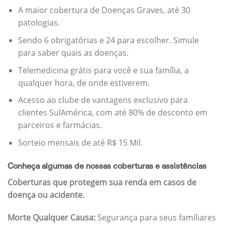
A maior cobertura de Doenças Graves, até 30
patologias.
Sendo 6 obrigatórias e 24 para escolher. Simule
para saber quais as doenças.
Telemedicina grátis para você e sua família, a
qualquer hora, de onde estiverem.
Acesso ao clube de vantagens exclusivo para
clientes SulAmérica, com até 80% de desconto em
parceiros e farmácias.
Sorteio mensais de até R$ 15 Mil.
Conheça algumas de nossas coberturas e assistências
Coberturas que protegem sua renda em casos de
doença ou acidente.
Morte Qualquer Causa:
Segurança para seus famíliares