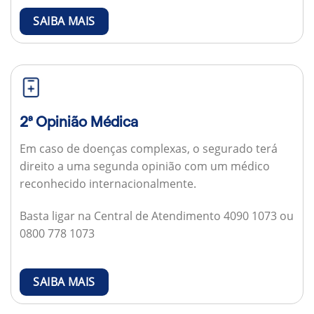
SAIBA MAIS
2ª Opinião Médica
Em caso de doenças complexas, o segurado terá
direito a uma segunda opinião com um médico
reconhecido internacionalmente.
Basta ligar na Central de Atendimento 4090 1073 ou
0800 778 1073
SAIBA MAIS