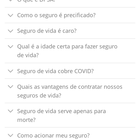
Como o seguro é precificado?
Seguro de vida é caro?
Qual é a idade certa para fazer seguro
de vida?
Seguro de vida cobre COVID?
Quais as vantagens de contratar nossos
seguros de vida?
Seguro de vida serve apenas para
morte?
Como acionar meu seguro?