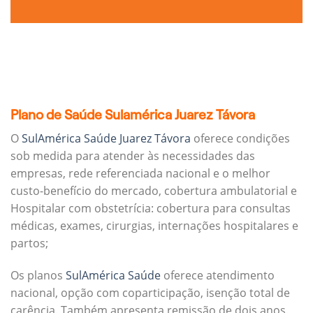
Plano de Saúde Sulamérica Juarez Távora
O
SulAmérica Saúde Juarez Távora
oferece condições
sob medida para atender às necessidades das
empresas, rede referenciada nacional e o melhor
custo-benefício do mercado, cobertura ambulatorial e
Hospitalar com obstetrícia: cobertura para consultas
médicas, exames, cirurgias, internações hospitalares e
partos;
Os planos
SulAmérica Saúde
oferece atendimento
nacional, opção com coparticipação, isenção total de
carência. Também apresenta remissão de dois anos.