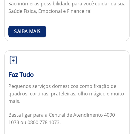
São inúmeras possibilidade para você cuidar da sua
Saúde Física, Emocional e Financeira!
SAIBA MAIS
Faz Tudo
Pequenos serviços domésticos como fixação de
quadros, cortinas, prateleiras, olho mágico e muito
mais.
Basta ligar para a Central de Atendimento 4090
1073 ou 0800 778 1073.