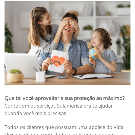
Que tal você aproveitar a sua proteção ao máximo?
Conte com os serviços Sulamerica pra te ajudar
quando você mais precisar.
Todos os clientes que possuam uma apólice do Vida
Flex, desde que contratada a assistência, podem