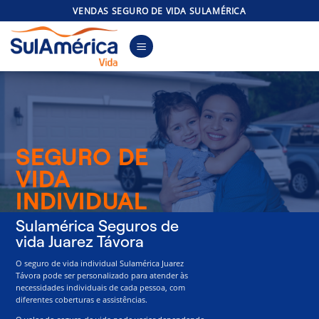
Skip
VENDAS SEGURO DE VIDA SULAMÉRICA
to
content
SEGURO DE
VIDA
INDIVIDUAL
Sulamérica Seguros de
vida Juarez Távora
O seguro de vida individual Sulamérica Juarez
Távora pode ser personalizado para atender às
necessidades individuais de cada pessoa, com
diferentes coberturas e assistências.