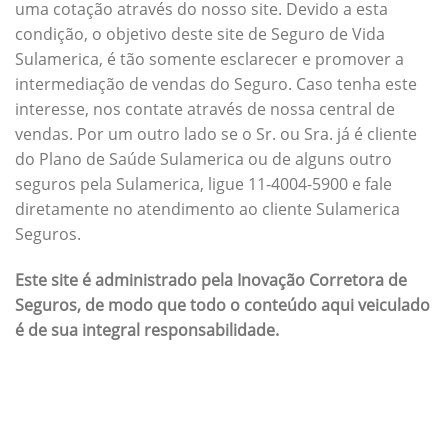
uma cotação através do nosso site. Devido a esta
condição, o objetivo deste site de Seguro de Vida
Sulamerica, é tão somente esclarecer e promover a
intermediação de vendas do Seguro. Caso tenha este
interesse, nos contate através de nossa central de
vendas. Por um outro lado se o Sr. ou Sra. já é cliente
do Plano de Saúde Sulamerica ou de alguns outro
seguros pela Sulamerica, ligue 11-4004-5900 e fale
diretamente no atendimento ao cliente Sulamerica
Seguros.
Este site é administrado pela Inovação Corretora de
Seguros, de modo que todo o conteúdo aqui veiculado
é de sua integral responsabilidade.