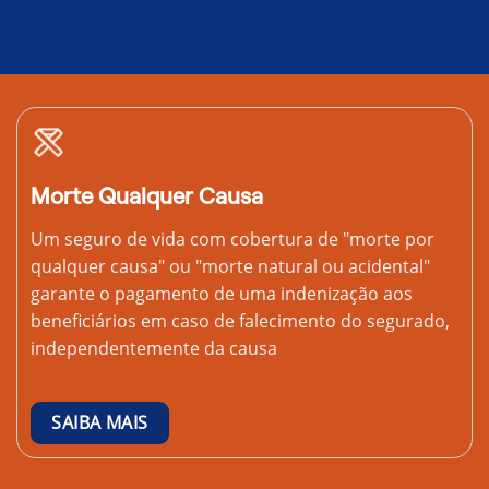
Morte Qualquer Causa
Um seguro de vida com cobertura de "morte por
qualquer causa" ou "morte natural ou acidental"
garante o pagamento de uma indenização aos
beneficiários em caso de falecimento do segurado,
independentemente da causa
SAIBA MAIS