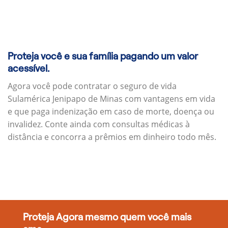
Proteja você e sua família pagando um valor
acessível.
Agora você pode contratar o seguro de vida
Sulamérica Jenipapo de Minas com vantagens em vida
e que paga indenização em caso de morte, doença ou
invalidez. Conte ainda com consultas médicas à
distância e concorra a prêmios em dinheiro todo mês.
Proteja Agora mesmo quem você mais