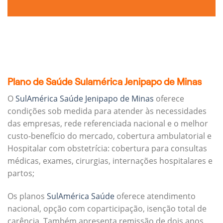
Plano de Saúde Sulamérica Jenipapo de Minas
O
SulAmérica Saúde Jenipapo de Minas
oferece
condições sob medida para atender às necessidades
das empresas, rede referenciada nacional e o melhor
custo-benefício do mercado, cobertura ambulatorial e
Hospitalar com obstetrícia: cobertura para consultas
médicas, exames, cirurgias, internações hospitalares e
partos;
Os planos
SulAmérica Saúde
oferece atendimento
nacional, opção com coparticipação, isenção total de
carência. Também apresenta remissão de dois anos.