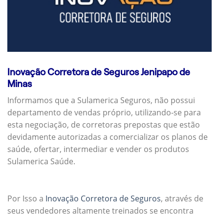
Inovação Corretora de Seguros Jenipapo de
Minas
Informamos que a Sulamerica Seguros, não possui
departamento de vendas próprio, utilizando-se para
esta negociação, de corretoras prepostas que estão
devidamente autorizadas a comercializar os planos de
saúde, ofertar, intermediar e vender os produtos
Sulamerica Saúde.
Por Isso a
Inovação Corretora de Seguros
, através de
seus vendedores altamente treinados se encontra