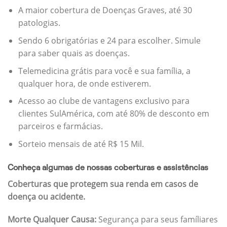
A maior cobertura de Doenças Graves, até 30
patologias.
Sendo 6 obrigatórias e 24 para escolher. Simule
para saber quais as doenças.
Telemedicina grátis para você e sua família, a
qualquer hora, de onde estiverem.
Acesso ao clube de vantagens exclusivo para
clientes SulAmérica, com até 80% de desconto em
parceiros e farmácias.
Sorteio mensais de até R$ 15 Mil.
Conheça algumas de nossas coberturas e assistências
Coberturas que protegem sua renda em casos de
doença ou acidente.
Morte Qualquer Causa:
Segurança para seus famíliares