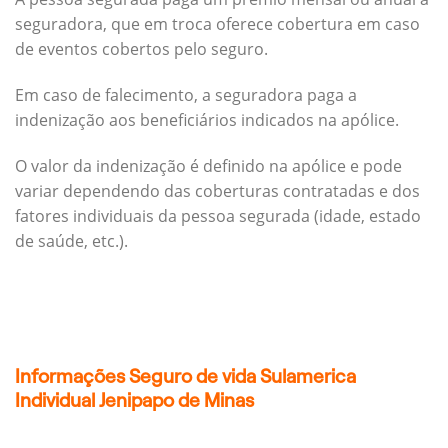
seguradora, que em troca oferece cobertura em caso
de eventos cobertos pelo seguro.
Em caso de falecimento, a seguradora paga a
indenização aos beneficiários indicados na apólice.
O valor da indenização é definido na apólice e pode
variar dependendo das coberturas contratadas e dos
fatores individuais da pessoa segurada (idade, estado
de saúde, etc.).
Informações Seguro de vida Sulamerica
Individual Jenipapo de Minas