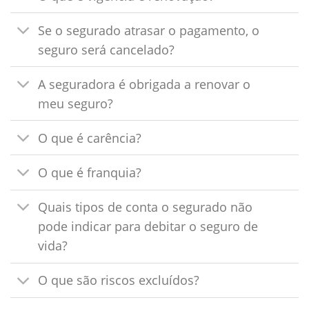
Se o segurado atrasar o pagamento, o
seguro será cancelado?
A seguradora é obrigada a renovar o
meu seguro?
O que é carência?
O que é franquia?
Quais tipos de conta o segurado não
pode indicar para debitar o seguro de
vida?
O que são riscos excluídos?