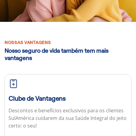
NOSSAS VANTAGENS
Nosso seguro de vida também tem mais
vantagens
Clube de Vantagens
Descontos e benefícios exclusivos para os clientes
SulAmérica cuidarem da sua Saúde Integral do jeito
certo: o seu!