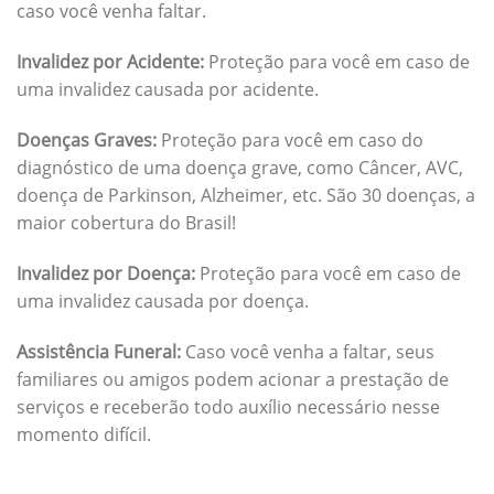
caso você venha faltar.
Invalidez por Acidente:
Proteção para você em caso de
uma invalidez causada por acidente.
Doenças Graves:
Proteção para você em caso do
diagnóstico de uma doença grave, como Câncer, AVC,
doença de Parkinson, Alzheimer, etc. São 30 doenças, a
maior cobertura do Brasil!
Invalidez por Doença:
Proteção para você em caso de
uma invalidez causada por doença.
Assistência Funeral:
Caso você venha a faltar, seus
familiares ou amigos podem acionar a prestação de
serviços e receberão todo auxílio necessário nesse
momento difícil.