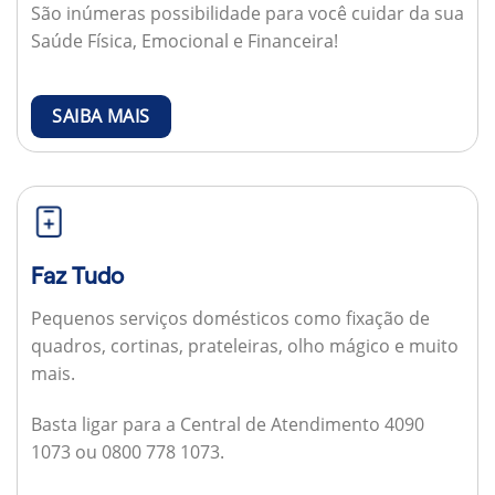
São inúmeras possibilidade para você cuidar da sua
Saúde Física, Emocional e Financeira!
SAIBA MAIS
Faz Tudo
Pequenos serviços domésticos como fixação de
quadros, cortinas, prateleiras, olho mágico e muito
mais.
Basta ligar para a Central de Atendimento 4090
1073 ou 0800 778 1073.