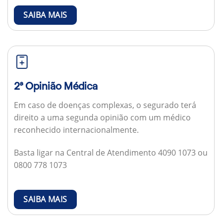
SAIBA MAIS
2ª Opinião Médica
Em caso de doenças complexas, o segurado terá
direito a uma segunda opinião com um médico
reconhecido internacionalmente.
Basta ligar na Central de Atendimento 4090 1073 ou
0800 778 1073
SAIBA MAIS