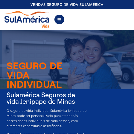
Skip
VENDAS SEGURO DE VIDA SULAMÉRICA
to
content
SEGURO DE
VIDA
INDIVIDUAL
Sulamérica Seguros de
vida Jenipapo de Minas
O seguro de vida individual Sulamérica Jenipapo de
Minas pode ser personalizado para atender às
necessidades individuais de cada pessoa, com
diferentes coberturas e assistências.