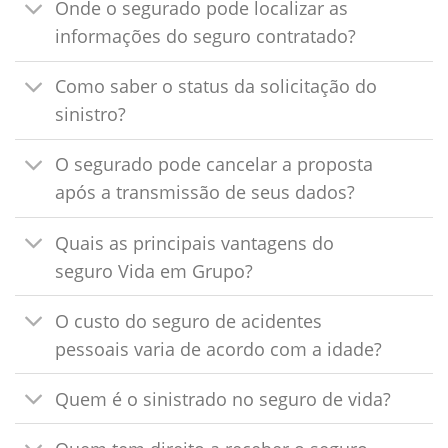
Onde o segurado pode localizar as
informações do seguro contratado?
Como saber o status da solicitação do
sinistro?
O segurado pode cancelar a proposta
após a transmissão de seus dados?
Quais as principais vantagens do
seguro Vida em Grupo?
O custo do seguro de acidentes
pessoais varia de acordo com a idade?
Quem é o sinistrado no seguro de vida?