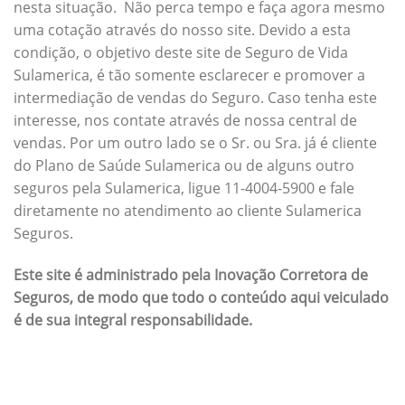
nesta situação. Não perca tempo e faça agora mesmo
uma cotação através do nosso site. Devido a esta
condição, o objetivo deste site de Seguro de Vida
Sulamerica, é tão somente esclarecer e promover a
intermediação de vendas do Seguro. Caso tenha este
interesse, nos contate através de nossa central de
vendas. Por um outro lado se o Sr. ou Sra. já é cliente
do Plano de Saúde Sulamerica ou de alguns outro
seguros pela Sulamerica, ligue 11-4004-5900 e fale
diretamente no atendimento ao cliente Sulamerica
Seguros.
Este site é administrado pela Inovação Corretora de
Seguros, de modo que todo o conteúdo aqui veiculado
é de sua integral responsabilidade.