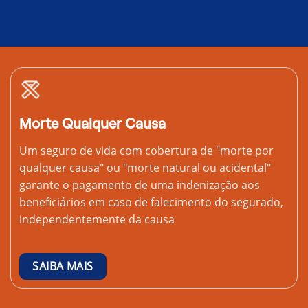
Morte Qualquer Causa
Um seguro de vida com cobertura de "morte por
qualquer causa" ou "morte natural ou acidental"
garante o pagamento de uma indenização aos
beneficiários em caso de falecimento do segurado,
independentemente da causa
SAIBA MAIS