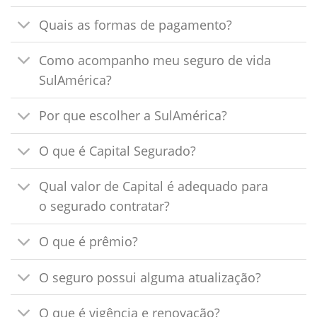
Quais as formas de pagamento?
Como acompanho meu seguro de vida
SulAmérica?
Por que escolher a SulAmérica?
O que é Capital Segurado?
Qual valor de Capital é adequado para
o segurado contratar?
O que é prêmio?
O seguro possui alguma atualização?
O que é vigência e renovação?