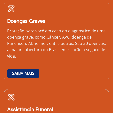
Doenças Graves
Proteção para você em caso do diagnóstico de uma
doença grave, como Câncer, AVC, doença de
Parkinson, Alzheimer, entre outras. São 30 doenças,
a maior cobertura do Brasil em relação a seguro de
vida.
SAIBA MAIS
Assistência Funeral