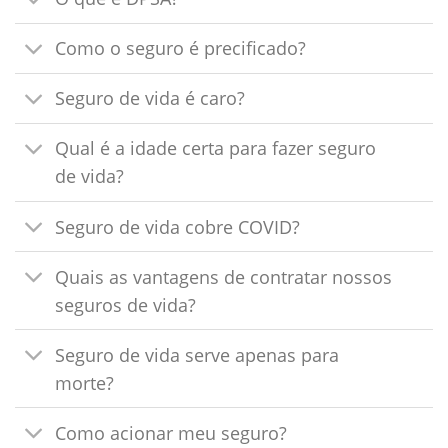
Como o seguro é precificado?
Seguro de vida é caro?
Qual é a idade certa para fazer seguro
de vida?
Seguro de vida cobre COVID?
Quais as vantagens de contratar nossos
seguros de vida?
Seguro de vida serve apenas para
morte?
Como acionar meu seguro?