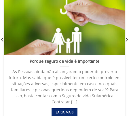
Porque seguro de vida é Importante
As Pessoas ainda não alcançaram o poder de prever o
futuro. Mas sabia que é possível ter um certo controle em
situações adversas, especialmente em casos nos quais
familiares e pessoas queridas dependem de você? Para
isso, basta contar com o Seguro de vida Sulamérica.
Contratar [...]
SAIBA MAIS