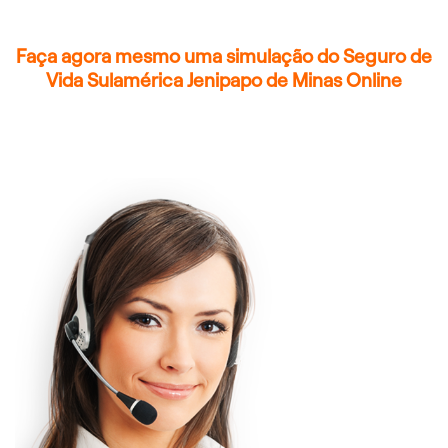
Faça agora mesmo uma simulação do Seguro de
Vida Sulamérica Jenipapo de Minas Online