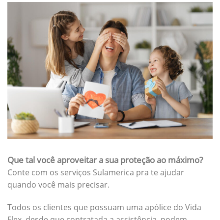
Que tal você aproveitar a sua proteção ao máximo?
Conte com os serviços Sulamerica pra te ajudar
quando você mais precisar.
Todos os clientes que possuam uma apólice do Vida
Flex, desde que contratada a assistência, podem