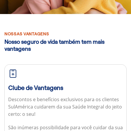
NOSSAS VANTAGENS
Nosso seguro de vida também tem mais
vantagens
Clube de Vantagens
Descontos e benefícios exclusivos para os clientes
SulAmérica cuidarem da sua Saúde Integral do jeito
certo: o seu!
São inúmeras possibilidade para você cuidar da sua