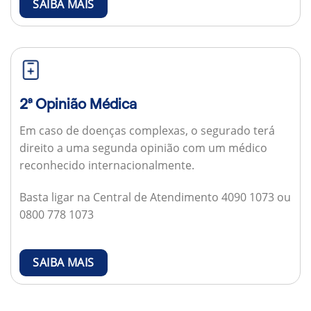
SAIBA MAIS
2ª Opinião Médica
Em caso de doenças complexas, o segurado terá
direito a uma segunda opinião com um médico
reconhecido internacionalmente.
Basta ligar na Central de Atendimento 4090 1073 ou
0800 778 1073
SAIBA MAIS