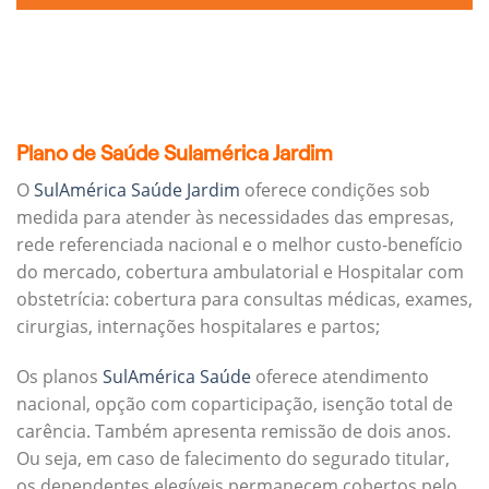
Plano de Saúde Sulamérica Jardim
O
SulAmérica Saúde Jardim
oferece condições sob
medida para atender às necessidades das empresas,
rede referenciada nacional e o melhor custo-benefício
do mercado, cobertura ambulatorial e Hospitalar com
obstetrícia: cobertura para consultas médicas, exames,
cirurgias, internações hospitalares e partos;
Os planos
SulAmérica Saúde
oferece atendimento
nacional, opção com coparticipação, isenção total de
carência. Também apresenta remissão de dois anos.
Ou seja, em caso de falecimento do segurado titular,
os dependentes elegíveis permanecem cobertos pelo