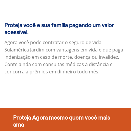
Proteja você e sua família pagando um valor
acessível.
Agora você pode contratar o seguro de vida
Sulamérica Jardim com vantagens em vida e que paga
indenização em caso de morte, doença ou invalidez.
Conte ainda com consultas médicas à distância e
concorra a prêmios em dinheiro todo mês.
Proteja Agora mesmo quem você mais
ama