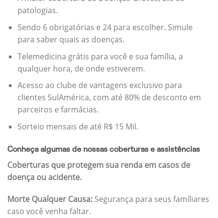
patologias.
Sendo 6 obrigatórias e 24 para escolher. Simule
para saber quais as doenças.
Telemedicina grátis para você e sua família, a
qualquer hora, de onde estiverem.
Acesso ao clube de vantagens exclusivo para
clientes SulAmérica, com até 80% de desconto em
parceiros e farmácias.
Sorteio mensais de até R$ 15 Mil.
Conheça algumas de nossas coberturas e assistências
Coberturas que protegem sua renda em casos de
doença ou acidente.
Morte Qualquer Causa:
Segurança para seus famíliares
caso você venha faltar.