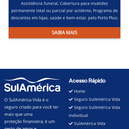
Assistência funeral,
Cobertura para invalidez
permanente total ou parcial por acidente,
Programa de
descontos em lojas, saúde e bem-estar, pelo Porto Plus;
SAIBA MAIS
Acesso Rápido
Home
Seguro SulAmérica Vida
O SulAmérica Vida é o
seguro criado para você ter
Seguro SulAmérica Vida
mais que uma
Individual
proteção financeira; é um
SulAmérica Vida
gesto de amor e