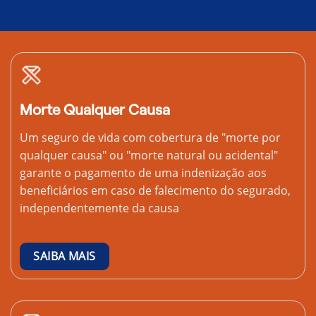
Morte Qualquer Causa
Um seguro de vida com cobertura de "morte por
qualquer causa" ou "morte natural ou acidental"
garante o pagamento de uma indenização aos
beneficiários em caso de falecimento do segurado,
independentemente da causa
SAIBA MAIS