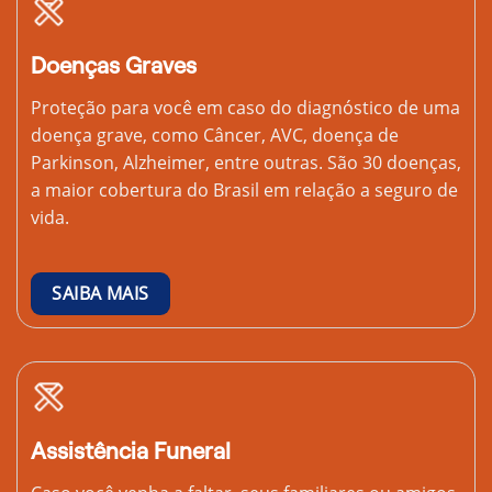
Doenças Graves
Proteção para você em caso do diagnóstico de uma
doença grave, como Câncer, AVC, doença de
Parkinson, Alzheimer, entre outras. São 30 doenças,
a maior cobertura do Brasil em relação a seguro de
vida.
SAIBA MAIS
Assistência Funeral