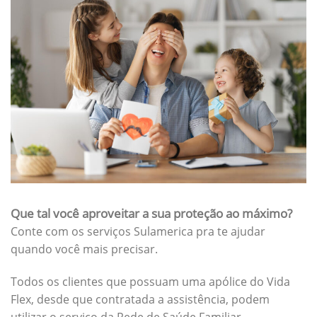
Que tal você aproveitar a sua proteção ao máximo?
Conte com os serviços Sulamerica pra te ajudar
quando você mais precisar.
Todos os clientes que possuam uma apólice do Vida
Flex, desde que contratada a assistência, podem
utilizar o serviço da Rede de Saúde Familiar.