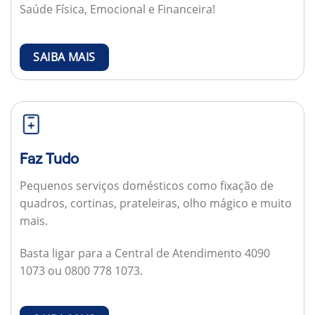
Saúde Física, Emocional e Financeira!
SAIBA MAIS
Faz Tudo
Pequenos serviços domésticos como fixação de
quadros, cortinas, prateleiras, olho mágico e muito
mais.
Basta ligar para a Central de Atendimento 4090
1073 ou 0800 778 1073.