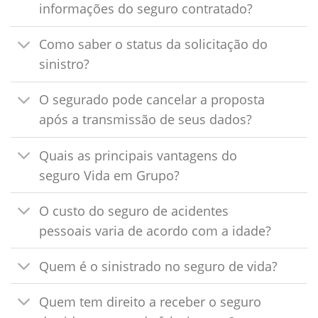
informações do seguro contratado?
Como saber o status da solicitação do
sinistro?
O segurado pode cancelar a proposta
após a transmissão de seus dados?
Quais as principais vantagens do
seguro Vida em Grupo?
O custo do seguro de acidentes
pessoais varia de acordo com a idade?
Quem é o sinistrado no seguro de vida?
Quem tem direito a receber o seguro