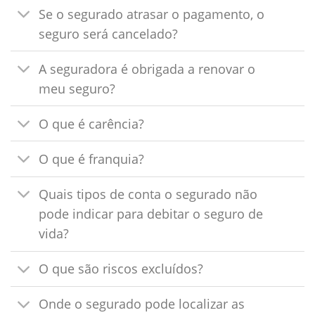
Se o segurado atrasar o pagamento, o
seguro será cancelado?
A seguradora é obrigada a renovar o
meu seguro?
O que é carência?
O que é franquia?
Quais tipos de conta o segurado não
pode indicar para debitar o seguro de
vida?
O que são riscos excluídos?
Onde o segurado pode localizar as