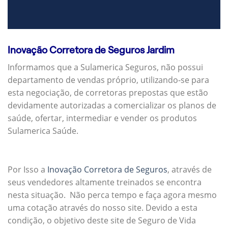
Inovação Corretora de Seguros Jardim
Informamos que a Sulamerica Seguros, não possui
departamento de vendas próprio, utilizando-se para
esta negociação, de corretoras prepostas que estão
devidamente autorizadas a comercializar os planos de
saúde, ofertar, intermediar e vender os produtos
Sulamerica Saúde.
Por Isso a
Inovação Corretora de Seguros
, através de
seus vendedores altamente treinados se encontra
nesta situação. Não perca tempo e faça agora mesmo
uma cotação através do nosso site. Devido a esta
condição, o objetivo deste site de Seguro de Vida