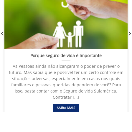
Porque seguro de vida é Importante
As Pessoas ainda não alcançaram o poder de prever o
futuro. Mas sabia que é possível ter um certo controle em
situações adversas, especialmente em casos nos quais
familiares e pessoas queridas dependem de você? Para
isso, basta contar com o Seguro de vida Sulamérica.
Contratar [...]
SAIBA MAIS