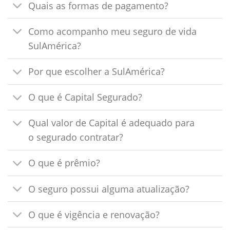
Quais as formas de pagamento?
Como acompanho meu seguro de vida
SulAmérica?
Por que escolher a SulAmérica?
O que é Capital Segurado?
Qual valor de Capital é adequado para
o segurado contratar?
O que é prêmio?
O seguro possui alguma atualização?
O que é vigência e renovação?