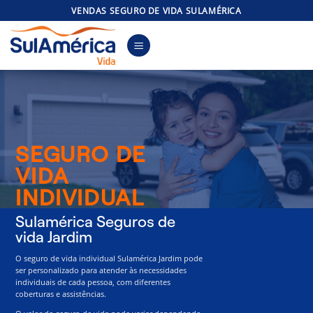
Skip
VENDAS SEGURO DE VIDA SULAMÉRICA
to
content
SEGURO DE
VIDA
INDIVIDUAL
Sulamérica Seguros de
vida Jardim
O seguro de vida individual Sulamérica Jardim pode
ser personalizado para atender às necessidades
individuais de cada pessoa, com diferentes
coberturas e assistências.