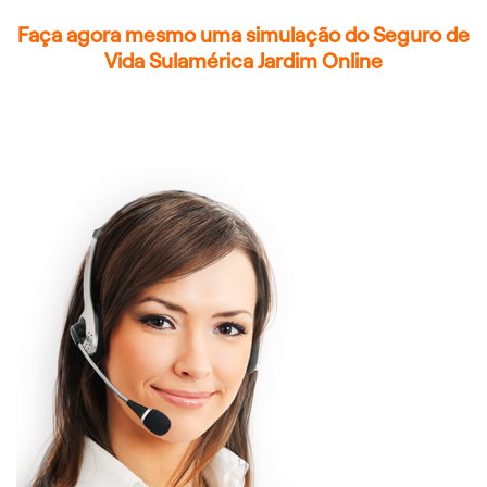
Faça agora mesmo uma simulação do Seguro de
Vida Sulamérica Jardim Online