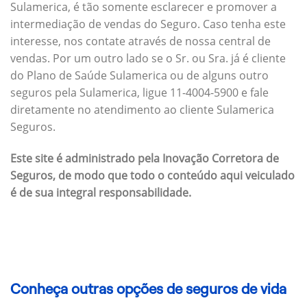
Sulamerica, é tão somente esclarecer e promover a
intermediação de vendas do Seguro. Caso tenha este
interesse, nos contate através de nossa central de
vendas. Por um outro lado se o Sr. ou Sra. já é cliente
do Plano de Saúde Sulamerica ou de alguns outro
seguros pela Sulamerica, ligue 11-4004-5900 e fale
diretamente no atendimento ao cliente Sulamerica
Seguros.
Este site é administrado pela Inovação Corretora de
Seguros, de modo que todo o conteúdo aqui veiculado
é de sua integral responsabilidade.
Conheça outras opções de seguros de vida