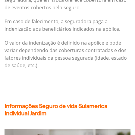
seguradora, que em troca oferece cobertura em caso
de eventos cobertos pelo seguro.
Em caso de falecimento, a seguradora paga a
indenização aos beneficiários indicados na apólice.
O valor da indenização é definido na apólice e pode
variar dependendo das coberturas contratadas e dos
fatores individuais da pessoa segurada (idade, estado
de saúde, etc.).
Informações Seguro de vida Sulamerica
Individual Jardim