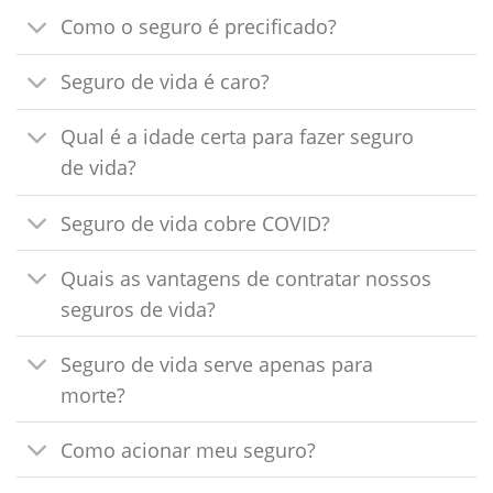
Como o seguro é precificado?
Seguro de vida é caro?
Qual é a idade certa para fazer seguro
de vida?
Seguro de vida cobre COVID?
Quais as vantagens de contratar nossos
seguros de vida?
Seguro de vida serve apenas para
morte?
Como acionar meu seguro?