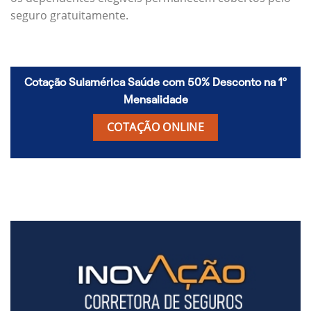
seguro gratuitamente.
Cotação Sulamérica Saúde com 50% Desconto na 1º
Mensalidade
COTAÇÃO ONLINE