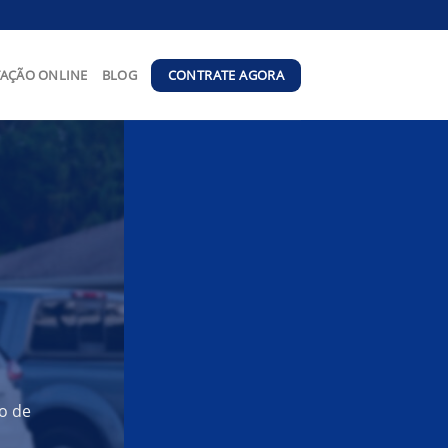
CONTRATE AGORA
AÇÃO ONLINE
BLOG
o de