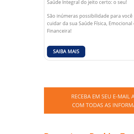
Saúde Integral do jeito certo: o seu!
São inúmeras possibilidade para você
cuidar da sua Saúde Física, Emocional 
Financeira!
SAIBA MAIS
RECEBA EM SEU E-MAIL
COM TODAS AS INFORMA