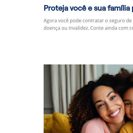
Proteja você e sua família
Agora você pode contratar o seguro de
doença ou invalidez. Conte ainda com c