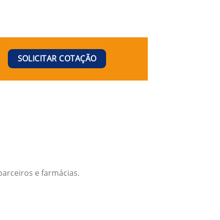
SOLICITAR COTAÇÃO
arceiros e farmácias.