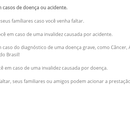
 casos de doença ou acidente.
seus famíliares caso você venha faltar.
cê em caso de uma invalidez causada por acidente.
 caso do diagnóstico de uma doença grave, como Câncer, A
do Brasil!
cê em caso de uma invalidez causada por doença.
altar, seus familiares ou amigos podem acionar a prestação