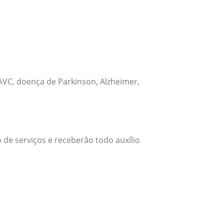
VC, doença de Parkinson, Alzheimer,
 de serviços e receberão todo auxílio