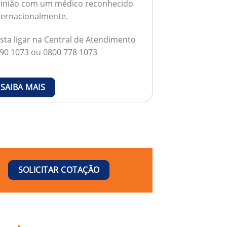
inião com um médico reconhecido
ternacionalmente.
sta ligar na Central de Atendimento
90 1073 ou 0800 778 1073
SAIBA MAIS
SOLICITAR COTAÇÃO