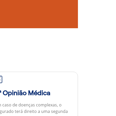
ª Opinião Médica
 caso de doenças complexas, o
gurado terá direito a uma segunda