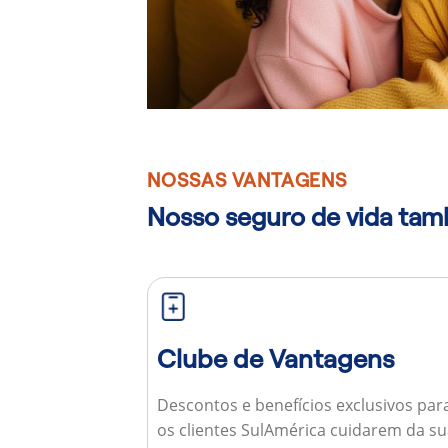
NOSSAS VANTAGENS
Nosso seguro de vida ta
Clube de Vantagens
Descontos e benefícios exclusivos par
os clientes SulAmérica cuidarem da s