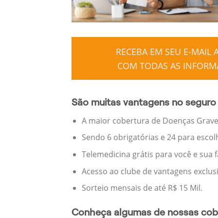
RECEBA EM SEU E-MAIL
COM TODAS AS INFORMA
São muitas vantagens no seguro 
A maior cobertura de Doenças Graves
Sendo 6 obrigatórias e 24 para escol
Telemedicina grátis para você e sua 
Acesso ao clube de vantagens exclus
Sorteio mensais de até R$ 15 Mil.
Conheça algumas de nossas cobe