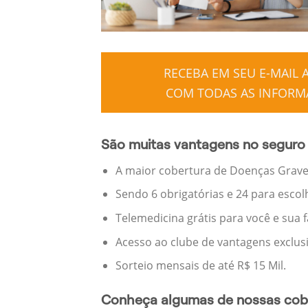
RECEBA EM SEU E-MAIL
COM TODAS AS INFORMA
São muitas vantagens no seguro 
A maior cobertura de Doenças Graves
Sendo 6 obrigatórias e 24 para escol
Telemedicina grátis para você e sua 
Acesso ao clube de vantagens exclus
Sorteio mensais de até R$ 15 Mil.
Conheça algumas de nossas cobe