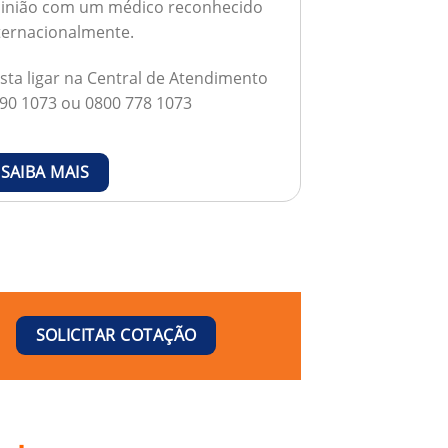
inião com um médico reconhecido
ternacionalmente.
sta ligar na Central de Atendimento
90 1073 ou 0800 778 1073
SAIBA MAIS
SOLICITAR COTAÇÃO