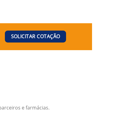
SOLICITAR COTAÇÃO
arceiros e farmácias.