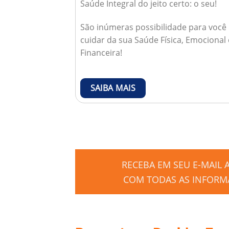
Saúde Integral do jeito certo: o seu!
São inúmeras possibilidade para você
cuidar da sua Saúde Física, Emocional 
Financeira!
SAIBA MAIS
RECEBA EM SEU E-MAIL
COM TODAS AS INFORMA