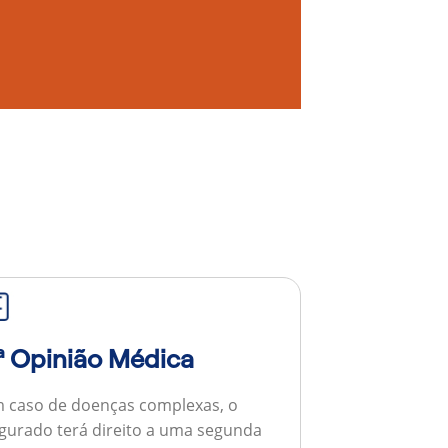
ª Opinião Médica
 caso de doenças complexas, o
gurado terá direito a uma segunda