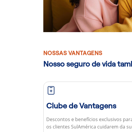
NOSSAS VANTAGENS
Nosso seguro de vida ta
Clube de Vantagens
Descontos e benefícios exclusivos par
os clientes SulAmérica cuidarem da s