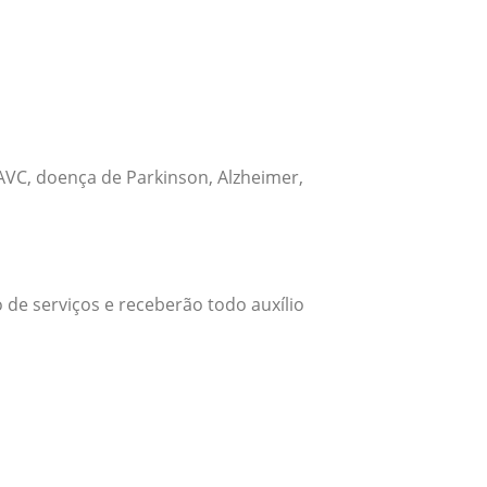
VC, doença de Parkinson, Alzheimer,
 de serviços e receberão todo auxílio