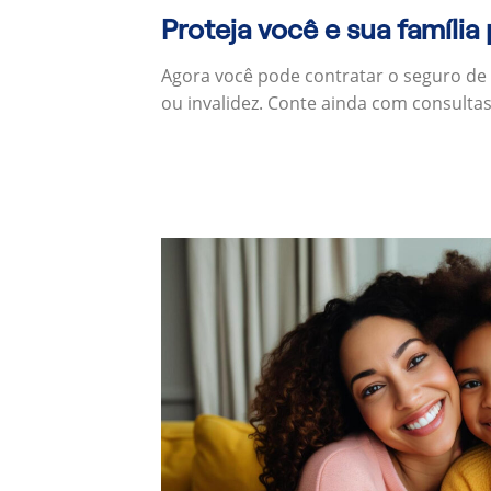
Proteja você e sua família
Agora você pode contratar o seguro de
ou invalidez. Conte ainda com consulta