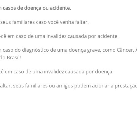
 casos de doença ou acidente.
seus famíliares caso você venha faltar.
cê em caso de uma invalidez causada por acidente.
 caso do diagnóstico de uma doença grave, como Câncer, A
do Brasil!
cê em caso de uma invalidez causada por doença.
altar, seus familiares ou amigos podem acionar a prestação