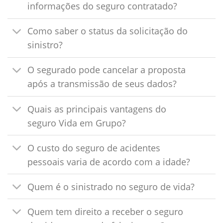
informações do seguro contratado?
Como saber o status da solicitação do
sinistro?
O segurado pode cancelar a proposta
após a transmissão de seus dados?
Quais as principais vantagens do
seguro Vida em Grupo?
O custo do seguro de acidentes
pessoais varia de acordo com a idade?
Quem é o sinistrado no seguro de vida?
Quem tem direito a receber o seguro