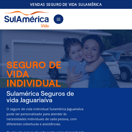
Skip
VENDAS SEGURO DE VIDA SULAMÉRICA
to
content
SEGURO DE
VIDA
INDIVIDUAL
Sulamérica Seguros de
vida Jaguariaíva
O seguro de vida individual Sulamérica Jaguariaíva
pode ser personalizado para atender às
necessidades individuais de cada pessoa, com
diferentes coberturas e assistências.