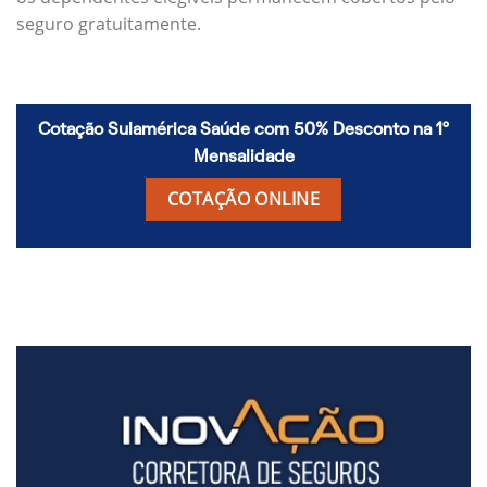
seguro gratuitamente.
Cotação Sulamérica Saúde com 50% Desconto na 1º
Mensalidade
COTAÇÃO ONLINE