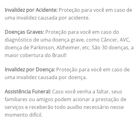
Invalidez por Acidente:
Proteção para você em caso de
uma invalidez causada por acidente.
Doenças Graves:
Proteção para você em caso do
diagnóstico de uma doença grave, como Câncer, AVC,
doença de Parkinson, Alzheimer, etc. São 30 doenças, a
maior cobertura do Brasil!
Invalidez por Doença:
Proteção para você em caso de
uma invalidez causada por doença.
Assistência Funeral:
Caso você venha a faltar, seus
familiares ou amigos podem acionar a prestação de
serviços e receberão todo auxílio necessário nesse
momento difícil.