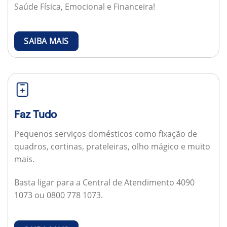
Saúde Física, Emocional e Financeira!
SAIBA MAIS
Faz Tudo
Pequenos serviços domésticos como fixação de
quadros, cortinas, prateleiras, olho mágico e muito
mais.
Basta ligar para a Central de Atendimento 4090
1073 ou 0800 778 1073.