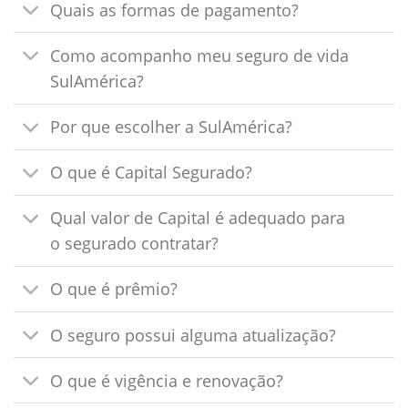
Quais as formas de pagamento?
Como acompanho meu seguro de vida
SulAmérica?
Por que escolher a SulAmérica?
O que é Capital Segurado?
Qual valor de Capital é adequado para
o segurado contratar?
O que é prêmio?
O seguro possui alguma atualização?
O que é vigência e renovação?