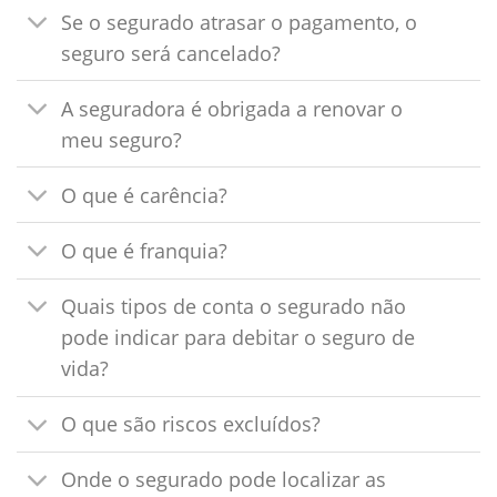
Se o segurado atrasar o pagamento, o
seguro será cancelado?
A seguradora é obrigada a renovar o
meu seguro?
O que é carência?
O que é franquia?
Quais tipos de conta o segurado não
pode indicar para debitar o seguro de
vida?
O que são riscos excluídos?
Onde o segurado pode localizar as