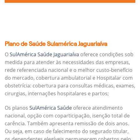
Plano de Saúde Sulamérica Jaguariaíva
O
SulAmérica Saúde Jaguariaíva
oferece condições sob
medida para atender às necessidades das empresas,
rede referenciada nacional e o melhor custo-benefício
do mercado, cobertura ambulatorial e Hospitalar com
obstetrícia: cobertura para consultas médicas, exames,
cirurgias, internações hospitalares e partos;
Os planos
SulAmérica Saúde
oferece atendimento
nacional, opção com coparticipação, isenção total de
carência. Também apresenta remissão de dois anos.
Ou seja, em caso de falecimento do segurado titular,
os dependentes elegíveis permanecem cobertos pelo