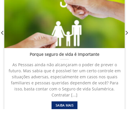
Porque seguro de vida é Importante
As Pessoas ainda não alcançaram o poder de prever o
futuro. Mas sabia que é possível ter um certo controle em
situações adversas, especialmente em casos nos quais
familiares e pessoas queridas dependem de você? Para
isso, basta contar com o Seguro de vida Sulamérica.
Contratar [...]
SAIBA MAIS