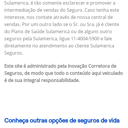
Sulamerica, é tão somente esclarecer e promover a
intermediação de vendas do Seguro. Caso tenha este
interesse, nos contate através de nossa central de
vendas. Por um outro lado se o Sr. ou Sra. já é cliente
do Plano de Saúde Sulamerica ou de alguns outro
seguros pela Sulamerica, ligue 11-4004-5900 e fale
diretamente no atendimento ao cliente Sulamerica
Seguros.
Este site é administrado pela Inovação Corretora de
Seguros, de modo que todo o conteúdo aqui veiculado
é de sua integral responsabilidade.
Conheça outras opções de seguros de vida