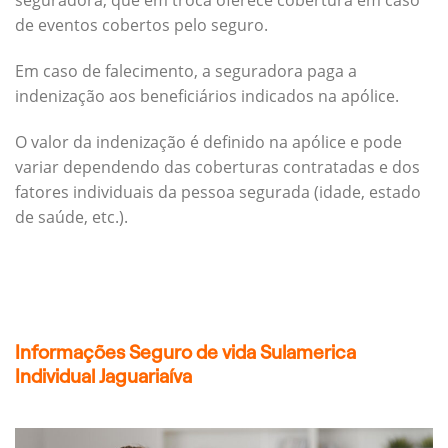
seguradora, que em troca oferece cobertura em caso
de eventos cobertos pelo seguro.
Em caso de falecimento, a seguradora paga a
indenização aos beneficiários indicados na apólice.
O valor da indenização é definido na apólice e pode
variar dependendo das coberturas contratadas e dos
fatores individuais da pessoa segurada (idade, estado
de saúde, etc.).
Informações Seguro de vida Sulamerica
Individual Jaguariaíva