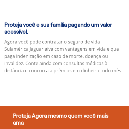
Proteja você e sua família pagando um valor
acessível.
Agora você pode contratar o seguro de vida
Sulamérica Jaguariaíva com vantagens em vida e que
paga indenização em caso de morte, doença ou
invalidez. Conte ainda com consultas médicas à
distância e concorra a prêmios em dinheiro todo mês.
Proteja Agora mesmo quem você mais
ama