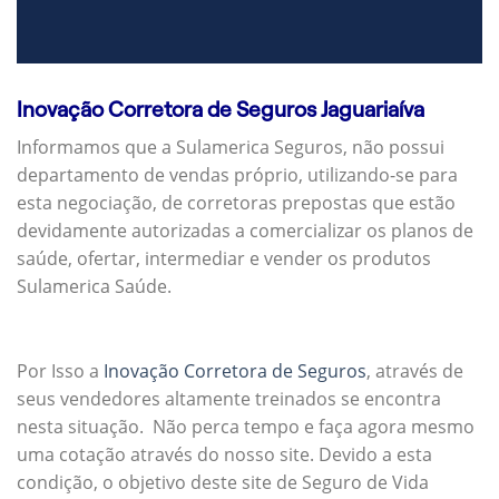
Inovação Corretora de Seguros Jaguariaíva
Informamos que a Sulamerica Seguros, não possui
departamento de vendas próprio, utilizando-se para
esta negociação, de corretoras prepostas que estão
devidamente autorizadas a comercializar os planos de
saúde, ofertar, intermediar e vender os produtos
Sulamerica Saúde.
Por Isso a
Inovação Corretora de Seguros
, através de
seus vendedores altamente treinados se encontra
nesta situação. Não perca tempo e faça agora mesmo
uma cotação através do nosso site. Devido a esta
condição, o objetivo deste site de Seguro de Vida