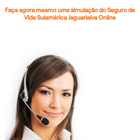
Faça agora mesmo uma simulação do Seguro de
Vida Sulamérica Jaguariaíva Online