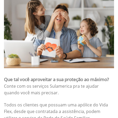
Que tal você aproveitar a sua proteção ao máximo?
Conte com os serviços Sulamerica pra te ajudar
quando você mais precisar.
Todos os clientes que possuam uma apólice do Vida
Flex, desde que contratada a assistência, podem
utilizar o serviço da Rede de Saúde Familiar.