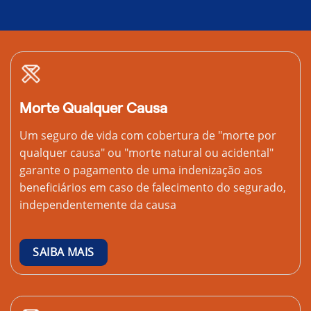
Morte Qualquer Causa
Um seguro de vida com cobertura de "morte por
qualquer causa" ou "morte natural ou acidental"
garante o pagamento de uma indenização aos
beneficiários em caso de falecimento do segurado,
independentemente da causa
SAIBA MAIS