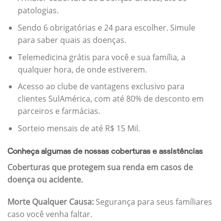
patologias.
Sendo 6 obrigatórias e 24 para escolher. Simule
para saber quais as doenças.
Telemedicina grátis para você e sua família, a
qualquer hora, de onde estiverem.
Acesso ao clube de vantagens exclusivo para
clientes SulAmérica, com até 80% de desconto em
parceiros e farmácias.
Sorteio mensais de até R$ 15 Mil.
Conheça algumas de nossas coberturas e assistências
Coberturas que protegem sua renda em casos de
doença ou acidente.
Morte Qualquer Causa:
Segurança para seus famíliares
caso você venha faltar.