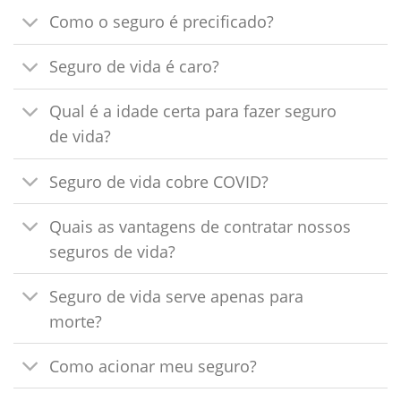
Como o seguro é precificado?
Seguro de vida é caro?
Qual é a idade certa para fazer seguro
de vida?
Seguro de vida cobre COVID?
Quais as vantagens de contratar nossos
seguros de vida?
Seguro de vida serve apenas para
morte?
Como acionar meu seguro?