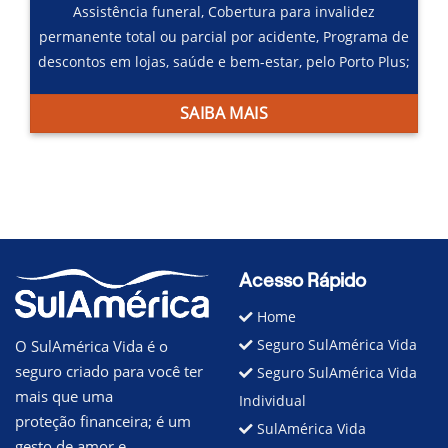
Assistência funeral,
Cobertura para invalidez
permanente total ou parcial por acidente,
Programa de
descontos em lojas, saúde e bem-estar, pelo Porto Plus;
SAIBA MAIS
Acesso Rápido
Home
Seguro SulAmérica Vida
O SulAmérica Vida é o
seguro criado para você ter
Seguro SulAmérica Vida
mais que uma
Individual
proteção financeira; é um
SulAmérica Vida
gesto de amor e