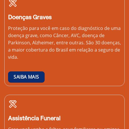
Doenças Graves
Proteção para você em caso do diagnóstico de uma
doença grave, como Câncer, AVC, doença de
Parkinson, Alzheimer, entre outras. São 30 doenças,
a maior cobertura do Brasil em relação a seguro de
vida.
SAIBA MAIS
Assistência Funeral