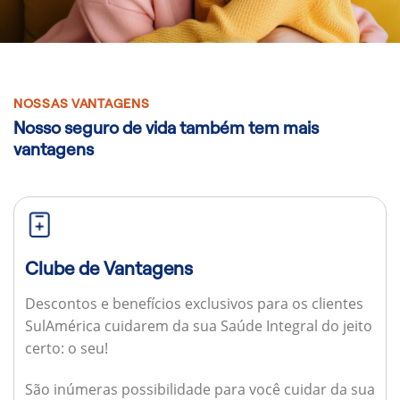
NOSSAS VANTAGENS
Nosso seguro de vida também tem mais
vantagens
Clube de Vantagens
Descontos e benefícios exclusivos para os clientes
SulAmérica cuidarem da sua Saúde Integral do jeito
certo: o seu!
São inúmeras possibilidade para você cuidar da sua