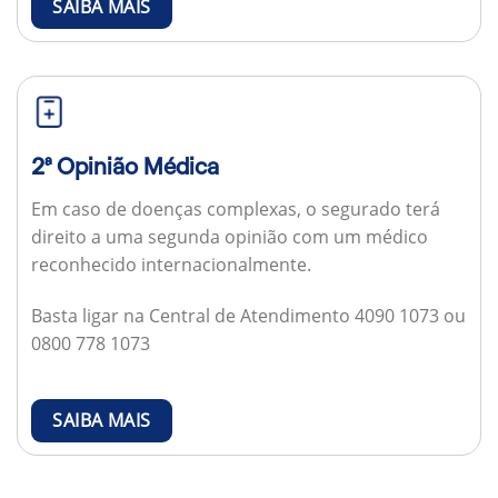
SAIBA MAIS
2ª Opinião Médica
Em caso de doenças complexas, o segurado terá
direito a uma segunda opinião com um médico
reconhecido internacionalmente.
Basta ligar na Central de Atendimento 4090 1073 ou
0800 778 1073
SAIBA MAIS