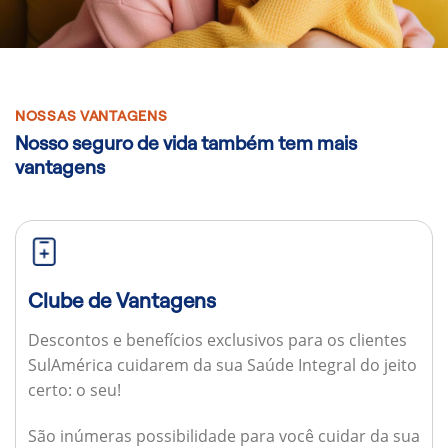
NOSSAS VANTAGENS
Nosso seguro de vida também tem mais
vantagens
Clube de Vantagens
Descontos e benefícios exclusivos para os clientes
SulAmérica cuidarem da sua Saúde Integral do jeito
certo: o seu!
São inúmeras possibilidade para você cuidar da sua