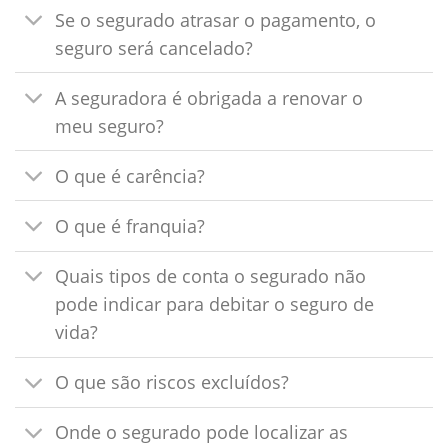
Se o segurado atrasar o pagamento, o
seguro será cancelado?
A seguradora é obrigada a renovar o
meu seguro?
O que é carência?
O que é franquia?
Quais tipos de conta o segurado não
pode indicar para debitar o seguro de
vida?
O que são riscos excluídos?
Onde o segurado pode localizar as