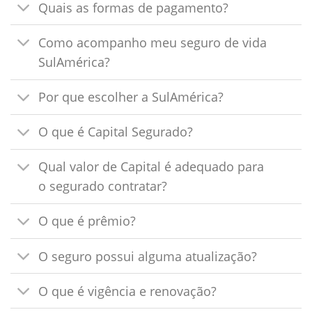
Quais as formas de pagamento?
Como acompanho meu seguro de vida
SulAmérica?
Por que escolher a SulAmérica?
O que é Capital Segurado?
Qual valor de Capital é adequado para
o segurado contratar?
O que é prêmio?
O seguro possui alguma atualização?
O que é vigência e renovação?