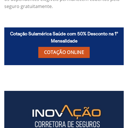
seguro gratuitamente.
Cotação Sulamérica Saúde com 50% Desconto na 1º
Mensalidade
COTAÇÃO ONLINE