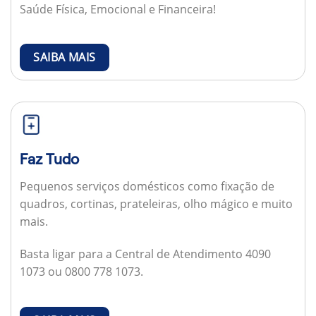
Saúde Física, Emocional e Financeira!
SAIBA MAIS
Faz Tudo
Pequenos serviços domésticos como fixação de
quadros, cortinas, prateleiras, olho mágico e muito
mais.
Basta ligar para a Central de Atendimento 4090
1073 ou 0800 778 1073.