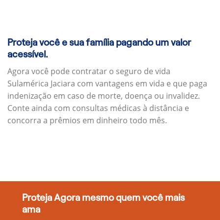
Proteja você e sua família pagando um valor
acessível.
Agora você pode contratar o seguro de vida
Sulamérica Jaciara com vantagens em vida e que paga
indenização em caso de morte, doença ou invalidez.
Conte ainda com consultas médicas à distância e
concorra a prêmios em dinheiro todo mês.
Proteja Agora mesmo quem você mais
ama