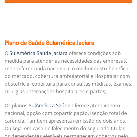
Plano de Saúde Sulamérica Jaciara
O
SulAmérica Saúde Jaciara
oferece condições sob
medida para atender às necessidades das empresas,
rede referenciada nacional e o melhor custo-benefício
do mercado, cobertura ambulatorial e Hospitalar com
obstetrícia: cobertura para consultas médicas, exames,
cirurgias, internações hospitalares e partos;
Os planos
SulAmérica Saúde
oferece atendimento
nacional, opção com coparticipação, isenção total de
carência. Também apresenta remissão de dois anos.
Ou seja, em caso de falecimento do segurado titular,
os dependentes elegíveis permanecem cobertos pelo