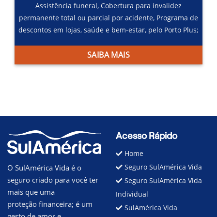
Assistência funeral,
Cobertura para invalidez
permanente total ou parcial por acidente,
Programa de
descontos em lojas, saúde e bem-estar, pelo Porto Plus;
SAIBA MAIS
Acesso Rápido
Home
Seguro SulAmérica Vida
O SulAmérica Vida é o
seguro criado para você ter
Seguro SulAmérica Vida
mais que uma
Individual
proteção financeira; é um
SulAmérica Vida
gesto de amor e