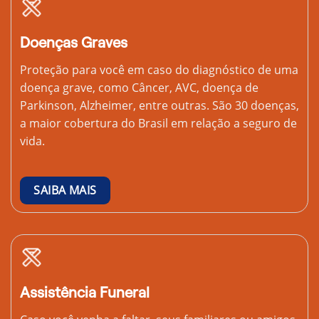
Doenças Graves
Proteção para você em caso do diagnóstico de uma
doença grave, como Câncer, AVC, doença de
Parkinson, Alzheimer, entre outras. São 30 doenças,
a maior cobertura do Brasil em relação a seguro de
vida.
SAIBA MAIS
Assistência Funeral