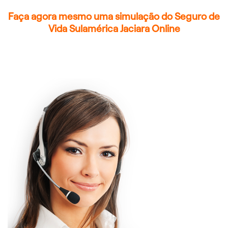
Faça agora mesmo uma simulação do Seguro de
Vida Sulamérica Jaciara Online