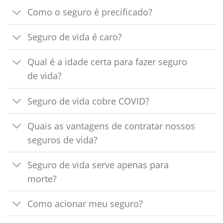
Como o seguro é precificado?
Seguro de vida é caro?
Qual é a idade certa para fazer seguro
de vida?
Seguro de vida cobre COVID?
Quais as vantagens de contratar nossos
seguros de vida?
Seguro de vida serve apenas para
morte?
Como acionar meu seguro?