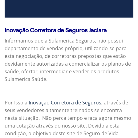
Inovação Corretora de Seguros Jaciara
Informamos que a Sulamerica Seguros, não possui
departamento de vendas próprio, utilizando-se para
esta negociação, de corretoras prepostas que estão
devidamente autorizadas a comercializar os planos de
saúde, ofertar, intermediar e vender os produtos
Sulamerica Saúde.
Por Isso a
Inovação Corretora de Seguros
, através de
seus vendedores altamente treinados se encontra
nesta situação. Não perca tempo e faça agora mesmo
uma cotação através do nosso site. Devido a esta
condição, o objetivo deste site de Seguro de Vida