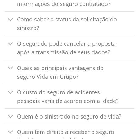
informações do seguro contratado?
Como saber o status da solicitação do
sinistro?
O segurado pode cancelar a proposta
após a transmissão de seus dados?
Quais as principais vantagens do
seguro Vida em Grupo?
O custo do seguro de acidentes
pessoais varia de acordo com a idade?
Quem é o sinistrado no seguro de vida?
Quem tem direito a receber o seguro