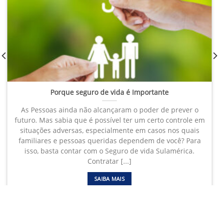
Porque seguro de vida é Importante
As Pessoas ainda não alcançaram o poder de prever o
futuro. Mas sabia que é possível ter um certo controle em
situações adversas, especialmente em casos nos quais
familiares e pessoas queridas dependem de você? Para
isso, basta contar com o Seguro de vida Sulamérica.
Contratar [...]
SAIBA MAIS