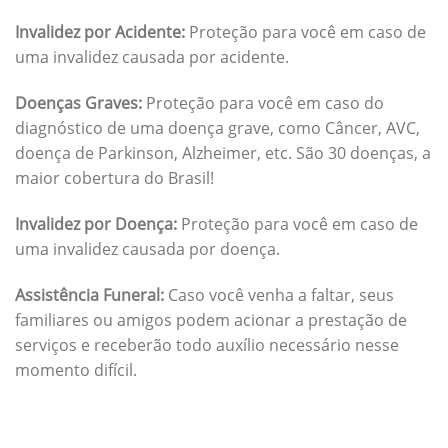
Invalidez por Acidente:
Proteção para você em caso de
uma invalidez causada por acidente.
Doenças Graves:
Proteção para você em caso do
diagnóstico de uma doença grave, como Câncer, AVC,
doença de Parkinson, Alzheimer, etc. São 30 doenças, a
maior cobertura do Brasil!
Invalidez por Doença:
Proteção para você em caso de
uma invalidez causada por doença.
Assistência Funeral:
Caso você venha a faltar, seus
familiares ou amigos podem acionar a prestação de
serviços e receberão todo auxílio necessário nesse
momento difícil.