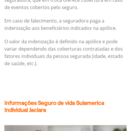
seguradora, que em troca oferece cobertura em caso
de eventos cobertos pelo seguro.
Em caso de falecimento, a seguradora paga a
indenização aos beneficiários indicados na apólice.
O valor da indenização é definido na apólice e pode
variar dependendo das coberturas contratadas e dos
fatores individuais da pessoa segurada (idade, estado
de saúde, etc.).
Informações Seguro de vida Sulamerica
Individual Jaciara