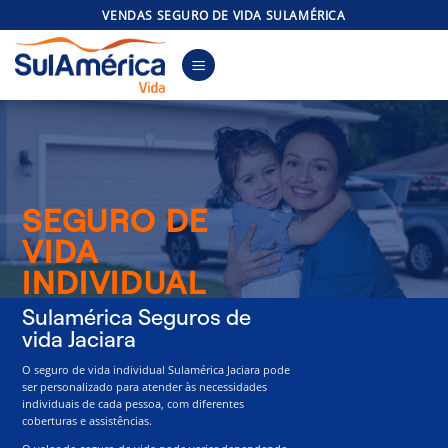
Skip
VENDAS SEGURO DE VIDA SULAMÉRICA
to
content
SEGURO DE
VIDA
INDIVIDUAL
Sulamérica Seguros de
vida Jaciara
O seguro de vida individual Sulamérica Jaciara pode
ser personalizado para atender às necessidades
individuais de cada pessoa, com diferentes
coberturas e assistências.