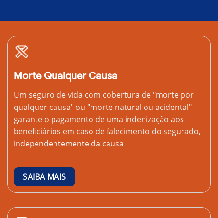
Morte Qualquer Causa
Um seguro de vida com cobertura de "morte por
qualquer causa" ou "morte natural ou acidental"
garante o pagamento de uma indenização aos
beneficiários em caso de falecimento do segurado,
independentemente da causa
SAIBA MAIS