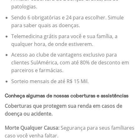
patologias.
Sendo 6 obrigatórias e 24 para escolher. Simule
para saber quais as doenças.
Telemedicina grátis para você e sua família, a
qualquer hora, de onde estiverem.
Acesso ao clube de vantagens exclusivo para
clientes SulAmérica, com até 80% de desconto em
parceiros e farmácias.
Sorteio mensais de até R$ 15 Mil.
Conheça algumas de nossas coberturas e assistências
Coberturas que protegem sua renda em casos de
doença ou acidente.
Morte Qualquer Causa:
Segurança para seus famíliares
caso você venha faltar.