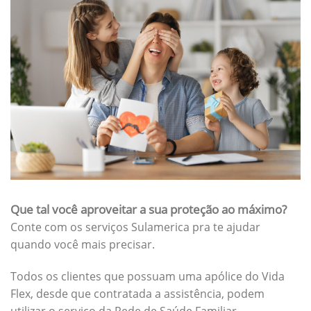
Que tal você aproveitar a sua proteção ao máximo?
Conte com os serviços Sulamerica pra te ajudar
quando você mais precisar.
Todos os clientes que possuam uma apólice do Vida
Flex, desde que contratada a assistência, podem
utilizar o serviço da Rede de Saúde Familiar.