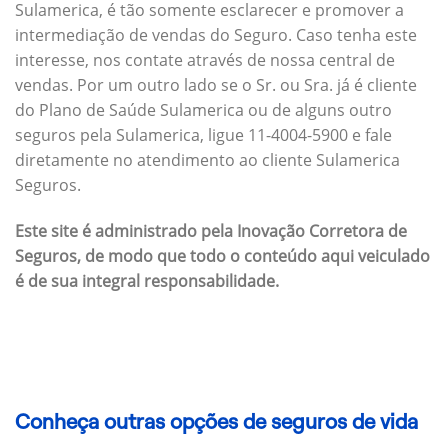
Sulamerica, é tão somente esclarecer e promover a
intermediação de vendas do Seguro. Caso tenha este
interesse, nos contate através de nossa central de
vendas. Por um outro lado se o Sr. ou Sra. já é cliente
do Plano de Saúde Sulamerica ou de alguns outro
seguros pela Sulamerica, ligue 11-4004-5900 e fale
diretamente no atendimento ao cliente Sulamerica
Seguros.
Este site é administrado pela Inovação Corretora de
Seguros, de modo que todo o conteúdo aqui veiculado
é de sua integral responsabilidade.
Conheça outras opções de seguros de vida