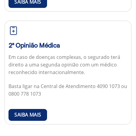
SAIBA MAIS
2ª Opinião Médica
Em caso de doenças complexas, o segurado terá
direito a uma segunda opinião com um médico
reconhecido internacionalmente.
Basta ligar na Central de Atendimento 4090 1073 ou
0800 778 1073
SAIBA MAIS