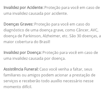
Invalidez por Acidente:
Proteção para você em caso de
uma invalidez causada por acidente.
Doenças Graves:
Proteção para você em caso do
diagnóstico de uma doença grave, como Câncer, AVC,
doença de Parkinson, Alzheimer, etc. São 30 doenças, a
maior cobertura do Brasil!
Invalidez por Doença:
Proteção para você em caso de
uma invalidez causada por doença.
Assistência Funeral:
Caso você venha a faltar, seus
familiares ou amigos podem acionar a prestação de
serviços e receberão todo auxílio necessário nesse
momento difícil.