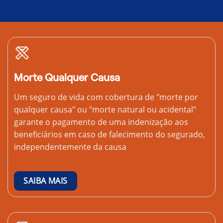
Morte Qualquer Causa
Um seguro de vida com cobertura de "morte por
qualquer causa" ou "morte natural ou acidental"
garante o pagamento de uma indenização aos
beneficiários em caso de falecimento do segurado,
independentemente da causa
SAIBA MAIS