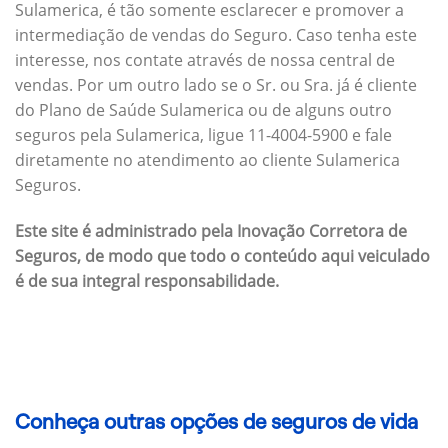
Sulamerica, é tão somente esclarecer e promover a
intermediação de vendas do Seguro. Caso tenha este
interesse, nos contate através de nossa central de
vendas. Por um outro lado se o Sr. ou Sra. já é cliente
do Plano de Saúde Sulamerica ou de alguns outro
seguros pela Sulamerica, ligue 11-4004-5900 e fale
diretamente no atendimento ao cliente Sulamerica
Seguros.
Este site é administrado pela Inovação Corretora de
Seguros, de modo que todo o conteúdo aqui veiculado
é de sua integral responsabilidade.
Conheça outras opções de seguros de vida