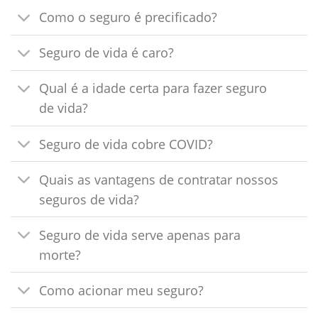
Como o seguro é precificado?
Seguro de vida é caro?
Qual é a idade certa para fazer seguro
de vida?
Seguro de vida cobre COVID?
Quais as vantagens de contratar nossos
seguros de vida?
Seguro de vida serve apenas para
morte?
Como acionar meu seguro?