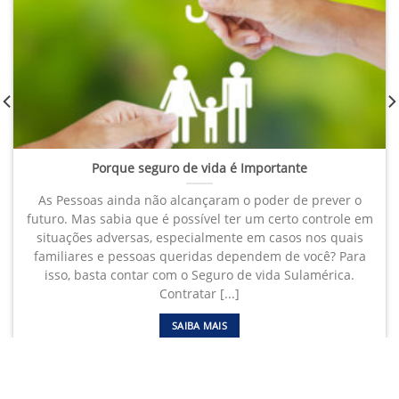
Porque seguro de vida é Importante
As Pessoas ainda não alcançaram o poder de prever o
futuro. Mas sabia que é possível ter um certo controle em
situações adversas, especialmente em casos nos quais
familiares e pessoas queridas dependem de você? Para
isso, basta contar com o Seguro de vida Sulamérica.
Contratar [...]
SAIBA MAIS