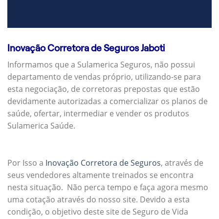
Inovação Corretora de Seguros Jaboti
Informamos que a Sulamerica Seguros, não possui
departamento de vendas próprio, utilizando-se para
esta negociação, de corretoras prepostas que estão
devidamente autorizadas a comercializar os planos de
saúde, ofertar, intermediar e vender os produtos
Sulamerica Saúde.
Por Isso a
Inovação Corretora de Seguros
, através de
seus vendedores altamente treinados se encontra
nesta situação. Não perca tempo e faça agora mesmo
uma cotação através do nosso site. Devido a esta
condição, o objetivo deste site de Seguro de Vida