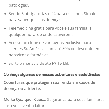
patologias.
Sendo 6 obrigatórias e 24 para escolher. Simule
para saber quais as doenças.
Telemedicina grátis para você e sua família, a
qualquer hora, de onde estiverem.
Acesso ao clube de vantagens exclusivo para
clientes SulAmérica, com até 80% de desconto em
parceiros e farmácias.
Sorteio mensais de até R$ 15 Mil.
Conheça algumas de nossas coberturas e assistências
Coberturas que protegem sua renda em casos de
doença ou acidente.
Morte Qualquer Causa:
Segurança para seus famíliares
caso você venha faltar.