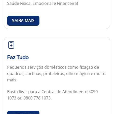
Saúde Física, Emocional e Financeira!
SAIBA MAIS
Faz Tudo
Pequenos serviços domésticos como fixação de
quadros, cortinas, prateleiras, olho mágico e muito
mais.
Basta ligar para a Central de Atendimento 4090
1073 ou 0800 778 1073.