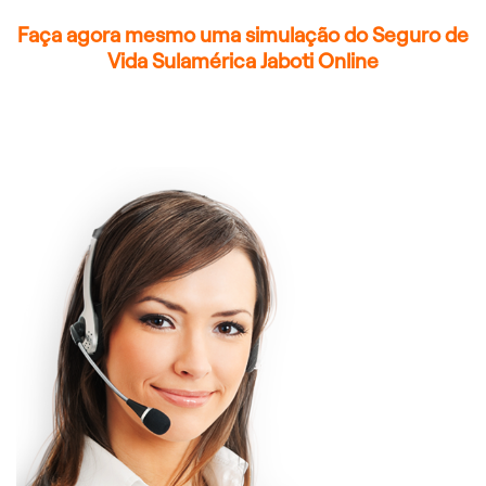
Faça agora mesmo uma simulação do Seguro de
Vida Sulamérica Jaboti Online