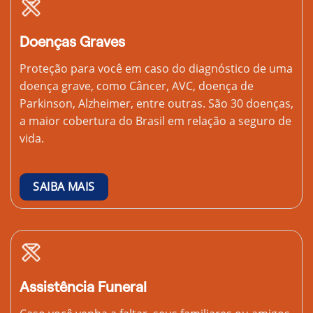
Doenças Graves
Proteção para você em caso do diagnóstico de uma
doença grave, como Câncer, AVC, doença de
Parkinson, Alzheimer, entre outras. São 30 doenças,
a maior cobertura do Brasil em relação a seguro de
vida.
SAIBA MAIS
Assistência Funeral