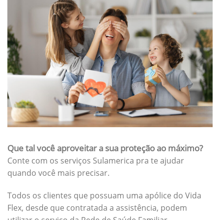
Que tal você aproveitar a sua proteção ao máximo?
Conte com os serviços Sulamerica pra te ajudar
quando você mais precisar.
Todos os clientes que possuam uma apólice do Vida
Flex, desde que contratada a assistência, podem
utilizar o serviço da Rede de Saúde Familiar.