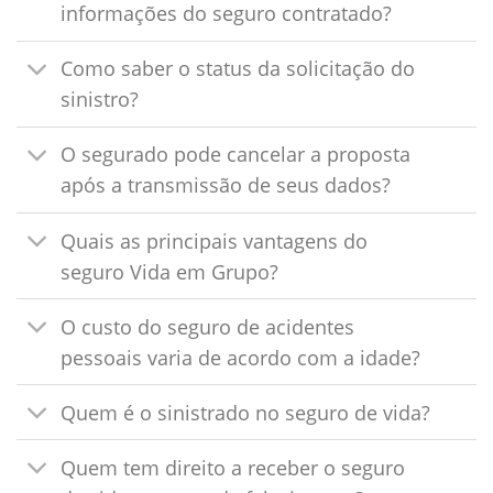
informações do seguro contratado?
Como saber o status da solicitação do
sinistro?
O segurado pode cancelar a proposta
após a transmissão de seus dados?
Quais as principais vantagens do
seguro Vida em Grupo?
O custo do seguro de acidentes
pessoais varia de acordo com a idade?
Quem é o sinistrado no seguro de vida?
Quem tem direito a receber o seguro