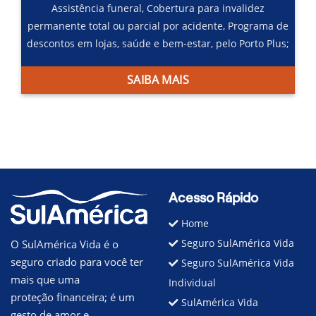
Assistência funeral,
Cobertura para invalidez
permanente total ou parcial por acidente,
Programa de
descontos em lojas, saúde e bem-estar, pelo Porto Plus;
SAIBA MAIS
Acesso Rápido
Home
Seguro SulAmérica Vida
O SulAmérica Vida é o
seguro criado para você ter
Seguro SulAmérica Vida
mais que uma
Individual
proteção financeira; é um
SulAmérica Vida
gesto de amor e