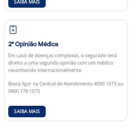
SAIBA MAIS
2ª Opinião Médica
Em caso de doenças complexas, o segurado terá
direito a uma segunda opinião com um médico
reconhecido internacionalmente.
Basta ligar na Central de Atendimento 4090 1073 ou
0800 778 1073
SAIBA MAIS