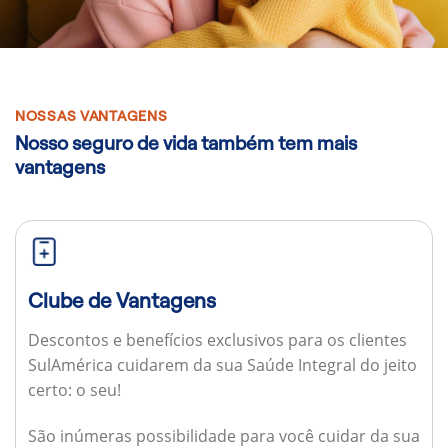
NOSSAS VANTAGENS
Nosso seguro de vida também tem mais
vantagens
Clube de Vantagens
Descontos e benefícios exclusivos para os clientes
SulAmérica cuidarem da sua Saúde Integral do jeito
certo: o seu!
São inúmeras possibilidade para você cuidar da sua