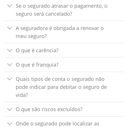
Se o segurado atrasar o pagamento, o
seguro será cancelado?
A seguradora é obrigada a renovar o
meu seguro?
O que é carência?
O que é franquia?
Quais tipos de conta o segurado não
pode indicar para debitar o seguro de
vida?
O que são riscos excluídos?
Onde o segurado pode localizar as