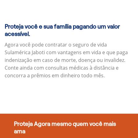
Proteja você e sua família pagando um valor
acessível.
Agora você pode contratar o seguro de vida
Sulamérica Jaboti com vantagens em vida e que paga
indenização em caso de morte, doença ou invalidez.
Conte ainda com consultas médicas à distância e
concorra a prêmios em dinheiro todo mês.
Proteja Agora mesmo quem você mais
ama