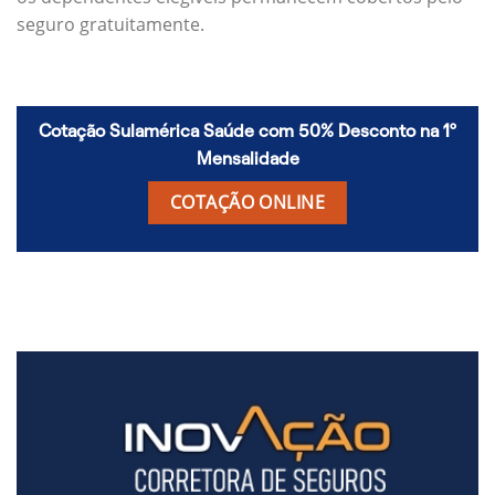
seguro gratuitamente.
Cotação Sulamérica Saúde com 50% Desconto na 1º
Mensalidade
COTAÇÃO ONLINE