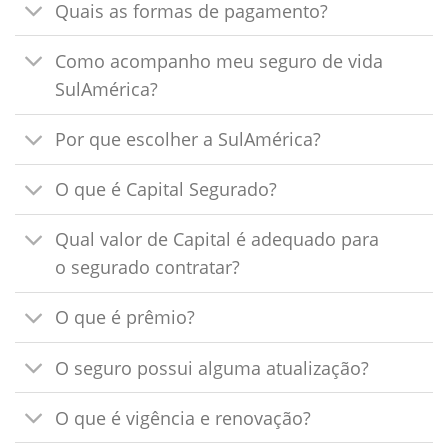
Quais as formas de pagamento?
Como acompanho meu seguro de vida
SulAmérica?
Por que escolher a SulAmérica?
O que é Capital Segurado?
Qual valor de Capital é adequado para
o segurado contratar?
O que é prêmio?
O seguro possui alguma atualização?
O que é vigência e renovação?