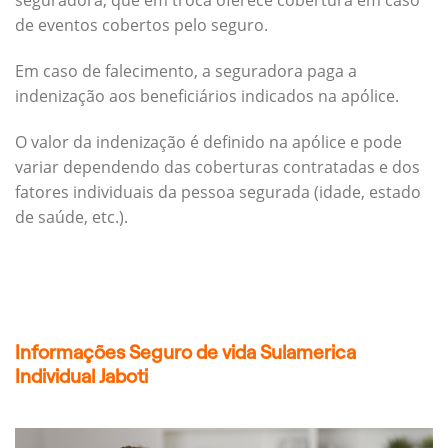
seguradora, que em troca oferece cobertura em caso
de eventos cobertos pelo seguro.
Em caso de falecimento, a seguradora paga a
indenização aos beneficiários indicados na apólice.
O valor da indenização é definido na apólice e pode
variar dependendo das coberturas contratadas e dos
fatores individuais da pessoa segurada (idade, estado
de saúde, etc.).
Informações Seguro de vida Sulamerica
Individual Jaboti