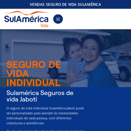
Skip
VENDAS SEGURO DE VIDA SULAMÉRICA
to
content
SEGURO DE
VIDA
INDIVIDUAL
Sulamérica Seguros de
vida Jaboti
O seguro de vida individual Sulamérica Jaboti pode
ser personalizado para atender às necessidades
individuais de cada pessoa, com diferentes
coberturas e assistências.