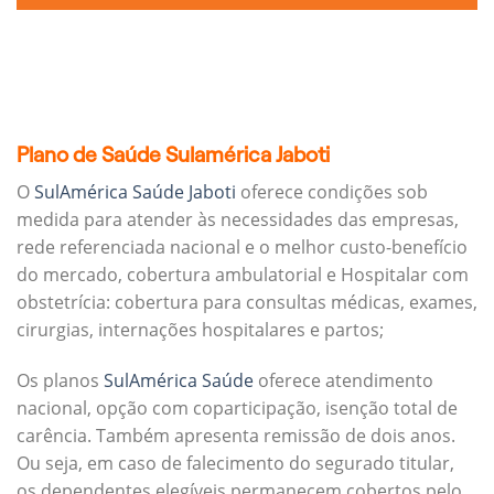
Plano de Saúde Sulamérica Jaboti
O
SulAmérica Saúde Jaboti
oferece condições sob
medida para atender às necessidades das empresas,
rede referenciada nacional e o melhor custo-benefício
do mercado, cobertura ambulatorial e Hospitalar com
obstetrícia: cobertura para consultas médicas, exames,
cirurgias, internações hospitalares e partos;
Os planos
SulAmérica Saúde
oferece atendimento
nacional, opção com coparticipação, isenção total de
carência. Também apresenta remissão de dois anos.
Ou seja, em caso de falecimento do segurado titular,
os dependentes elegíveis permanecem cobertos pelo