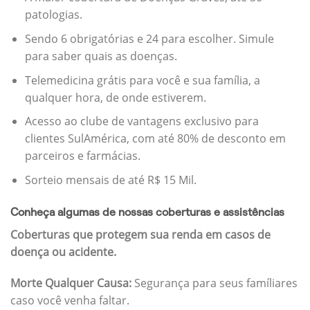
patologias.
Sendo 6 obrigatórias e 24 para escolher. Simule
para saber quais as doenças.
Telemedicina grátis para você e sua família, a
qualquer hora, de onde estiverem.
Acesso ao clube de vantagens exclusivo para
clientes SulAmérica, com até 80% de desconto em
parceiros e farmácias.
Sorteio mensais de até R$ 15 Mil.
Conheça algumas de nossas coberturas e assistências
Coberturas que protegem sua renda em casos de
doença ou acidente.
Morte Qualquer Causa:
Segurança para seus famíliares
caso você venha faltar.