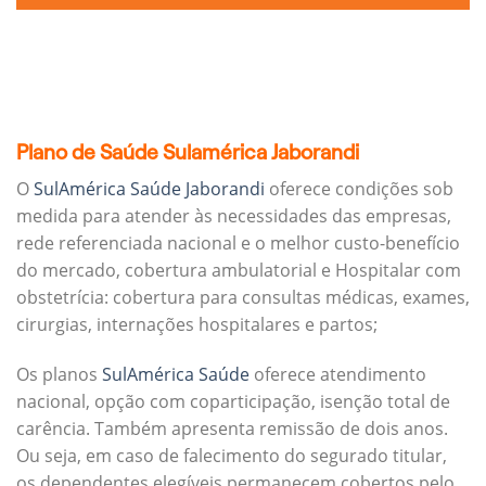
Plano de Saúde Sulamérica Jaborandi
O
SulAmérica Saúde Jaborandi
oferece condições sob
medida para atender às necessidades das empresas,
rede referenciada nacional e o melhor custo-benefício
do mercado, cobertura ambulatorial e Hospitalar com
obstetrícia: cobertura para consultas médicas, exames,
cirurgias, internações hospitalares e partos;
Os planos
SulAmérica Saúde
oferece atendimento
nacional, opção com coparticipação, isenção total de
carência. Também apresenta remissão de dois anos.
Ou seja, em caso de falecimento do segurado titular,
os dependentes elegíveis permanecem cobertos pelo