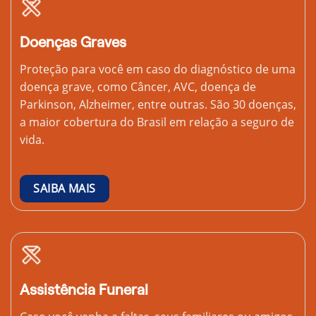
Doenças Graves
Proteção para você em caso do diagnóstico de uma
doença grave, como Câncer, AVC, doença de
Parkinson, Alzheimer, entre outras. São 30 doenças,
a maior cobertura do Brasil em relação a seguro de
vida.
SAIBA MAIS
Assistência Funeral