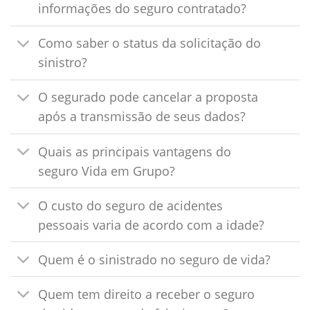
informações do seguro contratado?
Como saber o status da solicitação do
sinistro?
O segurado pode cancelar a proposta
após a transmissão de seus dados?
Quais as principais vantagens do
seguro Vida em Grupo?
O custo do seguro de acidentes
pessoais varia de acordo com a idade?
Quem é o sinistrado no seguro de vida?
Quem tem direito a receber o seguro