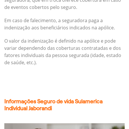
seguradora, que em troca oferece cobertura em caso
de eventos cobertos pelo seguro.
Em caso de falecimento, a seguradora paga a
indenização aos beneficiários indicados na apólice.
O valor da indenização é definido na apólice e pode
variar dependendo das coberturas contratadas e dos
fatores individuais da pessoa segurada (idade, estado
de saúde, etc.).
Informações Seguro de vida Sulamerica
Individual Jaborandi