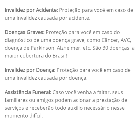
Invalidez por Acidente:
Proteção para você em caso de
uma invalidez causada por acidente.
Doenças Graves:
Proteção para você em caso do
diagnóstico de uma doença grave, como Câncer, AVC,
doença de Parkinson, Alzheimer, etc. São 30 doenças, a
maior cobertura do Brasil!
Invalidez por Doença:
Proteção para você em caso de
uma invalidez causada por doença.
Assistência Funeral:
Caso você venha a faltar, seus
familiares ou amigos podem acionar a prestação de
serviços e receberão todo auxílio necessário nesse
momento difícil.