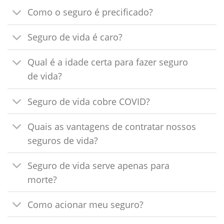
Como o seguro é precificado?
Seguro de vida é caro?
Qual é a idade certa para fazer seguro
de vida?
Seguro de vida cobre COVID?
Quais as vantagens de contratar nossos
seguros de vida?
Seguro de vida serve apenas para
morte?
Como acionar meu seguro?