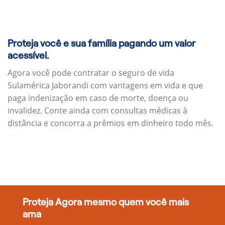
Proteja você e sua família pagando um valor
acessível.
Agora você pode contratar o seguro de vida
Sulamérica Jaborandi com vantagens em vida e que
paga indenização em caso de morte, doença ou
invalidez. Conte ainda com consultas médicas à
distância e concorra a prêmios em dinheiro todo mês.
Proteja Agora mesmo quem você mais
ama