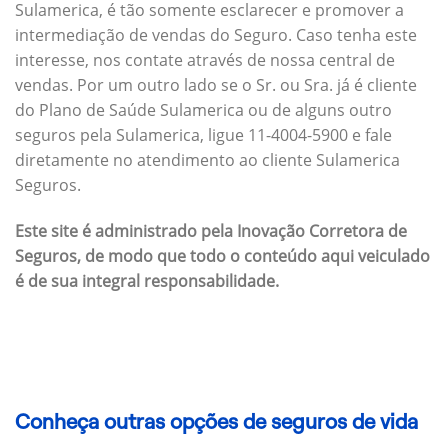
Sulamerica, é tão somente esclarecer e promover a
intermediação de vendas do Seguro. Caso tenha este
interesse, nos contate através de nossa central de
vendas. Por um outro lado se o Sr. ou Sra. já é cliente
do Plano de Saúde Sulamerica ou de alguns outro
seguros pela Sulamerica, ligue 11-4004-5900 e fale
diretamente no atendimento ao cliente Sulamerica
Seguros.
Este site é administrado pela Inovação Corretora de
Seguros, de modo que todo o conteúdo aqui veiculado
é de sua integral responsabilidade.
Conheça outras opções de seguros de vida