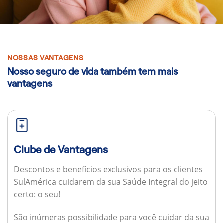
NOSSAS VANTAGENS
Nosso seguro de vida também tem mais
vantagens
Clube de Vantagens
Descontos e benefícios exclusivos para os clientes
SulAmérica cuidarem da sua Saúde Integral do jeito
certo: o seu!
São inúmeras possibilidade para você cuidar da sua