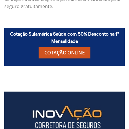
seguro gratuitamente.
Cotação Sulamérica Saúde com 50% Desconto na 1º
Mensalidade
COTAÇÃO ONLINE