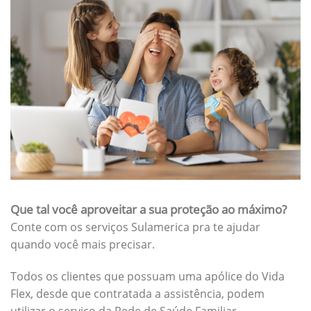
Que tal você aproveitar a sua proteção ao máximo?
Conte com os serviços Sulamerica pra te ajudar
quando você mais precisar.
Todos os clientes que possuam uma apólice do Vida
Flex, desde que contratada a assistência, podem
utilizar o serviço da Rede de Saúde Familiar.