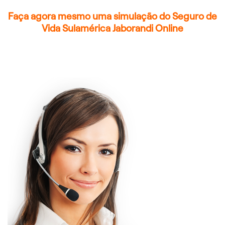
Faça agora mesmo uma simulação do Seguro de
Vida Sulamérica Jaborandi Online