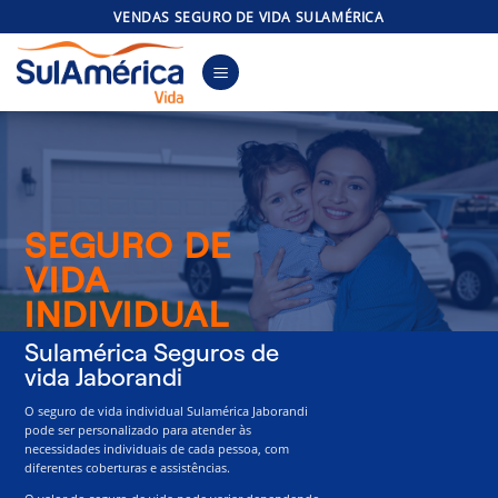
Skip
VENDAS SEGURO DE VIDA SULAMÉRICA
to
content
SEGURO DE
VIDA
INDIVIDUAL
Sulamérica Seguros de
vida Jaborandi
O seguro de vida individual Sulamérica Jaborandi
pode ser personalizado para atender às
necessidades individuais de cada pessoa, com
diferentes coberturas e assistências.