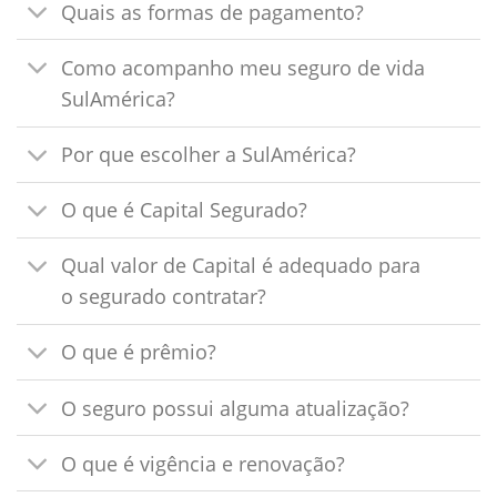
Quais as formas de pagamento?
Como acompanho meu seguro de vida
SulAmérica?
Por que escolher a SulAmérica?
O que é Capital Segurado?
Qual valor de Capital é adequado para
o segurado contratar?
O que é prêmio?
O seguro possui alguma atualização?
O que é vigência e renovação?