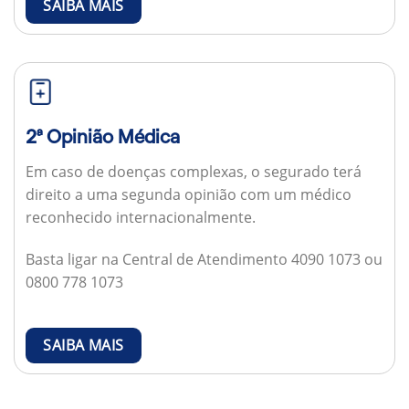
SAIBA MAIS
2ª Opinião Médica
Em caso de doenças complexas, o segurado terá
direito a uma segunda opinião com um médico
reconhecido internacionalmente.
Basta ligar na Central de Atendimento 4090 1073 ou
0800 778 1073
SAIBA MAIS