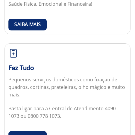
Saúde Física, Emocional e Financeira!
SAIBA MAIS
Faz Tudo
Pequenos serviços domésticos como fixação de
quadros, cortinas, prateleiras, olho mágico e muito
mais.
Basta ligar para a Central de Atendimento 4090
1073 ou 0800 778 1073.