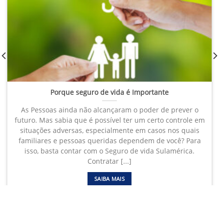
Porque seguro de vida é Importante
As Pessoas ainda não alcançaram o poder de prever o
futuro. Mas sabia que é possível ter um certo controle em
situações adversas, especialmente em casos nos quais
familiares e pessoas queridas dependem de você? Para
isso, basta contar com o Seguro de vida Sulamérica.
Contratar [...]
SAIBA MAIS