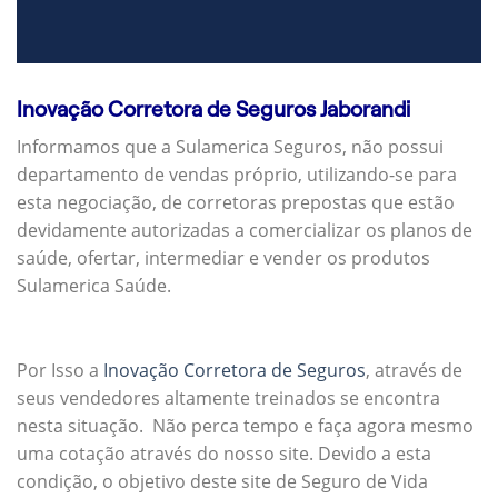
Inovação Corretora de Seguros Jaborandi
Informamos que a Sulamerica Seguros, não possui
departamento de vendas próprio, utilizando-se para
esta negociação, de corretoras prepostas que estão
devidamente autorizadas a comercializar os planos de
saúde, ofertar, intermediar e vender os produtos
Sulamerica Saúde.
Por Isso a
Inovação Corretora de Seguros
, através de
seus vendedores altamente treinados se encontra
nesta situação. Não perca tempo e faça agora mesmo
uma cotação através do nosso site. Devido a esta
condição, o objetivo deste site de Seguro de Vida