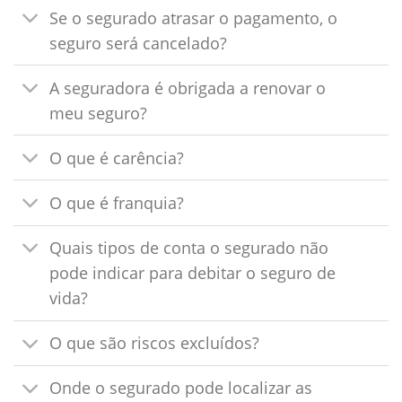
Se o segurado atrasar o pagamento, o
seguro será cancelado?
A seguradora é obrigada a renovar o
meu seguro?
O que é carência?
O que é franquia?
Quais tipos de conta o segurado não
pode indicar para debitar o seguro de
vida?
O que são riscos excluídos?
Onde o segurado pode localizar as