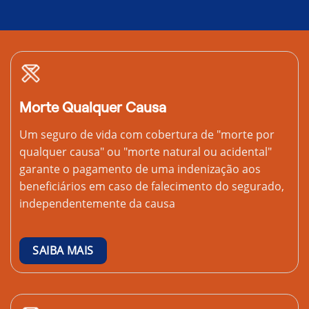
Morte Qualquer Causa
Um seguro de vida com cobertura de "morte por
qualquer causa" ou "morte natural ou acidental"
garante o pagamento de uma indenização aos
beneficiários em caso de falecimento do segurado,
independentemente da causa
SAIBA MAIS