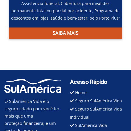
Assistência funeral,
Cobertura para invalidez
permanente total ou parcial por acidente,
Programa de
descontos em lojas, saúde e bem-estar, pelo Porto Plus;
SAIBA MAIS
Acesso Rápido
Home
Seguro SulAmérica Vida
O SulAmérica Vida é o
seguro criado para você ter
Seguro SulAmérica Vida
mais que uma
Individual
proteção financeira; é um
SulAmérica Vida
gesto de amor e