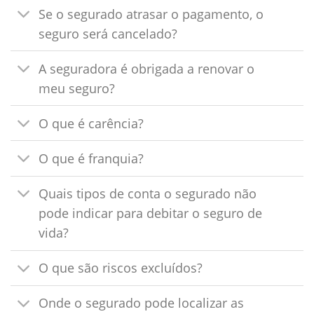
Se o segurado atrasar o pagamento, o
seguro será cancelado?
A seguradora é obrigada a renovar o
meu seguro?
O que é carência?
O que é franquia?
Quais tipos de conta o segurado não
pode indicar para debitar o seguro de
vida?
O que são riscos excluídos?
Onde o segurado pode localizar as