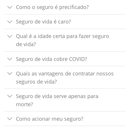
Como o seguro é precificado?
Seguro de vida é caro?
Qual é a idade certa para fazer seguro
de vida?
Seguro de vida cobre COVID?
Quais as vantagens de contratar nossos
seguros de vida?
Seguro de vida serve apenas para
morte?
Como acionar meu seguro?