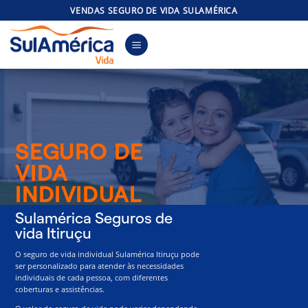
Skip
VENDAS SEGURO DE VIDA SULAMÉRICA
to
content
SEGURO DE
VIDA
INDIVIDUAL
Sulamérica Seguros de
vida Itiruçu
O seguro de vida individual Sulamérica Itiruçu pode
ser personalizado para atender às necessidades
individuais de cada pessoa, com diferentes
coberturas e assistências.