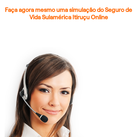
Faça agora mesmo uma simulação do Seguro de
Vida Sulamérica Itiruçu Online