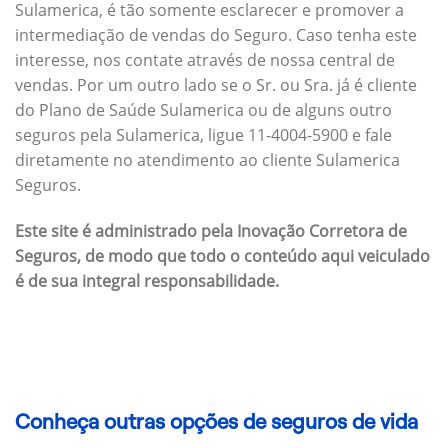
Sulamerica, é tão somente esclarecer e promover a
intermediação de vendas do Seguro. Caso tenha este
interesse, nos contate através de nossa central de
vendas. Por um outro lado se o Sr. ou Sra. já é cliente
do Plano de Saúde Sulamerica ou de alguns outro
seguros pela Sulamerica, ligue 11-4004-5900 e fale
diretamente no atendimento ao cliente Sulamerica
Seguros.
Este site é administrado pela Inovação Corretora de
Seguros, de modo que todo o conteúdo aqui veiculado
é de sua integral responsabilidade.
Conheça outras opções de seguros de vida