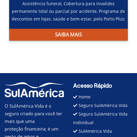
Assistência funeral,
Cobertura para invalidez
permanente total ou parcial por acidente,
Programa de
descontos em lojas, saúde e bem-estar, pelo Porto Plus;
SAIBA MAIS
Acesso Rápido
Home
Seguro SulAmérica Vida
O SulAmérica Vida é o
seguro criado para você ter
Seguro SulAmérica Vida
mais que uma
Individual
proteção financeira; é um
SulAmérica Vida
gesto de amor e