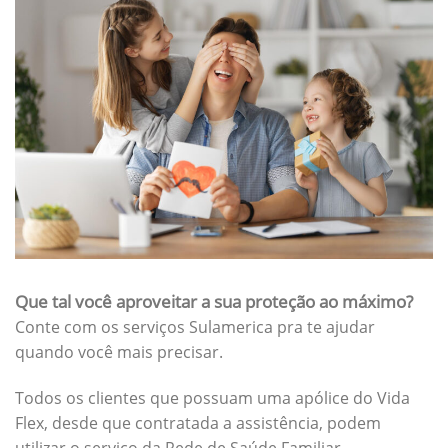
Que tal você aproveitar a sua proteção ao máximo?
Conte com os serviços Sulamerica pra te ajudar
quando você mais precisar.
Todos os clientes que possuam uma apólice do Vida
Flex, desde que contratada a assistência, podem
utilizar o serviço da Rede de Saúde Familiar.