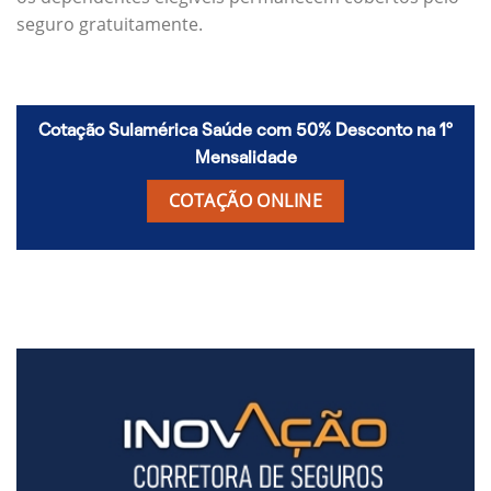
seguro gratuitamente.
Cotação Sulamérica Saúde com 50% Desconto na 1º
Mensalidade
COTAÇÃO ONLINE