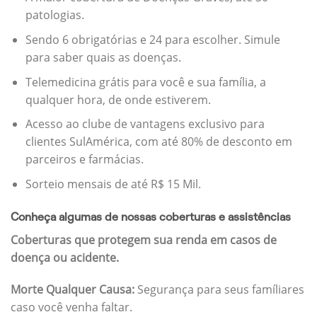
patologias.
Sendo 6 obrigatórias e 24 para escolher. Simule
para saber quais as doenças.
Telemedicina grátis para você e sua família, a
qualquer hora, de onde estiverem.
Acesso ao clube de vantagens exclusivo para
clientes SulAmérica, com até 80% de desconto em
parceiros e farmácias.
Sorteio mensais de até R$ 15 Mil.
Conheça algumas de nossas coberturas e assistências
Coberturas que protegem sua renda em casos de
doença ou acidente.
Morte Qualquer Causa:
Segurança para seus famíliares
caso você venha faltar.