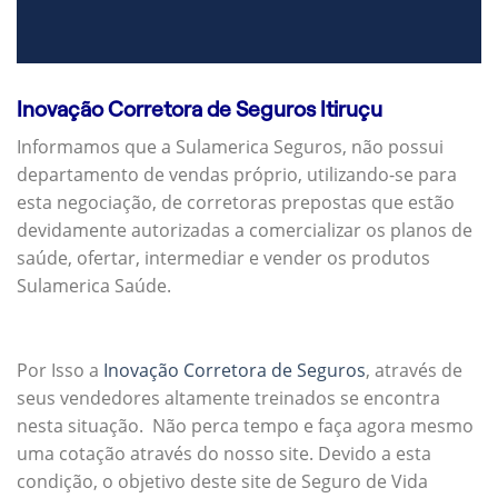
Inovação Corretora de Seguros Itiruçu
Informamos que a Sulamerica Seguros, não possui
departamento de vendas próprio, utilizando-se para
esta negociação, de corretoras prepostas que estão
devidamente autorizadas a comercializar os planos de
saúde, ofertar, intermediar e vender os produtos
Sulamerica Saúde.
Por Isso a
Inovação Corretora de Seguros
, através de
seus vendedores altamente treinados se encontra
nesta situação. Não perca tempo e faça agora mesmo
uma cotação através do nosso site. Devido a esta
condição, o objetivo deste site de Seguro de Vida