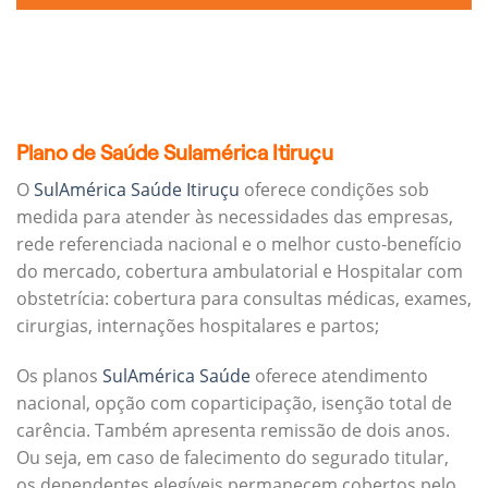
Plano de Saúde Sulamérica Itiruçu
O
SulAmérica Saúde Itiruçu
oferece condições sob
medida para atender às necessidades das empresas,
rede referenciada nacional e o melhor custo-benefício
do mercado, cobertura ambulatorial e Hospitalar com
obstetrícia: cobertura para consultas médicas, exames,
cirurgias, internações hospitalares e partos;
Os planos
SulAmérica Saúde
oferece atendimento
nacional, opção com coparticipação, isenção total de
carência. Também apresenta remissão de dois anos.
Ou seja, em caso de falecimento do segurado titular,
os dependentes elegíveis permanecem cobertos pelo