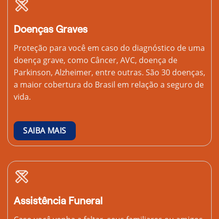
Doenças Graves
Proteção para você em caso do diagnóstico de uma
doença grave, como Câncer, AVC, doença de
Parkinson, Alzheimer, entre outras. São 30 doenças,
a maior cobertura do Brasil em relação a seguro de
vida.
SAIBA MAIS
Assistência Funeral