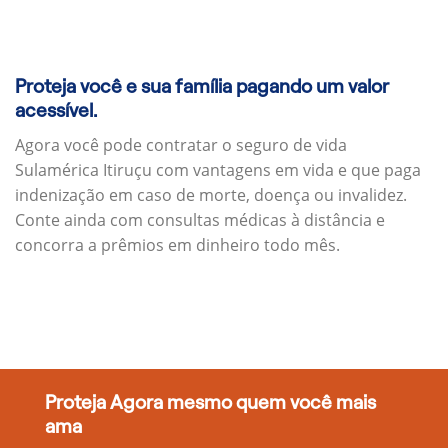
Proteja você e sua família pagando um valor
acessível.
Agora você pode contratar o seguro de vida
Sulamérica Itiruçu com vantagens em vida e que paga
indenização em caso de morte, doença ou invalidez.
Conte ainda com consultas médicas à distância e
concorra a prêmios em dinheiro todo mês.
Proteja Agora mesmo quem você mais
ama