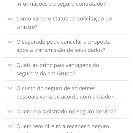
informações do seguro contratado?
Como saber o status da solicitação do
sinistro?
O segurado pode cancelar a proposta
após a transmissão de seus dados?
Quais as principais vantagens do
seguro Vida em Grupo?
O custo do seguro de acidentes
pessoais varia de acordo com a idade?
Quem é o sinistrado no seguro de vida?
Quem tem direito a receber o seguro