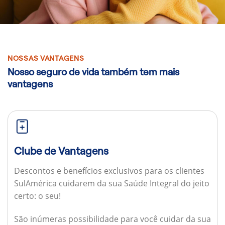
NOSSAS VANTAGENS
Nosso seguro de vida também tem mais
vantagens
Clube de Vantagens
Descontos e benefícios exclusivos para os clientes
SulAmérica cuidarem da sua Saúde Integral do jeito
certo: o seu!
São inúmeras possibilidade para você cuidar da sua