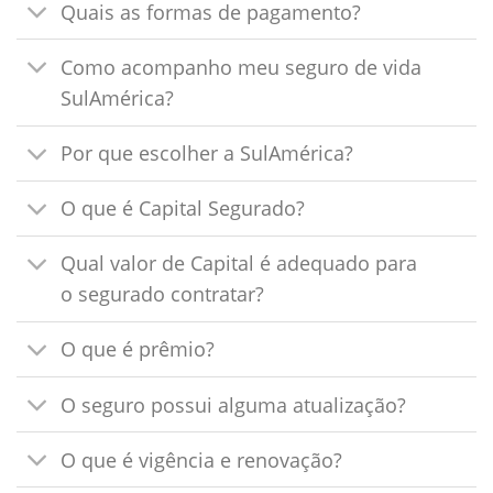
Quais as formas de pagamento?
Como acompanho meu seguro de vida
SulAmérica?
Por que escolher a SulAmérica?
O que é Capital Segurado?
Qual valor de Capital é adequado para
o segurado contratar?
O que é prêmio?
O seguro possui alguma atualização?
O que é vigência e renovação?