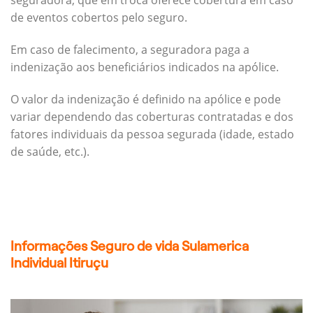
seguradora, que em troca oferece cobertura em caso
de eventos cobertos pelo seguro.
Em caso de falecimento, a seguradora paga a
indenização aos beneficiários indicados na apólice.
O valor da indenização é definido na apólice e pode
variar dependendo das coberturas contratadas e dos
fatores individuais da pessoa segurada (idade, estado
de saúde, etc.).
Informações Seguro de vida Sulamerica
Individual Itiruçu