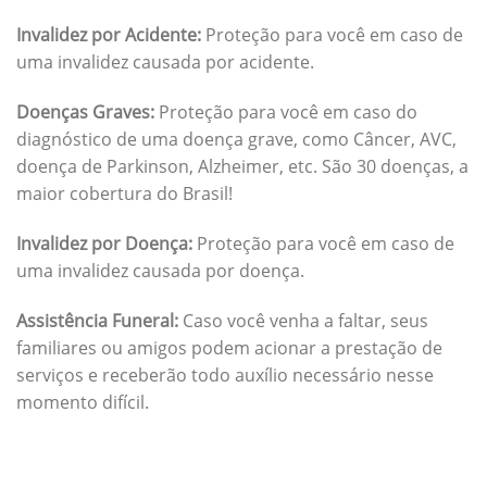
Invalidez por Acidente:
Proteção para você em caso de
uma invalidez causada por acidente.
Doenças Graves:
Proteção para você em caso do
diagnóstico de uma doença grave, como Câncer, AVC,
doença de Parkinson, Alzheimer, etc. São 30 doenças, a
maior cobertura do Brasil!
Invalidez por Doença:
Proteção para você em caso de
uma invalidez causada por doença.
Assistência Funeral:
Caso você venha a faltar, seus
familiares ou amigos podem acionar a prestação de
serviços e receberão todo auxílio necessário nesse
momento difícil.