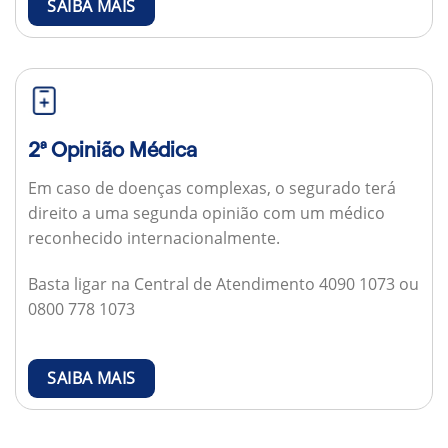
SAIBA MAIS
2ª Opinião Médica
Em caso de doenças complexas, o segurado terá
direito a uma segunda opinião com um médico
reconhecido internacionalmente.
Basta ligar na Central de Atendimento 4090 1073 ou
0800 778 1073
SAIBA MAIS