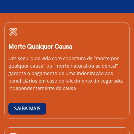
Morte Qualquer Causa
Um seguro de vida com cobertura de "morte por
qualquer causa" ou "morte natural ou acidental"
garante o pagamento de uma indenização aos
beneficiários em caso de falecimento do segurado,
independentemente da causa
SAIBA MAIS