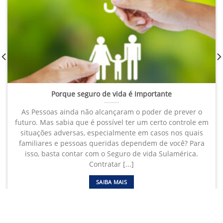
Porque seguro de vida é Importante
As Pessoas ainda não alcançaram o poder de prever o
futuro. Mas sabia que é possível ter um certo controle em
situações adversas, especialmente em casos nos quais
familiares e pessoas queridas dependem de você? Para
isso, basta contar com o Seguro de vida Sulamérica.
Contratar [...]
SAIBA MAIS