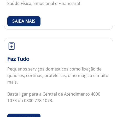
Saúde Física, Emocional e Financeira!
SAIBA MAIS
Faz Tudo
Pequenos serviços domésticos como fixação de
quadros, cortinas, prateleiras, olho mágico e muito
mais.
Basta ligar para a Central de Atendimento 4090
1073 ou 0800 778 1073.