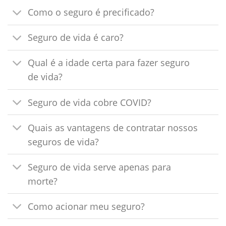
Como o seguro é precificado?
Seguro de vida é caro?
Qual é a idade certa para fazer seguro
de vida?
Seguro de vida cobre COVID?
Quais as vantagens de contratar nossos
seguros de vida?
Seguro de vida serve apenas para
morte?
Como acionar meu seguro?