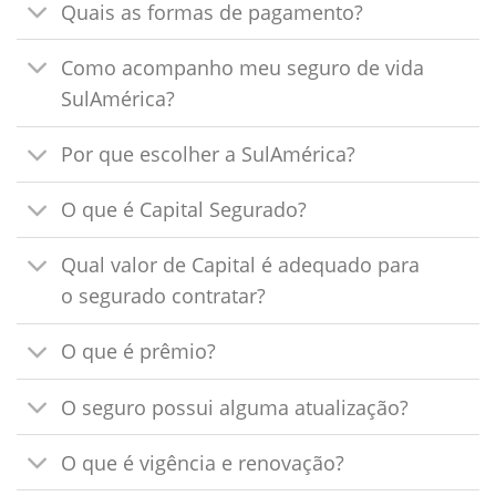
Quais as formas de pagamento?
Como acompanho meu seguro de vida
SulAmérica?
Por que escolher a SulAmérica?
O que é Capital Segurado?
Qual valor de Capital é adequado para
o segurado contratar?
O que é prêmio?
O seguro possui alguma atualização?
O que é vigência e renovação?