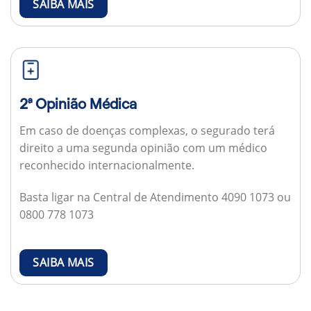
SAIBA MAIS
2ª Opinião Médica
Em caso de doenças complexas, o segurado terá
direito a uma segunda opinião com um médico
reconhecido internacionalmente.
Basta ligar na Central de Atendimento 4090 1073 ou
0800 778 1073
SAIBA MAIS