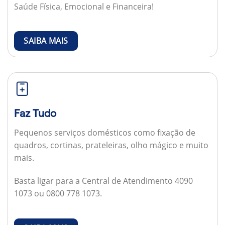
Saúde Física, Emocional e Financeira!
SAIBA MAIS
Faz Tudo
Pequenos serviços domésticos como fixação de
quadros, cortinas, prateleiras, olho mágico e muito
mais.
Basta ligar para a Central de Atendimento 4090
1073 ou 0800 778 1073.