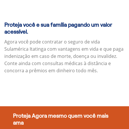
Proteja você e sua família pagando um valor
acessível.
Agora você pode contratar o seguro de vida
Sulamérica Itatinga com vantagens em vida e que paga
indenização em caso de morte, doença ou invalidez.
Conte ainda com consultas médicas à distância e
concorra a prêmios em dinheiro todo mês.
Proteja Agora mesmo quem você mais
ama