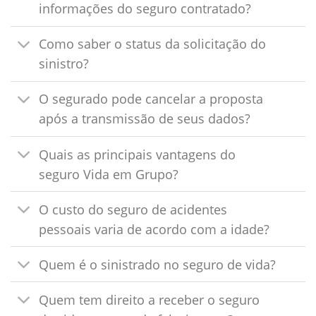
informações do seguro contratado?
Como saber o status da solicitação do
sinistro?
O segurado pode cancelar a proposta
após a transmissão de seus dados?
Quais as principais vantagens do
seguro Vida em Grupo?
O custo do seguro de acidentes
pessoais varia de acordo com a idade?
Quem é o sinistrado no seguro de vida?
Quem tem direito a receber o seguro