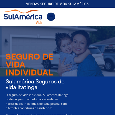
Skip
VENDAS SEGURO DE VIDA SULAMÉRICA
to
content
SEGURO DE
VIDA
INDIVIDUAL
Sulamérica Seguros de
vida Itatinga
O seguro de vida individual Sulamérica Itatinga
pode ser personalizado para atender às
necessidades individuais de cada pessoa, com
diferentes coberturas e assistências.