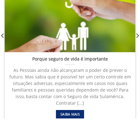
Porque seguro de vida é Importante
As Pessoas ainda não alcançaram o poder de prever o
futuro. Mas sabia que é possível ter um certo controle em
situações adversas, especialmente em casos nos quais
familiares e pessoas queridas dependem de você? Para
isso, basta contar com o Seguro de vida Sulamérica.
Contratar [...]
SAIBA MAIS