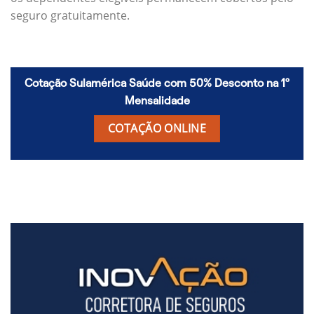
seguro gratuitamente.
Cotação Sulamérica Saúde com 50% Desconto na 1º
Mensalidade
COTAÇÃO ONLINE