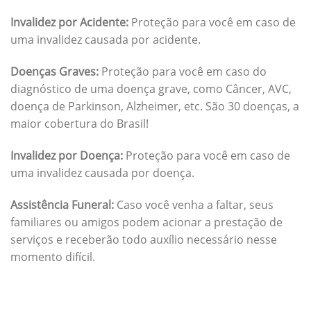
Invalidez por Acidente:
Proteção para você em caso de
uma invalidez causada por acidente.
Doenças Graves:
Proteção para você em caso do
diagnóstico de uma doença grave, como Câncer, AVC,
doença de Parkinson, Alzheimer, etc. São 30 doenças, a
maior cobertura do Brasil!
Invalidez por Doença:
Proteção para você em caso de
uma invalidez causada por doença.
Assistência Funeral:
Caso você venha a faltar, seus
familiares ou amigos podem acionar a prestação de
serviços e receberão todo auxílio necessário nesse
momento difícil.