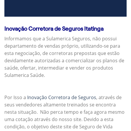
Inovação Corretora de Seguros Itatinga
Informamos que a Sulamerica Seguros, não possui
departamento de vendas próprio, utilizando-se para
esta negociação, de corretoras prepostas que estão
devidamente autorizadas a comercializar os planos de
saúde, ofertar, intermediar e vender os produtos
Sulamerica Saúde.
Por Isso a
Inovação Corretora de Seguros
, através de
seus vendedores altamente treinados se encontra
nesta situação. Não perca tempo e faça agora mesmo
uma cotação através do nosso site. Devido a esta
condição, o objetivo deste site de Seguro de Vida