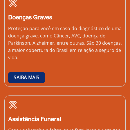
Doenças Graves
Proteção para você em caso do diagnóstico de uma
doença grave, como Câncer, AVC, doença de
Parkinson, Alzheimer, entre outras. São 30 doenças,
a maior cobertura do Brasil em relação a seguro de
vida.
SAIBA MAIS
Assistência Funeral