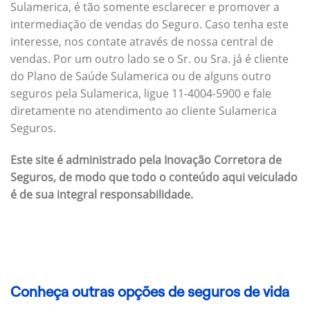
Sulamerica, é tão somente esclarecer e promover a
intermediação de vendas do Seguro. Caso tenha este
interesse, nos contate através de nossa central de
vendas. Por um outro lado se o Sr. ou Sra. já é cliente
do Plano de Saúde Sulamerica ou de alguns outro
seguros pela Sulamerica, ligue 11-4004-5900 e fale
diretamente no atendimento ao cliente Sulamerica
Seguros.
Este site é administrado pela Inovação Corretora de
Seguros, de modo que todo o conteúdo aqui veiculado
é de sua integral responsabilidade.
Conheça outras opções de seguros de vida