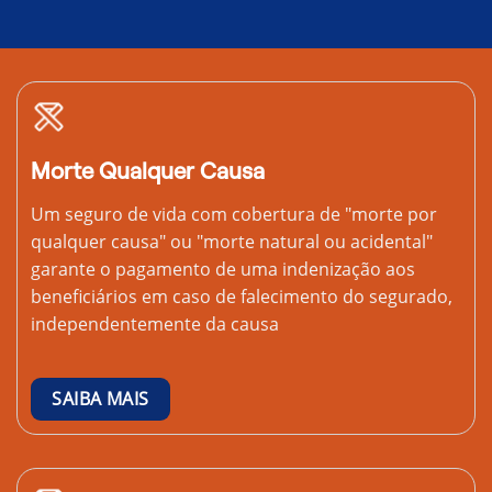
Morte Qualquer Causa
Um seguro de vida com cobertura de "morte por
qualquer causa" ou "morte natural ou acidental"
garante o pagamento de uma indenização aos
beneficiários em caso de falecimento do segurado,
independentemente da causa
SAIBA MAIS