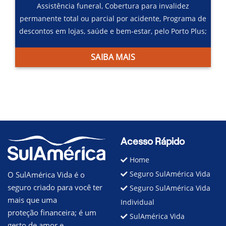
Assistência funeral,
Cobertura para invalidez
permanente total ou parcial por acidente,
Programa de
descontos em lojas, saúde e bem-estar, pelo Porto Plus;
SAIBA MAIS
Acesso Rápido
Home
Seguro SulAmérica Vida
O SulAmérica Vida é o
seguro criado para você ter
Seguro SulAmérica Vida
mais que uma
Individual
proteção financeira; é um
SulAmérica Vida
gesto de amor e