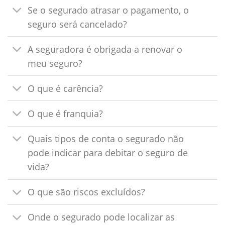
Se o segurado atrasar o pagamento, o
seguro será cancelado?
A seguradora é obrigada a renovar o
meu seguro?
O que é carência?
O que é franquia?
Quais tipos de conta o segurado não
pode indicar para debitar o seguro de
vida?
O que são riscos excluídos?
Onde o segurado pode localizar as