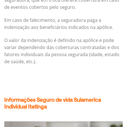
seguradora, que em troca oferece cobertura em caso
de eventos cobertos pelo seguro.
Em caso de falecimento, a seguradora paga a
indenização aos beneficiários indicados na apólice.
O valor da indenização é definido na apólice e pode
variar dependendo das coberturas contratadas e dos
fatores individuais da pessoa segurada (idade, estado
de saúde, etc.).
Informações Seguro de vida Sulamerica
Individual Itatinga