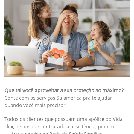
Que tal você aproveitar a sua proteção ao máximo?
Conte com os serviços Sulamerica pra te ajudar
quando você mais precisar.
Todos os clientes que possuam uma apólice do Vida
Flex, desde que contratada a assistência, podem
utilizar o serviço da Rede de Saúde Familiar.