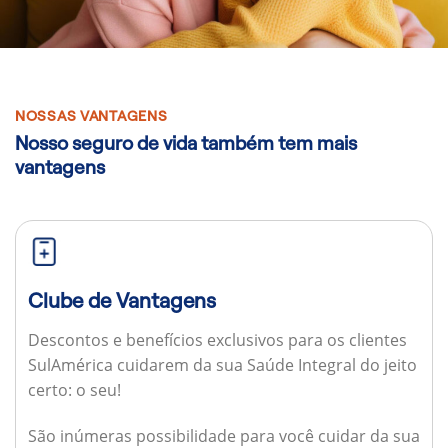
NOSSAS VANTAGENS
Nosso seguro de vida também tem mais
vantagens
Clube de Vantagens
Descontos e benefícios exclusivos para os clientes
SulAmérica cuidarem da sua Saúde Integral do jeito
certo: o seu!
São inúmeras possibilidade para você cuidar da sua