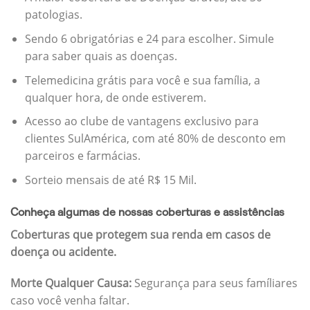
patologias.
Sendo 6 obrigatórias e 24 para escolher. Simule
para saber quais as doenças.
Telemedicina grátis para você e sua família, a
qualquer hora, de onde estiverem.
Acesso ao clube de vantagens exclusivo para
clientes SulAmérica, com até 80% de desconto em
parceiros e farmácias.
Sorteio mensais de até R$ 15 Mil.
Conheça algumas de nossas coberturas e assistências
Coberturas que protegem sua renda em casos de
doença ou acidente.
Morte Qualquer Causa:
Segurança para seus famíliares
caso você venha faltar.