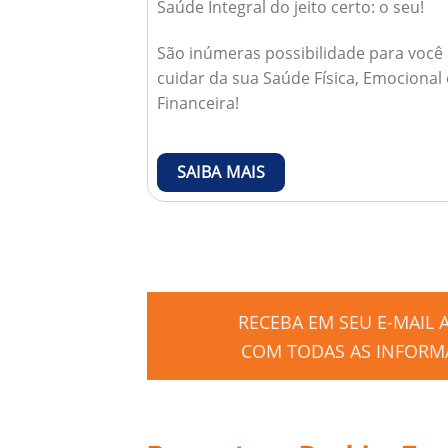
Saúde Integral do jeito certo: o seu!
São inúmeras possibilidade para você
cuidar da sua Saúde Física, Emocional 
Financeira!
SAIBA MAIS
RECEBA EM SEU E-MAIL
COM TODAS AS INFORMA