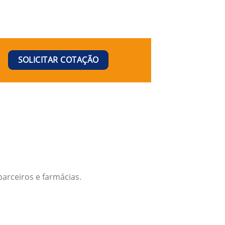
SOLICITAR COTAÇÃO
arceiros e farmácias.