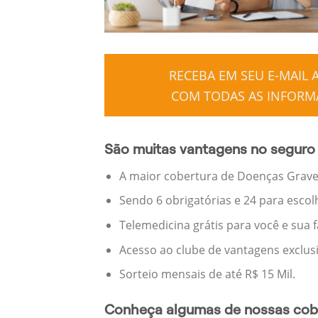
RECEBA EM SEU E-MAIL
COM TODAS AS INFORMA
São muitas vantagens no seguro 
A maior cobertura de Doenças Graves
Sendo 6 obrigatórias e 24 para escol
Telemedicina grátis para você e sua 
Acesso ao clube de vantagens exclus
Sorteio mensais de até R$ 15 Mil.
Conheça algumas de nossas cobe