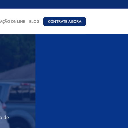
CONTRATE AGORA
AÇÃO ONLINE
BLOG
o de