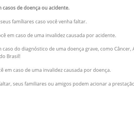
 casos de doença ou acidente.
seus famíliares caso você venha faltar.
cê em caso de uma invalidez causada por acidente.
 caso do diagnóstico de uma doença grave, como Câncer, A
do Brasil!
cê em caso de uma invalidez causada por doença.
altar, seus familiares ou amigos podem acionar a prestação