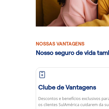
NOSSAS VANTAGENS
Nosso seguro de vida ta
Clube de Vantagens
Descontos e benefícios exclusivos par
os clientes SulAmérica cuidarem da s