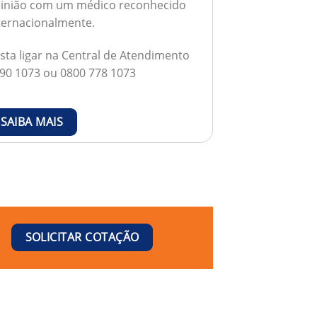
inião com um médico reconhecido
ternacionalmente.
sta ligar na Central de Atendimento
90 1073 ou 0800 778 1073
SAIBA MAIS
SOLICITAR COTAÇÃO