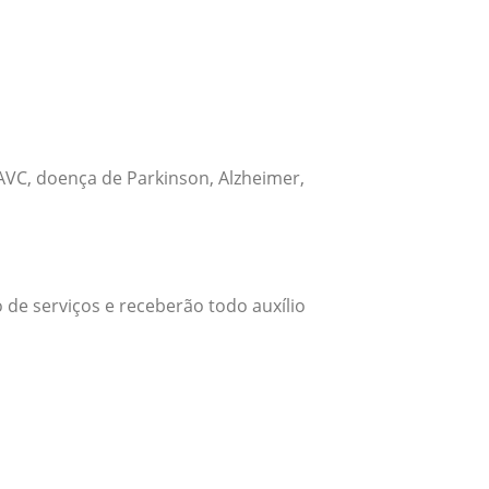
VC, doença de Parkinson, Alzheimer,
 de serviços e receberão todo auxílio