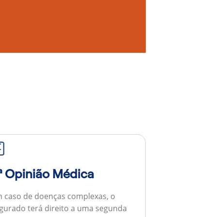
ª Opinião Médica
 caso de doenças complexas, o
gurado terá direito a uma segunda