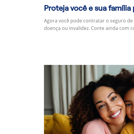
Proteja você e sua família
Agora você pode contratar o seguro de
doença ou invalidez. Conte ainda com c