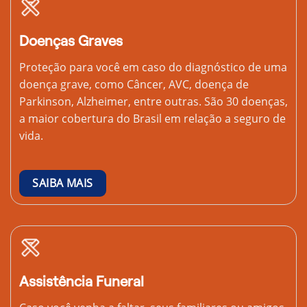
Doenças Graves
Proteção para você em caso do diagnóstico de uma
doença grave, como Câncer, AVC, doença de
Parkinson, Alzheimer, entre outras. São 30 doenças,
a maior cobertura do Brasil em relação a seguro de
vida.
SAIBA MAIS
Assistência Funeral