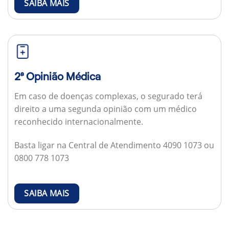
SAIBA MAIS
2ª Opinião Médica
Em caso de doenças complexas, o segurado terá
direito a uma segunda opinião com um médico
reconhecido internacionalmente.
Basta ligar na Central de Atendimento 4090 1073 ou
0800 778 1073
SAIBA MAIS