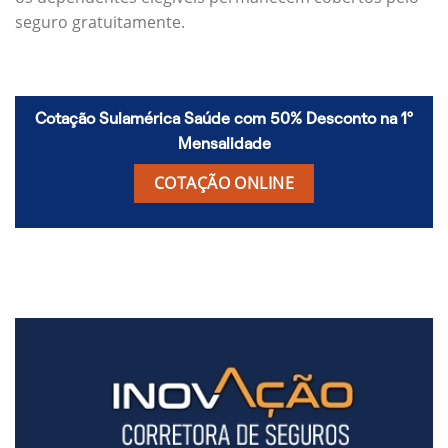
seguro gratuitamente.
Cotação Sulamérica Saúde com 50% Desconto na 1º
Mensalidade
COTAÇÃO ONLINE