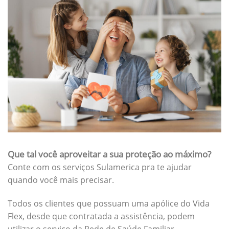
Que tal você aproveitar a sua proteção ao máximo?
Conte com os serviços Sulamerica pra te ajudar
quando você mais precisar.
Todos os clientes que possuam uma apólice do Vida
Flex, desde que contratada a assistência, podem
utilizar o serviço da Rede de Saúde Familiar.