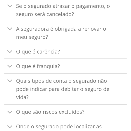
Se o segurado atrasar o pagamento, o
seguro será cancelado?
A seguradora é obrigada a renovar o
meu seguro?
O que é carência?
O que é franquia?
Quais tipos de conta o segurado não
pode indicar para debitar o seguro de
vida?
O que são riscos excluídos?
Onde o segurado pode localizar as