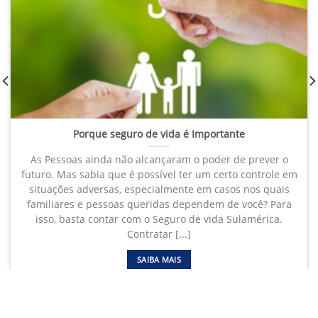
Porque seguro de vida é Importante
As Pessoas ainda não alcançaram o poder de prever o
futuro. Mas sabia que é possível ter um certo controle em
situações adversas, especialmente em casos nos quais
familiares e pessoas queridas dependem de você? Para
isso, basta contar com o Seguro de vida Sulamérica.
Contratar [...]
SAIBA MAIS