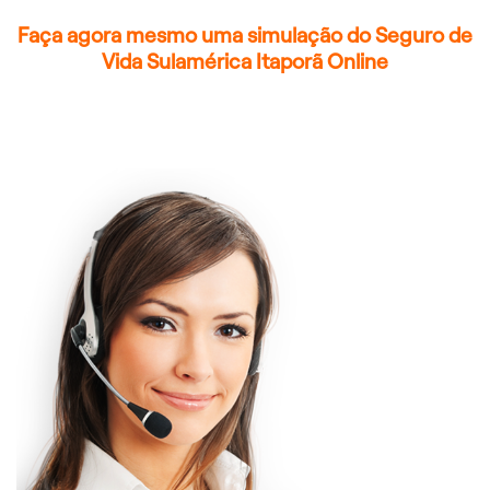
Faça agora mesmo uma simulação do Seguro de
Vida Sulamérica Itaporã Online