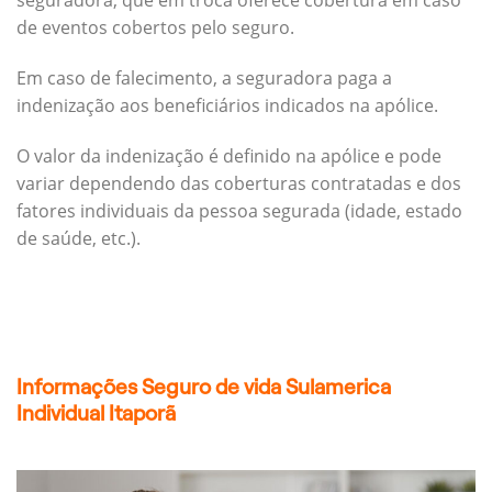
seguradora, que em troca oferece cobertura em caso
de eventos cobertos pelo seguro.
Em caso de falecimento, a seguradora paga a
indenização aos beneficiários indicados na apólice.
O valor da indenização é definido na apólice e pode
variar dependendo das coberturas contratadas e dos
fatores individuais da pessoa segurada (idade, estado
de saúde, etc.).
Informações Seguro de vida Sulamerica
Individual Itaporã