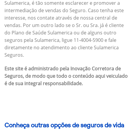
Sulamerica, é tão somente esclarecer e promover a
intermediação de vendas do Seguro. Caso tenha este
interesse, nos contate através de nossa central de
vendas. Por um outro lado se o Sr. ou Sra. já é cliente
do Plano de Saúde Sulamerica ou de alguns outro
seguros pela Sulamerica, ligue 11-4004-5900 e fale
diretamente no atendimento ao cliente Sulamerica
Seguros.
Este site é administrado pela Inovação Corretora de
Seguros, de modo que todo o conteúdo aqui veiculado
é de sua integral responsabilidade.
Conheça outras opções de seguros de vida