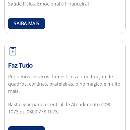
Saúde Física, Emocional e Financeira!
SAIBA MAIS
Faz Tudo
Pequenos serviços domésticos como fixação de
quadros, cortinas, prateleiras, olho mágico e muito
mais.
Basta ligar para a Central de Atendimento 4090
1073 ou 0800 778 1073.