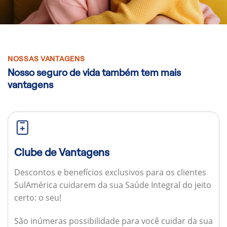
NOSSAS VANTAGENS
Nosso seguro de vida também tem mais
vantagens
Clube de Vantagens
Descontos e benefícios exclusivos para os clientes
SulAmérica cuidarem da sua Saúde Integral do jeito
certo: o seu!
São inúmeras possibilidade para você cuidar da sua