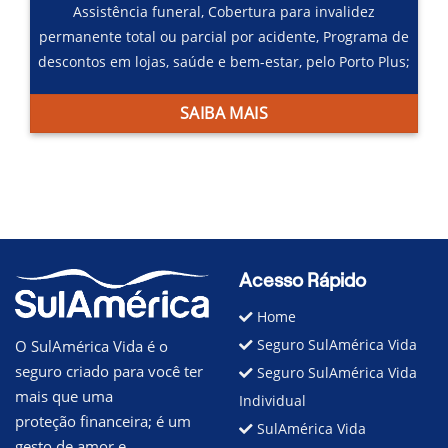
Assistência funeral,
Cobertura para invalidez
permanente total ou parcial por acidente,
Programa de
descontos em lojas, saúde e bem-estar, pelo Porto Plus;
SAIBA MAIS
Acesso Rápido
Home
Seguro SulAmérica Vida
O SulAmérica Vida é o
seguro criado para você ter
Seguro SulAmérica Vida
mais que uma
Individual
proteção financeira; é um
SulAmérica Vida
gesto de amor e