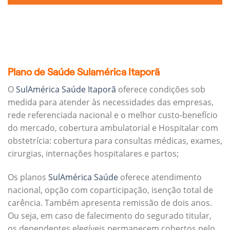
Plano de Saúde Sulamérica Itaporã
O
SulAmérica Saúde Itaporã
oferece condições sob
medida para atender às necessidades das empresas,
rede referenciada nacional e o melhor custo-benefício
do mercado, cobertura ambulatorial e Hospitalar com
obstetrícia: cobertura para consultas médicas, exames,
cirurgias, internações hospitalares e partos;
Os planos
SulAmérica Saúde
oferece atendimento
nacional, opção com coparticipação, isenção total de
carência. Também apresenta remissão de dois anos.
Ou seja, em caso de falecimento do segurado titular,
os dependentes elegíveis permanecem cobertos pelo