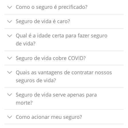
Como o seguro é precificado?
Seguro de vida é caro?
Qual é a idade certa para fazer seguro
de vida?
Seguro de vida cobre COVID?
Quais as vantagens de contratar nossos
seguros de vida?
Seguro de vida serve apenas para
morte?
Como acionar meu seguro?