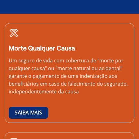
Morte Qualquer Causa
Um seguro de vida com cobertura de "morte por
qualquer causa" ou "morte natural ou acidental"
garante o pagamento de uma indenização aos
beneficiários em caso de falecimento do segurado,
independentemente da causa
SAIBA MAIS