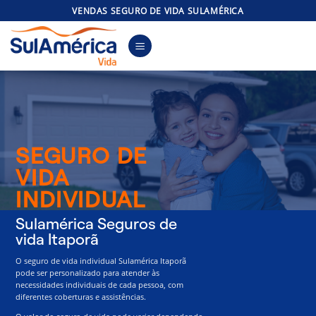
Skip
VENDAS SEGURO DE VIDA SULAMÉRICA
to
content
SEGURO DE
VIDA
INDIVIDUAL
Sulamérica Seguros de
vida Itaporã
O seguro de vida individual Sulamérica Itaporã
pode ser personalizado para atender às
necessidades individuais de cada pessoa, com
diferentes coberturas e assistências.