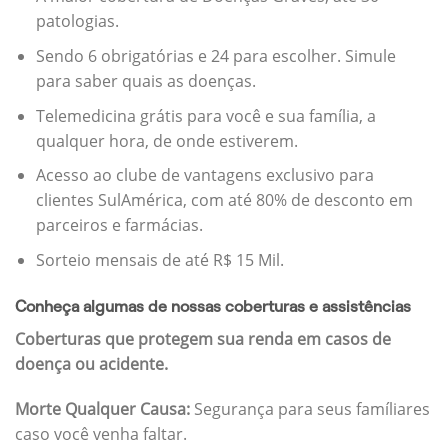
patologias.
Sendo 6 obrigatórias e 24 para escolher. Simule
para saber quais as doenças.
Telemedicina grátis para você e sua família, a
qualquer hora, de onde estiverem.
Acesso ao clube de vantagens exclusivo para
clientes SulAmérica, com até 80% de desconto em
parceiros e farmácias.
Sorteio mensais de até R$ 15 Mil.
Conheça algumas de nossas coberturas e assistências
Coberturas que protegem sua renda em casos de
doença ou acidente.
Morte Qualquer Causa:
Segurança para seus famíliares
caso você venha faltar.