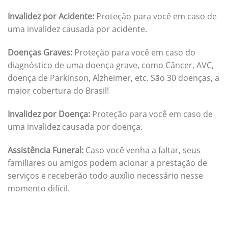
Invalidez por Acidente:
Proteção para você em caso de
uma invalidez causada por acidente.
Doenças Graves:
Proteção para você em caso do
diagnóstico de uma doença grave, como Câncer, AVC,
doença de Parkinson, Alzheimer, etc. São 30 doenças, a
maior cobertura do Brasil!
Invalidez por Doença:
Proteção para você em caso de
uma invalidez causada por doença.
Assistência Funeral:
Caso você venha a faltar, seus
familiares ou amigos podem acionar a prestação de
serviços e receberão todo auxílio necessário nesse
momento difícil.