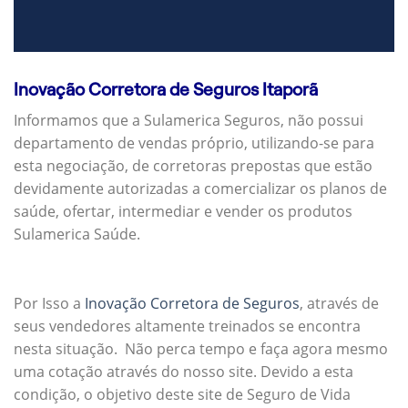
Inovação Corretora de Seguros Itaporã
Informamos que a Sulamerica Seguros, não possui
departamento de vendas próprio, utilizando-se para
esta negociação, de corretoras prepostas que estão
devidamente autorizadas a comercializar os planos de
saúde, ofertar, intermediar e vender os produtos
Sulamerica Saúde.
Por Isso a
Inovação Corretora de Seguros
, através de
seus vendedores altamente treinados se encontra
nesta situação. Não perca tempo e faça agora mesmo
uma cotação através do nosso site. Devido a esta
condição, o objetivo deste site de Seguro de Vida