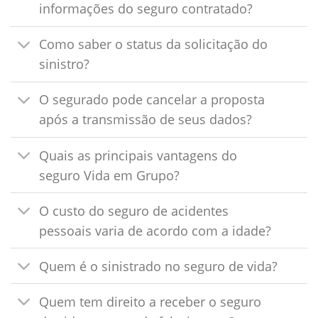
informações do seguro contratado?
Como saber o status da solicitação do
sinistro?
O segurado pode cancelar a proposta
após a transmissão de seus dados?
Quais as principais vantagens do
seguro Vida em Grupo?
O custo do seguro de acidentes
pessoais varia de acordo com a idade?
Quem é o sinistrado no seguro de vida?
Quem tem direito a receber o seguro