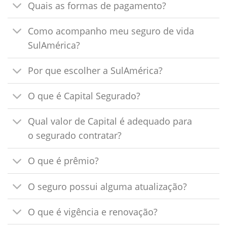
Quais as formas de pagamento?
Como acompanho meu seguro de vida
SulAmérica?
Por que escolher a SulAmérica?
O que é Capital Segurado?
Qual valor de Capital é adequado para
o segurado contratar?
O que é prêmio?
O seguro possui alguma atualização?
O que é vigência e renovação?