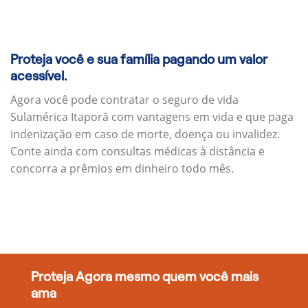
Proteja você e sua família pagando um valor
acessível.
Agora você pode contratar o seguro de vida
Sulamérica Itaporã com vantagens em vida e que paga
indenização em caso de morte, doença ou invalidez.
Conte ainda com consultas médicas à distância e
concorra a prêmios em dinheiro todo mês.
Proteja Agora mesmo quem você mais
ama