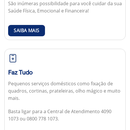
São inúmeras possibilidade para você cuidar da sua
Saúde Física, Emocional e Financeira!
SAIBA MAIS
Faz Tudo
Pequenos serviços domésticos como fixação de
quadros, cortinas, prateleiras, olho mágico e muito
mais.
Basta ligar para a Central de Atendimento 4090
1073 ou 0800 778 1073.