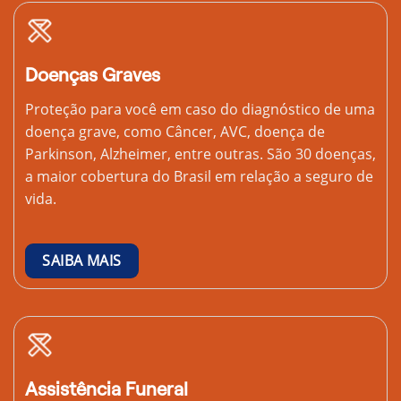
Doenças Graves
Proteção para você em caso do diagnóstico de uma
doença grave, como Câncer, AVC, doença de
Parkinson, Alzheimer, entre outras. São 30 doenças,
a maior cobertura do Brasil em relação a seguro de
vida.
SAIBA MAIS
Assistência Funeral