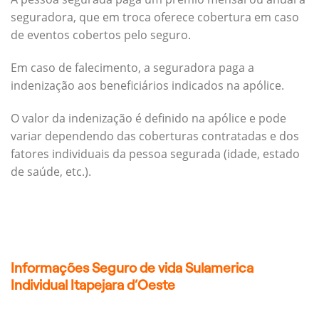
seguradora, que em troca oferece cobertura em caso
de eventos cobertos pelo seguro.
Em caso de falecimento, a seguradora paga a
indenização aos beneficiários indicados na apólice.
O valor da indenização é definido na apólice e pode
variar dependendo das coberturas contratadas e dos
fatores individuais da pessoa segurada (idade, estado
de saúde, etc.).
Informações Seguro de vida Sulamerica
Individual Itapejara d’Oeste