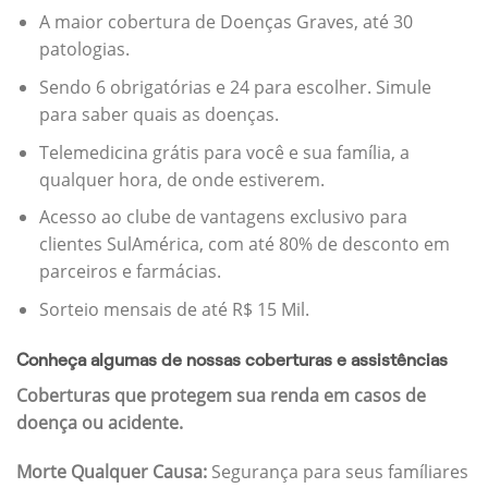
A maior cobertura de Doenças Graves, até 30
patologias.
Sendo 6 obrigatórias e 24 para escolher. Simule
para saber quais as doenças.
Telemedicina grátis para você e sua família, a
qualquer hora, de onde estiverem.
Acesso ao clube de vantagens exclusivo para
clientes SulAmérica, com até 80% de desconto em
parceiros e farmácias.
Sorteio mensais de até R$ 15 Mil.
Conheça algumas de nossas coberturas e assistências
Coberturas que protegem sua renda em casos de
doença ou acidente.
Morte Qualquer Causa:
Segurança para seus famíliares