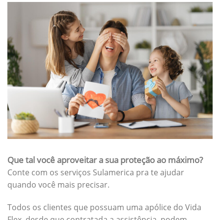
Que tal você aproveitar a sua proteção ao máximo?
Conte com os serviços Sulamerica pra te ajudar
quando você mais precisar.
Todos os clientes que possuam uma apólice do Vida
Flex, desde que contratada a assistência, podem