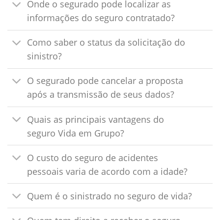
Onde o segurado pode localizar as
informações do seguro contratado?
Como saber o status da solicitação do
sinistro?
O segurado pode cancelar a proposta
após a transmissão de seus dados?
Quais as principais vantagens do
seguro Vida em Grupo?
O custo do seguro de acidentes
pessoais varia de acordo com a idade?
Quem é o sinistrado no seguro de vida?