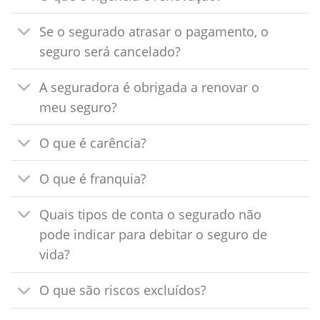
Se o segurado atrasar o pagamento, o
seguro será cancelado?
A seguradora é obrigada a renovar o
meu seguro?
O que é carência?
O que é franquia?
Quais tipos de conta o segurado não
pode indicar para debitar o seguro de
vida?
O que são riscos excluídos?