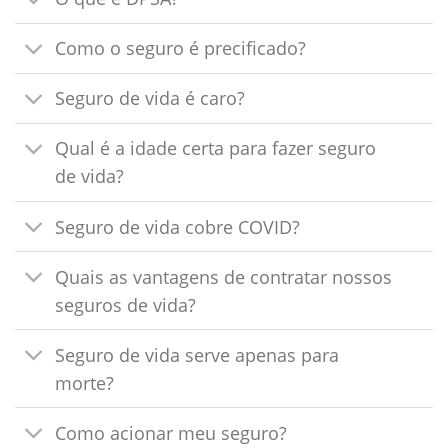
Como o seguro é precificado?
Seguro de vida é caro?
Qual é a idade certa para fazer seguro
de vida?
Seguro de vida cobre COVID?
Quais as vantagens de contratar nossos
seguros de vida?
Seguro de vida serve apenas para
morte?
Como acionar meu seguro?