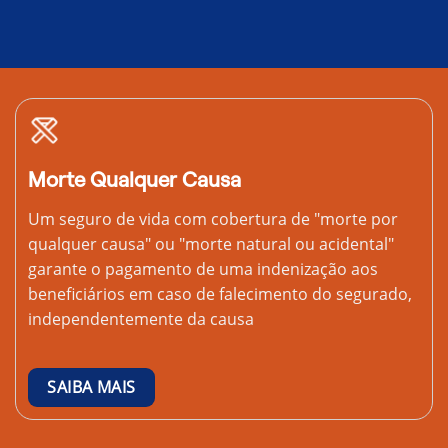
Morte Qualquer Causa
Um seguro de vida com cobertura de "morte por
qualquer causa" ou "morte natural ou acidental"
garante o pagamento de uma indenização aos
beneficiários em caso de falecimento do segurado,
independentemente da causa
SAIBA MAIS