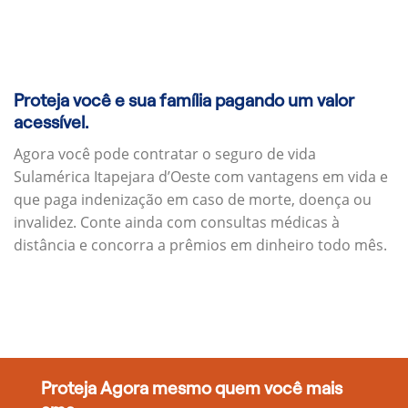
Proteja você e sua família pagando um valor
acessível.
Agora você pode contratar o seguro de vida
Sulamérica Itapejara d’Oeste com vantagens em vida e
que paga indenização em caso de morte, doença ou
invalidez. Conte ainda com consultas médicas à
distância e concorra a prêmios em dinheiro todo mês.
Proteja Agora mesmo quem você mais