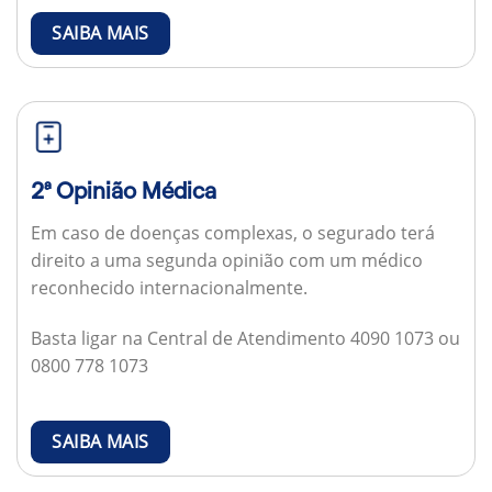
SAIBA MAIS
2ª Opinião Médica
Em caso de doenças complexas, o segurado terá
direito a uma segunda opinião com um médico
reconhecido internacionalmente.
Basta ligar na Central de Atendimento 4090 1073 ou
0800 778 1073
SAIBA MAIS