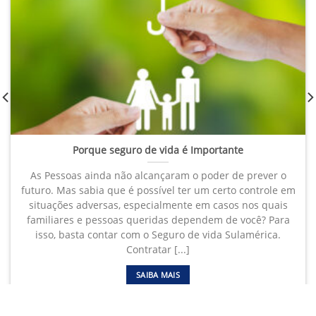
Porque seguro de vida é Importante
As Pessoas ainda não alcançaram o poder de prever o
futuro. Mas sabia que é possível ter um certo controle em
situações adversas, especialmente em casos nos quais
familiares e pessoas queridas dependem de você? Para
isso, basta contar com o Seguro de vida Sulamérica.
Contratar [...]
SAIBA MAIS