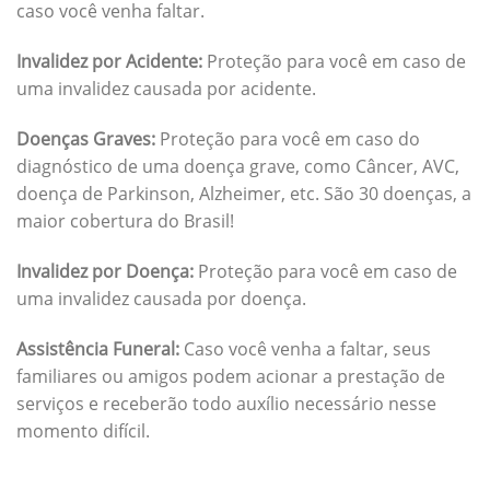
caso você venha faltar.
Invalidez por Acidente:
Proteção para você em caso de
uma invalidez causada por acidente.
Doenças Graves:
Proteção para você em caso do
diagnóstico de uma doença grave, como Câncer, AVC,
doença de Parkinson, Alzheimer, etc. São 30 doenças, a
maior cobertura do Brasil!
Invalidez por Doença:
Proteção para você em caso de
uma invalidez causada por doença.
Assistência Funeral:
Caso você venha a faltar, seus
familiares ou amigos podem acionar a prestação de
serviços e receberão todo auxílio necessário nesse
momento difícil.