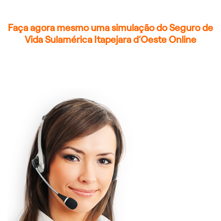
Faça agora mesmo uma simulação do Seguro de
Vida Sulamérica Itapejara d’Oeste Online