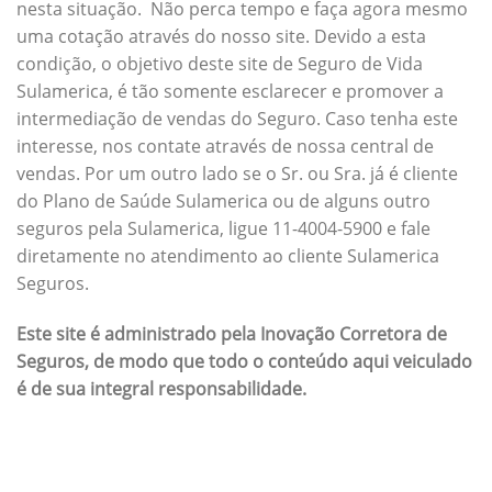
nesta situação. Não perca tempo e faça agora mesmo
uma cotação através do nosso site. Devido a esta
condição, o objetivo deste site de Seguro de Vida
Sulamerica, é tão somente esclarecer e promover a
intermediação de vendas do Seguro. Caso tenha este
interesse, nos contate através de nossa central de
vendas. Por um outro lado se o Sr. ou Sra. já é cliente
do Plano de Saúde Sulamerica ou de alguns outro
seguros pela Sulamerica, ligue 11-4004-5900 e fale
diretamente no atendimento ao cliente Sulamerica
Seguros.
Este site é administrado pela Inovação Corretora de
Seguros, de modo que todo o conteúdo aqui veiculado
é de sua integral responsabilidade.