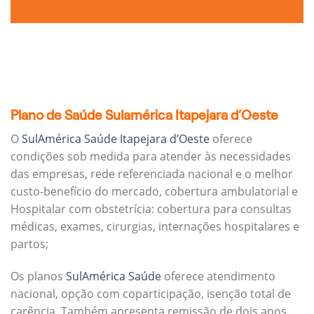
Plano de Saúde Sulamérica Itapejara d’Oeste
O
SulAmérica Saúde Itapejara d’Oeste
oferece
condições sob medida para atender às necessidades
das empresas, rede referenciada nacional e o melhor
custo-benefício do mercado, cobertura ambulatorial e
Hospitalar com obstetrícia: cobertura para consultas
médicas, exames, cirurgias, internações hospitalares e
partos;
Os planos
SulAmérica Saúde
oferece atendimento
nacional, opção com coparticipação, isenção total de
carência. Também apresenta remissão de dois anos.