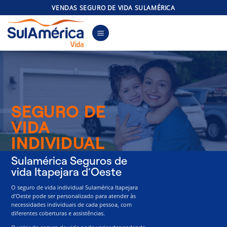
Skip
VENDAS SEGURO DE VIDA SULAMÉRICA
to
content
SEGURO DE
VIDA
INDIVIDUAL
Sulamérica Seguros de
vida Itapejara d’Oeste
O seguro de vida individual Sulamérica Itapejara
d’Oeste pode ser personalizado para atender às
necessidades individuais de cada pessoa, com
diferentes coberturas e assistências.