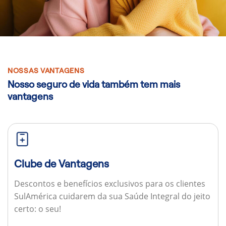
NOSSAS VANTAGENS
Nosso seguro de vida também tem mais
vantagens
Clube de Vantagens
Descontos e benefícios exclusivos para os clientes
SulAmérica cuidarem da sua Saúde Integral do jeito
certo: o seu!