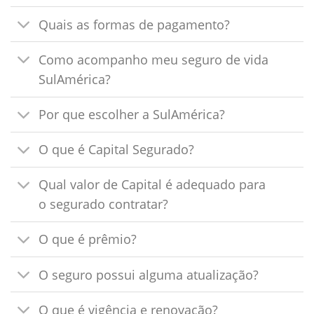
Quais as formas de pagamento?
Como acompanho meu seguro de vida
SulAmérica?
Por que escolher a SulAmérica?
O que é Capital Segurado?
Qual valor de Capital é adequado para
o segurado contratar?
O que é prêmio?
O seguro possui alguma atualização?
O que é vigência e renovação?