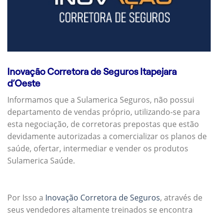
Inovação Corretora de Seguros Itapejara
d’Oeste
Informamos que a Sulamerica Seguros, não possui
departamento de vendas próprio, utilizando-se para
esta negociação, de corretoras prepostas que estão
devidamente autorizadas a comercializar os planos de
saúde, ofertar, intermediar e vender os produtos
Sulamerica Saúde.
Por Isso a
Inovação Corretora de Seguros
, através de
seus vendedores altamente treinados se encontra