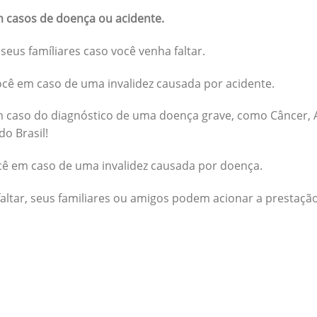
 casos de doença ou acidente.
seus famíliares caso você venha faltar.
cê em caso de uma invalidez causada por acidente.
 caso do diagnóstico de uma doença grave, como Câncer, A
do Brasil!
cê em caso de uma invalidez causada por doença.
altar, seus familiares ou amigos podem acionar a prestação