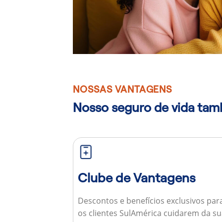
NOSSAS VANTAGENS
Nosso seguro de vida ta
Clube de Vantagens
Descontos e benefícios exclusivos par
os clientes SulAmérica cuidarem da s