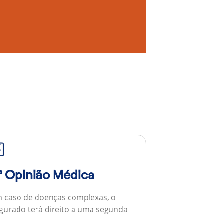
ª Opinião Médica
 caso de doenças complexas, o
gurado terá direito a uma segunda