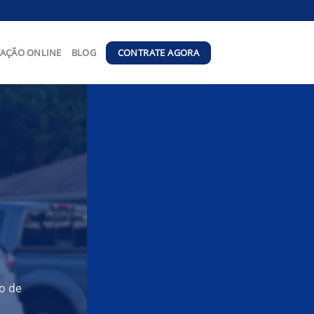
CONTRATE AGORA
AÇÃO ONLINE
BLOG
o de