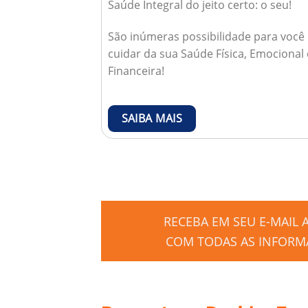
Saúde Integral do jeito certo: o seu!
São inúmeras possibilidade para você
cuidar da sua Saúde Física, Emocional 
Financeira!
SAIBA MAIS
RECEBA EM SEU E-MAIL
COM TODAS AS INFORMA