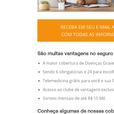
RECEBA EM SEU E-MAIL
COM TODAS AS INFORMA
São muitas vantagens no seguro 
A maior cobertura de Doenças Graves
Sendo 6 obrigatórias e 24 para escol
Telemedicina grátis para você e sua 
Acesso ao clube de vantagens exclus
Sorteio mensais de até R$ 15 Mil.
Conheça algumas de nossas cobe