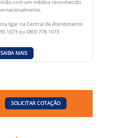
inião com um médico reconhecido
ternacionalmente.
sta ligar na Central de Atendimento
90 1073 ou 0800 778 1073
SAIBA MAIS
SOLICITAR COTAÇÃO