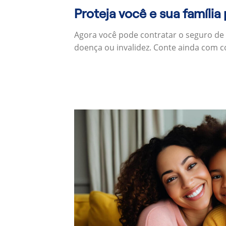
Proteja você e sua família
Agora você pode contratar o seguro de 
doença ou invalidez. Conte ainda com c