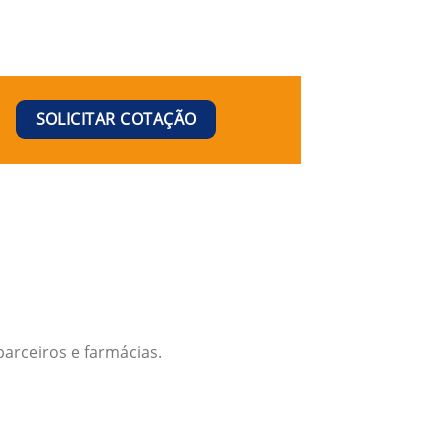
SOLICITAR COTAÇÃO
arceiros e farmácias.