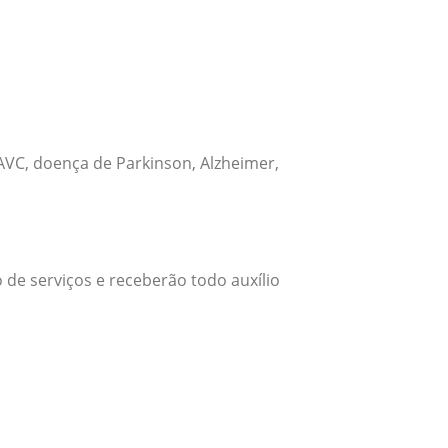
VC, doença de Parkinson, Alzheimer,
 de serviços e receberão todo auxílio