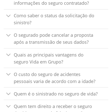
informações do seguro contratado?
Como saber o status da solicitação do
sinistro?
O segurado pode cancelar a proposta
após a transmissão de seus dados?
Quais as principais vantagens do
seguro Vida em Grupo?
O custo do seguro de acidentes
pessoais varia de acordo com a idade?
Quem é o sinistrado no seguro de vida?
Quem tem direito a receber o seguro