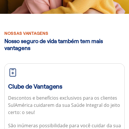
NOSSAS VANTAGENS
Nosso seguro de vida também tem mais
vantagens
Clube de Vantagens
Descontos e benefícios exclusivos para os clientes
SulAmérica cuidarem da sua Saúde Integral do jeito
certo: o seu!
São inúmeras possibilidade para você cuidar da sua