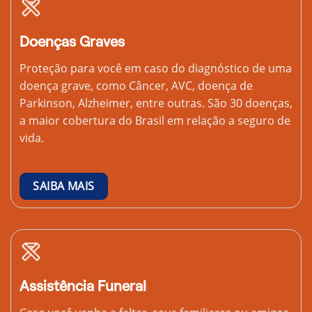
Doenças Graves
Proteção para você em caso do diagnóstico de uma
doença grave, como Câncer, AVC, doença de
Parkinson, Alzheimer, entre outras. São 30 doenças,
a maior cobertura do Brasil em relação a seguro de
vida.
SAIBA MAIS
Assistência Funeral