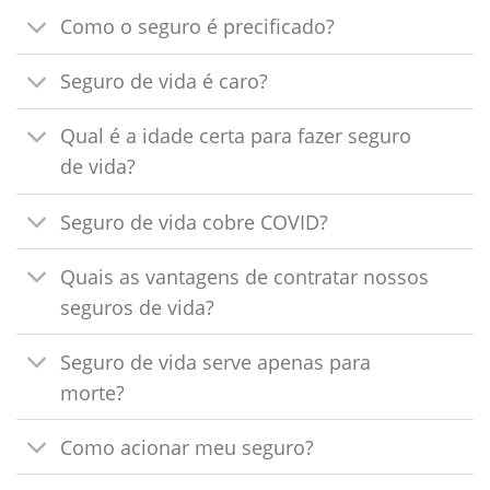
Como o seguro é precificado?
Seguro de vida é caro?
Qual é a idade certa para fazer seguro
de vida?
Seguro de vida cobre COVID?
Quais as vantagens de contratar nossos
seguros de vida?
Seguro de vida serve apenas para
morte?
Como acionar meu seguro?