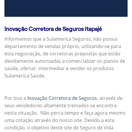
Inovação Corretora de Seguros Itapajé
Informamos que a Sulamerica Seguros, não possui
departamento de vendas próprio, utilizando-se para
esta negociação, de corretoras prepostas que estão
devidamente autorizadas a comercializar os planos de
saúde, ofertar, intermediar e vender os produtos
Sulamerica Saúde.
Por Isso a
Inovação Corretora de Seguros
, através de
seus vendedores altamente treinados se encontra
nesta situação. Não perca tempo e faça agora mesmo
uma cotação através do nosso site. Devido a esta
condição, o objetivo deste site de Seguro de Vida