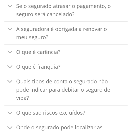
Se o segurado atrasar o pagamento, o
seguro será cancelado?
A seguradora é obrigada a renovar o
meu seguro?
O que é carência?
O que é franquia?
Quais tipos de conta o segurado não
pode indicar para debitar o seguro de
vida?
O que são riscos excluídos?
Onde o segurado pode localizar as