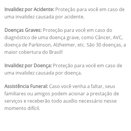
Invalidez por Acidente:
Proteção para você em caso de
uma invalidez causada por acidente.
Doenças Graves:
Proteção para você em caso do
diagnóstico de uma doença grave, como Câncer, AVC,
doença de Parkinson, Alzheimer, etc. São 30 doenças, a
maior cobertura do Brasil!
Invalidez por Doença:
Proteção para você em caso de
uma invalidez causada por doença.
Assistência Funeral:
Caso você venha a faltar, seus
familiares ou amigos podem acionar a prestação de
serviços e receberão todo auxílio necessário nesse
momento difícil.