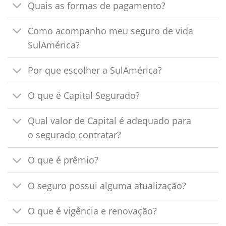
Quais as formas de pagamento?
Como acompanho meu seguro de vida
SulAmérica?
Por que escolher a SulAmérica?
O que é Capital Segurado?
Qual valor de Capital é adequado para
o segurado contratar?
O que é prêmio?
O seguro possui alguma atualização?
O que é vigência e renovação?