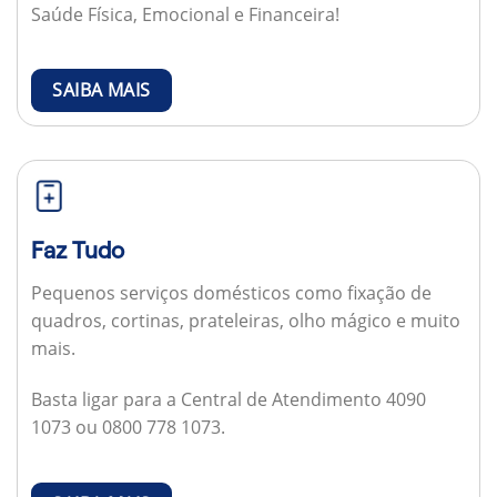
Saúde Física, Emocional e Financeira!
SAIBA MAIS
Faz Tudo
Pequenos serviços domésticos como fixação de
quadros, cortinas, prateleiras, olho mágico e muito
mais.
Basta ligar para a Central de Atendimento 4090
1073 ou 0800 778 1073.