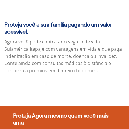
Proteja você e sua família pagando um valor
acessível.
Agora você pode contratar o seguro de vida
Sulamérica Itapajé com vantagens em vida e que paga
indenização em caso de morte, doença ou invalidez.
Conte ainda com consultas médicas à distância e
concorra a prêmios em dinheiro todo mês.
Proteja Agora mesmo quem você mais
ama