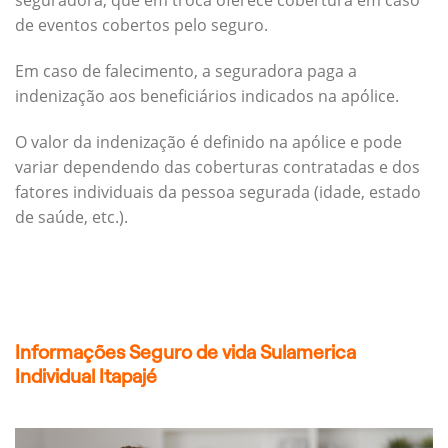
seguradora, que em troca oferece cobertura em caso
de eventos cobertos pelo seguro.
Em caso de falecimento, a seguradora paga a
indenização aos beneficiários indicados na apólice.
O valor da indenização é definido na apólice e pode
variar dependendo das coberturas contratadas e dos
fatores individuais da pessoa segurada (idade, estado
de saúde, etc.).
Informações Seguro de vida Sulamerica
Individual Itapajé