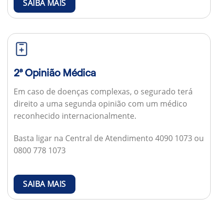
SAIBA MAIS
2ª Opinião Médica
Em caso de doenças complexas, o segurado terá
direito a uma segunda opinião com um médico
reconhecido internacionalmente.
Basta ligar na Central de Atendimento 4090 1073 ou
0800 778 1073
SAIBA MAIS