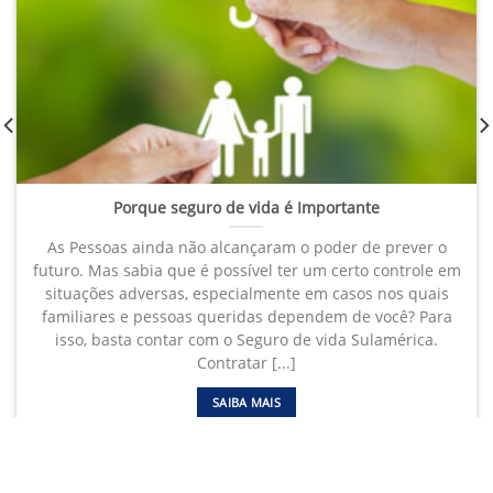
Porque seguro de vida é Importante
As Pessoas ainda não alcançaram o poder de prever o
futuro. Mas sabia que é possível ter um certo controle em
situações adversas, especialmente em casos nos quais
familiares e pessoas queridas dependem de você? Para
isso, basta contar com o Seguro de vida Sulamérica.
Contratar [...]
SAIBA MAIS