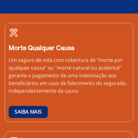
Morte Qualquer Causa
Um seguro de vida com cobertura de "morte por
qualquer causa" ou "morte natural ou acidental"
garante o pagamento de uma indenização aos
beneficiários em caso de falecimento do segurado,
independentemente da causa
SAIBA MAIS