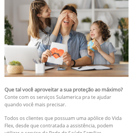
Que tal você aproveitar a sua proteção ao máximo?
Conte com os serviços Sulamerica pra te ajudar
quando você mais precisar.
Todos os clientes que possuam uma apólice do Vida
Flex, desde que contratada a assistência, podem
utilizar o serviço da Rede de Saúde Familiar.