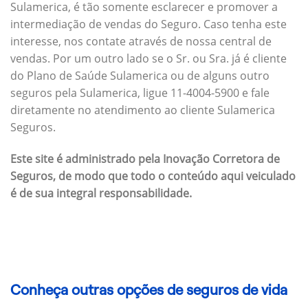
Sulamerica, é tão somente esclarecer e promover a
intermediação de vendas do Seguro. Caso tenha este
interesse, nos contate através de nossa central de
vendas. Por um outro lado se o Sr. ou Sra. já é cliente
do Plano de Saúde Sulamerica ou de alguns outro
seguros pela Sulamerica, ligue 11-4004-5900 e fale
diretamente no atendimento ao cliente Sulamerica
Seguros.
Este site é administrado pela Inovação Corretora de
Seguros, de modo que todo o conteúdo aqui veiculado
é de sua integral responsabilidade.
Conheça outras opções de seguros de vida