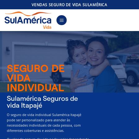
Skip
VENDAS SEGURO DE VIDA SULAMÉRICA
to
content
SEGURO DE
VIDA
INDIVIDUAL
Sulamérica Seguros de
vida Itapajé
O seguro de vida individual Sulamérica Itapajé
pode ser personalizado para atender às
necessidades individuais de cada pessoa, com
diferentes coberturas e assistências.