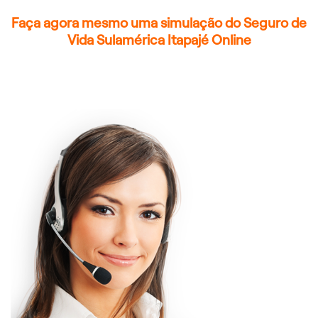
Faça agora mesmo uma simulação do Seguro de
Vida Sulamérica Itapajé Online