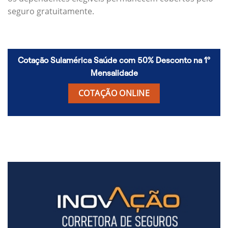
seguro gratuitamente.
Cotação Sulamérica Saúde com 50% Desconto na 1º
Mensalidade
COTAÇÃO ONLINE