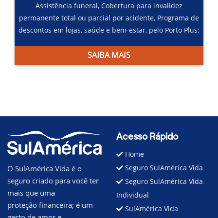
Assistência funeral,
Cobertura para invalidez
permanente total ou parcial por acidente,
Programa de
descontos em lojas, saúde e bem-estar, pelo Porto Plus;
SAIBA MAIS
Acesso Rápido
Home
Seguro SulAmérica Vida
O SulAmérica Vida é o
seguro criado para você ter
Seguro SulAmérica Vida
mais que uma
Individual
proteção financeira; é um
SulAmérica Vida
gesto de amor e