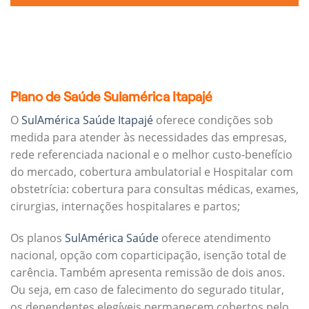
Plano de Saúde Sulamérica Itapajé
O
SulAmérica Saúde Itapajé
oferece condições sob
medida para atender às necessidades das empresas,
rede referenciada nacional e o melhor custo-benefício
do mercado, cobertura ambulatorial e Hospitalar com
obstetrícia: cobertura para consultas médicas, exames,
cirurgias, internações hospitalares e partos;
Os planos
SulAmérica Saúde
oferece atendimento
nacional, opção com coparticipação, isenção total de
carência. Também apresenta remissão de dois anos.
Ou seja, em caso de falecimento do segurado titular,
os dependentes elegíveis permanecem cobertos pelo