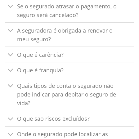
Se o segurado atrasar o pagamento, o
seguro será cancelado?
A seguradora é obrigada a renovar o
meu seguro?
O que é carência?
O que é franquia?
Quais tipos de conta o segurado não
pode indicar para debitar o seguro de
vida?
O que são riscos excluídos?
Onde o segurado pode localizar as