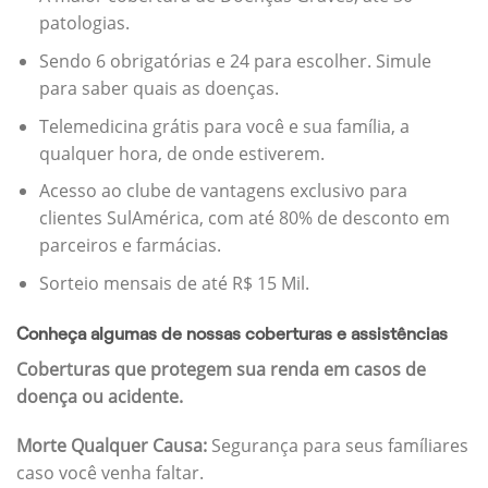
patologias.
Sendo 6 obrigatórias e 24 para escolher. Simule
para saber quais as doenças.
Telemedicina grátis para você e sua família, a
qualquer hora, de onde estiverem.
Acesso ao clube de vantagens exclusivo para
clientes SulAmérica, com até 80% de desconto em
parceiros e farmácias.
Sorteio mensais de até R$ 15 Mil.
Conheça algumas de nossas coberturas e assistências
Coberturas que protegem sua renda em casos de
doença ou acidente.
Morte Qualquer Causa:
Segurança para seus famíliares
caso você venha faltar.