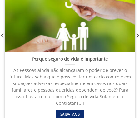
Porque seguro de vida é Importante
As Pessoas ainda não alcançaram o poder de prever o
futuro. Mas sabia que é possível ter um certo controle em
situações adversas, especialmente em casos nos quais
familiares e pessoas queridas dependem de você? Para
isso, basta contar com o Seguro de vida Sulamérica.
Contratar [...]
SAIBA MAIS