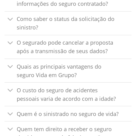
informações do seguro contratado?
Como saber o status da solicitação do
sinistro?
O segurado pode cancelar a proposta
após a transmissão de seus dados?
Quais as principais vantagens do
seguro Vida em Grupo?
O custo do seguro de acidentes
pessoais varia de acordo com a idade?
Quem é o sinistrado no seguro de vida?
Quem tem direito a receber o seguro