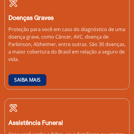
Doenças Graves
Proteção para você em caso do diagnóstico de uma
doença grave, como Câncer, AVC, doença de
Parkinson, Alzheimer, entre outras. São 30 doenças,
a maior cobertura do Brasil em relação a seguro de
vida.
SAIBA MAIS
Assistência Funeral