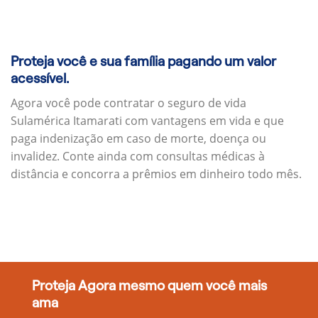
Proteja você e sua família pagando um valor
acessível.
Agora você pode contratar o seguro de vida
Sulamérica Itamarati com vantagens em vida e que
paga indenização em caso de morte, doença ou
invalidez. Conte ainda com consultas médicas à
distância e concorra a prêmios em dinheiro todo mês.
Proteja Agora mesmo quem você mais
ama