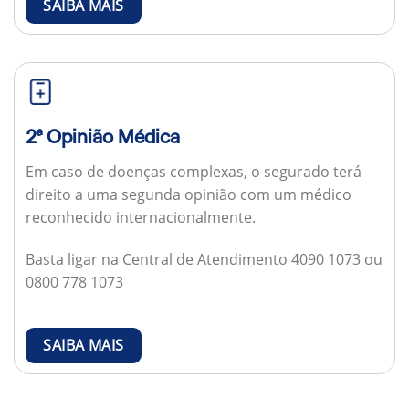
SAIBA MAIS
2ª Opinião Médica
Em caso de doenças complexas, o segurado terá
direito a uma segunda opinião com um médico
reconhecido internacionalmente.
Basta ligar na Central de Atendimento 4090 1073 ou
0800 778 1073
SAIBA MAIS