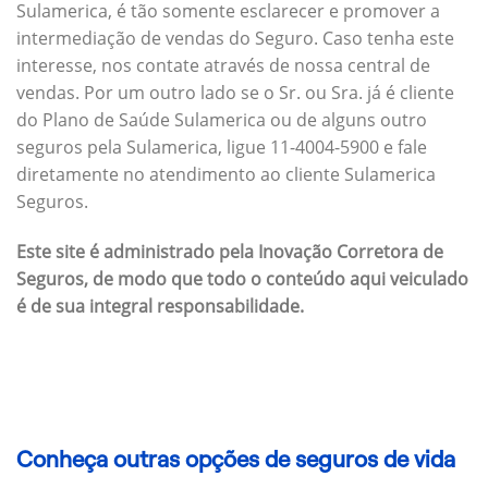
Sulamerica, é tão somente esclarecer e promover a
intermediação de vendas do Seguro. Caso tenha este
interesse, nos contate através de nossa central de
vendas. Por um outro lado se o Sr. ou Sra. já é cliente
do Plano de Saúde Sulamerica ou de alguns outro
seguros pela Sulamerica, ligue 11-4004-5900 e fale
diretamente no atendimento ao cliente Sulamerica
Seguros.
Este site é administrado pela Inovação Corretora de
Seguros, de modo que todo o conteúdo aqui veiculado
é de sua integral responsabilidade.
Conheça outras opções de seguros de vida