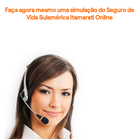
Faça agora mesmo uma simulação do Seguro de
Vida Sulamérica Itamarati Online