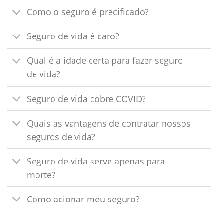
Como o seguro é precificado?
Seguro de vida é caro?
Qual é a idade certa para fazer seguro
de vida?
Seguro de vida cobre COVID?
Quais as vantagens de contratar nossos
seguros de vida?
Seguro de vida serve apenas para
morte?
Como acionar meu seguro?