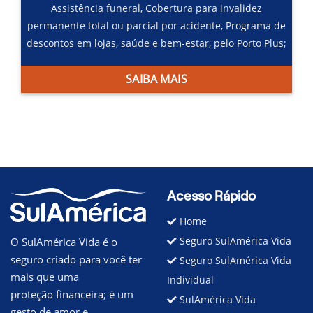
Assistência funeral,
Cobertura para invalidez
permanente total ou parcial por acidente,
Programa de
descontos em lojas, saúde e bem-estar, pelo Porto Plus;
SAIBA MAIS
Acesso Rápido
Home
Seguro SulAmérica Vida
O SulAmérica Vida é o
seguro criado para você ter
Seguro SulAmérica Vida
mais que uma
Individual
proteção financeira; é um
SulAmérica Vida
gesto de amor e