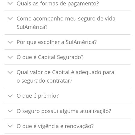
Quais as formas de pagamento?
Como acompanho meu seguro de vida
SulAmérica?
Por que escolher a SulAmérica?
O que é Capital Segurado?
Qual valor de Capital é adequado para
o segurado contratar?
O que é prêmio?
O seguro possui alguma atualização?
O que é vigência e renovação?