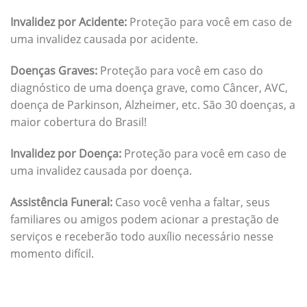
Invalidez por Acidente:
Proteção para você em caso de
uma invalidez causada por acidente.
Doenças Graves:
Proteção para você em caso do
diagnóstico de uma doença grave, como Câncer, AVC,
doença de Parkinson, Alzheimer, etc. São 30 doenças, a
maior cobertura do Brasil!
Invalidez por Doença:
Proteção para você em caso de
uma invalidez causada por doença.
Assistência Funeral:
Caso você venha a faltar, seus
familiares ou amigos podem acionar a prestação de
serviços e receberão todo auxílio necessário nesse
momento difícil.