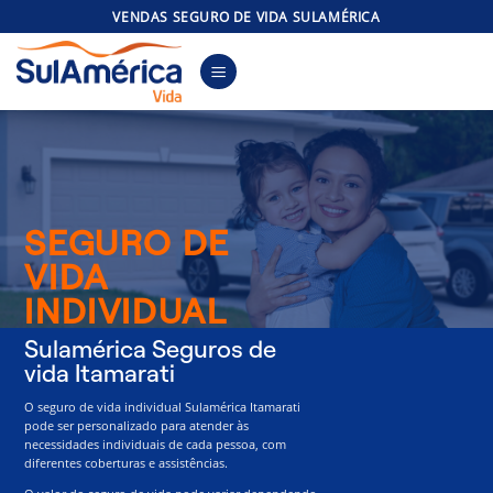
Skip
VENDAS SEGURO DE VIDA SULAMÉRICA
to
content
SEGURO DE
VIDA
INDIVIDUAL
Sulamérica Seguros de
vida Itamarati
O seguro de vida individual Sulamérica Itamarati
pode ser personalizado para atender às
necessidades individuais de cada pessoa, com
diferentes coberturas e assistências.