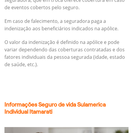
seguradora, que em troca oferece cobertura em caso
de eventos cobertos pelo seguro.
Em caso de falecimento, a seguradora paga a
indenização aos beneficiários indicados na apólice.
O valor da indenização é definido na apólice e pode
variar dependendo das coberturas contratadas e dos
fatores individuais da pessoa segurada (idade, estado
de saúde, etc.).
Informações Seguro de vida Sulamerica
Individual Itamarati