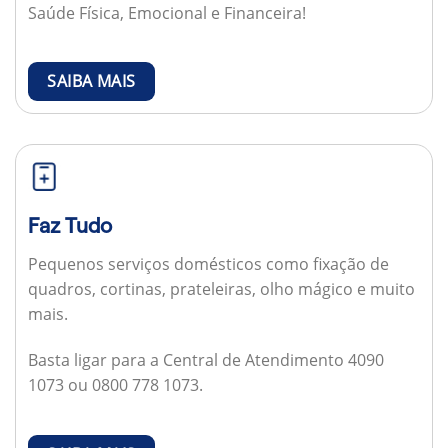
Saúde Física, Emocional e Financeira!
SAIBA MAIS
Faz Tudo
Pequenos serviços domésticos como fixação de
quadros, cortinas, prateleiras, olho mágico e muito
mais.
Basta ligar para a Central de Atendimento 4090
1073 ou 0800 778 1073.