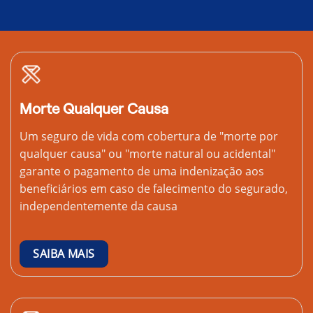
Morte Qualquer Causa
Um seguro de vida com cobertura de "morte por
qualquer causa" ou "morte natural ou acidental"
garante o pagamento de uma indenização aos
beneficiários em caso de falecimento do segurado,
independentemente da causa
SAIBA MAIS