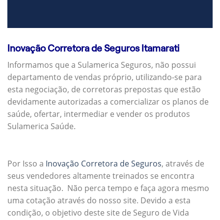
Inovação Corretora de Seguros Itamarati
Informamos que a Sulamerica Seguros, não possui
departamento de vendas próprio, utilizando-se para
esta negociação, de corretoras prepostas que estão
devidamente autorizadas a comercializar os planos de
saúde, ofertar, intermediar e vender os produtos
Sulamerica Saúde.
Por Isso a
Inovação Corretora de Seguros
, através de
seus vendedores altamente treinados se encontra
nesta situação. Não perca tempo e faça agora mesmo
uma cotação através do nosso site. Devido a esta
condição, o objetivo deste site de Seguro de Vida