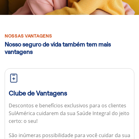
NOSSAS VANTAGENS
Nosso seguro de vida também tem mais
vantagens
Clube de Vantagens
Descontos e benefícios exclusivos para os clientes
SulAmérica cuidarem da sua Saúde Integral do jeito
certo: o seu!
São inúmeras possibilidade para você cuidar da sua