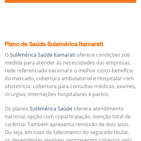
Plano de Saúde Sulamérica Itamarati
O
SulAmérica Saúde Itamarati
oferece condições sob
medida para atender às necessidades das empresas,
rede referenciada nacional e o melhor custo-benefício
do mercado, cobertura ambulatorial e Hospitalar com
obstetrícia: cobertura para consultas médicas, exames,
cirurgias, internações hospitalares e partos;
Os planos
SulAmérica Saúde
oferece atendimento
nacional, opção com coparticipação, isenção total de
carência. Também apresenta remissão de dois anos.
Ou seja, em caso de falecimento do segurado titular,
os dependentes elegíveis permanecem cobertos pelo