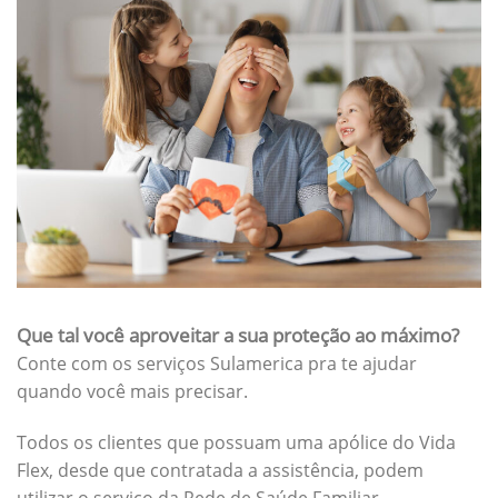
Que tal você aproveitar a sua proteção ao máximo?
Conte com os serviços Sulamerica pra te ajudar
quando você mais precisar.
Todos os clientes que possuam uma apólice do Vida
Flex, desde que contratada a assistência, podem
utilizar o serviço da Rede de Saúde Familiar.