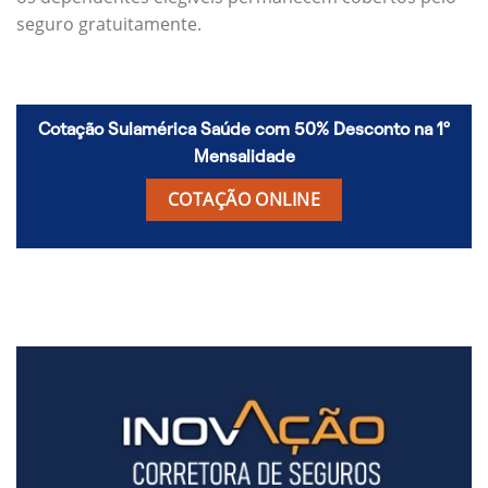
seguro gratuitamente.
Cotação Sulamérica Saúde com 50% Desconto na 1º
Mensalidade
COTAÇÃO ONLINE