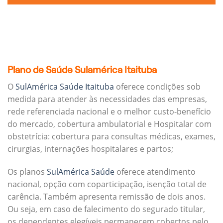
Plano de Saúde Sulamérica Itaituba
O
SulAmérica Saúde Itaituba
oferece condições sob
medida para atender às necessidades das empresas,
rede referenciada nacional e o melhor custo-benefício
do mercado, cobertura ambulatorial e Hospitalar com
obstetrícia: cobertura para consultas médicas, exames,
cirurgias, internações hospitalares e partos;
Os planos
SulAmérica Saúde
oferece atendimento
nacional, opção com coparticipação, isenção total de
carência. Também apresenta remissão de dois anos.
Ou seja, em caso de falecimento do segurado titular,
os dependentes elegíveis permanecem cobertos pelo