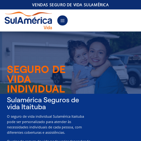
Skip
VENDAS SEGURO DE VIDA SULAMÉRICA
to
content
SEGURO DE
VIDA
INDIVIDUAL
Sulamérica Seguros de
vida Itaituba
O seguro de vida individual Sulamérica Itaituba
pode ser personalizado para atender às
necessidades individuais de cada pessoa, com
diferentes coberturas e assistências.