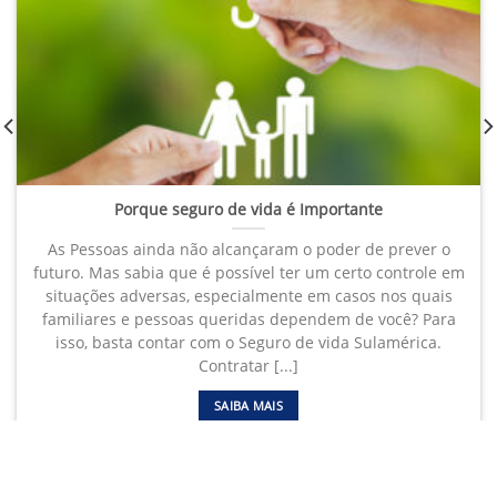
Porque seguro de vida é Importante
As Pessoas ainda não alcançaram o poder de prever o
futuro. Mas sabia que é possível ter um certo controle em
situações adversas, especialmente em casos nos quais
familiares e pessoas queridas dependem de você? Para
isso, basta contar com o Seguro de vida Sulamérica.
Contratar [...]
SAIBA MAIS