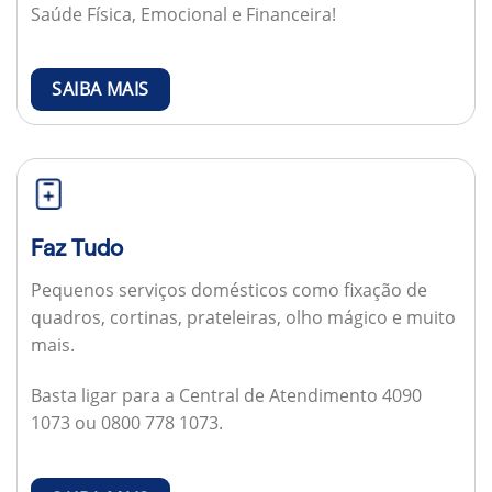
Saúde Física, Emocional e Financeira!
SAIBA MAIS
Faz Tudo
Pequenos serviços domésticos como fixação de
quadros, cortinas, prateleiras, olho mágico e muito
mais.
Basta ligar para a Central de Atendimento 4090
1073 ou 0800 778 1073.