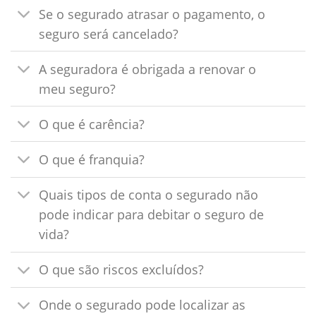
Se o segurado atrasar o pagamento, o
seguro será cancelado?
A seguradora é obrigada a renovar o
meu seguro?
O que é carência?
O que é franquia?
Quais tipos de conta o segurado não
pode indicar para debitar o seguro de
vida?
O que são riscos excluídos?
Onde o segurado pode localizar as