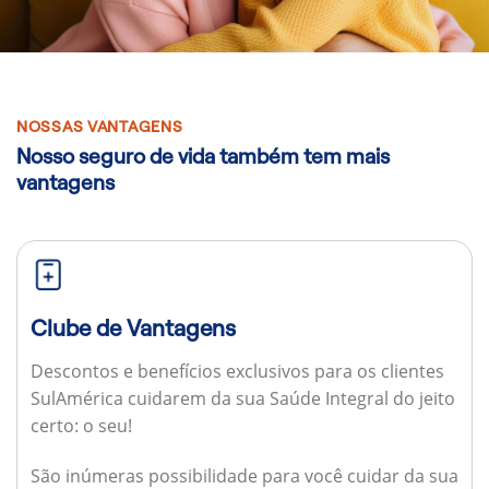
NOSSAS VANTAGENS
Nosso seguro de vida também tem mais
vantagens
Clube de Vantagens
Descontos e benefícios exclusivos para os clientes
SulAmérica cuidarem da sua Saúde Integral do jeito
certo: o seu!
São inúmeras possibilidade para você cuidar da sua