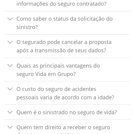
informações do seguro contratado?
Como saber o status da solicitação do
sinistro?
O segurado pode cancelar a proposta
após a transmissão de seus dados?
Quais as principais vantagens do
seguro Vida em Grupo?
O custo do seguro de acidentes
pessoais varia de acordo com a idade?
Quem é o sinistrado no seguro de vida?
Quem tem direito a receber o seguro