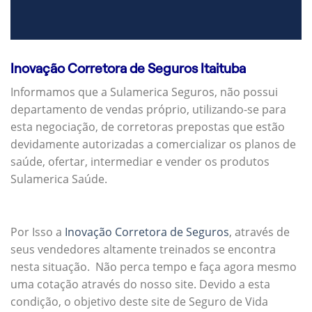
Inovação Corretora de Seguros Itaituba
Informamos que a Sulamerica Seguros, não possui
departamento de vendas próprio, utilizando-se para
esta negociação, de corretoras prepostas que estão
devidamente autorizadas a comercializar os planos de
saúde, ofertar, intermediar e vender os produtos
Sulamerica Saúde.
Por Isso a
Inovação Corretora de Seguros
, através de
seus vendedores altamente treinados se encontra
nesta situação. Não perca tempo e faça agora mesmo
uma cotação através do nosso site. Devido a esta
condição, o objetivo deste site de Seguro de Vida