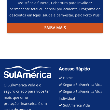
Assistência funeral,
Cobertura para invalidez
permanente total ou parcial por acidente,
Programa de
descontos em lojas, saúde e bem-estar, pelo Porto Plus;
SAIBA MAIS
Acesso Rápido
Home
Seguro SulAmérica Vida
O SulAmérica Vida é o
seguro criado para você ter
Seguro SulAmérica Vida
mais que uma
Individual
proteção financeira; é um
SulAmérica Vida
gesto de amor e