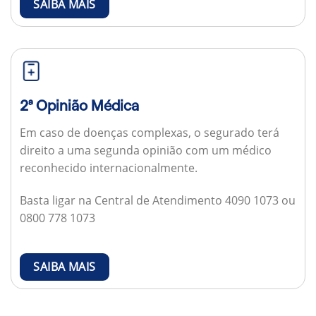
SAIBA MAIS
2ª Opinião Médica
Em caso de doenças complexas, o segurado terá
direito a uma segunda opinião com um médico
reconhecido internacionalmente.
Basta ligar na Central de Atendimento 4090 1073 ou
0800 778 1073
SAIBA MAIS