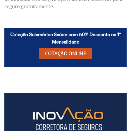
seguro gratuitamente.
Cotação Sulamérica Saúde com 50% Desconto na 1º
Mensalidade
COTAÇÃO ONLINE