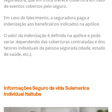
seguradora, que em troca oferece cobertura em caso
de eventos cobertos pelo seguro.
Em caso de falecimento, a seguradora paga a
indenização aos beneficiários indicados na apólice.
O valor da indenização é definido na apólice e pode
variar dependendo das coberturas contratadas e dos
fatores individuais da pessoa segurada (idade, estado
de saúde, etc.).
Informações Seguro de vida Sulamerica
Individual Itaituba