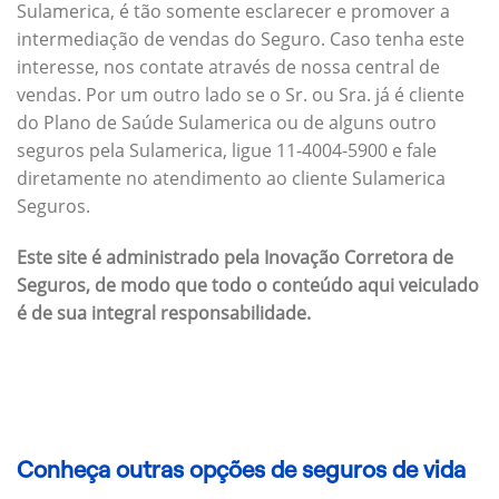
Sulamerica, é tão somente esclarecer e promover a
intermediação de vendas do Seguro. Caso tenha este
interesse, nos contate através de nossa central de
vendas. Por um outro lado se o Sr. ou Sra. já é cliente
do Plano de Saúde Sulamerica ou de alguns outro
seguros pela Sulamerica, ligue 11-4004-5900 e fale
diretamente no atendimento ao cliente Sulamerica
Seguros.
Este site é administrado pela Inovação Corretora de
Seguros, de modo que todo o conteúdo aqui veiculado
é de sua integral responsabilidade.
Conheça outras opções de seguros de vida