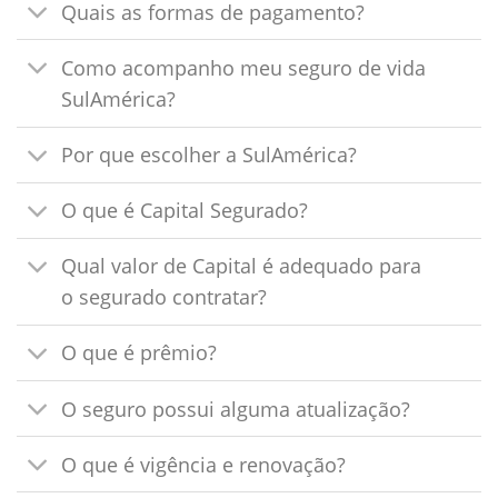
Quais as formas de pagamento?
Como acompanho meu seguro de vida
SulAmérica?
Por que escolher a SulAmérica?
O que é Capital Segurado?
Qual valor de Capital é adequado para
o segurado contratar?
O que é prêmio?
O seguro possui alguma atualização?
O que é vigência e renovação?