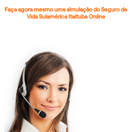
Faça agora mesmo uma simulação do Seguro de
Vida Sulamérica Itaituba Online