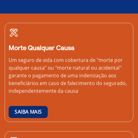
Morte Qualquer Causa
Um seguro de vida com cobertura de "morte por
qualquer causa" ou "morte natural ou acidental"
garante o pagamento de uma indenização aos
beneficiários em caso de falecimento do segurado,
independentemente da causa
SAIBA MAIS