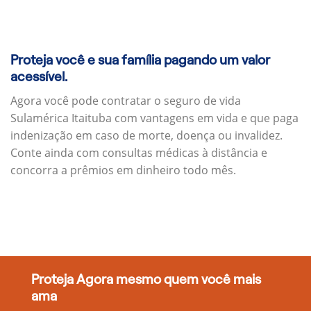
Proteja você e sua família pagando um valor
acessível.
Agora você pode contratar o seguro de vida
Sulamérica Itaituba com vantagens em vida e que paga
indenização em caso de morte, doença ou invalidez.
Conte ainda com consultas médicas à distância e
concorra a prêmios em dinheiro todo mês.
Proteja Agora mesmo quem você mais
ama