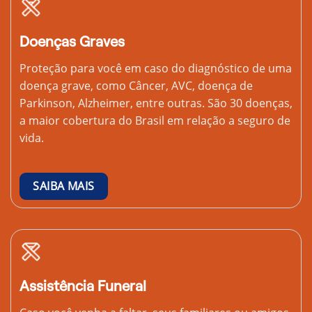
Doenças Graves
Proteção para você em caso do diagnóstico de uma
doença grave, como Câncer, AVC, doença de
Parkinson, Alzheimer, entre outras. São 30 doenças,
a maior cobertura do Brasil em relação a seguro de
vida.
SAIBA MAIS
Assistência Funeral