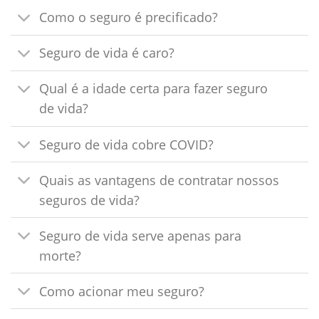
Como o seguro é precificado?
Seguro de vida é caro?
Qual é a idade certa para fazer seguro
de vida?
Seguro de vida cobre COVID?
Quais as vantagens de contratar nossos
seguros de vida?
Seguro de vida serve apenas para
morte?
Como acionar meu seguro?