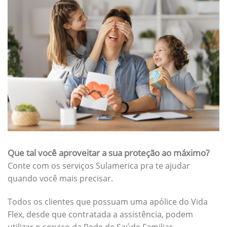
Que tal você aproveitar a sua proteção ao máximo?
Conte com os serviços Sulamerica pra te ajudar
quando você mais precisar.
Todos os clientes que possuam uma apólice do Vida
Flex, desde que contratada a assistência, podem
utilizar o serviço da Rede de Saúde Familiar.