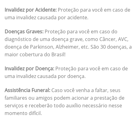
Invalidez por Acidente:
Proteção para você em caso de
uma invalidez causada por acidente.
Doenças Graves:
Proteção para você em caso do
diagnóstico de uma doença grave, como Câncer, AVC,
doença de Parkinson, Alzheimer, etc. São 30 doenças, a
maior cobertura do Brasil!
Invalidez por Doença:
Proteção para você em caso de
uma invalidez causada por doença.
Assistência Funeral:
Caso você venha a faltar, seus
familiares ou amigos podem acionar a prestação de
serviços e receberão todo auxílio necessário nesse
momento difícil.