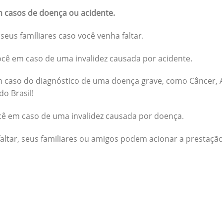
 casos de doença ou acidente.
seus famíliares caso você venha faltar.
cê em caso de uma invalidez causada por acidente.
 caso do diagnóstico de uma doença grave, como Câncer, A
do Brasil!
cê em caso de uma invalidez causada por doença.
altar, seus familiares ou amigos podem acionar a prestação