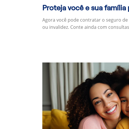
Proteja você e sua família
Agora você pode contratar o seguro de
ou invalidez. Conte ainda com consulta