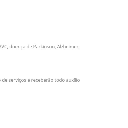
VC, doença de Parkinson, Alzheimer,
 de serviços e receberão todo auxílio