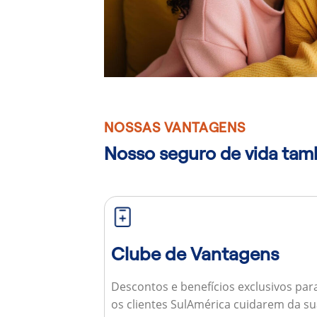
NOSSAS VANTAGENS
Nosso seguro de vida ta
Clube de Vantagens
Descontos e benefícios exclusivos par
os clientes SulAmérica cuidarem da s