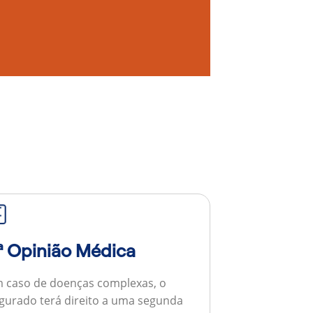
ª Opinião Médica
 caso de doenças complexas, o
gurado terá direito a uma segunda