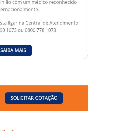
inião com um médico reconhecido
ternacionalmente.
sta ligar na Central de Atendimento
90 1073 ou 0800 778 1073
SAIBA MAIS
SOLICITAR COTAÇÃO