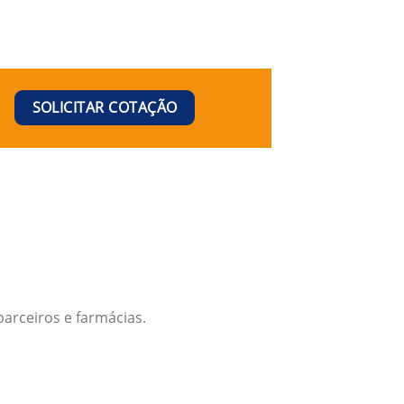
SOLICITAR COTAÇÃO
arceiros e farmácias.