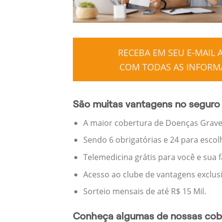
RECEBA EM SEU E-MAIL
COM TODAS AS INFORMA
São muitas vantagens no seguro 
A maior cobertura de Doenças Graves
Sendo 6 obrigatórias e 24 para escol
Telemedicina grátis para você e sua 
Acesso ao clube de vantagens exclus
Sorteio mensais de até R$ 15 Mil.
Conheça algumas de nossas cobe