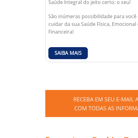
Saúde Integral do jeito certo: o seu!
São inúmeras possibilidade para você
cuidar da sua Saúde Física, Emocional 
Financeira!
SAIBA MAIS
RECEBA EM SEU E-MAIL
COM TODAS AS INFORMA