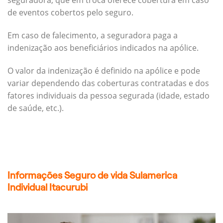
seguradora, que em troca oferece cobertura em caso
de eventos cobertos pelo seguro.
Em caso de falecimento, a seguradora paga a
indenização aos beneficiários indicados na apólice.
O valor da indenização é definido na apólice e pode
variar dependendo das coberturas contratadas e dos
fatores individuais da pessoa segurada (idade, estado
de saúde, etc.).
Informações Seguro de vida Sulamerica
Individual Itacurubi