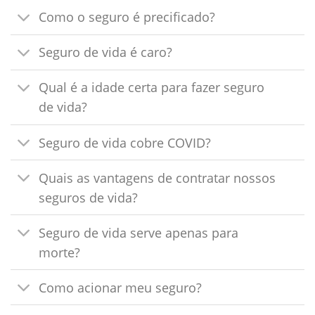
Como o seguro é precificado?
Seguro de vida é caro?
Qual é a idade certa para fazer seguro
de vida?
Seguro de vida cobre COVID?
Quais as vantagens de contratar nossos
seguros de vida?
Seguro de vida serve apenas para
morte?
Como acionar meu seguro?