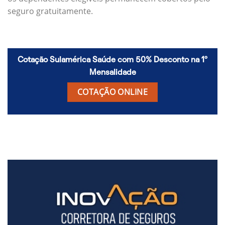
seguro gratuitamente.
Cotação Sulamérica Saúde com 50% Desconto na 1º
Mensalidade
COTAÇÃO ONLINE