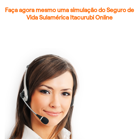
Faça agora mesmo uma simulação do Seguro de
Vida Sulamérica Itacurubi Online