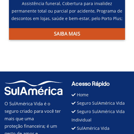
Assistência funeral,
Cobertura para invalidez
permanente total ou parcial por acidente,
Programa de
descontos em lojas, saúde e bem-estar, pelo Porto Plus;
SAIBA MAIS
Acesso Rápido
Home
Seguro SulAmérica Vida
O SulAmérica Vida é o
seguro criado para você ter
Seguro SulAmérica Vida
mais que uma
Individual
proteção financeira; é um
SulAmérica Vida
gesto de amor e