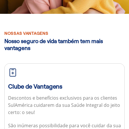
NOSSAS VANTAGENS
Nosso seguro de vida também tem mais
vantagens
Clube de Vantagens
Descontos e benefícios exclusivos para os clientes
SulAmérica cuidarem da sua Saúde Integral do jeito
certo: o seu!
São inúmeras possibilidade para você cuidar da sua