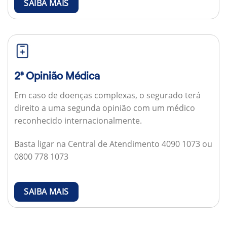
SAIBA MAIS
2ª Opinião Médica
Em caso de doenças complexas, o segurado terá
direito a uma segunda opinião com um médico
reconhecido internacionalmente.
Basta ligar na Central de Atendimento 4090 1073 ou
0800 778 1073
SAIBA MAIS