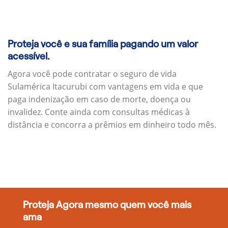
Proteja você e sua família pagando um valor
acessível.
Agora você pode contratar o seguro de vida
Sulamérica Itacurubi com vantagens em vida e que
paga indenização em caso de morte, doença ou
invalidez. Conte ainda com consultas médicas à
distância e concorra a prêmios em dinheiro todo mês.
Proteja Agora mesmo quem você mais
ama