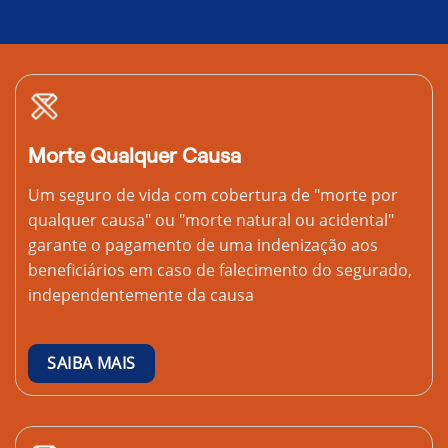
Morte Qualquer Causa
Um seguro de vida com cobertura de "morte por
qualquer causa" ou "morte natural ou acidental"
garante o pagamento de uma indenização aos
beneficiários em caso de falecimento do segurado,
independentemente da causa
SAIBA MAIS