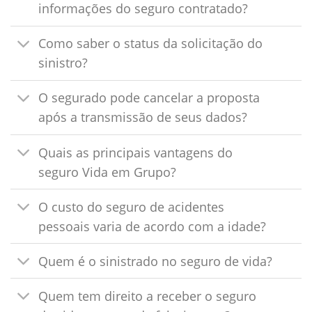
informações do seguro contratado?
Como saber o status da solicitação do
sinistro?
O segurado pode cancelar a proposta
após a transmissão de seus dados?
Quais as principais vantagens do
seguro Vida em Grupo?
O custo do seguro de acidentes
pessoais varia de acordo com a idade?
Quem é o sinistrado no seguro de vida?
Quem tem direito a receber o seguro