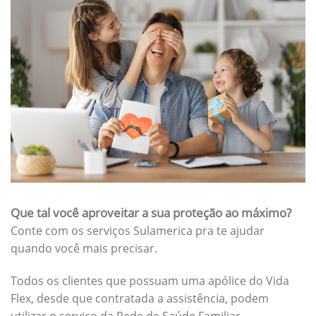
Que tal você aproveitar a sua proteção ao máximo?
Conte com os serviços Sulamerica pra te ajudar
quando você mais precisar.
Todos os clientes que possuam uma apólice do Vida
Flex, desde que contratada a assistência, podem
utilizar o serviço da Rede de Saúde Familiar.