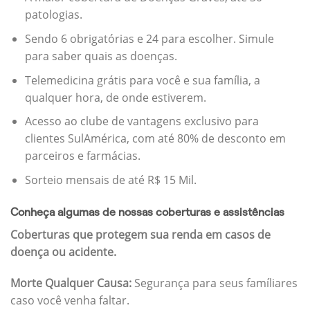
patologias.
Sendo 6 obrigatórias e 24 para escolher. Simule
para saber quais as doenças.
Telemedicina grátis para você e sua família, a
qualquer hora, de onde estiverem.
Acesso ao clube de vantagens exclusivo para
clientes SulAmérica, com até 80% de desconto em
parceiros e farmácias.
Sorteio mensais de até R$ 15 Mil.
Conheça algumas de nossas coberturas e assistências
Coberturas que protegem sua renda em casos de
doença ou acidente.
Morte Qualquer Causa:
Segurança para seus famíliares
caso você venha faltar.