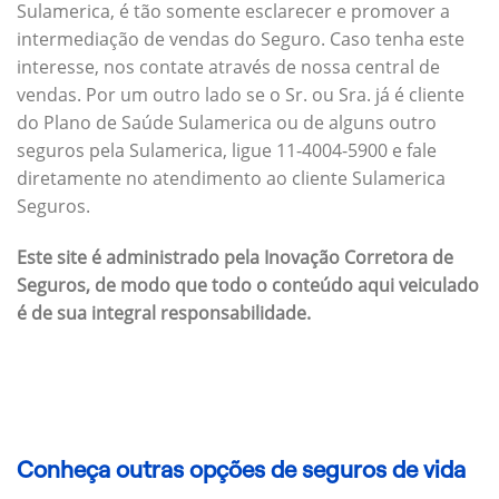
Sulamerica, é tão somente esclarecer e promover a
intermediação de vendas do Seguro. Caso tenha este
interesse, nos contate através de nossa central de
vendas. Por um outro lado se o Sr. ou Sra. já é cliente
do Plano de Saúde Sulamerica ou de alguns outro
seguros pela Sulamerica, ligue 11-4004-5900 e fale
diretamente no atendimento ao cliente Sulamerica
Seguros.
Este site é administrado pela Inovação Corretora de
Seguros, de modo que todo o conteúdo aqui veiculado
é de sua integral responsabilidade.
Conheça outras opções de seguros de vida