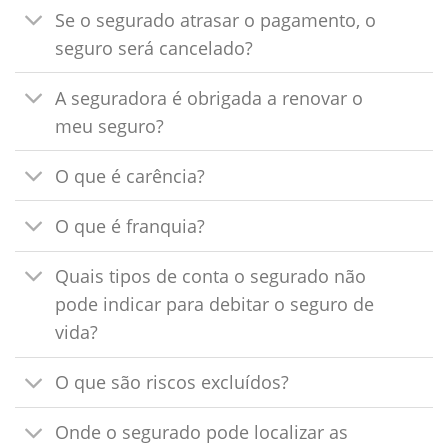
Se o segurado atrasar o pagamento, o
seguro será cancelado?
A seguradora é obrigada a renovar o
meu seguro?
O que é carência?
O que é franquia?
Quais tipos de conta o segurado não
pode indicar para debitar o seguro de
vida?
O que são riscos excluídos?
Onde o segurado pode localizar as