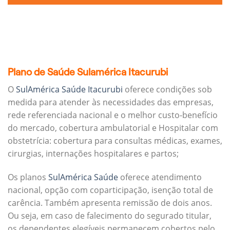
Plano de Saúde Sulamérica Itacurubi
O
SulAmérica Saúde Itacurubi
oferece condições sob
medida para atender às necessidades das empresas,
rede referenciada nacional e o melhor custo-benefício
do mercado, cobertura ambulatorial e Hospitalar com
obstetrícia: cobertura para consultas médicas, exames,
cirurgias, internações hospitalares e partos;
Os planos
SulAmérica Saúde
oferece atendimento
nacional, opção com coparticipação, isenção total de
carência. Também apresenta remissão de dois anos.
Ou seja, em caso de falecimento do segurado titular,
os dependentes elegíveis permanecem cobertos pelo