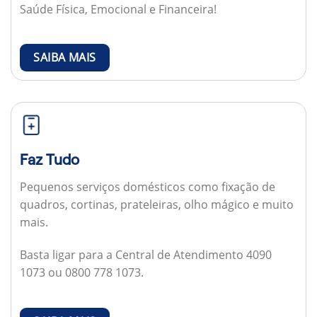
Saúde Física, Emocional e Financeira!
SAIBA MAIS
Faz Tudo
Pequenos serviços domésticos como fixação de
quadros, cortinas, prateleiras, olho mágico e muito
mais.
Basta ligar para a Central de Atendimento 4090
1073 ou 0800 778 1073.