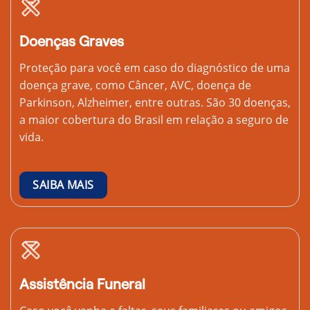
Doenças Graves
Proteção para você em caso do diagnóstico de uma
doença grave, como Câncer, AVC, doença de
Parkinson, Alzheimer, entre outras. São 30 doenças,
a maior cobertura do Brasil em relação a seguro de
vida.
SAIBA MAIS
Assistência Funeral