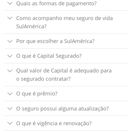
Quais as formas de pagamento?
Como acompanho meu seguro de vida
SulAmérica?
Por que escolher a SulAmérica?
O que é Capital Segurado?
Qual valor de Capital é adequado para
o segurado contratar?
O que é prêmio?
O seguro possui alguma atualização?
O que é vigência e renovação?