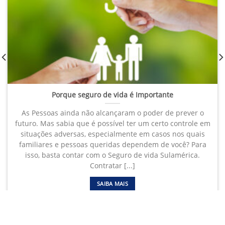
Porque seguro de vida é Importante
As Pessoas ainda não alcançaram o poder de prever o
futuro. Mas sabia que é possível ter um certo controle em
situações adversas, especialmente em casos nos quais
familiares e pessoas queridas dependem de você? Para
isso, basta contar com o Seguro de vida Sulamérica.
Contratar [...]
SAIBA MAIS