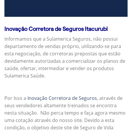
Inovação Corretora de Seguros Itacurubi
Informamos que a Sulamerica Seguros, não possui
departamento de vendas próprio, utilizando-se para
esta negociação, de corretoras prepostas que estão
devidamente autorizadas a comercializar os planos de
saúde, ofertar, intermediar e vender os produtos
Sulamerica Saúde.
Por Isso a
Inovação Corretora de Seguros
, através de
seus vendedores altamente treinados se encontra
nesta situação. Não perca tempo e faça agora mesmo
uma cotação através do nosso site. Devido a esta
condição, o objetivo deste site de Seguro de Vida