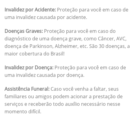
Invalidez por Acidente:
Proteção para você em caso de
uma invalidez causada por acidente.
Doenças Graves:
Proteção para você em caso do
diagnóstico de uma doença grave, como Câncer, AVC,
doença de Parkinson, Alzheimer, etc. São 30 doenças, a
maior cobertura do Brasil!
Invalidez por Doença:
Proteção para você em caso de
uma invalidez causada por doença.
Assistência Funeral:
Caso você venha a faltar, seus
familiares ou amigos podem acionar a prestação de
serviços e receberão todo auxílio necessário nesse
momento difícil.