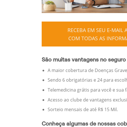
RECEBA EM SEU E-MAIL
COM TODAS AS INFORMA
São muitas vantagens no seguro 
A maior cobertura de Doenças Graves
Sendo 6 obrigatórias e 24 para escol
Telemedicina grátis para você e sua 
Acesso ao clube de vantagens exclus
Sorteio mensais de até R$ 15 Mil.
Conheça algumas de nossas cobe