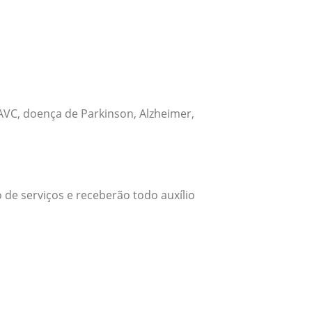
VC, doença de Parkinson, Alzheimer,
 de serviços e receberão todo auxílio