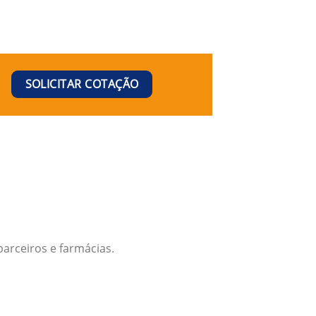
SOLICITAR COTAÇÃO
arceiros e farmácias.