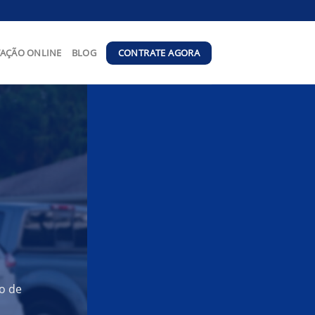
CONTRATE AGORA
AÇÃO ONLINE
BLOG
o de