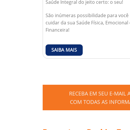
Saúde Integral do jeito certo: o seu!
São inúmeras possibilidade para você
cuidar da sua Saúde Física, Emocional 
Financeira!
SAIBA MAIS
RECEBA EM SEU E-MAIL
COM TODAS AS INFORMA