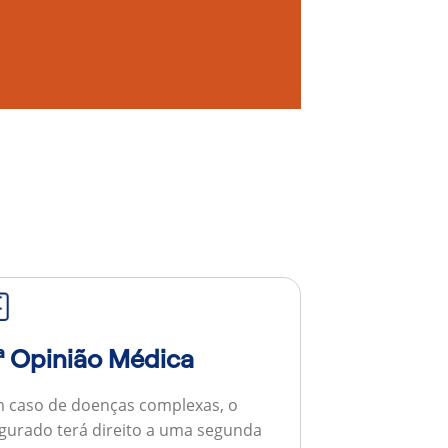
ª Opinião Médica
 caso de doenças complexas, o
gurado terá direito a uma segunda