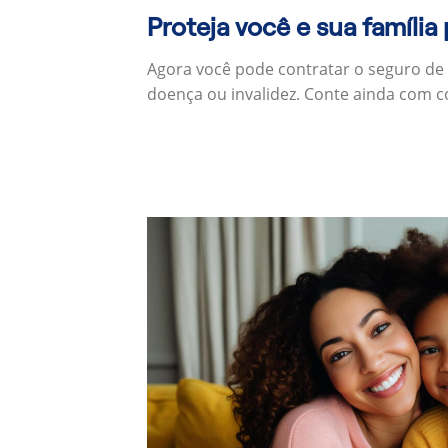
Proteja você e sua família
Agora você pode contratar o seguro de
doença ou invalidez. Conte ainda com c