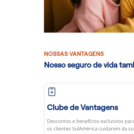
NOSSAS VANTAGENS
Nosso seguro de vida ta
Clube de Vantagens
Descontos e benefícios exclusivos par
os clientes SulAmérica cuidarem da s