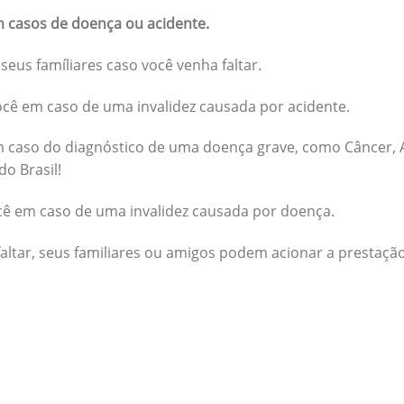
 casos de doença ou acidente.
seus famíliares caso você venha faltar.
cê em caso de uma invalidez causada por acidente.
 caso do diagnóstico de uma doença grave, como Câncer, A
do Brasil!
cê em caso de uma invalidez causada por doença.
altar, seus familiares ou amigos podem acionar a prestação