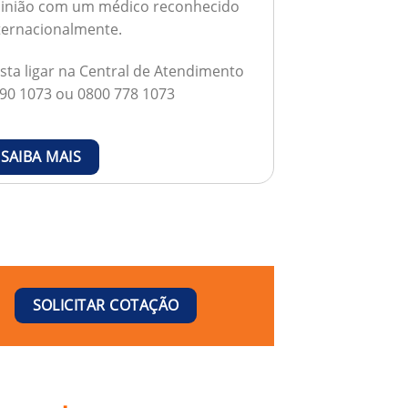
inião com um médico reconhecido
ternacionalmente.
sta ligar na Central de Atendimento
90 1073 ou 0800 778 1073
SAIBA MAIS
SOLICITAR COTAÇÃO