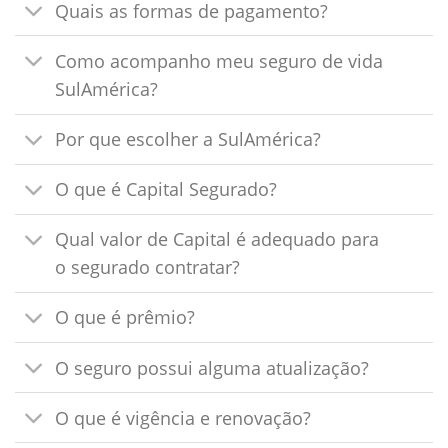
Quais as formas de pagamento?
Como acompanho meu seguro de vida
SulAmérica?
Por que escolher a SulAmérica?
O que é Capital Segurado?
Qual valor de Capital é adequado para
o segurado contratar?
O que é prêmio?
O seguro possui alguma atualização?
O que é vigência e renovação?