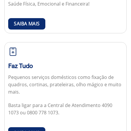
Saúde Física, Emocional e Financeira!
SAIBA MAIS
Faz Tudo
Pequenos serviços domésticos como fixação de
quadros, cortinas, prateleiras, olho mágico e muito
mais.
Basta ligar para a Central de Atendimento 4090
1073 ou 0800 778 1073.