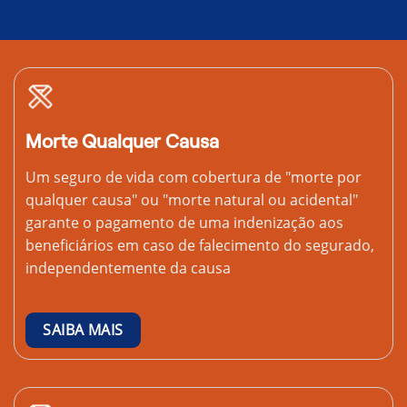
Morte Qualquer Causa
Um seguro de vida com cobertura de "morte por
qualquer causa" ou "morte natural ou acidental"
garante o pagamento de uma indenização aos
beneficiários em caso de falecimento do segurado,
independentemente da causa
SAIBA MAIS