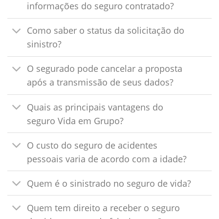
informações do seguro contratado?
Como saber o status da solicitação do
sinistro?
O segurado pode cancelar a proposta
após a transmissão de seus dados?
Quais as principais vantagens do
seguro Vida em Grupo?
O custo do seguro de acidentes
pessoais varia de acordo com a idade?
Quem é o sinistrado no seguro de vida?
Quem tem direito a receber o seguro