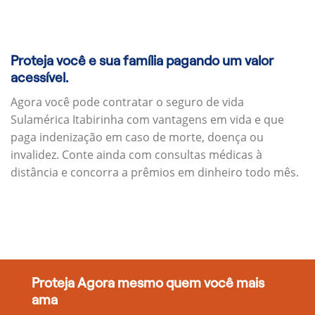
Proteja você e sua família pagando um valor
acessível.
Agora você pode contratar o seguro de vida
Sulamérica Itabirinha com vantagens em vida e que
paga indenização em caso de morte, doença ou
invalidez. Conte ainda com consultas médicas à
distância e concorra a prêmios em dinheiro todo mês.
Proteja Agora mesmo quem você mais
ama