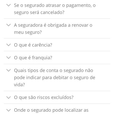
Se o segurado atrasar o pagamento, o
seguro será cancelado?
A seguradora é obrigada a renovar o
meu seguro?
O que é carência?
O que é franquia?
Quais tipos de conta o segurado não
pode indicar para debitar o seguro de
vida?
O que são riscos excluídos?
Onde o segurado pode localizar as