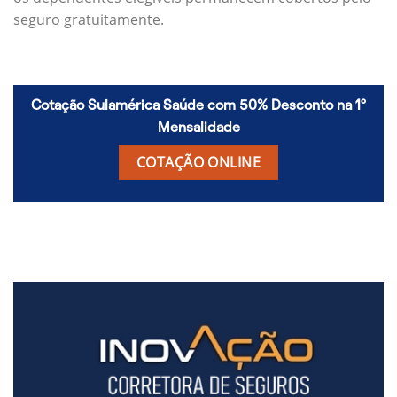
seguro gratuitamente.
Cotação Sulamérica Saúde com 50% Desconto na 1º
Mensalidade
COTAÇÃO ONLINE