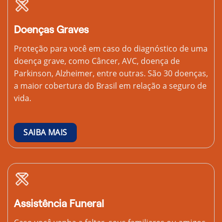
Doenças Graves
Proteção para você em caso do diagnóstico de uma
doença grave, como Câncer, AVC, doença de
Parkinson, Alzheimer, entre outras. São 30 doenças,
a maior cobertura do Brasil em relação a seguro de
vida.
SAIBA MAIS
Assistência Funeral