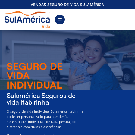
Skip
VENDAS SEGURO DE VIDA SULAMÉRICA
to
content
SEGURO DE
VIDA
INDIVIDUAL
Sulamérica Seguros de
vida Itabirinha
O seguro de vida individual Sulamérica Itabirinha
pode ser personalizado para atender às
necessidades individuais de cada pessoa, com
diferentes coberturas e assistências.