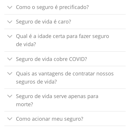
Como o seguro é precificado?
Seguro de vida é caro?
Qual é a idade certa para fazer seguro
de vida?
Seguro de vida cobre COVID?
Quais as vantagens de contratar nossos
seguros de vida?
Seguro de vida serve apenas para
morte?
Como acionar meu seguro?