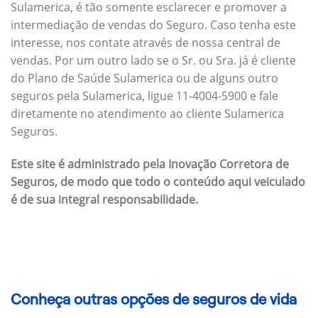
Sulamerica, é tão somente esclarecer e promover a
intermediação de vendas do Seguro. Caso tenha este
interesse, nos contate através de nossa central de
vendas. Por um outro lado se o Sr. ou Sra. já é cliente
do Plano de Saúde Sulamerica ou de alguns outro
seguros pela Sulamerica, ligue 11-4004-5900 e fale
diretamente no atendimento ao cliente Sulamerica
Seguros.
Este site é administrado pela Inovação Corretora de
Seguros, de modo que todo o conteúdo aqui veiculado
é de sua integral responsabilidade.
Conheça outras opções de seguros de vida