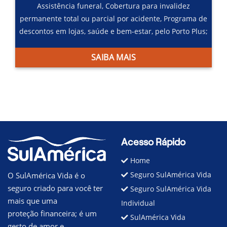
Assistência funeral,
Cobertura para invalidez
permanente total ou parcial por acidente,
Programa de
descontos em lojas, saúde e bem-estar, pelo Porto Plus;
SAIBA MAIS
Acesso Rápido
Home
Seguro SulAmérica Vida
O SulAmérica Vida é o
seguro criado para você ter
Seguro SulAmérica Vida
mais que uma
Individual
proteção financeira; é um
SulAmérica Vida
gesto de amor e