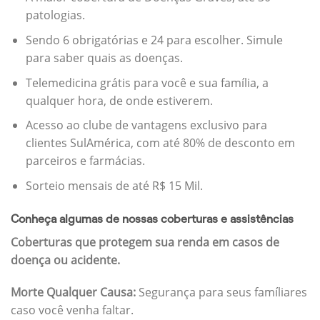
patologias.
Sendo 6 obrigatórias e 24 para escolher. Simule
para saber quais as doenças.
Telemedicina grátis para você e sua família, a
qualquer hora, de onde estiverem.
Acesso ao clube de vantagens exclusivo para
clientes SulAmérica, com até 80% de desconto em
parceiros e farmácias.
Sorteio mensais de até R$ 15 Mil.
Conheça algumas de nossas coberturas e assistências
Coberturas que protegem sua renda em casos de
doença ou acidente.
Morte Qualquer Causa:
Segurança para seus famíliares
caso você venha faltar.