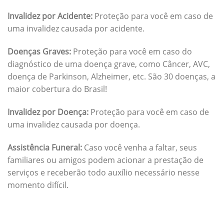
Invalidez por Acidente:
Proteção para você em caso de
uma invalidez causada por acidente.
Doenças Graves:
Proteção para você em caso do
diagnóstico de uma doença grave, como Câncer, AVC,
doença de Parkinson, Alzheimer, etc. São 30 doenças, a
maior cobertura do Brasil!
Invalidez por Doença:
Proteção para você em caso de
uma invalidez causada por doença.
Assistência Funeral:
Caso você venha a faltar, seus
familiares ou amigos podem acionar a prestação de
serviços e receberão todo auxílio necessário nesse
momento difícil.