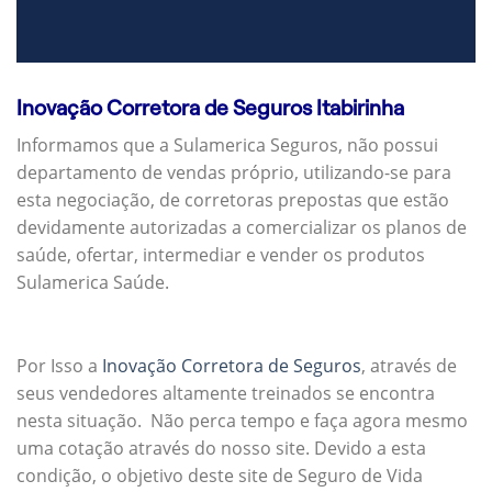
Inovação Corretora de Seguros Itabirinha
Informamos que a Sulamerica Seguros, não possui
departamento de vendas próprio, utilizando-se para
esta negociação, de corretoras prepostas que estão
devidamente autorizadas a comercializar os planos de
saúde, ofertar, intermediar e vender os produtos
Sulamerica Saúde.
Por Isso a
Inovação Corretora de Seguros
, através de
seus vendedores altamente treinados se encontra
nesta situação. Não perca tempo e faça agora mesmo
uma cotação através do nosso site. Devido a esta
condição, o objetivo deste site de Seguro de Vida