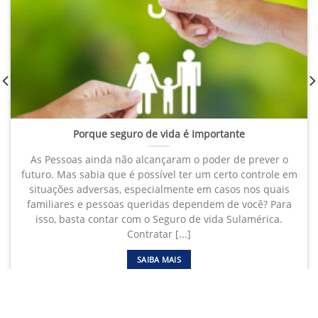
Porque seguro de vida é Importante
As Pessoas ainda não alcançaram o poder de prever o
futuro. Mas sabia que é possível ter um certo controle em
situações adversas, especialmente em casos nos quais
familiares e pessoas queridas dependem de você? Para
isso, basta contar com o Seguro de vida Sulamérica.
Contratar [...]
SAIBA MAIS