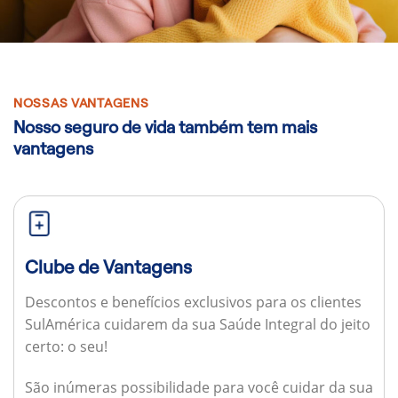
NOSSAS VANTAGENS
Nosso seguro de vida também tem mais
vantagens
Clube de Vantagens
Descontos e benefícios exclusivos para os clientes
SulAmérica cuidarem da sua Saúde Integral do jeito
certo: o seu!
São inúmeras possibilidade para você cuidar da sua