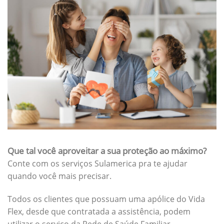
Que tal você aproveitar a sua proteção ao máximo?
Conte com os serviços Sulamerica pra te ajudar
quando você mais precisar.
Todos os clientes que possuam uma apólice do Vida
Flex, desde que contratada a assistência, podem
utilizar o serviço da Rede de Saúde Familiar.