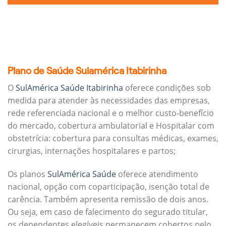
Plano de Saúde Sulamérica Itabirinha
O
SulAmérica Saúde Itabirinha
oferece condições sob
medida para atender às necessidades das empresas,
rede referenciada nacional e o melhor custo-benefício
do mercado, cobertura ambulatorial e Hospitalar com
obstetrícia: cobertura para consultas médicas, exames,
cirurgias, internações hospitalares e partos;
Os planos
SulAmérica Saúde
oferece atendimento
nacional, opção com coparticipação, isenção total de
carência. Também apresenta remissão de dois anos.
Ou seja, em caso de falecimento do segurado titular,
os dependentes elegíveis permanecem cobertos pelo