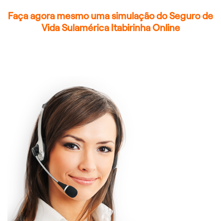
Faça agora mesmo uma simulação do Seguro de
Vida Sulamérica Itabirinha Online