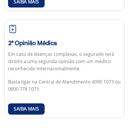
SAIBA MAIS
2ª Opinião Médica
Em caso de doenças complexas, o segurado terá
direito a uma segunda opinião com um médico
reconhecido internacionalmente.
Basta ligar na Central de Atendimento 4090 1073 ou
0800 778 1073
SAIBA MAIS