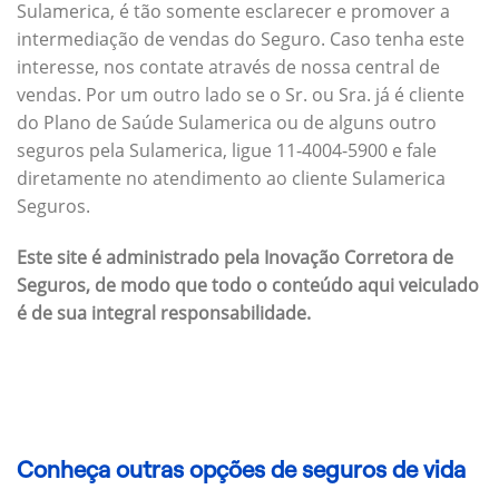
Sulamerica, é tão somente esclarecer e promover a
intermediação de vendas do Seguro. Caso tenha este
interesse, nos contate através de nossa central de
vendas. Por um outro lado se o Sr. ou Sra. já é cliente
do Plano de Saúde Sulamerica ou de alguns outro
seguros pela Sulamerica, ligue 11-4004-5900 e fale
diretamente no atendimento ao cliente Sulamerica
Seguros.
Este site é administrado pela Inovação Corretora de
Seguros, de modo que todo o conteúdo aqui veiculado
é de sua integral responsabilidade.
Conheça outras opções de seguros de vida