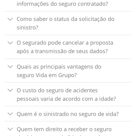
informações do seguro contratado?
Como saber o status da solicitação do
sinistro?
O segurado pode cancelar a proposta
após a transmissão de seus dados?
Quais as principais vantagens do
seguro Vida em Grupo?
O custo do seguro de acidentes
pessoais varia de acordo com a idade?
Quem é o sinistrado no seguro de vida?
Quem tem direito a receber o seguro