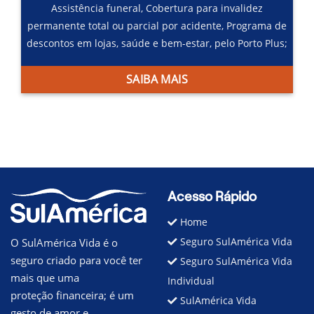
Assistência funeral,
Cobertura para invalidez
permanente total ou parcial por acidente,
Programa de
descontos em lojas, saúde e bem-estar, pelo Porto Plus;
SAIBA MAIS
Acesso Rápido
Home
Seguro SulAmérica Vida
O SulAmérica Vida é o
seguro criado para você ter
Seguro SulAmérica Vida
mais que uma
Individual
proteção financeira; é um
SulAmérica Vida
gesto de amor e