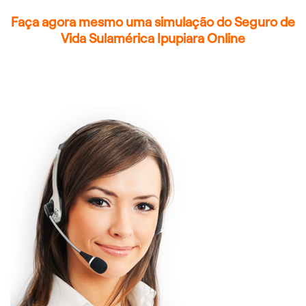
Faça agora mesmo uma simulação do Seguro de
Vida Sulamérica Ipupiara Online