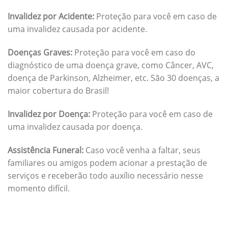
Invalidez por Acidente:
Proteção para você em caso de
uma invalidez causada por acidente.
Doenças Graves:
Proteção para você em caso do
diagnóstico de uma doença grave, como Câncer, AVC,
doença de Parkinson, Alzheimer, etc. São 30 doenças, a
maior cobertura do Brasil!
Invalidez por Doença:
Proteção para você em caso de
uma invalidez causada por doença.
Assistência Funeral:
Caso você venha a faltar, seus
familiares ou amigos podem acionar a prestação de
serviços e receberão todo auxílio necessário nesse
momento difícil.