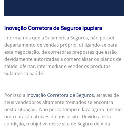
Inovação Corretora de Seguros Ipupiara
Informamos que a Sulamerica Seguros, não possui
departamento de vendas próprio, utilizando-se para
esta negociação, de corretoras prepostas que estão
devidamente autorizadas a comercializar os planos de
saúde, ofertar, intermediar e vender os produtos
Sulamerica Saúde.
Por Isso a
Inovação Corretora de Seguros
, através de
seus vendedores altamente treinados se encontra
nesta situação. Não perca tempo e faça agora mesmo
uma cotação através do nosso site. Devido a esta
condição, o objetivo deste site de Seguro de Vida