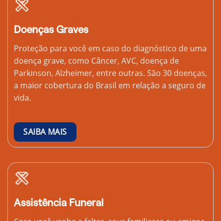
Doenças Graves
Proteção para você em caso do diagnóstico de uma
doença grave, como Câncer, AVC, doença de
Parkinson, Alzheimer, entre outras. São 30 doenças,
a maior cobertura do Brasil em relação a seguro de
vida.
SAIBA MAIS
Assistência Funeral