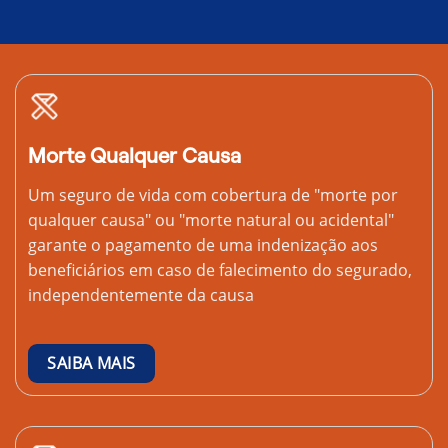
Morte Qualquer Causa
Um seguro de vida com cobertura de "morte por
qualquer causa" ou "morte natural ou acidental"
garante o pagamento de uma indenização aos
beneficiários em caso de falecimento do segurado,
independentemente da causa
SAIBA MAIS