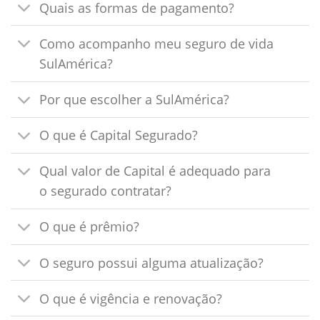
Quais as formas de pagamento?
Como acompanho meu seguro de vida
SulAmérica?
Por que escolher a SulAmérica?
O que é Capital Segurado?
Qual valor de Capital é adequado para
o segurado contratar?
O que é prêmio?
O seguro possui alguma atualização?
O que é vigência e renovação?