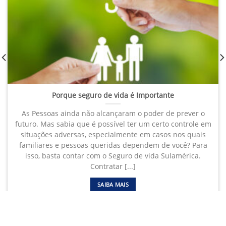
Porque seguro de vida é Importante
As Pessoas ainda não alcançaram o poder de prever o
futuro. Mas sabia que é possível ter um certo controle em
situações adversas, especialmente em casos nos quais
familiares e pessoas queridas dependem de você? Para
isso, basta contar com o Seguro de vida Sulamérica.
Contratar [...]
SAIBA MAIS