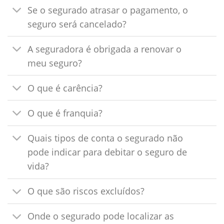
Se o segurado atrasar o pagamento, o
seguro será cancelado?
A seguradora é obrigada a renovar o
meu seguro?
O que é carência?
O que é franquia?
Quais tipos de conta o segurado não
pode indicar para debitar o seguro de
vida?
O que são riscos excluídos?
Onde o segurado pode localizar as