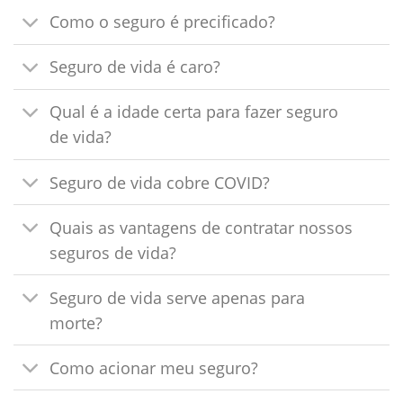
Como o seguro é precificado?
Seguro de vida é caro?
Qual é a idade certa para fazer seguro
de vida?
Seguro de vida cobre COVID?
Quais as vantagens de contratar nossos
seguros de vida?
Seguro de vida serve apenas para
morte?
Como acionar meu seguro?