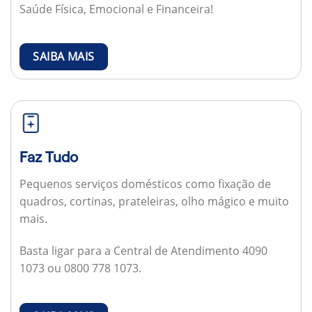
Saúde Física, Emocional e Financeira!
SAIBA MAIS
Faz Tudo
Pequenos serviços domésticos como fixação de
quadros, cortinas, prateleiras, olho mágico e muito
mais.
Basta ligar para a Central de Atendimento 4090
1073 ou 0800 778 1073.