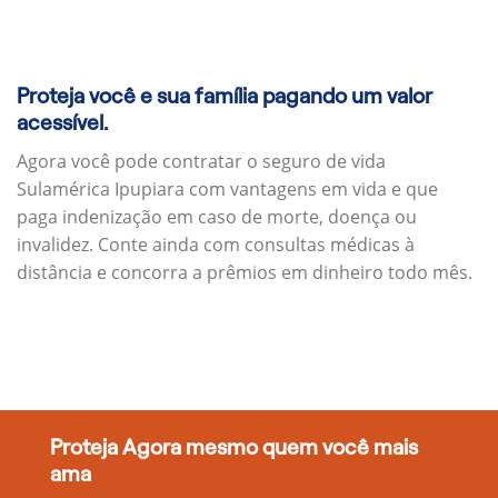
Proteja você e sua família pagando um valor
acessível.
Agora você pode contratar o seguro de vida
Sulamérica Ipupiara com vantagens em vida e que
paga indenização em caso de morte, doença ou
invalidez. Conte ainda com consultas médicas à
distância e concorra a prêmios em dinheiro todo mês.
Proteja Agora mesmo quem você mais
ama