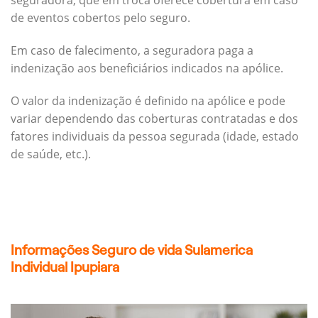
seguradora, que em troca oferece cobertura em caso
de eventos cobertos pelo seguro.
Em caso de falecimento, a seguradora paga a
indenização aos beneficiários indicados na apólice.
O valor da indenização é definido na apólice e pode
variar dependendo das coberturas contratadas e dos
fatores individuais da pessoa segurada (idade, estado
de saúde, etc.).
Informações Seguro de vida Sulamerica
Individual Ipupiara