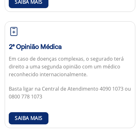
SAIBA MAIS
2ª Opinião Médica
Em caso de doenças complexas, o segurado terá
direito a uma segunda opinião com um médico
reconhecido internacionalmente.
Basta ligar na Central de Atendimento 4090 1073 ou
0800 778 1073
SAIBA MAIS