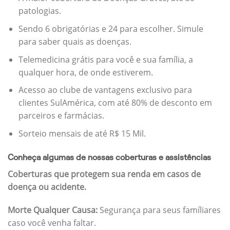
patologias.
Sendo 6 obrigatórias e 24 para escolher. Simule
para saber quais as doenças.
Telemedicina grátis para você e sua família, a
qualquer hora, de onde estiverem.
Acesso ao clube de vantagens exclusivo para
clientes SulAmérica, com até 80% de desconto em
parceiros e farmácias.
Sorteio mensais de até R$ 15 Mil.
Conheça algumas de nossas coberturas e assistências
Coberturas que protegem sua renda em casos de
doença ou acidente.
Morte Qualquer Causa:
Segurança para seus famíliares
caso você venha faltar.