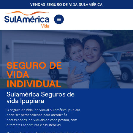
Skip
VENDAS SEGURO DE VIDA SULAMÉRICA
to
content
SEGURO DE
VIDA
INDIVIDUAL
Sulamérica Seguros de
vida Ipupiara
O seguro de vida individual Sulamérica Ipupiara
pode ser personalizado para atender às
necessidades individuais de cada pessoa, com
diferentes coberturas e assistências.