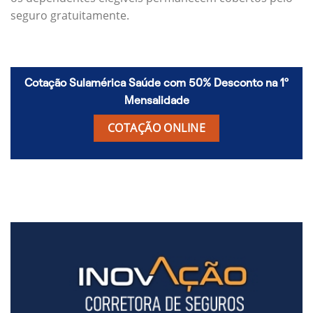
seguro gratuitamente.
Cotação Sulamérica Saúde com 50% Desconto na 1º
Mensalidade
COTAÇÃO ONLINE