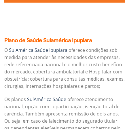
Plano de Saúde Sulamérica Ipupiara
O
SulAmérica Saúde Ipupiara
oferece condições sob
medida para atender às necessidades das empresas,
rede referenciada nacional e o melhor custo-benefício
do mercado, cobertura ambulatorial e Hospitalar com
obstetrícia: cobertura para consultas médicas, exames,
cirurgias, internações hospitalares e partos;
Os planos
SulAmérica Saúde
oferece atendimento
nacional, opção com coparticipação, isenção total de
carência. Também apresenta remissão de dois anos.
Ou seja, em caso de falecimento do segurado titular,
os dependentes elegíveis permanecem cobertos pelo