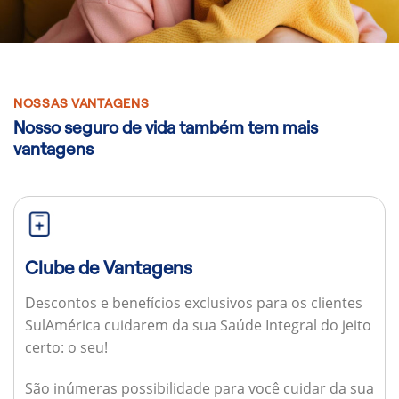
NOSSAS VANTAGENS
Nosso seguro de vida também tem mais
vantagens
Clube de Vantagens
Descontos e benefícios exclusivos para os clientes
SulAmérica cuidarem da sua Saúde Integral do jeito
certo: o seu!
São inúmeras possibilidade para você cuidar da sua