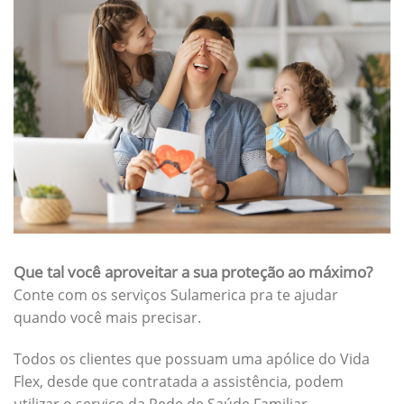
Que tal você aproveitar a sua proteção ao máximo?
Conte com os serviços Sulamerica pra te ajudar
quando você mais precisar.
Todos os clientes que possuam uma apólice do Vida
Flex, desde que contratada a assistência, podem
utilizar o serviço da Rede de Saúde Familiar.