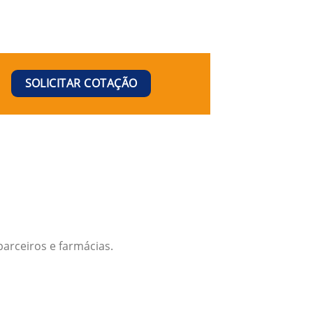
SOLICITAR COTAÇÃO
arceiros e farmácias.