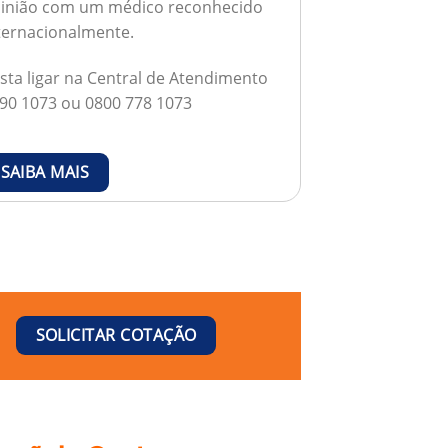
inião com um médico reconhecido
ternacionalmente.
sta ligar na Central de Atendimento
90 1073 ou 0800 778 1073
SAIBA MAIS
SOLICITAR COTAÇÃO