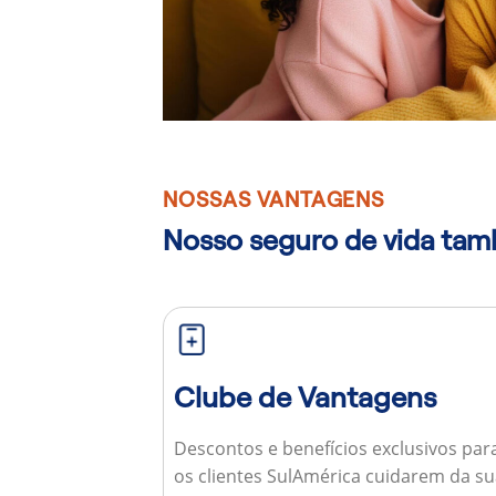
NOSSAS VANTAGENS
Nosso seguro de vida ta
Clube de Vantagens
Descontos e benefícios exclusivos par
os clientes SulAmérica cuidarem da s