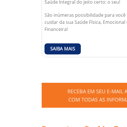
Saúde Integral do jeito certo: o seu!
São inúmeras possibilidade para você
cuidar da sua Saúde Física, Emocional 
Financeira!
SAIBA MAIS
RECEBA EM SEU E-MAIL
COM TODAS AS INFORMA