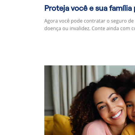
Proteja você e sua família
Agora você pode contratar o seguro de
doença ou invalidez. Conte ainda com c