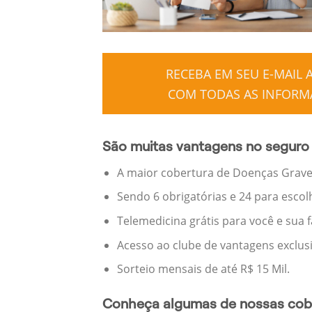
RECEBA EM SEU E-MAIL
COM TODAS AS INFORMA
São muitas vantagens no seguro 
A maior cobertura de Doenças Graves
Sendo 6 obrigatórias e 24 para escol
Telemedicina grátis para você e sua 
Acesso ao clube de vantagens exclus
Sorteio mensais de até R$ 15 Mil.
Conheça algumas de nossas cobe