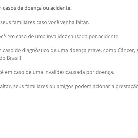
 casos de doença ou acidente.
seus famíliares caso você venha faltar.
cê em caso de uma invalidez causada por acidente.
 caso do diagnóstico de uma doença grave, como Câncer, A
do Brasil!
cê em caso de uma invalidez causada por doença.
altar, seus familiares ou amigos podem acionar a prestação