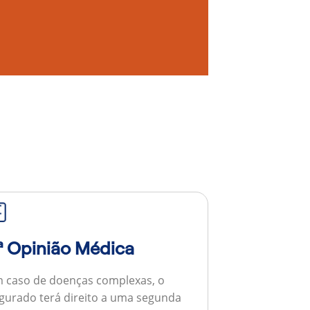
ª Opinião Médica
 caso de doenças complexas, o
gurado terá direito a uma segunda