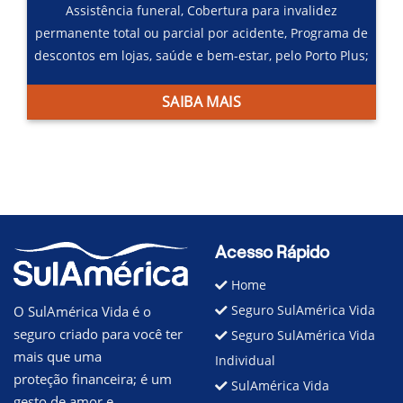
Assistência funeral,
Cobertura para invalidez
permanente total ou parcial por acidente,
Programa de
descontos em lojas, saúde e bem-estar, pelo Porto Plus;
SAIBA MAIS
Acesso Rápido
Home
Seguro SulAmérica Vida
O SulAmérica Vida é o
seguro criado para você ter
Seguro SulAmérica Vida
mais que uma
Individual
proteção financeira; é um
SulAmérica Vida
gesto de amor e