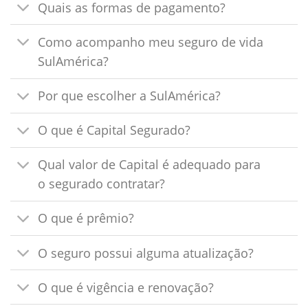
Quais as formas de pagamento?
Como acompanho meu seguro de vida
SulAmérica?
Por que escolher a SulAmérica?
O que é Capital Segurado?
Qual valor de Capital é adequado para
o segurado contratar?
O que é prêmio?
O seguro possui alguma atualização?
O que é vigência e renovação?