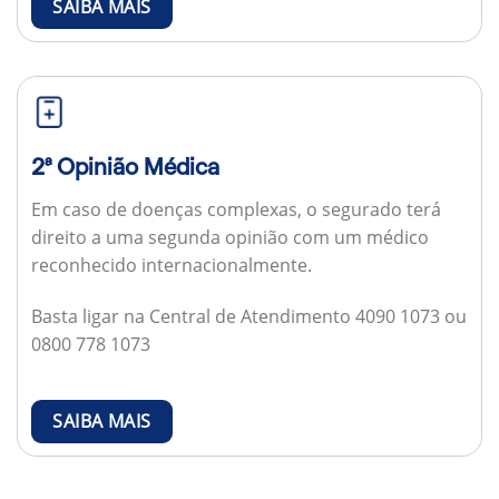
SAIBA MAIS
2ª Opinião Médica
Em caso de doenças complexas, o segurado terá
direito a uma segunda opinião com um médico
reconhecido internacionalmente.
Basta ligar na Central de Atendimento 4090 1073 ou
0800 778 1073
SAIBA MAIS