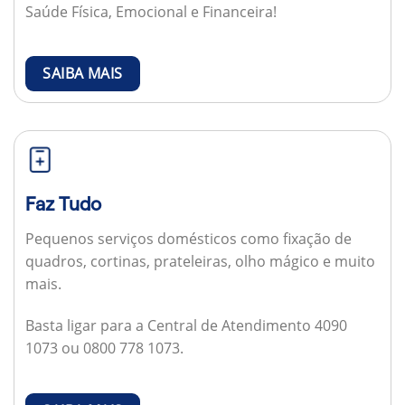
Saúde Física, Emocional e Financeira!
SAIBA MAIS
Faz Tudo
Pequenos serviços domésticos como fixação de
quadros, cortinas, prateleiras, olho mágico e muito
mais.
Basta ligar para a Central de Atendimento 4090
1073 ou 0800 778 1073.