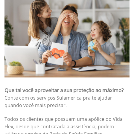
Que tal você aproveitar a sua proteção ao máximo?
Conte com os serviços Sulamerica pra te ajudar
quando você mais precisar.
Todos os clientes que possuam uma apólice do Vida
Flex, desde que contratada a assistência, podem
utilizar o serviço da Rede de Saúde Familiar.