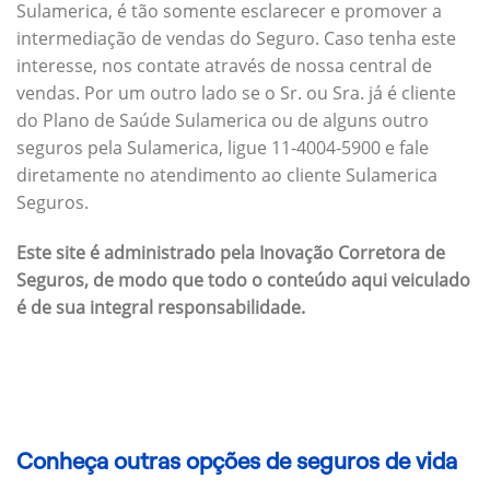
Sulamerica, é tão somente esclarecer e promover a
intermediação de vendas do Seguro. Caso tenha este
interesse, nos contate através de nossa central de
vendas. Por um outro lado se o Sr. ou Sra. já é cliente
do Plano de Saúde Sulamerica ou de alguns outro
seguros pela Sulamerica, ligue 11-4004-5900 e fale
diretamente no atendimento ao cliente Sulamerica
Seguros.
Este site é administrado pela Inovação Corretora de
Seguros, de modo que todo o conteúdo aqui veiculado
é de sua integral responsabilidade.
Conheça outras opções de seguros de vida