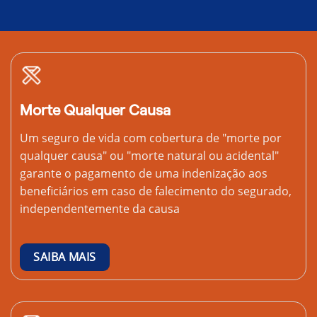
Morte Qualquer Causa
Um seguro de vida com cobertura de "morte por
qualquer causa" ou "morte natural ou acidental"
garante o pagamento de uma indenização aos
beneficiários em caso de falecimento do segurado,
independentemente da causa
SAIBA MAIS