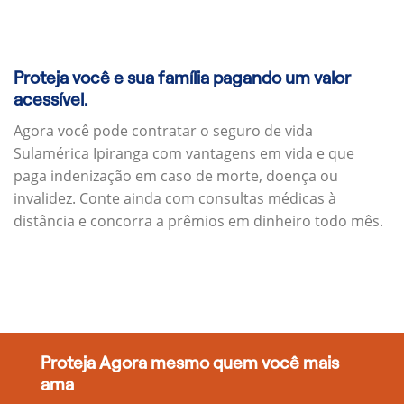
Proteja você e sua família pagando um valor
acessível.
Agora você pode contratar o seguro de vida
Sulamérica Ipiranga com vantagens em vida e que
paga indenização em caso de morte, doença ou
invalidez. Conte ainda com consultas médicas à
distância e concorra a prêmios em dinheiro todo mês.
Proteja Agora mesmo quem você mais
ama