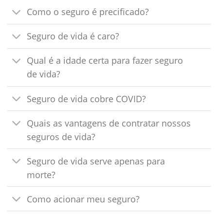
Como o seguro é precificado?
Seguro de vida é caro?
Qual é a idade certa para fazer seguro
de vida?
Seguro de vida cobre COVID?
Quais as vantagens de contratar nossos
seguros de vida?
Seguro de vida serve apenas para
morte?
Como acionar meu seguro?