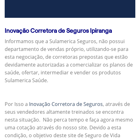
Inovação Corretora de Seguros Ipiranga
Informamos que a Sulamerica Seguros, não possui
departamento de vendas próprio, utilizando-se para
esta negociação, de corretoras prepostas que estão
devidamente autorizadas a comercializar os planos de
saúde, ofertar, intermediar e vender os produtos
Sulamerica Saúde.
Por Isso a
Inovação Corretora de Seguros
, através de
seus vendedores altamente treinados se encontra
nesta situação. Não perca tempo e faça agora mesmo
uma cotação através do nosso site. Devido a esta
condição, o objetivo deste site de Seguro de Vida