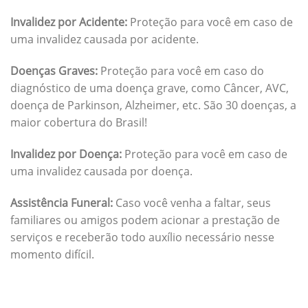
Invalidez por Acidente:
Proteção para você em caso de
uma invalidez causada por acidente.
Doenças Graves:
Proteção para você em caso do
diagnóstico de uma doença grave, como Câncer, AVC,
doença de Parkinson, Alzheimer, etc. São 30 doenças, a
maior cobertura do Brasil!
Invalidez por Doença:
Proteção para você em caso de
uma invalidez causada por doença.
Assistência Funeral:
Caso você venha a faltar, seus
familiares ou amigos podem acionar a prestação de
serviços e receberão todo auxílio necessário nesse
momento difícil.