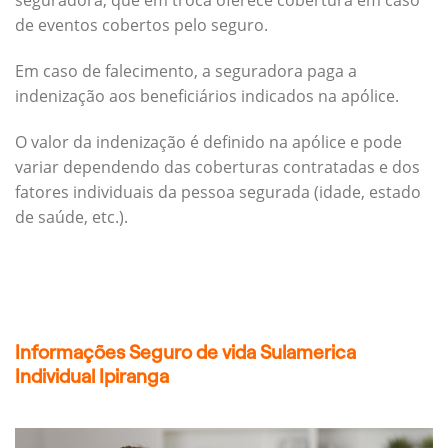
seguradora, que em troca oferece cobertura em caso
de eventos cobertos pelo seguro.
Em caso de falecimento, a seguradora paga a
indenização aos beneficiários indicados na apólice.
O valor da indenização é definido na apólice e pode
variar dependendo das coberturas contratadas e dos
fatores individuais da pessoa segurada (idade, estado
de saúde, etc.).
Informações Seguro de vida Sulamerica
Individual Ipiranga