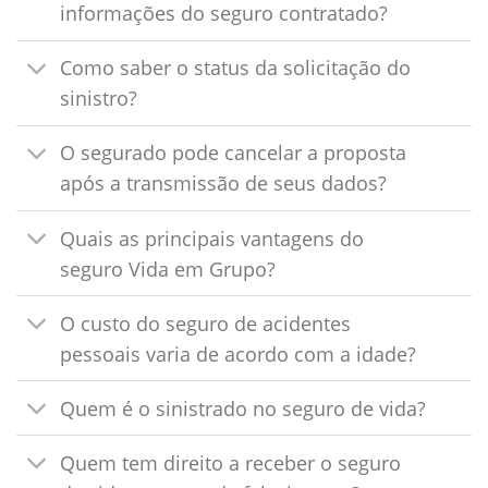
informações do seguro contratado?
Como saber o status da solicitação do
sinistro?
O segurado pode cancelar a proposta
após a transmissão de seus dados?
Quais as principais vantagens do
seguro Vida em Grupo?
O custo do seguro de acidentes
pessoais varia de acordo com a idade?
Quem é o sinistrado no seguro de vida?
Quem tem direito a receber o seguro