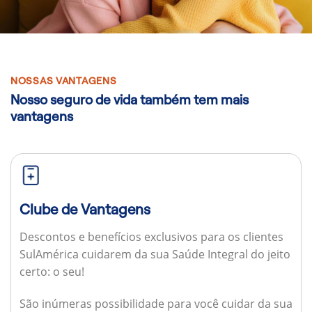
NOSSAS VANTAGENS
Nosso seguro de vida também tem mais
vantagens
Clube de Vantagens
Descontos e benefícios exclusivos para os clientes
SulAmérica cuidarem da sua Saúde Integral do jeito
certo: o seu!
São inúmeras possibilidade para você cuidar da sua