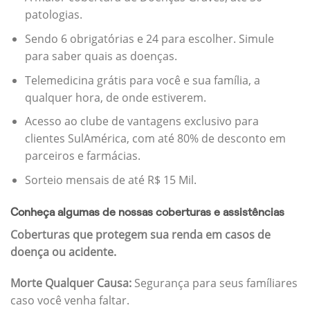
patologias.
Sendo 6 obrigatórias e 24 para escolher. Simule
para saber quais as doenças.
Telemedicina grátis para você e sua família, a
qualquer hora, de onde estiverem.
Acesso ao clube de vantagens exclusivo para
clientes SulAmérica, com até 80% de desconto em
parceiros e farmácias.
Sorteio mensais de até R$ 15 Mil.
Conheça algumas de nossas coberturas e assistências
Coberturas que protegem sua renda em casos de
doença ou acidente.
Morte Qualquer Causa:
Segurança para seus famíliares
caso você venha faltar.