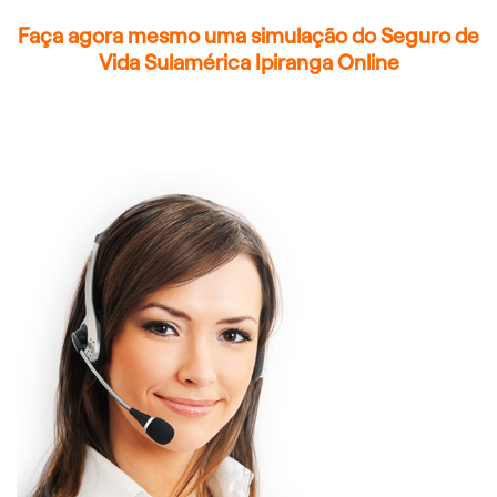
Faça agora mesmo uma simulação do Seguro de
Vida Sulamérica Ipiranga Online