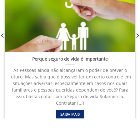
Porque seguro de vida é Importante
As Pessoas ainda não alcançaram o poder de prever o
futuro. Mas sabia que é possível ter um certo controle em
situações adversas, especialmente em casos nos quais
familiares e pessoas queridas dependem de você? Para
isso, basta contar com o Seguro de vida Sulamérica.
Contratar [...]
SAIBA MAIS