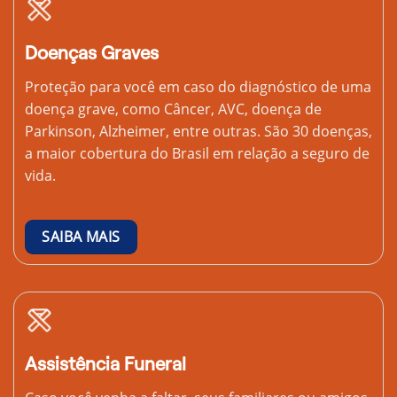
Doenças Graves
Proteção para você em caso do diagnóstico de uma
doença grave, como Câncer, AVC, doença de
Parkinson, Alzheimer, entre outras. São 30 doenças,
a maior cobertura do Brasil em relação a seguro de
vida.
SAIBA MAIS
Assistência Funeral