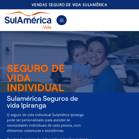
Skip
VENDAS SEGURO DE VIDA SULAMÉRICA
to
content
SEGURO DE
VIDA
INDIVIDUAL
Sulamérica Seguros de
vida Ipiranga
O seguro de vida individual Sulamérica Ipiranga
pode ser personalizado para atender às
necessidades individuais de cada pessoa, com
diferentes coberturas e assistências.