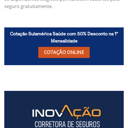
seguro gratuitamente.
Cotação Sulamérica Saúde com 50% Desconto na 1º
Mensalidade
COTAÇÃO ONLINE