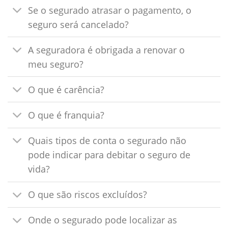
Se o segurado atrasar o pagamento, o
seguro será cancelado?
A seguradora é obrigada a renovar o
meu seguro?
O que é carência?
O que é franquia?
Quais tipos de conta o segurado não
pode indicar para debitar o seguro de
vida?
O que são riscos excluídos?
Onde o segurado pode localizar as