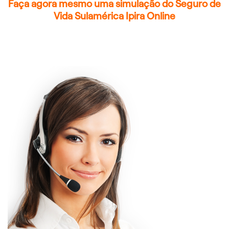
Faça agora mesmo uma simulação do Seguro de
Vida Sulamérica Ipira Online