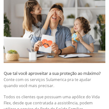
Que tal você aproveitar a sua proteção ao máximo?
Conte com os serviços Sulamerica pra te ajudar
quando você mais precisar.
Todos os clientes que possuam uma apólice do Vida
Flex, desde que contratada a assistência, podem
utilizar o serviço da Rede de Saúde Familiar.