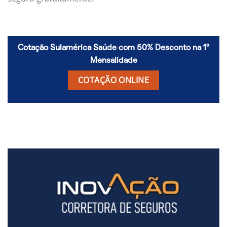
Cotação Sulamérica Saúde com 50% Desconto na 1º
Mensalidade
COTAÇÃO ONLINE