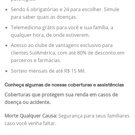
Sendo 6 obrigatórias e 24 para escolher. Simule
para saber quais as doenças.
Telemedicina grátis para você e sua família, a
qualquer hora, de onde estiverem.
Acesso ao clube de vantagens exclusivo para
clientes SulAmérica, com até 80% de desconto em
parceiros e farmácias.
Sorteio mensais de até R$ 15 Mil.
Conheça algumas de nossas coberturas e assistências
Coberturas que protegem sua renda em casos de
doença ou acidente.
Morte Qualquer Causa:
Segurança para seus famíliares
caso você venha faltar.