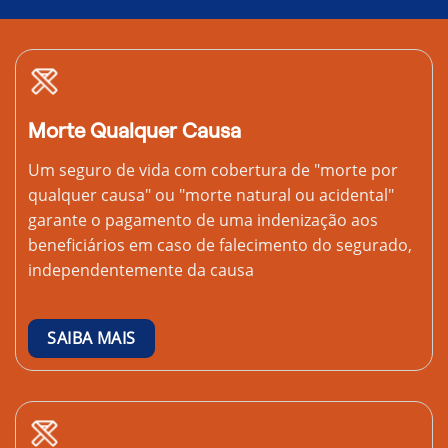
Morte Qualquer Causa
Um seguro de vida com cobertura de "morte por
qualquer causa" ou "morte natural ou acidental"
garante o pagamento de uma indenização aos
beneficiários em caso de falecimento do segurado,
independentemente da causa
SAIBA MAIS