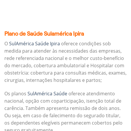
Plano de Saúde Sulamérica Ipira
O
SulAmérica Saúde Ipira
oferece condições sob
medida para atender às necessidades das empresas,
rede referenciada nacional e o melhor custo-benefício
do mercado, cobertura ambulatorial e Hospitalar com
obstetrícia: cobertura para consultas médicas, exames,
cirurgias, internações hospitalares e partos;
Os planos
SulAmérica Saúde
oferece atendimento
nacional, opção com coparticipação, isenção total de
carência. Também apresenta remissão de dois anos.
Ou seja, em caso de falecimento do segurado titular,
os dependentes elegíveis permanecem cobertos pelo
seguro gratuitamente.