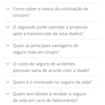
Como saber o status da solicitação do
sinistro?
O segurado pode cancelar a proposta
após a transmissão de seus dados?
Quais as principais vantagens do
seguro Vida em Grupo?
O custo do seguro de acidentes
pessoais varia de acordo com a idade?
Quem é o sinistrado no seguro de vida?
Quem tem direito a receber o seguro
de vida em caso de falecimento?