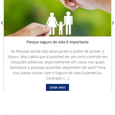
Porque seguro de vida é Importante
As Pessoas ainda não alcançaram o poder de prever o
futuro. Mas sabia que é possível ter um certo controle em
situações adversas, especialmente em casos nos quais
familiares e pessoas queridas dependem de você? Para
isso, basta contar com o Seguro de vida Sulamérica.
Contratar [...]
SAIBA MAIS