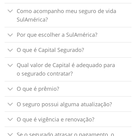
Como acompanho meu seguro de vida
SulAmérica?
Por que escolher a SulAmérica?
O que é Capital Segurado?
Qual valor de Capital é adequado para
o segurado contratar?
O que é prêmio?
O seguro possui alguma atualização?
O que é vigência e renovação?
Se o segurado atrasar o pagamento, o