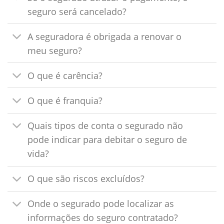
seguro será cancelado?
A seguradora é obrigada a renovar o
meu seguro?
O que é carência?
O que é franquia?
Quais tipos de conta o segurado não
pode indicar para debitar o seguro de
vida?
O que são riscos excluídos?
Onde o segurado pode localizar as
informações do seguro contratado?