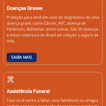
Doenças Graves
Proteção para você em caso do diagnóstico de uma
doença grave, como Câncer, AVC, doença de
Parkinson, Alzheimer, entre outras. São 30 doenças,
a maior cobertura do Brasil em relação a seguro de
vida.
SAIBA MAIS
Assistência Funeral
Caso você venha a faltar, seus familiares ou amigos