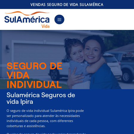
Skip
VENDAS SEGURO DE VIDA SULAMÉRICA
to
content
SEGURO DE
VIDA
INDIVIDUAL
Sulamérica Seguros de
vida Ipira
O seguro de vida individual Sulamérica Ipira pode
ser personalizado para atender às necessidades
individuais de cada pessoa, com diferentes
coberturas e assistências.