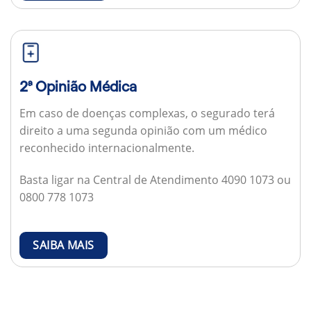
2ª Opinião Médica
Em caso de doenças complexas, o segurado terá
direito a uma segunda opinião com um médico
reconhecido internacionalmente.
Basta ligar na Central de Atendimento 4090 1073 ou
0800 778 1073
SAIBA MAIS