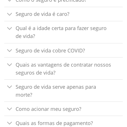
Seguro de vida é caro?
Qual é a idade certa para fazer seguro
de vida?
Seguro de vida cobre COVID?
Quais as vantagens de contratar nossos
seguros de vida?
Seguro de vida serve apenas para
morte?
Como acionar meu seguro?
Quais as formas de pagamento?