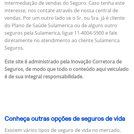
intermediação de vendas do Seguro. Caso tenha este
interesse, nos contate através de nossa central de
vendas. Por um outro lado se o Sr. ou Sra. já é cliente
do Plano de Saúde Sulamerica ou de alguns outro
seguros pela Sulamerica, ligue 11-4004-5900 e fale
diretamente no atendimento ao cliente Sulamerica
Seguros.
Este site é administrado pela Inovação Corretora de
Seguros, de modo que todo o conteúdo aqui veiculado
é de sua integral responsabilidade.
Conheça outras opções de seguros de vida
Existem vários tipos de seguro de vida no mercado,