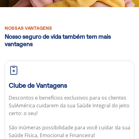
NOSSAS VANTAGENS
Nosso seguro de vida também tem mais
vantagens
Clube de Vantagens
Descontos e benefícios exclusivos para os clientes
SulAmérica cuidarem da sua Saúde Integral do jeito
certo: o seu!
São inúmeras possibilidade para você cuidar da sua
Saúde Física, Emocional e Financeira!