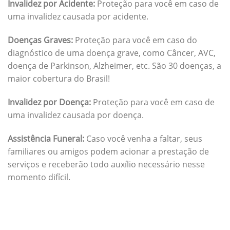
Invalidez por Acidente:
Proteção para você em caso de
uma invalidez causada por acidente.
Doenças Graves:
Proteção para você em caso do
diagnóstico de uma doença grave, como Câncer, AVC,
doença de Parkinson, Alzheimer, etc. São 30 doenças, a
maior cobertura do Brasil!
Invalidez por Doença:
Proteção para você em caso de
uma invalidez causada por doença.
Assistência Funeral:
Caso você venha a faltar, seus
familiares ou amigos podem acionar a prestação de
serviços e receberão todo auxílio necessário nesse
momento difícil.