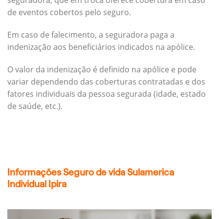
seguradora, que em troca oferece cobertura em caso
de eventos cobertos pelo seguro.
Em caso de falecimento, a seguradora paga a
indenização aos beneficiários indicados na apólice.
O valor da indenização é definido na apólice e pode
variar dependendo das coberturas contratadas e dos
fatores individuais da pessoa segurada (idade, estado
de saúde, etc.).
Informações Seguro de vida Sulamerica
Individual Ipira