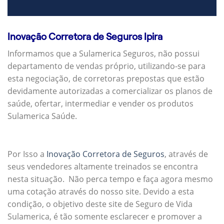
Inovação Corretora de Seguros Ipira
Informamos que a Sulamerica Seguros, não possui
departamento de vendas próprio, utilizando-se para
esta negociação, de corretoras prepostas que estão
devidamente autorizadas a comercializar os planos de
saúde, ofertar, intermediar e vender os produtos
Sulamerica Saúde.
Por Isso a
Inovação Corretora de Seguros
, através de
seus vendedores altamente treinados se encontra
nesta situação. Não perca tempo e faça agora mesmo
uma cotação através do nosso site. Devido a esta
condição, o objetivo deste site de Seguro de Vida
Sulamerica, é tão somente esclarecer e promover a