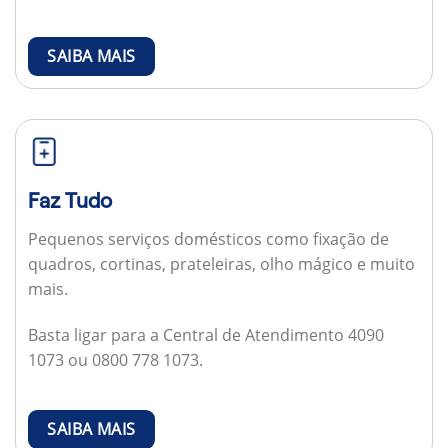
SAIBA MAIS
Faz Tudo
Pequenos serviços domésticos como fixação de
quadros, cortinas, prateleiras, olho mágico e muito
mais.
Basta ligar para a Central de Atendimento 4090
1073 ou 0800 778 1073.
SAIBA MAIS