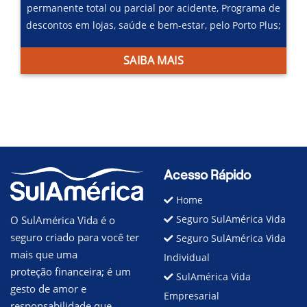
permanente total ou parcial por acidente,
Programa de
descontos em lojas, saúde e bem-estar, pelo Porto Plus;
SAIBA MAIS
Acesso Rápido
Home
Seguro SulAmérica Vida
O SulAmérica Vida é o
seguro criado para você ter
Seguro SulAmérica Vida
mais que uma
Individual
proteção financeira; é um
SulAmérica Vida
gesto de amor e
Empresarial
responsabilidade que