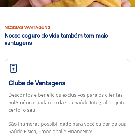
NOSSAS VANTAGENS
Nosso seguro de vida também tem mais
vantagens
Clube de Vantagens
Descontos e benefícios exclusivos para os clientes
SulAmérica cuidarem da sua Saúde Integral do jeito
certo: o seu!
São inúmeras possibilidade para você cuidar da sua
Saúde Física, Emocional e Financeira!