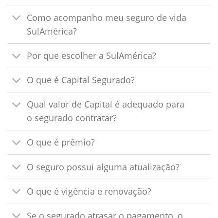
Como acompanho meu seguro de vida
SulAmérica?
Por que escolher a SulAmérica?
O que é Capital Segurado?
Qual valor de Capital é adequado para
o segurado contratar?
O que é prêmio?
O seguro possui alguma atualização?
O que é vigência e renovação?
Se o segurado atrasar o pagamento, o