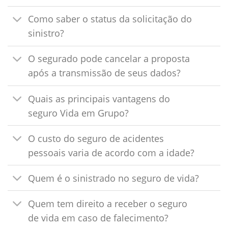
Como saber o status da solicitação do
sinistro?
O segurado pode cancelar a proposta
após a transmissão de seus dados?
Quais as principais vantagens do
seguro Vida em Grupo?
O custo do seguro de acidentes
pessoais varia de acordo com a idade?
Quem é o sinistrado no seguro de vida?
Quem tem direito a receber o seguro
de vida em caso de falecimento?