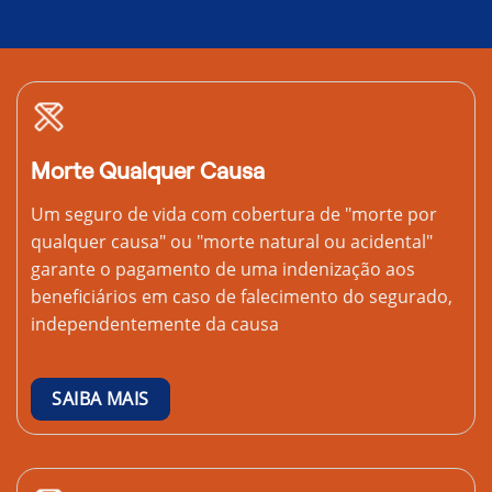
Morte Qualquer Causa
Um seguro de vida com cobertura de "morte por
qualquer causa" ou "morte natural ou acidental"
garante o pagamento de uma indenização aos
beneficiários em caso de falecimento do segurado,
independentemente da causa
SAIBA MAIS