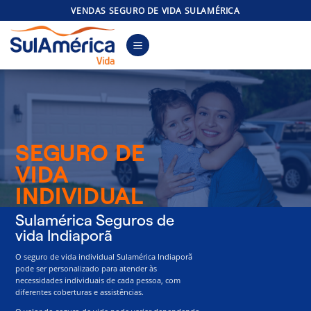
Skip
VENDAS SEGURO DE VIDA SULAMÉRICA
to
content
SEGURO DE
VIDA
INDIVIDUAL
Sulamérica Seguros de
vida Indiaporã
O seguro de vida individual Sulamérica Indiaporã
pode ser personalizado para atender às
necessidades individuais de cada pessoa, com
diferentes coberturas e assistências.