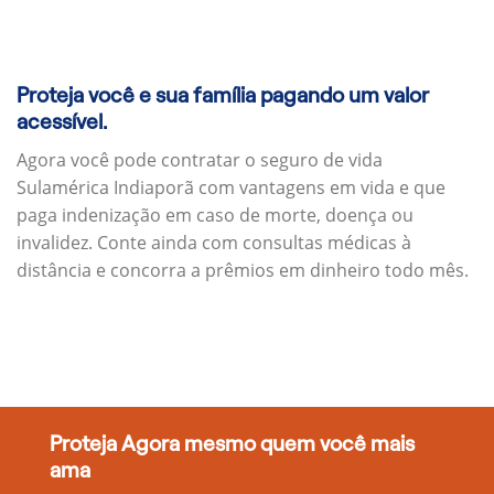
Proteja você e sua família pagando um valor
acessível.
Agora você pode contratar o seguro de vida
Sulamérica Indiaporã com vantagens em vida e que
paga indenização em caso de morte, doença ou
invalidez. Conte ainda com consultas médicas à
distância e concorra a prêmios em dinheiro todo mês.
Proteja Agora mesmo quem você mais
ama