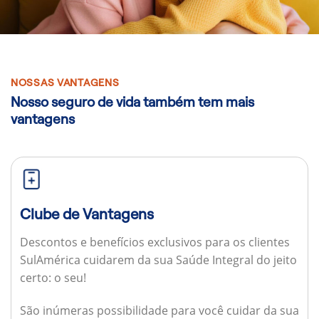
NOSSAS VANTAGENS
Nosso seguro de vida também tem mais
vantagens
Clube de Vantagens
Descontos e benefícios exclusivos para os clientes
SulAmérica cuidarem da sua Saúde Integral do jeito
certo: o seu!
São inúmeras possibilidade para você cuidar da sua