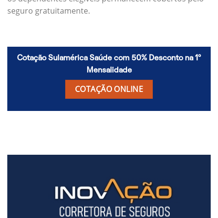
seguro gratuitamente.
Cotação Sulamérica Saúde com 50% Desconto na 1º
Mensalidade
COTAÇÃO ONLINE