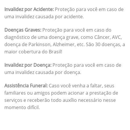
Invalidez por Acidente:
Proteção para você em caso de
uma invalidez causada por acidente.
Doenças Graves:
Proteção para você em caso do
diagnóstico de uma doença grave, como Câncer, AVC,
doença de Parkinson, Alzheimer, etc. São 30 doenças, a
maior cobertura do Brasil!
Invalidez por Doença:
Proteção para você em caso de
uma invalidez causada por doença.
Assistência Funeral:
Caso você venha a faltar, seus
familiares ou amigos podem acionar a prestação de
serviços e receberão todo auxílio necessário nesse
momento difícil.