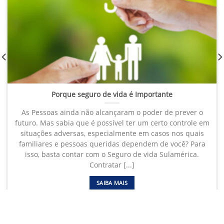
Porque seguro de vida é Importante
As Pessoas ainda não alcançaram o poder de prever o
futuro. Mas sabia que é possível ter um certo controle em
situações adversas, especialmente em casos nos quais
familiares e pessoas queridas dependem de você? Para
isso, basta contar com o Seguro de vida Sulamérica.
Contratar [...]
SAIBA MAIS