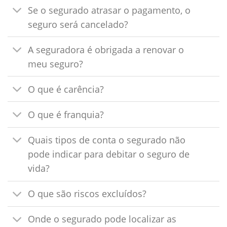
Se o segurado atrasar o pagamento, o
seguro será cancelado?
A seguradora é obrigada a renovar o
meu seguro?
O que é carência?
O que é franquia?
Quais tipos de conta o segurado não
pode indicar para debitar o seguro de
vida?
O que são riscos excluídos?
Onde o segurado pode localizar as