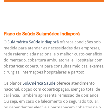
Plano de Saúde Sulamérica Indiaporã
O
SulAmérica Saúde Indiaporã
oferece condições sob
medida para atender às necessidades das empresas,
rede referenciada nacional e o melhor custo-benefício
do mercado, cobertura ambulatorial e Hospitalar com
obstetrícia: cobertura para consultas médicas, exames,
cirurgias, internações hospitalares e partos;
Os planos
SulAmérica Saúde
oferece atendimento
nacional, opção com coparticipação, isenção total de
carência. Também apresenta remissão de dois anos.
Ou seja, em caso de falecimento do segurado titular,
os dependentes elegíveis permanecem cobertos pelo