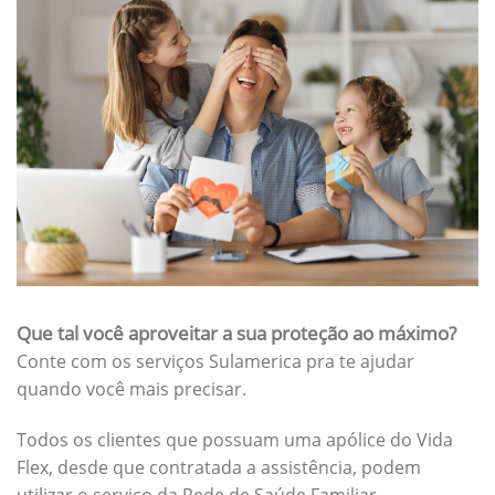
Que tal você aproveitar a sua proteção ao máximo?
Conte com os serviços Sulamerica pra te ajudar
quando você mais precisar.
Todos os clientes que possuam uma apólice do Vida
Flex, desde que contratada a assistência, podem
utilizar o serviço da Rede de Saúde Familiar.