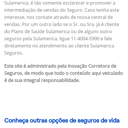
Sulamerica, é tão somente esclarecer e promover a
intermediação de vendas do Seguro. Caso tenha este
interesse, nos contate através de nossa central de
vendas. Por um outro lado se o Sr. ou Sra. já é cliente
do Plano de Saúde Sulamerica ou de alguns outro
seguros pela Sulamerica, ligue 11-4004-5900 e fale
diretamente no atendimento ao cliente Sulamerica
Seguros.
Este site é administrado pela Inovação Corretora de
Seguros, de modo que todo o conteúdo aqui veiculado
é de sua integral responsabilidade.
Conheça outras opções de seguros de vida