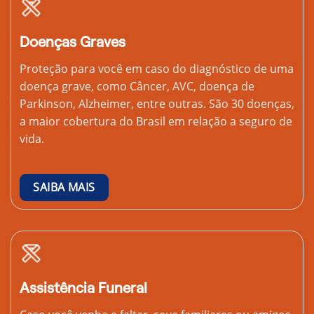
Doenças Graves
Proteção para você em caso do diagnóstico de uma
doença grave, como Câncer, AVC, doença de
Parkinson, Alzheimer, entre outras. São 30 doenças,
a maior cobertura do Brasil em relação a seguro de
vida.
SAIBA MAIS
Assistência Funeral