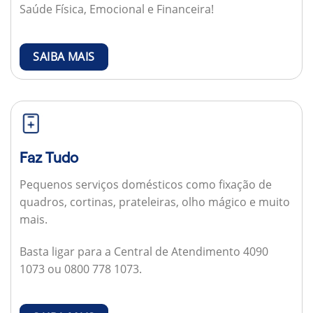
Saúde Física, Emocional e Financeira!
SAIBA MAIS
Faz Tudo
Pequenos serviços domésticos como fixação de
quadros, cortinas, prateleiras, olho mágico e muito
mais.
Basta ligar para a Central de Atendimento 4090
1073 ou 0800 778 1073.