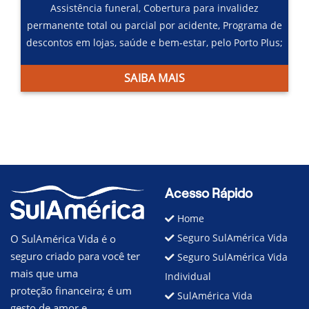
Assistência funeral,
Cobertura para invalidez
permanente total ou parcial por acidente,
Programa de
descontos em lojas, saúde e bem-estar, pelo Porto Plus;
SAIBA MAIS
Acesso Rápido
Home
Seguro SulAmérica Vida
O SulAmérica Vida é o
seguro criado para você ter
Seguro SulAmérica Vida
mais que uma
Individual
proteção financeira; é um
SulAmérica Vida
gesto de amor e