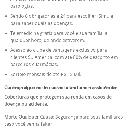
patologias.
Sendo 6 obrigatórias e 24 para escolher. Simule
para saber quais as doenças.
Telemedicina grátis para você e sua família, a
qualquer hora, de onde estiverem.
Acesso ao clube de vantagens exclusivo para
clientes SulAmérica, com até 80% de desconto em
parceiros e farmácias.
Sorteio mensais de até R$ 15 Mil.
Conheça algumas de nossas coberturas e assistências
Coberturas que protegem sua renda em casos de
doença ou acidente.
Morte Qualquer Causa:
Segurança para seus famíliares
caso você venha faltar.