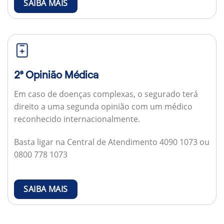
SAIBA MAIS
2ª Opinião Médica
Em caso de doenças complexas, o segurado terá
direito a uma segunda opinião com um médico
reconhecido internacionalmente.
Basta ligar na Central de Atendimento 4090 1073 ou
0800 778 1073
SAIBA MAIS