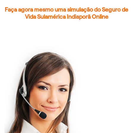
Faça agora mesmo uma simulação do Seguro de
Vida Sulamérica Indiaporã Online