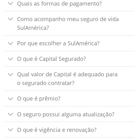
Quais as formas de pagamento?
Como acompanho meu seguro de vida
SulAmérica?
Por que escolher a SulAmérica?
O que é Capital Segurado?
Qual valor de Capital é adequado para
o segurado contratar?
O que é prêmio?
O seguro possui alguma atualização?
O que é vigência e renovação?