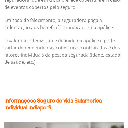
seguradora, que em troca oferece cobertura em caso
de eventos cobertos pelo seguro.
Em caso de falecimento, a seguradora paga a
indenização aos beneficiários indicados na apólice.
O valor da indenização é definido na apólice e pode
variar dependendo das coberturas contratadas e dos
fatores individuais da pessoa segurada (idade, estado
de saúde, etc.).
Informações Seguro de vida Sulamerica
Individual Indiaporã