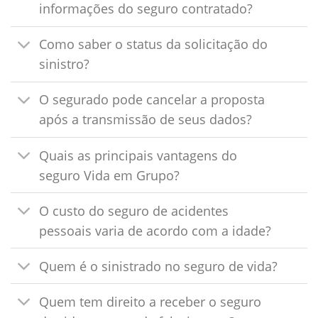
informações do seguro contratado?
Como saber o status da solicitação do
sinistro?
O segurado pode cancelar a proposta
após a transmissão de seus dados?
Quais as principais vantagens do
seguro Vida em Grupo?
O custo do seguro de acidentes
pessoais varia de acordo com a idade?
Quem é o sinistrado no seguro de vida?
Quem tem direito a receber o seguro