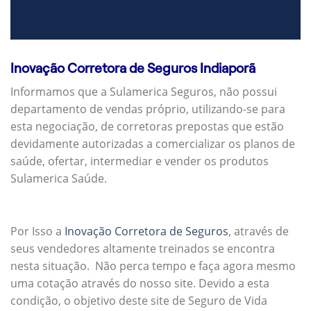
Inovação Corretora de Seguros Indiaporã
Informamos que a Sulamerica Seguros, não possui
departamento de vendas próprio, utilizando-se para
esta negociação, de corretoras prepostas que estão
devidamente autorizadas a comercializar os planos de
saúde, ofertar, intermediar e vender os produtos
Sulamerica Saúde.
Por Isso a
Inovação Corretora de Seguros
, através de
seus vendedores altamente treinados se encontra
nesta situação. Não perca tempo e faça agora mesmo
uma cotação através do nosso site. Devido a esta
condição, o objetivo deste site de Seguro de Vida