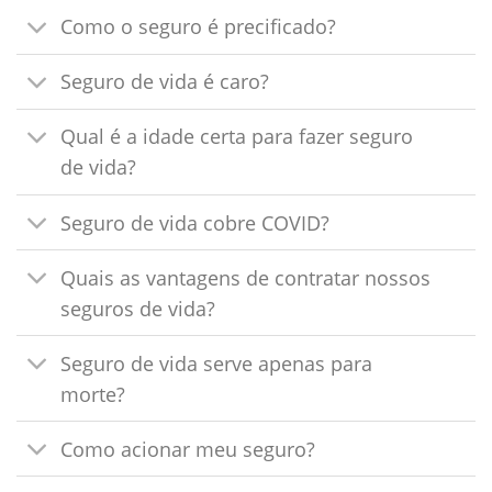
Como o seguro é precificado?
Seguro de vida é caro?
Qual é a idade certa para fazer seguro
de vida?
Seguro de vida cobre COVID?
Quais as vantagens de contratar nossos
seguros de vida?
Seguro de vida serve apenas para
morte?
Como acionar meu seguro?