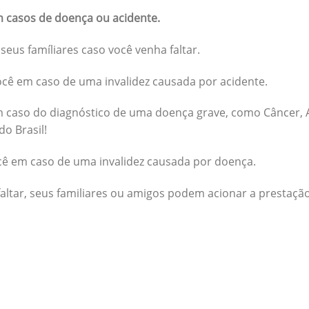
 casos de doença ou acidente.
seus famíliares caso você venha faltar.
cê em caso de uma invalidez causada por acidente.
 caso do diagnóstico de uma doença grave, como Câncer, A
do Brasil!
cê em caso de uma invalidez causada por doença.
altar, seus familiares ou amigos podem acionar a prestação