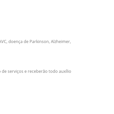
VC, doença de Parkinson, Alzheimer,
 de serviços e receberão todo auxílio