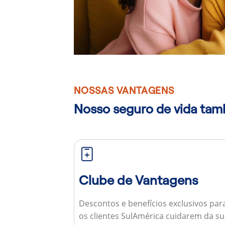
NOSSAS VANTAGENS
Nosso seguro de vida ta
Clube de Vantagens
Descontos e benefícios exclusivos par
os clientes SulAmérica cuidarem da s