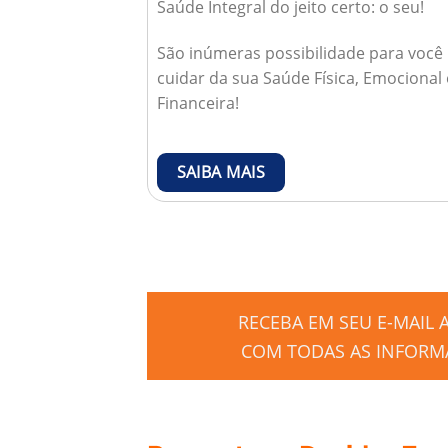
Saúde Integral do jeito certo: o seu!
São inúmeras possibilidade para você
cuidar da sua Saúde Física, Emocional 
Financeira!
SAIBA MAIS
RECEBA EM SEU E-MAIL
COM TODAS AS INFORMA