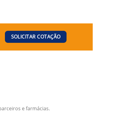
SOLICITAR COTAÇÃO
arceiros e farmácias.