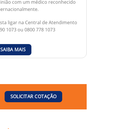
inião com um médico reconhecido
ternacionalmente.
sta ligar na Central de Atendimento
90 1073 ou 0800 778 1073
SAIBA MAIS
SOLICITAR COTAÇÃO