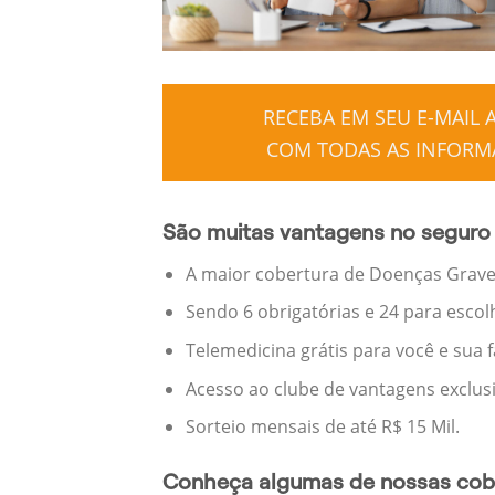
RECEBA EM SEU E-MAIL
COM TODAS AS INFORMA
São muitas vantagens no seguro 
A maior cobertura de Doenças Graves
Sendo 6 obrigatórias e 24 para escol
Telemedicina grátis para você e sua 
Acesso ao clube de vantagens exclus
Sorteio mensais de até R$ 15 Mil.
Conheça algumas de nossas cobe