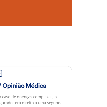
ª Opinião Médica
 caso de doenças complexas, o
gurado terá direito a uma segunda