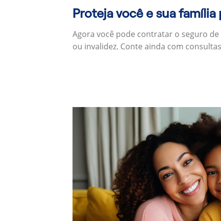
Proteja você e sua família
Agora você pode contratar o seguro de
ou invalidez. Conte ainda com consulta