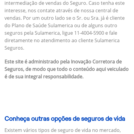
intermediação de vendas do Seguro. Caso tenha este
interesse, nos contate através de nossa central de
vendas. Por um outro lado se o Sr. ou Sra. já é cliente
do Plano de Saúde Sulamerica ou de alguns outro
seguros pela Sulamerica, ligue 11-4004-5900 e fale
diretamente no atendimento ao cliente Sulamerica
Seguros.
Este site é administrado pela Inovação Corretora de
Seguros, de modo que todo o conteúdo aqui veiculado
é de sua integral responsabilidade.
Conheça outras opções de seguros de vida
Existem vários tipos de seguro de vida no mercado,