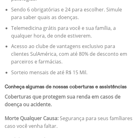
Sendo 6 obrigatórias e 24 para escolher. Simule
para saber quais as doenças.
Telemedicina grátis para você e sua família, a
qualquer hora, de onde estiverem.
Acesso ao clube de vantagens exclusivo para
clientes SulAmérica, com até 80% de desconto em
parceiros e farmácias.
Sorteio mensais de até R$ 15 Mil.
Conheça algumas de nossas coberturas e assistências
Coberturas que protegem sua renda em casos de
doença ou acidente.
Morte Qualquer Causa:
Segurança para seus famíliares
caso você venha faltar.