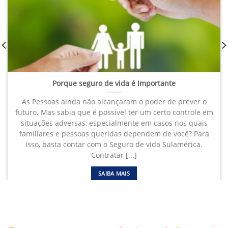
Porque seguro de vida é Importante
As Pessoas ainda não alcançaram o poder de prever o
futuro. Mas sabia que é possível ter um certo controle em
situações adversas, especialmente em casos nos quais
familiares e pessoas queridas dependem de você? Para
isso, basta contar com o Seguro de vida Sulamérica.
Contratar [...]
SAIBA MAIS