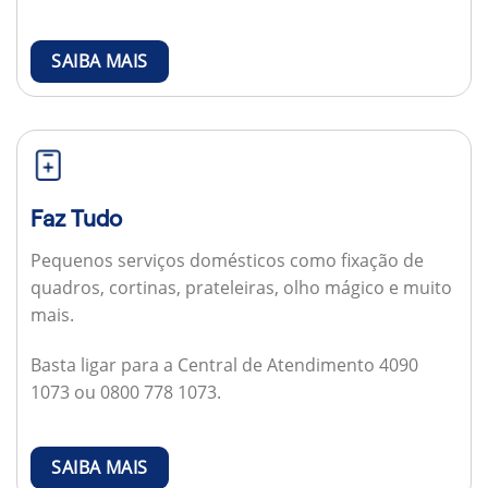
SAIBA MAIS
Faz Tudo
Pequenos serviços domésticos como fixação de
quadros, cortinas, prateleiras, olho mágico e muito
mais.
Basta ligar para a Central de Atendimento 4090
1073 ou 0800 778 1073.
SAIBA MAIS