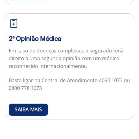
2ª Opinião Médica
Em caso de doenças complexas, o segurado terá
direito a uma segunda opinião com um médico
reconhecido internacionalmente.
Basta ligar na Central de Atendimento 4090 1073 ou
0800 778 1073
SAIBA MAIS