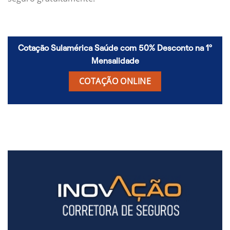
Cotação Sulamérica Saúde com 50% Desconto na 1º
Mensalidade
COTAÇÃO ONLINE