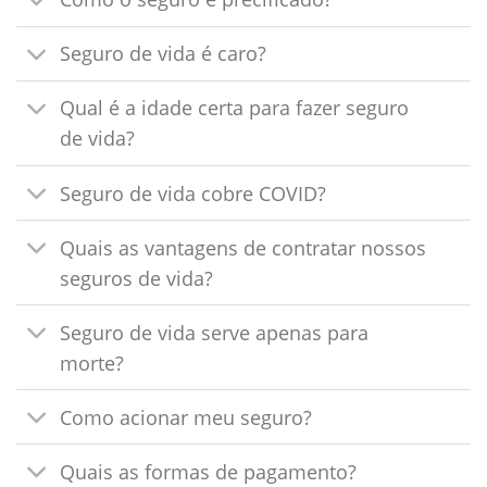
Seguro de vida é caro?
Qual é a idade certa para fazer seguro
de vida?
Seguro de vida cobre COVID?
Quais as vantagens de contratar nossos
seguros de vida?
Seguro de vida serve apenas para
morte?
Como acionar meu seguro?
Quais as formas de pagamento?