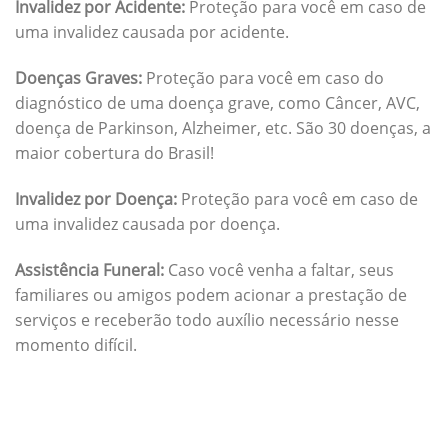
Invalidez por Acidente:
Proteção para você em caso de
uma invalidez causada por acidente.
Doenças Graves:
Proteção para você em caso do
diagnóstico de uma doença grave, como Câncer, AVC,
doença de Parkinson, Alzheimer, etc. São 30 doenças, a
maior cobertura do Brasil!
Invalidez por Doença:
Proteção para você em caso de
uma invalidez causada por doença.
Assistência Funeral:
Caso você venha a faltar, seus
familiares ou amigos podem acionar a prestação de
serviços e receberão todo auxílio necessário nesse
momento difícil.