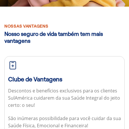
NOSSAS VANTAGENS
Nosso seguro de vida também tem mais
vantagens
Clube de Vantagens
Descontos e benefícios exclusivos para os clientes
SulAmérica cuidarem da sua Saúde Integral do jeito
certo: o seu!
São inúmeras possibilidade para você cuidar da sua
Saúde Física, Emocional e Financeira!