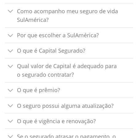
Como acompanho meu seguro de vida
SulAmérica?
Por que escolher a SulAmérica?
O que é Capital Segurado?
Qual valor de Capital é adequado para
o segurado contratar?
O que é prêmio?
O seguro possui alguma atualização?
O que é vigência e renovação?
Se o segurado atrasar o pagamento, o