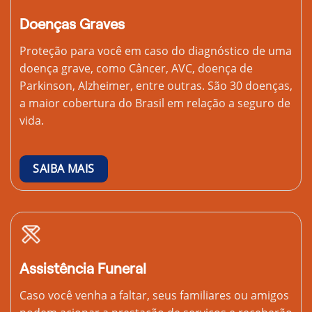
Doenças Graves
Proteção para você em caso do diagnóstico de uma
doença grave, como Câncer, AVC, doença de
Parkinson, Alzheimer, entre outras. São 30 doenças,
a maior cobertura do Brasil em relação a seguro de
vida.
SAIBA MAIS
Assistência Funeral
Caso você venha a faltar, seus familiares ou amigos