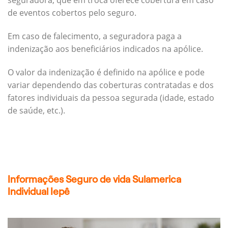
seguradora, que em troca oferece cobertura em caso
de eventos cobertos pelo seguro.
Em caso de falecimento, a seguradora paga a
indenização aos beneficiários indicados na apólice.
O valor da indenização é definido na apólice e pode
variar dependendo das coberturas contratadas e dos
fatores individuais da pessoa segurada (idade, estado
de saúde, etc.).
Informações Seguro de vida Sulamerica
Individual Iepê