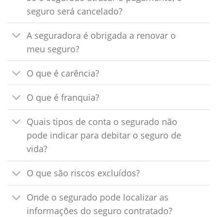
seguro será cancelado?
A seguradora é obrigada a renovar o
meu seguro?
O que é carência?
O que é franquia?
Quais tipos de conta o segurado não
pode indicar para debitar o seguro de
vida?
O que são riscos excluídos?
Onde o segurado pode localizar as
informações do seguro contratado?