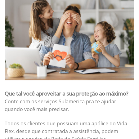
Que tal você aproveitar a sua proteção ao máximo?
Conte com os serviços Sulamerica pra te ajudar
quando você mais precisar.
Todos os clientes que possuam uma apólice do Vida
Flex, desde que contratada a assistência, podem
utilizar o serviço da Rede de Saúde Familiar.