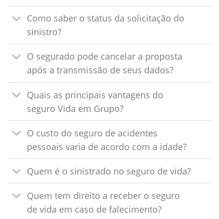
Como saber o status da solicitação do
sinistro?
O segurado pode cancelar a proposta
após a transmissão de seus dados?
Quais as principais vantagens do
seguro Vida em Grupo?
O custo do seguro de acidentes
pessoais varia de acordo com a idade?
Quem é o sinistrado no seguro de vida?
Quem tem direito a receber o seguro
de vida em caso de falecimento?