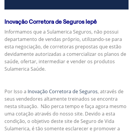
Inovação Corretora de Seguros Iepê
Informamos que a Sulamerica Seguros, não possui
departamento de vendas próprio, utilizando-se para
esta negociação, de corretoras prepostas que estão
devidamente autorizadas a comercializar os planos de
saúde, ofertar, intermediar e vender os produtos
Sulamerica Saúde.
Por Isso a
Inovação Corretora de Seguros
, através de
seus vendedores altamente treinados se encontra
nesta situação. Não perca tempo e faça agora mesmo
uma cotação através do nosso site. Devido a esta
condição, o objetivo deste site de Seguro de Vida
Sulamerica, é tão somente esclarecer e promover a