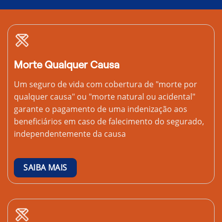
Morte Qualquer Causa
Um seguro de vida com cobertura de "morte por
qualquer causa" ou "morte natural ou acidental"
garante o pagamento de uma indenização aos
beneficiários em caso de falecimento do segurado,
independentemente da causa
SAIBA MAIS