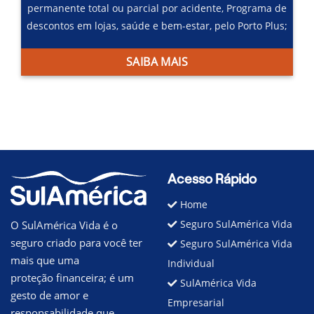
permanente total ou parcial por acidente,
Programa de
descontos em lojas, saúde e bem-estar, pelo Porto Plus;
SAIBA MAIS
Acesso Rápido
Home
Seguro SulAmérica Vida
O SulAmérica Vida é o
seguro criado para você ter
Seguro SulAmérica Vida
mais que uma
Individual
proteção financeira; é um
SulAmérica Vida
gesto de amor e
Empresarial
responsabilidade que