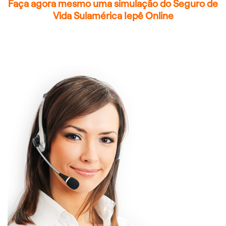
Faça agora mesmo uma simulação do Seguro de
Vida Sulamérica Iepê Online