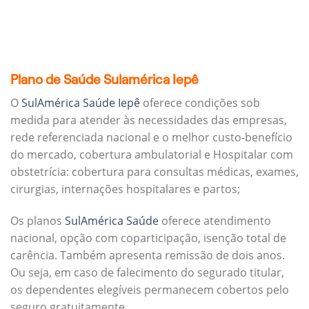
Plano de Saúde Sulamérica Iepê
O
SulAmérica Saúde Iepê
oferece condições sob
medida para atender às necessidades das empresas,
rede referenciada nacional e o melhor custo-benefício
do mercado, cobertura ambulatorial e Hospitalar com
obstetrícia: cobertura para consultas médicas, exames,
cirurgias, internações hospitalares e partos;
Os planos
SulAmérica Saúde
oferece atendimento
nacional, opção com coparticipação, isenção total de
carência. Também apresenta remissão de dois anos.
Ou seja, em caso de falecimento do segurado titular,
os dependentes elegíveis permanecem cobertos pelo
seguro gratuitamente.