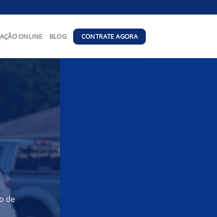
CONTRATE AGORA
AÇÃO ONLINE
BLOG
o de