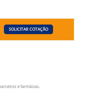
SOLICITAR COTAÇÃO
arceiros e farmácias.