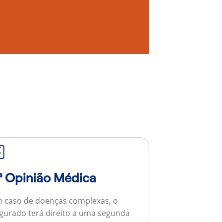
ª Opinião Médica
 caso de doenças complexas, o
gurado terá direito a uma segunda