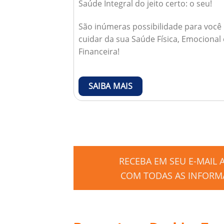
Saúde Integral do jeito certo: o seu!
São inúmeras possibilidade para você
cuidar da sua Saúde Física, Emocional 
Financeira!
SAIBA MAIS
RECEBA EM SEU E-MAIL
COM TODAS AS INFORMA