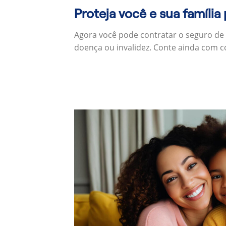
Proteja você e sua família
Agora você pode contratar o seguro de
doença ou invalidez. Conte ainda com c