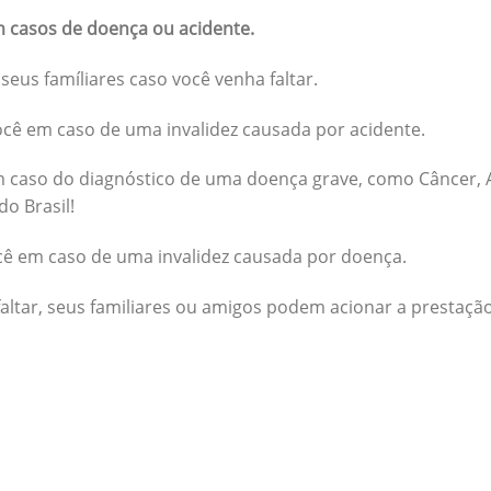
 casos de doença ou acidente.
seus famíliares caso você venha faltar.
cê em caso de uma invalidez causada por acidente.
 caso do diagnóstico de uma doença grave, como Câncer, A
do Brasil!
cê em caso de uma invalidez causada por doença.
altar, seus familiares ou amigos podem acionar a prestação