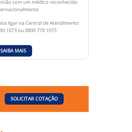
inião com um médico reconhecido
ternacionalmente.
sta ligar na Central de Atendimento
90 1073 ou 0800 778 1073
SAIBA MAIS
SOLICITAR COTAÇÃO