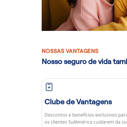
NOSSAS VANTAGENS
Nosso seguro de vida ta
Clube de Vantagens
Descontos e benefícios exclusivos par
os clientes SulAmérica cuidarem da s