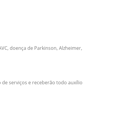
VC, doença de Parkinson, Alzheimer,
 de serviços e receberão todo auxílio