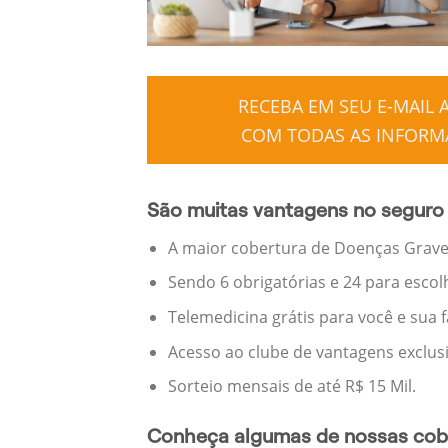
RECEBA EM SEU E-MAIL
COM TODAS AS INFORMA
São muitas vantagens no seguro 
A maior cobertura de Doenças Graves
Sendo 6 obrigatórias e 24 para escol
Telemedicina grátis para você e sua 
Acesso ao clube de vantagens exclus
Sorteio mensais de até R$ 15 Mil.
Conheça algumas de nossas cobe