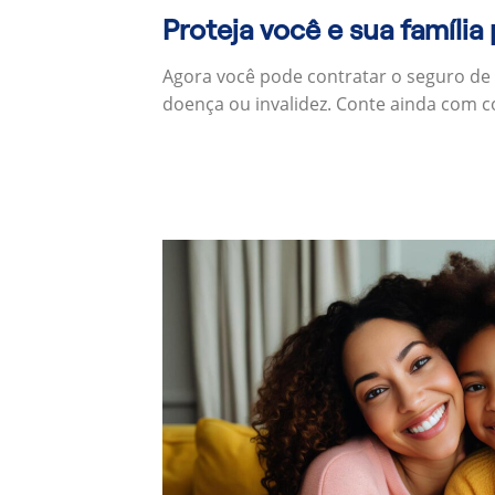
Proteja você e sua família
Agora você pode contratar o seguro de
doença ou invalidez. Conte ainda com c