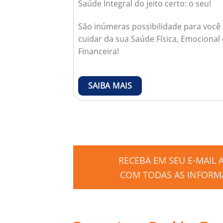
Saúde Integral do jeito certo: o seu!
São inúmeras possibilidade para você
cuidar da sua Saúde Física, Emocional 
Financeira!
SAIBA MAIS
RECEBA EM SEU E-MAIL
COM TODAS AS INFORMA