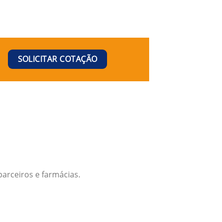
SOLICITAR COTAÇÃO
arceiros e farmácias.