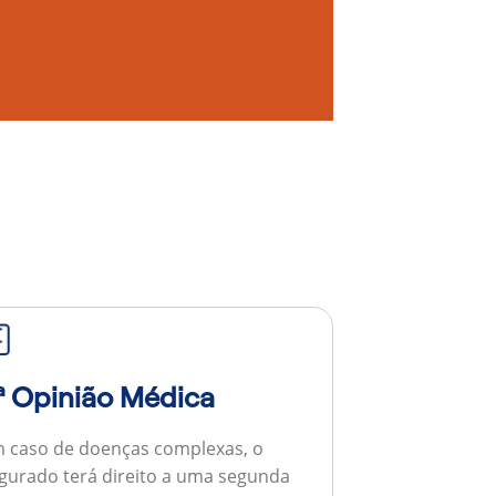
ª Opinião Médica
 caso de doenças complexas, o
gurado terá direito a uma segunda