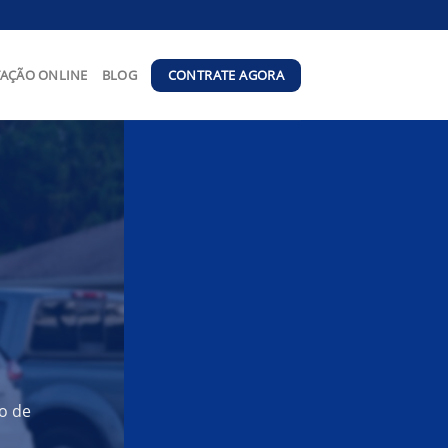
CONTRATE AGORA
AÇÃO ONLINE
BLOG
o de