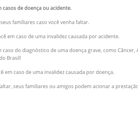
 casos de doença ou acidente.
seus famíliares caso você venha faltar.
cê em caso de uma invalidez causada por acidente.
 caso do diagnóstico de uma doença grave, como Câncer, A
do Brasil!
cê em caso de uma invalidez causada por doença.
altar, seus familiares ou amigos podem acionar a prestação