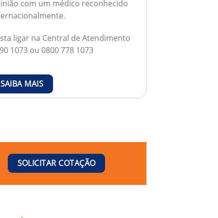
inião com um médico reconhecido
ternacionalmente.
sta ligar na Central de Atendimento
90 1073 ou 0800 778 1073
SAIBA MAIS
SOLICITAR COTAÇÃO