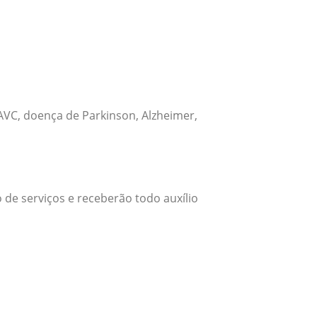
VC, doença de Parkinson, Alzheimer,
 de serviços e receberão todo auxílio