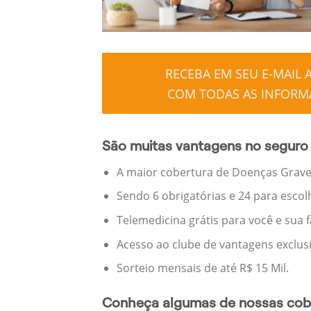
RECEBA EM SEU E-MAIL
COM TODAS AS INFORMA
São muitas vantagens no seguro 
A maior cobertura de Doenças Graves
Sendo 6 obrigatórias e 24 para escol
Telemedicina grátis para você e sua 
Acesso ao clube de vantagens exclus
Sorteio mensais de até R$ 15 Mil.
Conheça algumas de nossas cobe