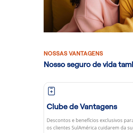
NOSSAS VANTAGENS
Nosso seguro de vida ta
Clube de Vantagens
Descontos e benefícios exclusivos par
os clientes SulAmérica cuidarem da s