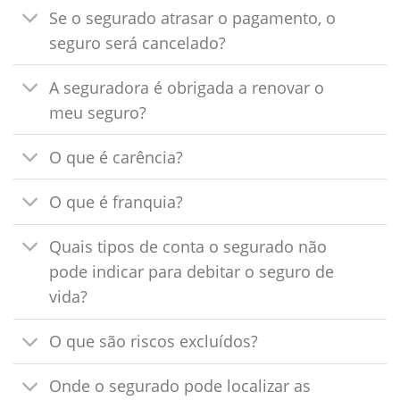
Se o segurado atrasar o pagamento, o
seguro será cancelado?
A seguradora é obrigada a renovar o
meu seguro?
O que é carência?
O que é franquia?
Quais tipos de conta o segurado não
pode indicar para debitar o seguro de
vida?
O que são riscos excluídos?
Onde o segurado pode localizar as