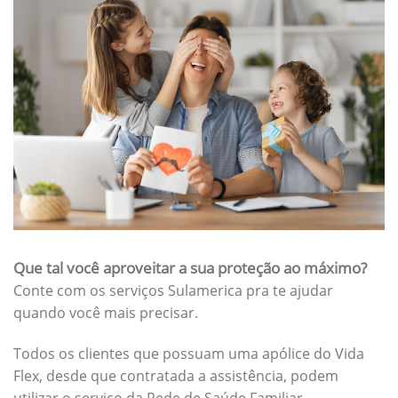
Que tal você aproveitar a sua proteção ao máximo?
Conte com os serviços Sulamerica pra te ajudar
quando você mais precisar.
Todos os clientes que possuam uma apólice do Vida
Flex, desde que contratada a assistência, podem
utilizar o serviço da Rede de Saúde Familiar.