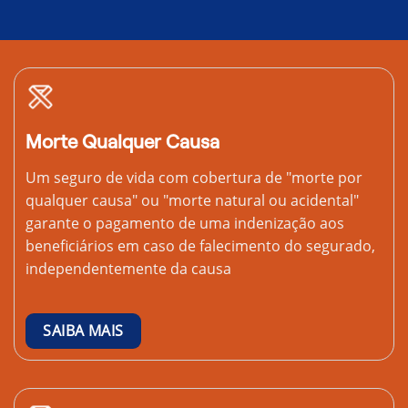
Morte Qualquer Causa
Um seguro de vida com cobertura de "morte por
qualquer causa" ou "morte natural ou acidental"
garante o pagamento de uma indenização aos
beneficiários em caso de falecimento do segurado,
independentemente da causa
SAIBA MAIS