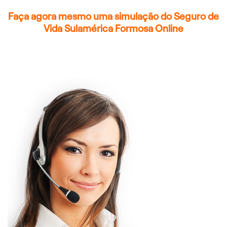
Faça agora mesmo uma simulação do Seguro de
Vida Sulamérica Formosa Online