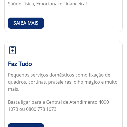
Saúde Física, Emocional e Financeira!
SAIBA MAIS
Faz Tudo
Pequenos serviços domésticos como fixação de
quadros, cortinas, prateleiras, olho mágico e muito
mais.
Basta ligar para a Central de Atendimento 4090
1073 ou 0800 778 1073.