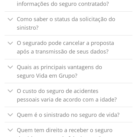
informações do seguro contratado?
Como saber o status da solicitação do
sinistro?
O segurado pode cancelar a proposta
após a transmissão de seus dados?
Quais as principais vantagens do
seguro Vida em Grupo?
O custo do seguro de acidentes
pessoais varia de acordo com a idade?
Quem é o sinistrado no seguro de vida?
Quem tem direito a receber o seguro