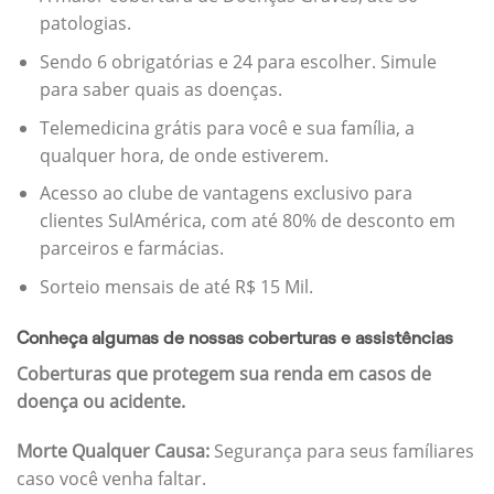
patologias.
Sendo 6 obrigatórias e 24 para escolher. Simule
para saber quais as doenças.
Telemedicina grátis para você e sua família, a
qualquer hora, de onde estiverem.
Acesso ao clube de vantagens exclusivo para
clientes SulAmérica, com até 80% de desconto em
parceiros e farmácias.
Sorteio mensais de até R$ 15 Mil.
Conheça algumas de nossas coberturas e assistências
Coberturas que protegem sua renda em casos de
doença ou acidente.
Morte Qualquer Causa:
Segurança para seus famíliares
caso você venha faltar.