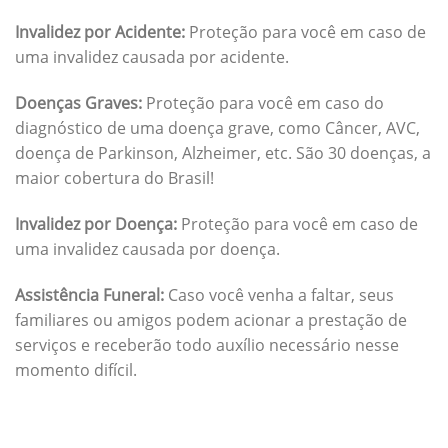
Invalidez por Acidente:
Proteção para você em caso de
uma invalidez causada por acidente.
Doenças Graves:
Proteção para você em caso do
diagnóstico de uma doença grave, como Câncer, AVC,
doença de Parkinson, Alzheimer, etc. São 30 doenças, a
maior cobertura do Brasil!
Invalidez por Doença:
Proteção para você em caso de
uma invalidez causada por doença.
Assistência Funeral:
Caso você venha a faltar, seus
familiares ou amigos podem acionar a prestação de
serviços e receberão todo auxílio necessário nesse
momento difícil.