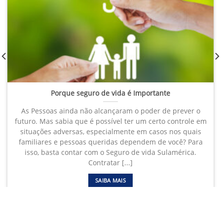
Porque seguro de vida é Importante
As Pessoas ainda não alcançaram o poder de prever o
futuro. Mas sabia que é possível ter um certo controle em
situações adversas, especialmente em casos nos quais
familiares e pessoas queridas dependem de você? Para
isso, basta contar com o Seguro de vida Sulamérica.
Contratar [...]
SAIBA MAIS