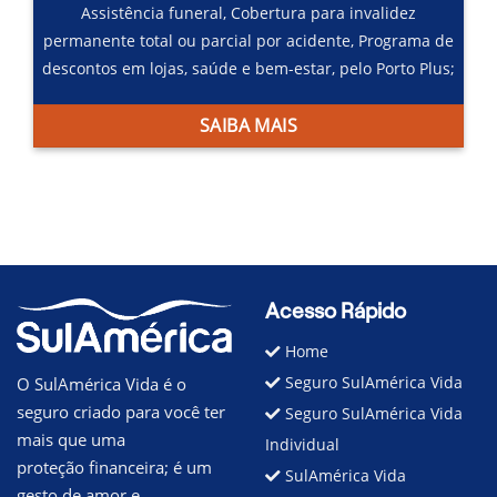
Assistência funeral,
Cobertura para invalidez
permanente total ou parcial por acidente,
Programa de
descontos em lojas, saúde e bem-estar, pelo Porto Plus;
SAIBA MAIS
Acesso Rápido
Home
Seguro SulAmérica Vida
O SulAmérica Vida é o
seguro criado para você ter
Seguro SulAmérica Vida
mais que uma
Individual
proteção financeira; é um
SulAmérica Vida
gesto de amor e