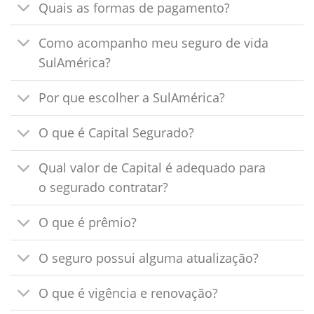
Quais as formas de pagamento?
Como acompanho meu seguro de vida
SulAmérica?
Por que escolher a SulAmérica?
O que é Capital Segurado?
Qual valor de Capital é adequado para
o segurado contratar?
O que é prêmio?
O seguro possui alguma atualização?
O que é vigência e renovação?