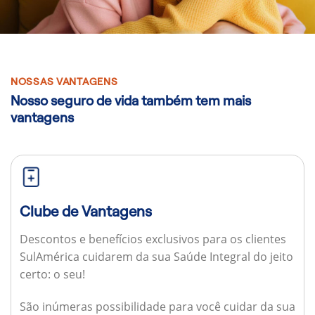
NOSSAS VANTAGENS
Nosso seguro de vida também tem mais
vantagens
Clube de Vantagens
Descontos e benefícios exclusivos para os clientes
SulAmérica cuidarem da sua Saúde Integral do jeito
certo: o seu!
São inúmeras possibilidade para você cuidar da sua