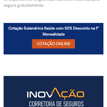
seguro gratuitamente.
Cotação Sulamérica Saúde com 50% Desconto na 1º
Mensalidade
COTAÇÃO ONLINE