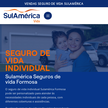
Skip
VENDAS SEGURO DE VIDA SULAMÉRICA
to
content
SEGURO DE
VIDA
INDIVIDUAL
Sulamérica Seguros de
vida Formosa
O seguro de vida individual Sulamérica Formosa
pode ser personalizado para atender às
necessidades individuais de cada pessoa, com
diferentes coberturas e assistências.