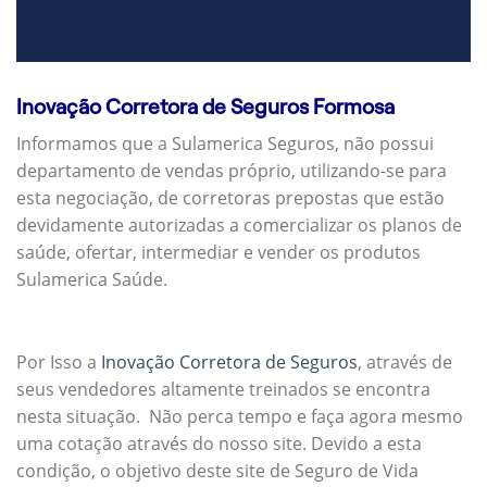
Inovação Corretora de Seguros Formosa
Informamos que a Sulamerica Seguros, não possui
departamento de vendas próprio, utilizando-se para
esta negociação, de corretoras prepostas que estão
devidamente autorizadas a comercializar os planos de
saúde, ofertar, intermediar e vender os produtos
Sulamerica Saúde.
Por Isso a
Inovação Corretora de Seguros
, através de
seus vendedores altamente treinados se encontra
nesta situação. Não perca tempo e faça agora mesmo
uma cotação através do nosso site. Devido a esta
condição, o objetivo deste site de Seguro de Vida