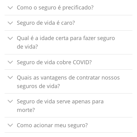
Como o seguro é precificado?
Seguro de vida é caro?
Qual é a idade certa para fazer seguro
de vida?
Seguro de vida cobre COVID?
Quais as vantagens de contratar nossos
seguros de vida?
Seguro de vida serve apenas para
morte?
Como acionar meu seguro?