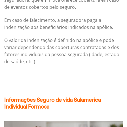
seguradora, que em troca oferece cobertura em caso
de eventos cobertos pelo seguro.
Em caso de falecimento, a seguradora paga a
indenização aos beneficiários indicados na apólice.
O valor da indenização é definido na apólice e pode
variar dependendo das coberturas contratadas e dos
fatores individuais da pessoa segurada (idade, estado
de saúde, etc.).
Informações Seguro de vida Sulamerica
Individual Formosa