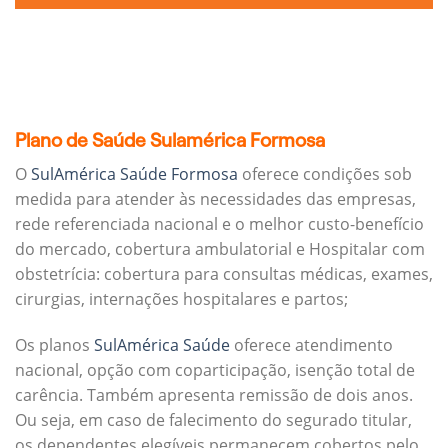
Plano de Saúde Sulamérica Formosa
O
SulAmérica Saúde Formosa
oferece condições sob
medida para atender às necessidades das empresas,
rede referenciada nacional e o melhor custo-benefício
do mercado, cobertura ambulatorial e Hospitalar com
obstetrícia: cobertura para consultas médicas, exames,
cirurgias, internações hospitalares e partos;
Os planos
SulAmérica Saúde
oferece atendimento
nacional, opção com coparticipação, isenção total de
carência. Também apresenta remissão de dois anos.
Ou seja, em caso de falecimento do segurado titular,
os dependentes elegíveis permanecem cobertos pelo