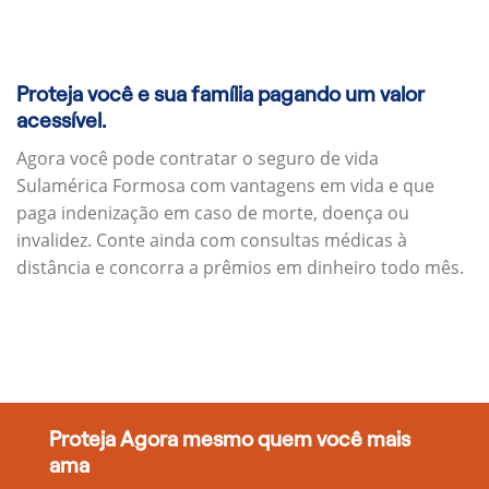
Proteja você e sua família pagando um valor
acessível.
Agora você pode contratar o seguro de vida
Sulamérica Formosa com vantagens em vida e que
paga indenização em caso de morte, doença ou
invalidez. Conte ainda com consultas médicas à
distância e concorra a prêmios em dinheiro todo mês.
Proteja Agora mesmo quem você mais
ama