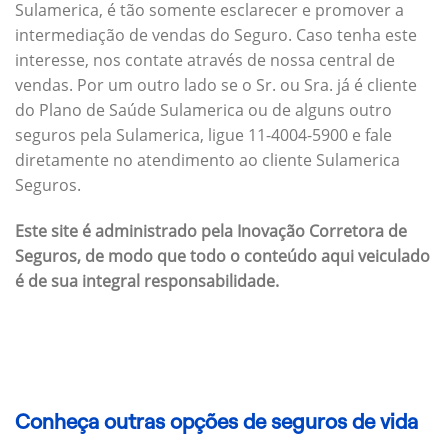
Sulamerica, é tão somente esclarecer e promover a
intermediação de vendas do Seguro. Caso tenha este
interesse, nos contate através de nossa central de
vendas. Por um outro lado se o Sr. ou Sra. já é cliente
do Plano de Saúde Sulamerica ou de alguns outro
seguros pela Sulamerica, ligue 11-4004-5900 e fale
diretamente no atendimento ao cliente Sulamerica
Seguros.
Este site é administrado pela Inovação Corretora de
Seguros, de modo que todo o conteúdo aqui veiculado
é de sua integral responsabilidade.
Conheça outras opções de seguros de vida