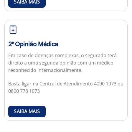
SAIBA MAIS
2ª Opinião Médica
Em caso de doenças complexas, o segurado terá
direito a uma segunda opinião com um médico
reconhecido internacionalmente.
Basta ligar na Central de Atendimento 4090 1073 ou
0800 778 1073
SAIBA MAIS