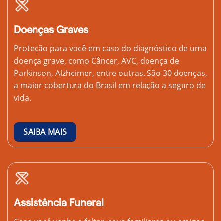
Doenças Graves
Proteção para você em caso do diagnóstico de uma
doença grave, como Câncer, AVC, doença de
Parkinson, Alzheimer, entre outras. São 30 doenças,
a maior cobertura do Brasil em relação a seguro de
vida.
SAIBA MAIS
Assistência Funeral