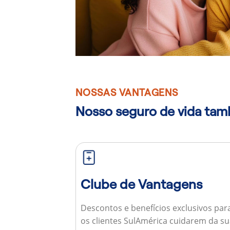
NOSSAS VANTAGENS
Nosso seguro de vida ta
Clube de Vantagens
Descontos e benefícios exclusivos par
os clientes SulAmérica cuidarem da s