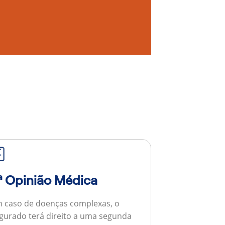
ª Opinião Médica
 caso de doenças complexas, o
gurado terá direito a uma segunda