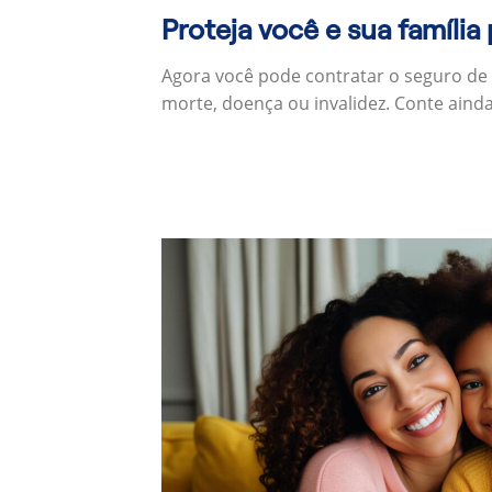
Proteja você e sua família
Agora você pode contratar o seguro de
morte, doença ou invalidez. Conte aind