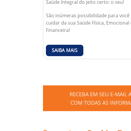
Saúde Integral do jeito certo: o seu!
São inúmeras possibilidade para você
cuidar da sua Saúde Física, Emocional 
Financeira!
SAIBA MAIS
RECEBA EM SEU E-MAIL
COM TODAS AS INFORMA