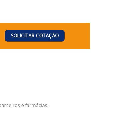
SOLICITAR COTAÇÃO
arceiros e farmácias.