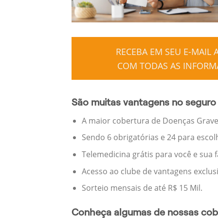
RECEBA EM SEU E-MAIL
COM TODAS AS INFORMA
São muitas vantagens no seguro 
A maior cobertura de Doenças Graves
Sendo 6 obrigatórias e 24 para escol
Telemedicina grátis para você e sua 
Acesso ao clube de vantagens exclus
Sorteio mensais de até R$ 15 Mil.
Conheça algumas de nossas cobe