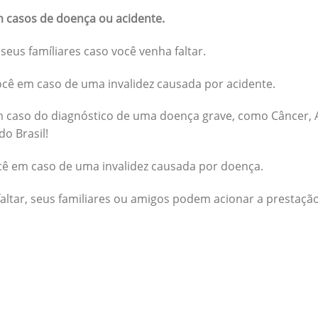
 casos de doença ou acidente.
seus famíliares caso você venha faltar.
cê em caso de uma invalidez causada por acidente.
 caso do diagnóstico de uma doença grave, como Câncer, A
do Brasil!
cê em caso de uma invalidez causada por doença.
altar, seus familiares ou amigos podem acionar a prestação