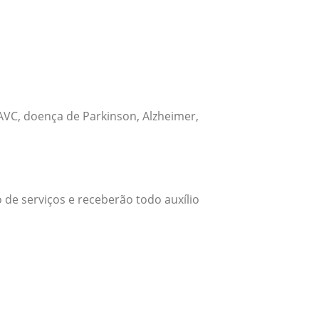
VC, doença de Parkinson, Alzheimer,
 de serviços e receberão todo auxílio