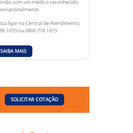
inião com um médico reconhecido
ternacionalmente.
sta ligar na Central de Atendimento
90 1073 ou 0800 778 1073
SAIBA MAIS
SOLICITAR COTAÇÃO