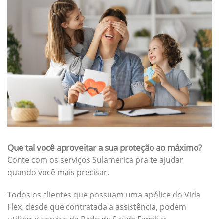
Que tal você aproveitar a sua proteção ao máximo?
Conte com os serviços Sulamerica pra te ajudar
quando você mais precisar.
Todos os clientes que possuam uma apólice do Vida
Flex, desde que contratada a assistência, podem
utilizar o serviço da Rede de Saúde Familiar.