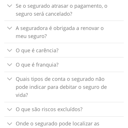
Se o segurado atrasar o pagamento, o
seguro será cancelado?
A seguradora é obrigada a renovar o
meu seguro?
O que é carência?
O que é franquia?
Quais tipos de conta o segurado não
pode indicar para debitar o seguro de
vida?
O que são riscos excluídos?
Onde o segurado pode localizar as