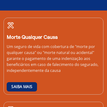
Morte Qualquer Causa
Um seguro de vida com cobertura de "morte por
qualquer causa" ou "morte natural ou acidental"
garante o pagamento de uma indenização aos
beneficiários em caso de falecimento do segurado,
independentemente da causa
SAIBA MAIS