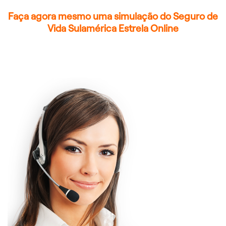
Faça agora mesmo uma simulação do Seguro de
Vida Sulamérica Estrela Online