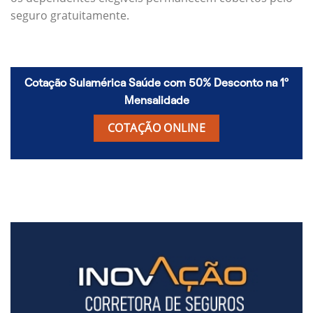
seguro gratuitamente.
Cotação Sulamérica Saúde com 50% Desconto na 1º
Mensalidade
COTAÇÃO ONLINE