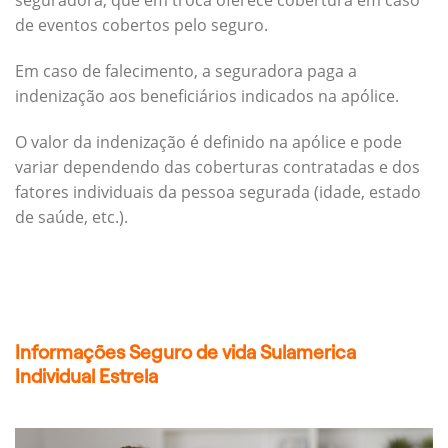
seguradora, que em troca oferece cobertura em caso
de eventos cobertos pelo seguro.
Em caso de falecimento, a seguradora paga a
indenização aos beneficiários indicados na apólice.
O valor da indenização é definido na apólice e pode
variar dependendo das coberturas contratadas e dos
fatores individuais da pessoa segurada (idade, estado
de saúde, etc.).
Informações Seguro de vida Sulamerica
Individual Estrela