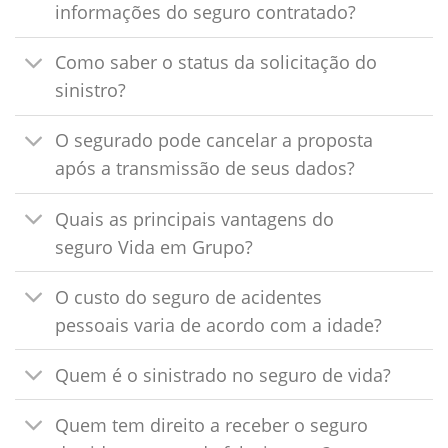
informações do seguro contratado?
Como saber o status da solicitação do
sinistro?
O segurado pode cancelar a proposta
após a transmissão de seus dados?
Quais as principais vantagens do
seguro Vida em Grupo?
O custo do seguro de acidentes
pessoais varia de acordo com a idade?
Quem é o sinistrado no seguro de vida?
Quem tem direito a receber o seguro