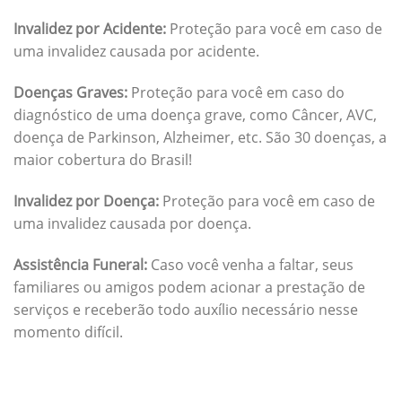
Invalidez por Acidente:
Proteção para você em caso de
uma invalidez causada por acidente.
Doenças Graves:
Proteção para você em caso do
diagnóstico de uma doença grave, como Câncer, AVC,
doença de Parkinson, Alzheimer, etc. São 30 doenças, a
maior cobertura do Brasil!
Invalidez por Doença:
Proteção para você em caso de
uma invalidez causada por doença.
Assistência Funeral:
Caso você venha a faltar, seus
familiares ou amigos podem acionar a prestação de
serviços e receberão todo auxílio necessário nesse
momento difícil.