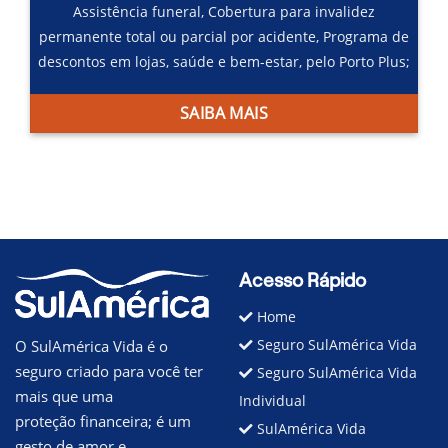
Assistência funeral,
Cobertura para invalidez
permanente total ou parcial por acidente,
Programa de
descontos em lojas, saúde e bem-estar, pelo Porto Plus;
SAIBA MAIS
Acesso Rápido
Home
Seguro SulAmérica Vida
O SulAmérica Vida é o
seguro criado para você ter
Seguro SulAmérica Vida
mais que uma
Individual
proteção financeira; é um
SulAmérica Vida
gesto de amor e