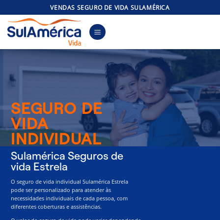
Skip
VENDAS SEGURO DE VIDA SULAMÉRICA
to
content
SEGURO DE
VIDA
INDIVIDUAL
Sulamérica Seguros de
vida Estrela
O seguro de vida individual Sulamérica Estrela
pode ser personalizado para atender às
necessidades individuais de cada pessoa, com
diferentes coberturas e assistências.