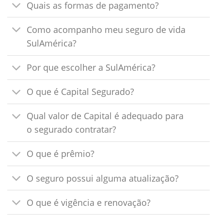
Quais as formas de pagamento?
Como acompanho meu seguro de vida
SulAmérica?
Por que escolher a SulAmérica?
O que é Capital Segurado?
Qual valor de Capital é adequado para
o segurado contratar?
O que é prêmio?
O seguro possui alguma atualização?
O que é vigência e renovação?