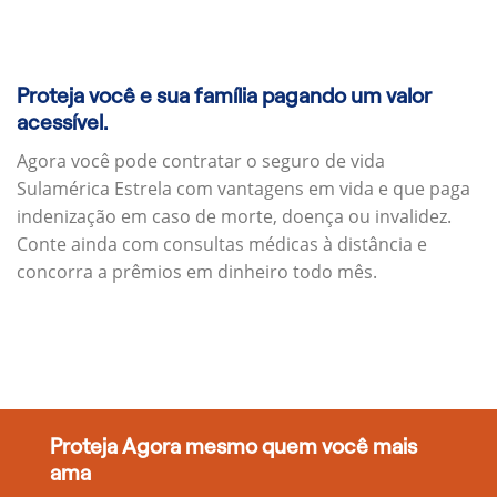
Proteja você e sua família pagando um valor
acessível.
Agora você pode contratar o seguro de vida
Sulamérica Estrela com vantagens em vida e que paga
indenização em caso de morte, doença ou invalidez.
Conte ainda com consultas médicas à distância e
concorra a prêmios em dinheiro todo mês.
Proteja Agora mesmo quem você mais
ama