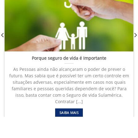
Porque seguro de vida é Importante
As Pessoas ainda não alcançaram o poder de prever o
futuro. Mas sabia que é possível ter um certo controle em
situações adversas, especialmente em casos nos quais
familiares e pessoas queridas dependem de você? Para
isso, basta contar com o Seguro de vida Sulamérica.
Contratar [...]
SAIBA MAIS