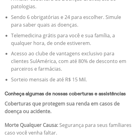
patologias.
Sendo 6 obrigatórias e 24 para escolher. Simule
para saber quais as doenças.
Telemedicina grátis para você e sua família, a
qualquer hora, de onde estiverem.
Acesso ao clube de vantagens exclusivo para
clientes SulAmérica, com até 80% de desconto em
parceiros e farmácias.
Sorteio mensais de até R$ 15 Mil.
Conheça algumas de nossas coberturas e assistências
Coberturas que protegem sua renda em casos de
doença ou acidente.
Morte Qualquer Causa:
Segurança para seus famíliares
caso você venha faltar.