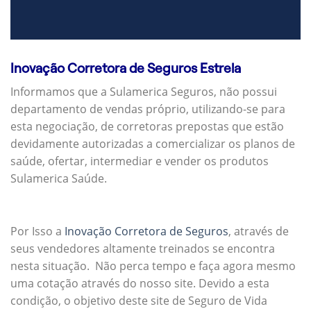
Inovação Corretora de Seguros Estrela
Informamos que a Sulamerica Seguros, não possui
departamento de vendas próprio, utilizando-se para
esta negociação, de corretoras prepostas que estão
devidamente autorizadas a comercializar os planos de
saúde, ofertar, intermediar e vender os produtos
Sulamerica Saúde.
Por Isso a
Inovação Corretora de Seguros
, através de
seus vendedores altamente treinados se encontra
nesta situação. Não perca tempo e faça agora mesmo
uma cotação através do nosso site. Devido a esta
condição, o objetivo deste site de Seguro de Vida