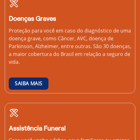
Doenças Graves
Proteção para você em caso do diagnóstico de uma
doença grave, como Câncer, AVC, doença de
Parkinson, Alzheimer, entre outras. São 30 doenças,
a maior cobertura do Brasil em relação a seguro de
vida.
SAIBA MAIS
Assistência Funeral