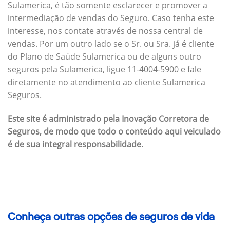
Sulamerica, é tão somente esclarecer e promover a
intermediação de vendas do Seguro. Caso tenha este
interesse, nos contate através de nossa central de
vendas. Por um outro lado se o Sr. ou Sra. já é cliente
do Plano de Saúde Sulamerica ou de alguns outro
seguros pela Sulamerica, ligue 11-4004-5900 e fale
diretamente no atendimento ao cliente Sulamerica
Seguros.
Este site é administrado pela Inovação Corretora de
Seguros, de modo que todo o conteúdo aqui veiculado
é de sua integral responsabilidade.
Conheça outras opções de seguros de vida