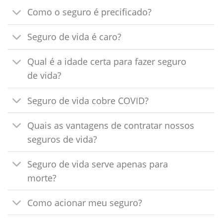
Como o seguro é precificado?
Seguro de vida é caro?
Qual é a idade certa para fazer seguro
de vida?
Seguro de vida cobre COVID?
Quais as vantagens de contratar nossos
seguros de vida?
Seguro de vida serve apenas para
morte?
Como acionar meu seguro?