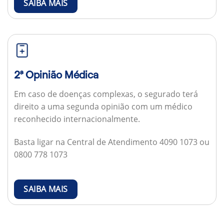
SAIBA MAIS
2ª Opinião Médica
Em caso de doenças complexas, o segurado terá
direito a uma segunda opinião com um médico
reconhecido internacionalmente.
Basta ligar na Central de Atendimento 4090 1073 ou
0800 778 1073
SAIBA MAIS