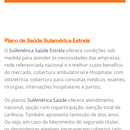
Plano de Saúde Sulamérica Estrela
O
SulAmérica Saúde Estrela
oferece condições sob
medida para atender às necessidades das empresas,
rede referenciada nacional e o melhor custo-benefício
do mercado, cobertura ambulatorial e Hospitalar com
obstetrícia: cobertura para consultas médicas, exames,
cirurgias, internações hospitalares e partos;
Os planos
SulAmérica Saúde
oferece atendimento
nacional, opção com coparticipação, isenção total de
carência. Também apresenta remissão de dois anos.
Ou seja, em caso de falecimento do segurado titular,
os dependentes elegíveis permanecem cobertos pelo