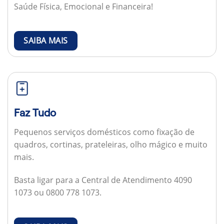
Saúde Física, Emocional e Financeira!
SAIBA MAIS
Faz Tudo
Pequenos serviços domésticos como fixação de
quadros, cortinas, prateleiras, olho mágico e muito
mais.
Basta ligar para a Central de Atendimento 4090
1073 ou 0800 778 1073.