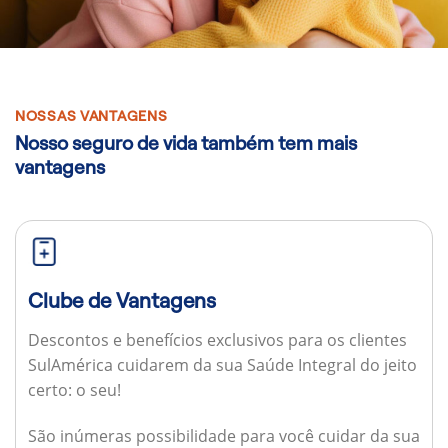
NOSSAS VANTAGENS
Nosso seguro de vida também tem mais
vantagens
Clube de Vantagens
Descontos e benefícios exclusivos para os clientes
SulAmérica cuidarem da sua Saúde Integral do jeito
certo: o seu!
São inúmeras possibilidade para você cuidar da sua