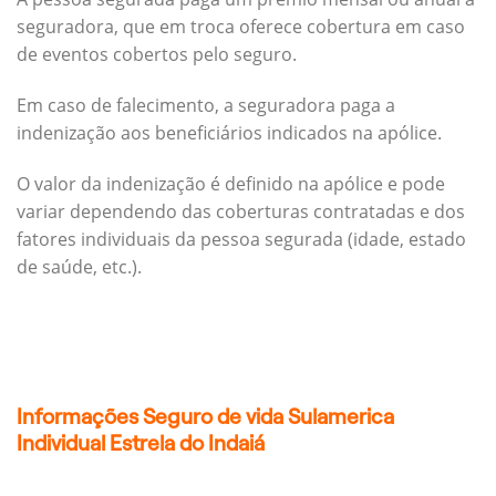
seguradora, que em troca oferece cobertura em caso
de eventos cobertos pelo seguro.
Em caso de falecimento, a seguradora paga a
indenização aos beneficiários indicados na apólice.
O valor da indenização é definido na apólice e pode
variar dependendo das coberturas contratadas e dos
fatores individuais da pessoa segurada (idade, estado
de saúde, etc.).
Informações Seguro de vida Sulamerica
Individual Estrela do Indaiá