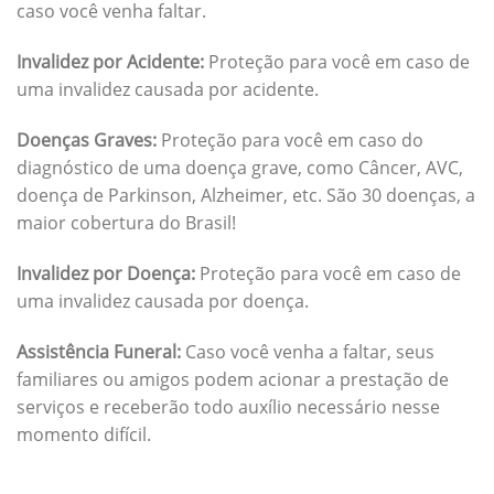
caso você venha faltar.
Invalidez por Acidente:
Proteção para você em caso de
uma invalidez causada por acidente.
Doenças Graves:
Proteção para você em caso do
diagnóstico de uma doença grave, como Câncer, AVC,
doença de Parkinson, Alzheimer, etc. São 30 doenças, a
maior cobertura do Brasil!
Invalidez por Doença:
Proteção para você em caso de
uma invalidez causada por doença.
Assistência Funeral:
Caso você venha a faltar, seus
familiares ou amigos podem acionar a prestação de
serviços e receberão todo auxílio necessário nesse
momento difícil.