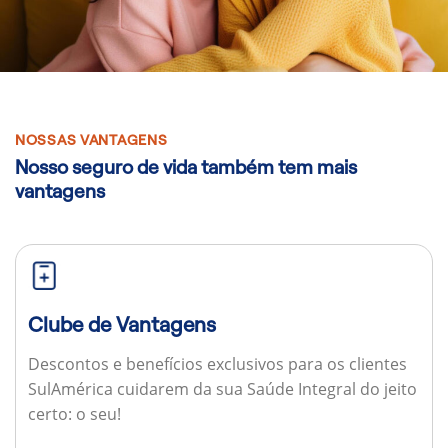
NOSSAS VANTAGENS
Nosso seguro de vida também tem mais
vantagens
Clube de Vantagens
Descontos e benefícios exclusivos para os clientes
SulAmérica cuidarem da sua Saúde Integral do jeito
certo: o seu!