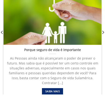
Porque seguro de vida é Importante
As Pessoas ainda não alcançaram o poder de prever o
futuro. Mas sabia que é possível ter um certo controle em
situações adversas, especialmente em casos nos quais
familiares e pessoas queridas dependem de você? Para
isso, basta contar com o Seguro de vida Sulamérica.
Contratar [...]
SAIBA MAIS