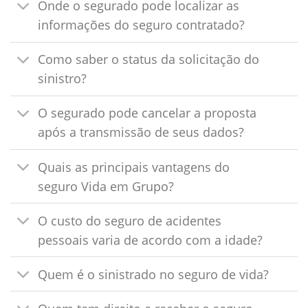
Onde o segurado pode localizar as
informações do seguro contratado?
Como saber o status da solicitação do
sinistro?
O segurado pode cancelar a proposta
após a transmissão de seus dados?
Quais as principais vantagens do
seguro Vida em Grupo?
O custo do seguro de acidentes
pessoais varia de acordo com a idade?
Quem é o sinistrado no seguro de vida?