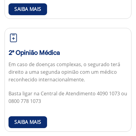
SAIBA MAIS
2ª Opinião Médica
Em caso de doenças complexas, o segurado terá
direito a uma segunda opinião com um médico
reconhecido internacionalmente.
Basta ligar na Central de Atendimento 4090 1073 ou
0800 778 1073
SAIBA MAIS