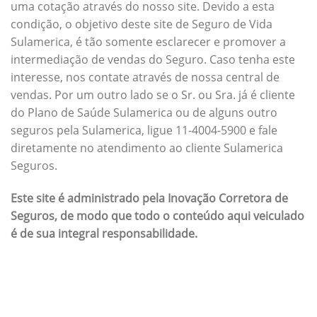
uma cotação através do nosso site. Devido a esta
condição, o objetivo deste site de Seguro de Vida
Sulamerica, é tão somente esclarecer e promover a
intermediação de vendas do Seguro. Caso tenha este
interesse, nos contate através de nossa central de
vendas. Por um outro lado se o Sr. ou Sra. já é cliente
do Plano de Saúde Sulamerica ou de alguns outro
seguros pela Sulamerica, ligue 11-4004-5900 e fale
diretamente no atendimento ao cliente Sulamerica
Seguros.
Este site é administrado pela Inovação Corretora de
Seguros, de modo que todo o conteúdo aqui veiculado
é de sua integral responsabilidade.