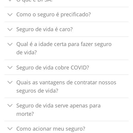
Como o seguro é precificado?
Seguro de vida é caro?
Qual é a idade certa para fazer seguro
de vida?
Seguro de vida cobre COVID?
Quais as vantagens de contratar nossos
seguros de vida?
Seguro de vida serve apenas para
morte?
Como acionar meu seguro?