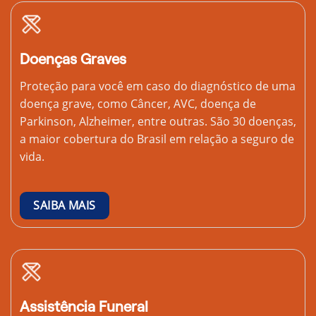
Doenças Graves
Proteção para você em caso do diagnóstico de uma
doença grave, como Câncer, AVC, doença de
Parkinson, Alzheimer, entre outras. São 30 doenças,
a maior cobertura do Brasil em relação a seguro de
vida.
SAIBA MAIS
Assistência Funeral