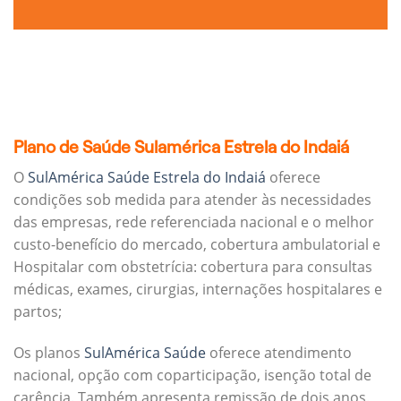
Plano de Saúde Sulamérica Estrela do Indaiá
O
SulAmérica Saúde Estrela do Indaiá
oferece
condições sob medida para atender às necessidades
das empresas, rede referenciada nacional e o melhor
custo-benefício do mercado, cobertura ambulatorial e
Hospitalar com obstetrícia: cobertura para consultas
médicas, exames, cirurgias, internações hospitalares e
partos;
Os planos
SulAmérica Saúde
oferece atendimento
nacional, opção com coparticipação, isenção total de
carência. Também apresenta remissão de dois anos.