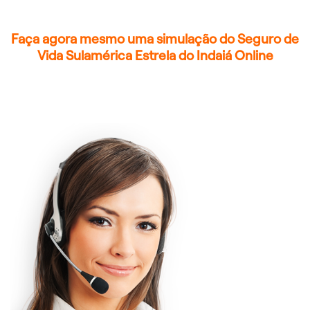
Faça agora mesmo uma simulação do Seguro de
Vida Sulamérica Estrela do Indaiá Online