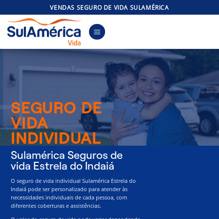
Skip
VENDAS SEGURO DE VIDA SULAMÉRICA
to
content
SEGURO DE
VIDA
INDIVIDUAL
Sulamérica Seguros de
vida Estrela do Indaiá
O seguro de vida individual Sulamérica Estrela do
Indaiá pode ser personalizado para atender às
necessidades individuais de cada pessoa, com
diferentes coberturas e assistências.