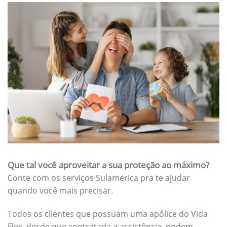
Que tal você aproveitar a sua proteção ao máximo?
Conte com os serviços Sulamerica pra te ajudar
quando você mais precisar.
Todos os clientes que possuam uma apólice do Vida
Flex, desde que contratada a assistência, podem