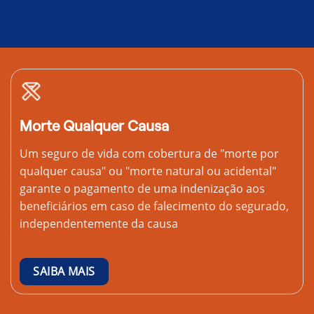
Morte Qualquer Causa
Um seguro de vida com cobertura de "morte por
qualquer causa" ou "morte natural ou acidental"
garante o pagamento de uma indenização aos
beneficiários em caso de falecimento do segurado,
independentemente da causa
SAIBA MAIS