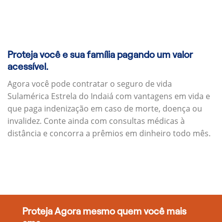
Proteja você e sua família pagando um valor
acessível.
Agora você pode contratar o seguro de vida
Sulamérica Estrela do Indaiá com vantagens em vida e
que paga indenização em caso de morte, doença ou
invalidez. Conte ainda com consultas médicas à
distância e concorra a prêmios em dinheiro todo mês.
Proteja Agora mesmo quem você mais