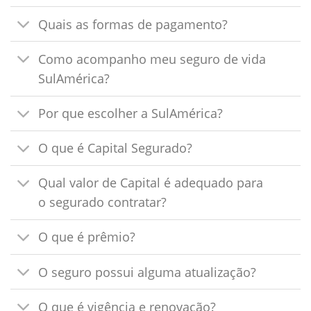
Quais as formas de pagamento?
Como acompanho meu seguro de vida
SulAmérica?
Por que escolher a SulAmérica?
O que é Capital Segurado?
Qual valor de Capital é adequado para
o segurado contratar?
O que é prêmio?
O seguro possui alguma atualização?
O que é vigência e renovação?