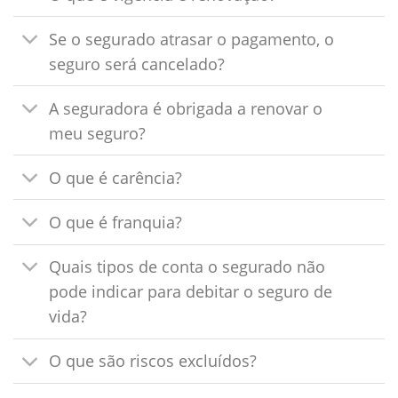
Se o segurado atrasar o pagamento, o
seguro será cancelado?
A seguradora é obrigada a renovar o
meu seguro?
O que é carência?
O que é franquia?
Quais tipos de conta o segurado não
pode indicar para debitar o seguro de
vida?
O que são riscos excluídos?