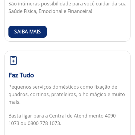
São inúmeras possibilidade para você cuidar da sua
Saúde Física, Emocional e Financeira!
SAIBA MAIS
Faz Tudo
Pequenos serviços domésticos como fixação de
quadros, cortinas, prateleiras, olho mágico e muito
mais.
Basta ligar para a Central de Atendimento 4090
1073 ou 0800 778 1073.