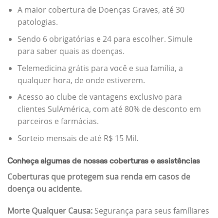
A maior cobertura de Doenças Graves, até 30
patologias.
Sendo 6 obrigatórias e 24 para escolher. Simule
para saber quais as doenças.
Telemedicina grátis para você e sua família, a
qualquer hora, de onde estiverem.
Acesso ao clube de vantagens exclusivo para
clientes SulAmérica, com até 80% de desconto em
parceiros e farmácias.
Sorteio mensais de até R$ 15 Mil.
Conheça algumas de nossas coberturas e assistências
Coberturas que protegem sua renda em casos de
doença ou acidente.
Morte Qualquer Causa:
Segurança para seus famíliares