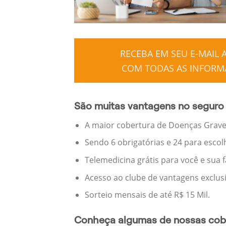
RECEBA EM SEU E-MAIL
COM TODAS AS INFORMA
São muitas vantagens no seguro 
A maior cobertura de Doenças Graves
Sendo 6 obrigatórias e 24 para escol
Telemedicina grátis para você e sua 
Acesso ao clube de vantagens exclus
Sorteio mensais de até R$ 15 Mil.
Conheça algumas de nossas cobe