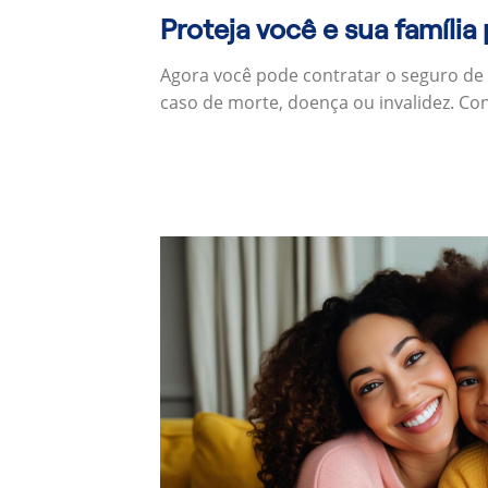
Proteja você e sua família
Agora você pode contratar o seguro de
caso de morte, doença ou invalidez. Co