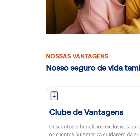
NOSSAS VANTAGENS
Nosso seguro de vida ta
Clube de Vantagens
Descontos e benefícios exclusivos par
os clientes SulAmérica cuidarem da s