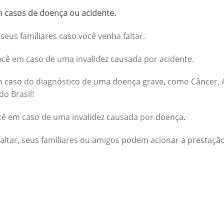
 casos de doença ou acidente.
seus famíliares caso você venha faltar.
cê em caso de uma invalidez causada por acidente.
 caso do diagnóstico de uma doença grave, como Câncer, A
do Brasil!
cê em caso de uma invalidez causada por doença.
altar, seus familiares ou amigos podem acionar a prestação