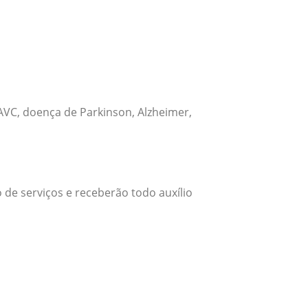
VC, doença de Parkinson, Alzheimer,
 de serviços e receberão todo auxílio