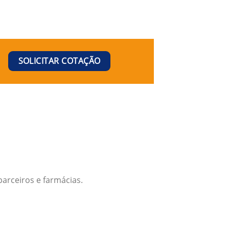
SOLICITAR COTAÇÃO
arceiros e farmácias.