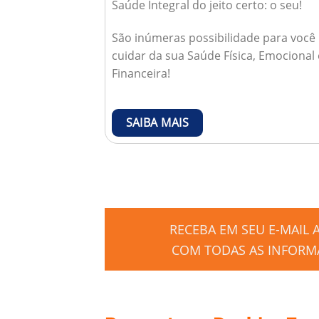
Saúde Integral do jeito certo: o seu!
São inúmeras possibilidade para você
cuidar da sua Saúde Física, Emocional 
Financeira!
SAIBA MAIS
RECEBA EM SEU E-MAIL
COM TODAS AS INFORMA