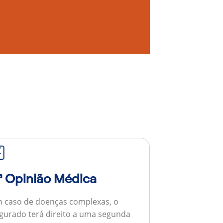
ª Opinião Médica
 caso de doenças complexas, o
gurado terá direito a uma segunda