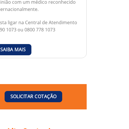
inião com um médico reconhecido
ternacionalmente.
sta ligar na Central de Atendimento
90 1073 ou 0800 778 1073
SAIBA MAIS
SOLICITAR COTAÇÃO