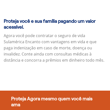
Proteja você e sua família pagando um valor
acessível.
Agora você pode contratar o seguro de vida
Sulamérica Encanto com vantagens em vida e que
paga indenização em caso de morte, doença ou
invalidez. Conte ainda com consultas médicas à
distância e concorra a prêmios em dinheiro todo mês.
Proteja Agora mesmo quem você mais
ama