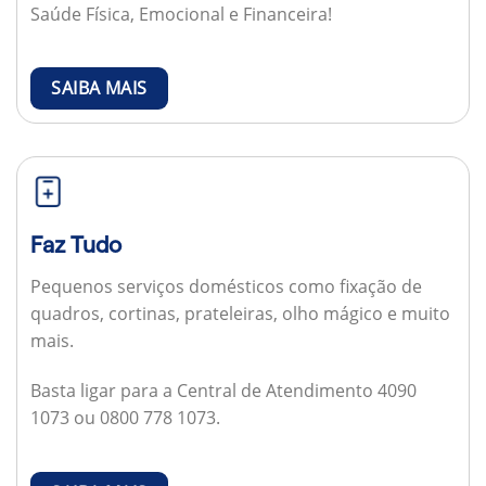
Saúde Física, Emocional e Financeira!
SAIBA MAIS
Faz Tudo
Pequenos serviços domésticos como fixação de
quadros, cortinas, prateleiras, olho mágico e muito
mais.
Basta ligar para a Central de Atendimento 4090
1073 ou 0800 778 1073.