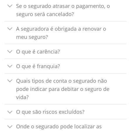
Se o segurado atrasar o pagamento, o
seguro será cancelado?
A seguradora é obrigada a renovar o
meu seguro?
O que é carência?
O que é franquia?
Quais tipos de conta o segurado não
pode indicar para debitar o seguro de
vida?
O que são riscos excluídos?
Onde o segurado pode localizar as