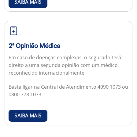
SAIBA MAIS
2ª Opinião Médica
Em caso de doenças complexas, o segurado terá
direito a uma segunda opinião com um médico
reconhecido internacionalmente.
Basta ligar na Central de Atendimento 4090 1073 ou
0800 778 1073
SAIBA MAIS