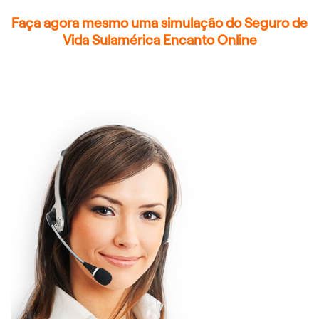
Faça agora mesmo uma simulação do Seguro de
Vida Sulamérica Encanto Online