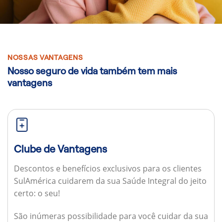
NOSSAS VANTAGENS
Nosso seguro de vida também tem mais
vantagens
Clube de Vantagens
Descontos e benefícios exclusivos para os clientes
SulAmérica cuidarem da sua Saúde Integral do jeito
certo: o seu!
São inúmeras possibilidade para você cuidar da sua