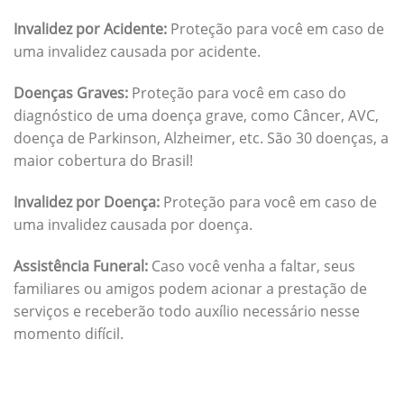
Invalidez por Acidente:
Proteção para você em caso de
uma invalidez causada por acidente.
Doenças Graves:
Proteção para você em caso do
diagnóstico de uma doença grave, como Câncer, AVC,
doença de Parkinson, Alzheimer, etc. São 30 doenças, a
maior cobertura do Brasil!
Invalidez por Doença:
Proteção para você em caso de
uma invalidez causada por doença.
Assistência Funeral:
Caso você venha a faltar, seus
familiares ou amigos podem acionar a prestação de
serviços e receberão todo auxílio necessário nesse
momento difícil.