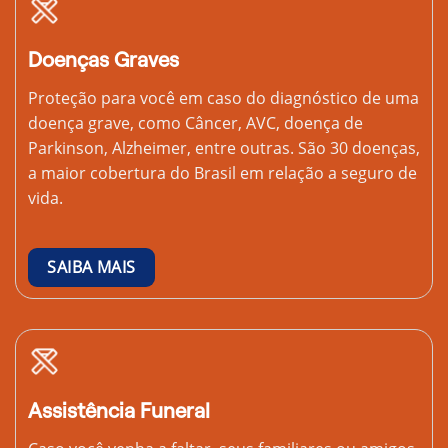
Doenças Graves
Proteção para você em caso do diagnóstico de uma
doença grave, como Câncer, AVC, doença de
Parkinson, Alzheimer, entre outras. São 30 doenças,
a maior cobertura do Brasil em relação a seguro de
vida.
SAIBA MAIS
Assistência Funeral