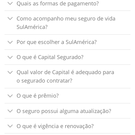
Quais as formas de pagamento?
Como acompanho meu seguro de vida
SulAmérica?
Por que escolher a SulAmérica?
O que é Capital Segurado?
Qual valor de Capital é adequado para
o segurado contratar?
O que é prêmio?
O seguro possui alguma atualização?
O que é vigência e renovação?