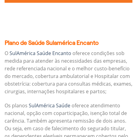
Plano de Saúde Sulamérica Encanto
O
SulAmérica Saúde Encanto
oferece condições sob
medida para atender às necessidades das empresas,
rede referenciada nacional e o melhor custo-benefício
do mercado, cobertura ambulatorial e Hospitalar com
obstetrícia: cobertura para consultas médicas, exames,
cirurgias, internações hospitalares e partos;
Os planos
SulAmérica Saúde
oferece atendimento
nacional, opção com coparticipação, isenção total de
carência. Também apresenta remissão de dois anos.
Ou seja, em caso de falecimento do segurado titular,
os dependentes elegíveis permanecem cobertos pelo