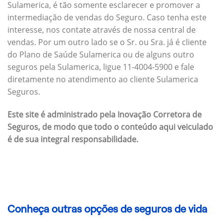
Sulamerica, é tão somente esclarecer e promover a
intermediação de vendas do Seguro. Caso tenha este
interesse, nos contate através de nossa central de
vendas. Por um outro lado se o Sr. ou Sra. já é cliente
do Plano de Saúde Sulamerica ou de alguns outro
seguros pela Sulamerica, ligue 11-4004-5900 e fale
diretamente no atendimento ao cliente Sulamerica
Seguros.
Este site é administrado pela Inovação Corretora de
Seguros, de modo que todo o conteúdo aqui veiculado
é de sua integral responsabilidade.
Conheça outras opções de seguros de vida