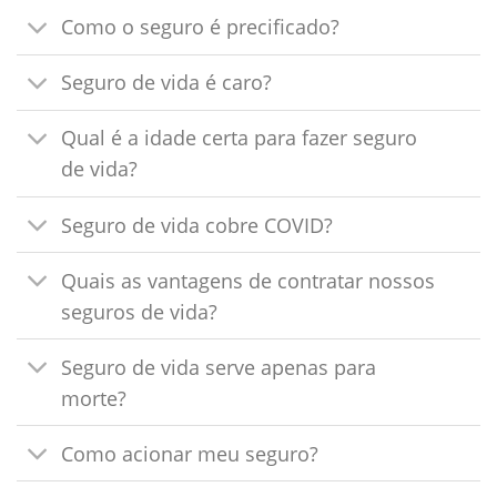
Como o seguro é precificado?
Seguro de vida é caro?
Qual é a idade certa para fazer seguro
de vida?
Seguro de vida cobre COVID?
Quais as vantagens de contratar nossos
seguros de vida?
Seguro de vida serve apenas para
morte?
Como acionar meu seguro?