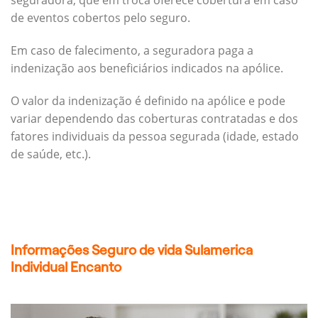
seguradora, que em troca oferece cobertura em caso
de eventos cobertos pelo seguro.
Em caso de falecimento, a seguradora paga a
indenização aos beneficiários indicados na apólice.
O valor da indenização é definido na apólice e pode
variar dependendo das coberturas contratadas e dos
fatores individuais da pessoa segurada (idade, estado
de saúde, etc.).
Informações Seguro de vida Sulamerica
Individual Encanto