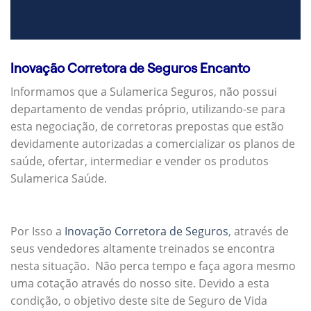
Inovação Corretora de Seguros Encanto
Informamos que a Sulamerica Seguros, não possui
departamento de vendas próprio, utilizando-se para
esta negociação, de corretoras prepostas que estão
devidamente autorizadas a comercializar os planos de
saúde, ofertar, intermediar e vender os produtos
Sulamerica Saúde.
Por Isso a
Inovação Corretora de Seguros
, através de
seus vendedores altamente treinados se encontra
nesta situação. Não perca tempo e faça agora mesmo
uma cotação através do nosso site. Devido a esta
condição, o objetivo deste site de Seguro de Vida