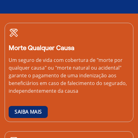
Morte Qualquer Causa
Um seguro de vida com cobertura de "morte por
qualquer causa" ou "morte natural ou acidental"
garante o pagamento de uma indenização aos
beneficiários em caso de falecimento do segurado,
independentemente da causa
SAIBA MAIS