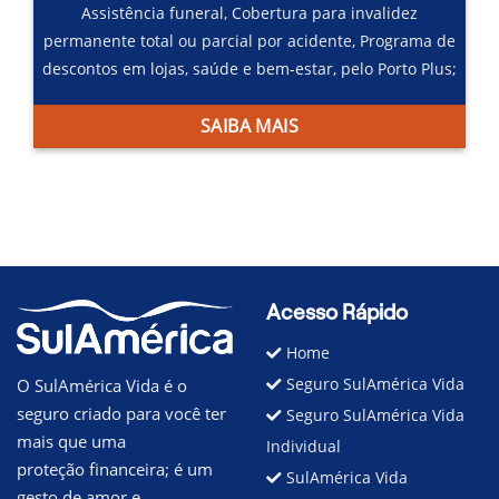
Assistência funeral,
Cobertura para invalidez
permanente total ou parcial por acidente,
Programa de
descontos em lojas, saúde e bem-estar, pelo Porto Plus;
SAIBA MAIS
Acesso Rápido
Home
Seguro SulAmérica Vida
O SulAmérica Vida é o
seguro criado para você ter
Seguro SulAmérica Vida
mais que uma
Individual
proteção financeira; é um
SulAmérica Vida
gesto de amor e