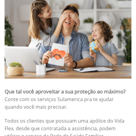
Que tal você aproveitar a sua proteção ao máximo?
Conte com os serviços Sulamerica pra te ajudar
quando você mais precisar.
Todos os clientes que possuam uma apólice do Vida
Flex, desde que contratada a assistência, podem
utilizar o serviço da Rede de Saúde Familiar.