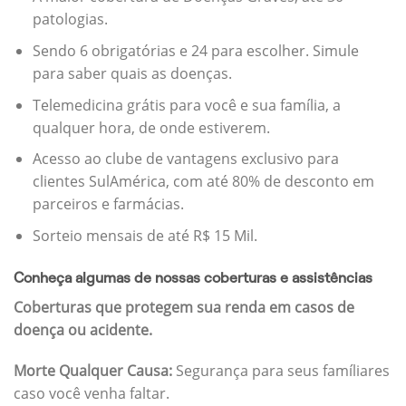
patologias.
Sendo 6 obrigatórias e 24 para escolher. Simule
para saber quais as doenças.
Telemedicina grátis para você e sua família, a
qualquer hora, de onde estiverem.
Acesso ao clube de vantagens exclusivo para
clientes SulAmérica, com até 80% de desconto em
parceiros e farmácias.
Sorteio mensais de até R$ 15 Mil.
Conheça algumas de nossas coberturas e assistências
Coberturas que protegem sua renda em casos de
doença ou acidente.
Morte Qualquer Causa:
Segurança para seus famíliares
caso você venha faltar.