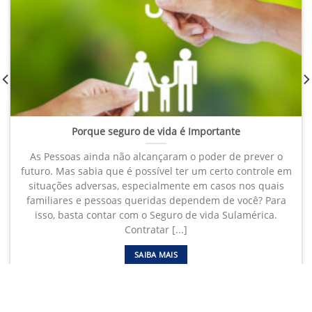
Porque seguro de vida é Importante
As Pessoas ainda não alcançaram o poder de prever o
futuro. Mas sabia que é possível ter um certo controle em
situações adversas, especialmente em casos nos quais
familiares e pessoas queridas dependem de você? Para
isso, basta contar com o Seguro de vida Sulamérica.
Contratar [...]
SAIBA MAIS