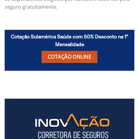
seguro gratuitamente.
Cotação Sulamérica Saúde com 50% Desconto na 1º
Mensalidade
COTAÇÃO ONLINE