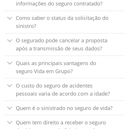
informações do seguro contratado?
Como saber o status da solicitação do
sinistro?
O segurado pode cancelar a proposta
após a transmissão de seus dados?
Quais as principais vantagens do
seguro Vida em Grupo?
O custo do seguro de acidentes
pessoais varia de acordo com a idade?
Quem é o sinistrado no seguro de vida?
Quem tem direito a receber o seguro