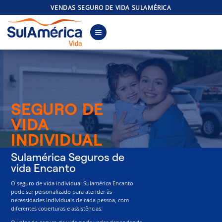
Skip
VENDAS SEGURO DE VIDA SULAMÉRICA
to
content
SEGURO DE
VIDA
INDIVIDUAL
Sulamérica Seguros de
vida Encanto
O seguro de vida individual Sulamérica Encanto
pode ser personalizado para atender às
necessidades individuais de cada pessoa, com
diferentes coberturas e assistências.