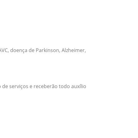
VC, doença de Parkinson, Alzheimer,
 de serviços e receberão todo auxílio