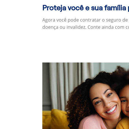
Proteja você e sua família
Agora você pode contratar o seguro de
doença ou invalidez. Conte ainda com c