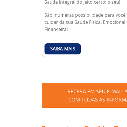
Saúde Integral do jeito certo: o seu!
São inúmeras possibilidade para você
cuidar da sua Saúde Física, Emocional 
Financeira!
SAIBA MAIS
RECEBA EM SEU E-MAIL
COM TODAS AS INFORMA