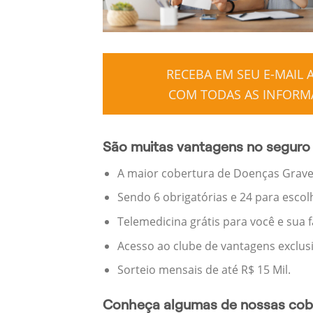
RECEBA EM SEU E-MAIL
COM TODAS AS INFORMA
São muitas vantagens no seguro
A maior cobertura de Doenças Graves
Sendo 6 obrigatórias e 24 para escol
Telemedicina grátis para você e sua 
Acesso ao clube de vantagens exclus
Sorteio mensais de até R$ 15 Mil.
Conheça algumas de nossas cobe