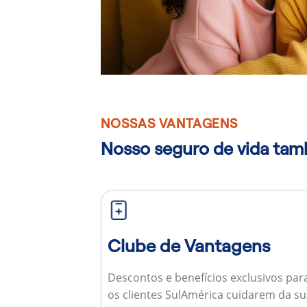
NOSSAS VANTAGENS
Nosso seguro de vida ta
Clube de Vantagens
Descontos e benefícios exclusivos par
os clientes SulAmérica cuidarem da s