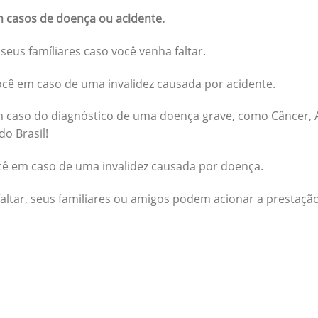
 casos de doença ou acidente.
seus famíliares caso você venha faltar.
cê em caso de uma invalidez causada por acidente.
 caso do diagnóstico de uma doença grave, como Câncer, A
do Brasil!
cê em caso de uma invalidez causada por doença.
altar, seus familiares ou amigos podem acionar a prestação