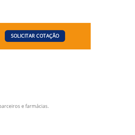
SOLICITAR COTAÇÃO
arceiros e farmácias.