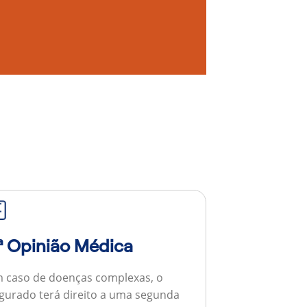
ª Opinião Médica
 caso de doenças complexas, o
gurado terá direito a uma segunda