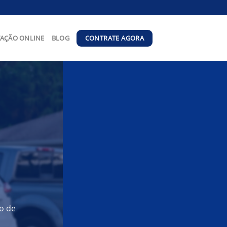
CONTRATE AGORA
AÇÃO ONLINE
BLOG
o de