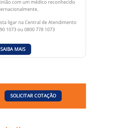
inião com um médico reconhecido
ternacionalmente.
sta ligar na Central de Atendimento
90 1073 ou 0800 778 1073
SAIBA MAIS
SOLICITAR COTAÇÃO