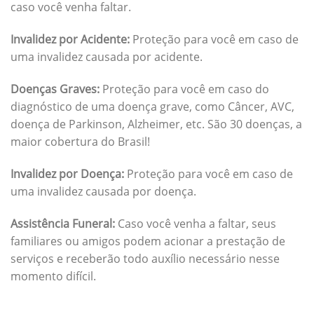
caso você venha faltar.
Invalidez por Acidente:
Proteção para você em caso de
uma invalidez causada por acidente.
Doenças Graves:
Proteção para você em caso do
diagnóstico de uma doença grave, como Câncer, AVC,
doença de Parkinson, Alzheimer, etc. São 30 doenças, a
maior cobertura do Brasil!
Invalidez por Doença:
Proteção para você em caso de
uma invalidez causada por doença.
Assistência Funeral:
Caso você venha a faltar, seus
familiares ou amigos podem acionar a prestação de
serviços e receberão todo auxílio necessário nesse
momento difícil.