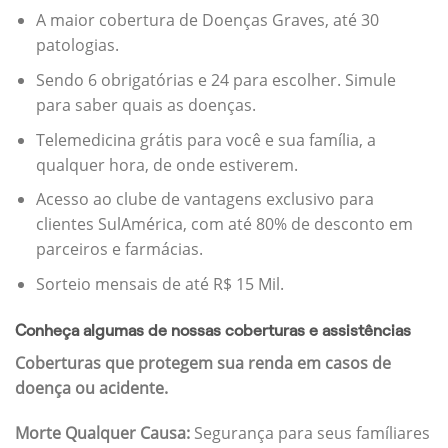
A maior cobertura de Doenças Graves, até 30
patologias.
Sendo 6 obrigatórias e 24 para escolher. Simule
para saber quais as doenças.
Telemedicina grátis para você e sua família, a
qualquer hora, de onde estiverem.
Acesso ao clube de vantagens exclusivo para
clientes SulAmérica, com até 80% de desconto em
parceiros e farmácias.
Sorteio mensais de até R$ 15 Mil.
Conheça algumas de nossas coberturas e assistências
Coberturas que protegem sua renda em casos de
doença ou acidente.
Morte Qualquer Causa:
Segurança para seus famíliares