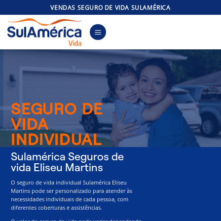
Skip
VENDAS SEGURO DE VIDA SULAMÉRICA
to
content
SEGURO DE
VIDA
INDIVIDUAL
Sulamérica Seguros de
vida Eliseu Martins
O seguro de vida individual Sulamérica Eliseu
Martins pode ser personalizado para atender às
necessidades individuais de cada pessoa, com
diferentes coberturas e assistências.