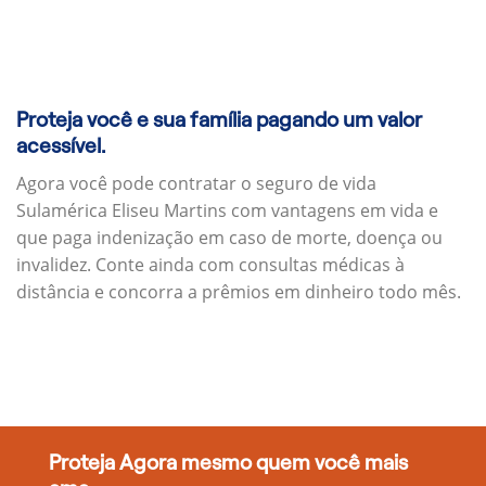
Proteja você e sua família pagando um valor
acessível.
Agora você pode contratar o seguro de vida
Sulamérica Eliseu Martins com vantagens em vida e
que paga indenização em caso de morte, doença ou
invalidez. Conte ainda com consultas médicas à
distância e concorra a prêmios em dinheiro todo mês.
Proteja Agora mesmo quem você mais