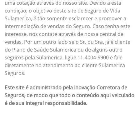
uma cotação através do nosso site. Devido a esta
condição, o objetivo deste site de Seguro de Vida
Sulamerica, é tão somente esclarecer e promover a
intermediação de vendas do Seguro. Caso tenha este
interesse, nos contate através de nossa central de
vendas. Por um outro lado se o Sr. ou Sra. já é cliente
do Plano de Saúde Sulamerica ou de alguns outro
seguros pela Sulamerica, ligue 11-4004-5900 e fale
diretamente no atendimento ao cliente Sulamerica
Seguros.
Este site é administrado pela Inovação Corretora de
Seguros, de modo que todo o conteúdo aqui veiculado
é de sua integral responsabilidade.