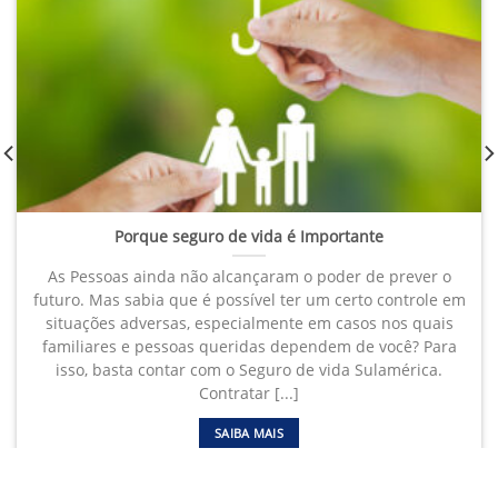
Porque seguro de vida é Importante
As Pessoas ainda não alcançaram o poder de prever o
futuro. Mas sabia que é possível ter um certo controle em
situações adversas, especialmente em casos nos quais
familiares e pessoas queridas dependem de você? Para
isso, basta contar com o Seguro de vida Sulamérica.
Contratar [...]
SAIBA MAIS