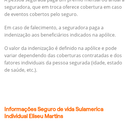
seguradora, que em troca oferece cobertura em caso
de eventos cobertos pelo seguro.
Em caso de falecimento, a seguradora paga a
indenização aos beneficiários indicados na apólice.
O valor da indenização é definido na apólice e pode
variar dependendo das coberturas contratadas e dos
fatores individuais da pessoa segurada (idade, estado
de saúde, etc.).
Informações Seguro de vida Sulamerica
Individual Eliseu Martins