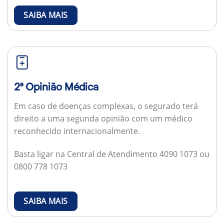
SAIBA MAIS
2ª Opinião Médica
Em caso de doenças complexas, o segurado terá
direito a uma segunda opinião com um médico
reconhecido internacionalmente.
Basta ligar na Central de Atendimento 4090 1073 ou
0800 778 1073
SAIBA MAIS