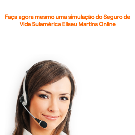
Faça agora mesmo uma simulação do Seguro de
Vida Sulamérica Eliseu Martins Online