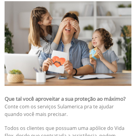
Que tal você aproveitar a sua proteção ao máximo?
Conte com os serviços Sulamerica pra te ajudar
quando você mais precisar.
Todos os clientes que possuam uma apólice do Vida
Flex, desde que contratada a assistência, podem