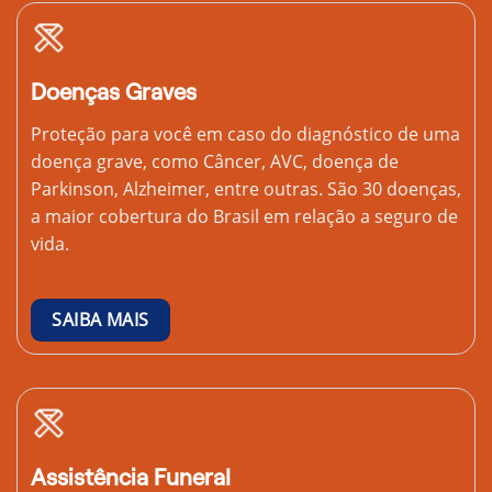
Doenças Graves
Proteção para você em caso do diagnóstico de uma
doença grave, como Câncer, AVC, doença de
Parkinson, Alzheimer, entre outras. São 30 doenças,
a maior cobertura do Brasil em relação a seguro de
vida.
SAIBA MAIS
Assistência Funeral