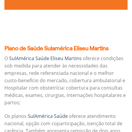
Plano de Saúde Sulamérica Eliseu Martins
O
SulAmérica Saúde Eliseu Martins
oferece condições
sob medida para atender às necessidades das
empresas, rede referenciada nacional e o melhor
custo-benefício do mercado, cobertura ambulatorial e
Hospitalar com obstetrícia: cobertura para consultas
médicas, exames, cirurgias, internações hospitalares e
partos;
Os planos
SulAmérica Saúde
oferece atendimento
nacional, opção com coparticipação, isenção total de
carência. Também apresenta remissão de dois anos.