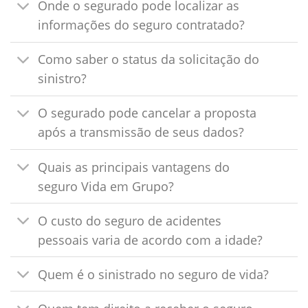
Onde o segurado pode localizar as
informações do seguro contratado?
Como saber o status da solicitação do
sinistro?
O segurado pode cancelar a proposta
após a transmissão de seus dados?
Quais as principais vantagens do
seguro Vida em Grupo?
O custo do seguro de acidentes
pessoais varia de acordo com a idade?
Quem é o sinistrado no seguro de vida?