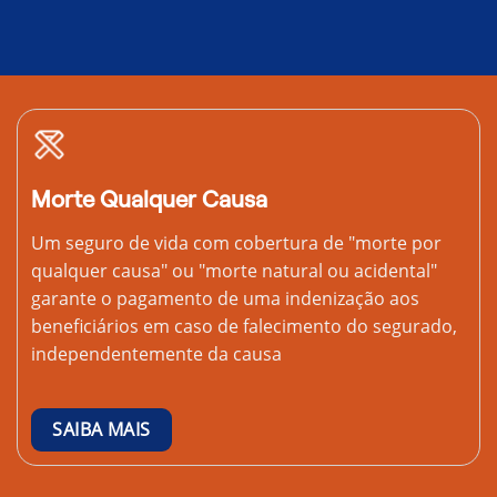
Morte Qualquer Causa
Um seguro de vida com cobertura de "morte por
qualquer causa" ou "morte natural ou acidental"
garante o pagamento de uma indenização aos
beneficiários em caso de falecimento do segurado,
independentemente da causa
SAIBA MAIS