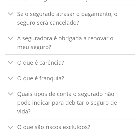
Se o segurado atrasar o pagamento, o
seguro será cancelado?
A seguradora é obrigada a renovar o
meu seguro?
O que é carência?
O que é franquia?
Quais tipos de conta o segurado não
pode indicar para debitar o seguro de
vida?
O que são riscos excluídos?