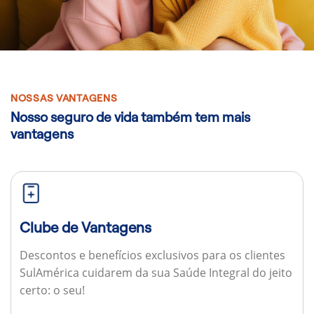
NOSSAS VANTAGENS
Nosso seguro de vida também tem mais
vantagens
Clube de Vantagens
Descontos e benefícios exclusivos para os clientes
SulAmérica cuidarem da sua Saúde Integral do jeito
certo: o seu!