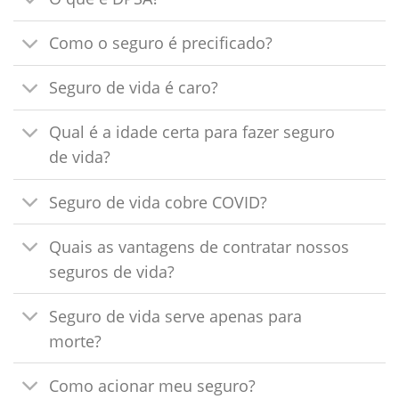
Como o seguro é precificado?
Seguro de vida é caro?
Qual é a idade certa para fazer seguro
de vida?
Seguro de vida cobre COVID?
Quais as vantagens de contratar nossos
seguros de vida?
Seguro de vida serve apenas para
morte?
Como acionar meu seguro?