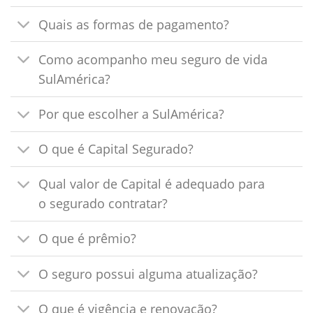
Quais as formas de pagamento?
Como acompanho meu seguro de vida
SulAmérica?
Por que escolher a SulAmérica?
O que é Capital Segurado?
Qual valor de Capital é adequado para
o segurado contratar?
O que é prêmio?
O seguro possui alguma atualização?
O que é vigência e renovação?