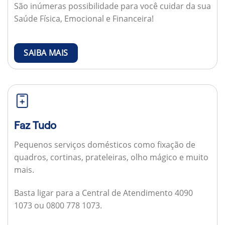
São inúmeras possibilidade para você cuidar da sua
Saúde Física, Emocional e Financeira!
SAIBA MAIS
Faz Tudo
Pequenos serviços domésticos como fixação de
quadros, cortinas, prateleiras, olho mágico e muito
mais.
Basta ligar para a Central de Atendimento 4090
1073 ou 0800 778 1073.