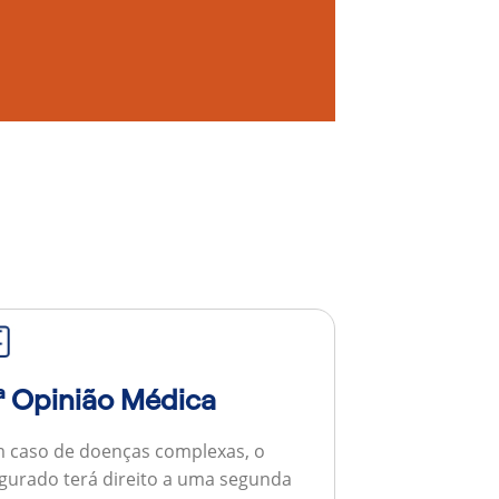
ª Opinião Médica
 caso de doenças complexas, o
gurado terá direito a uma segunda