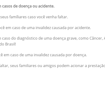
 casos de doença ou acidente.
seus famíliares caso você venha faltar.
cê em caso de uma invalidez causada por acidente.
 caso do diagnóstico de uma doença grave, como Câncer, A
do Brasil!
cê em caso de uma invalidez causada por doença.
altar, seus familiares ou amigos podem acionar a prestação