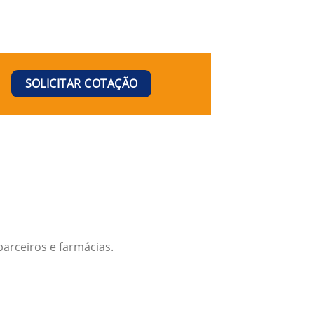
SOLICITAR COTAÇÃO
arceiros e farmácias.