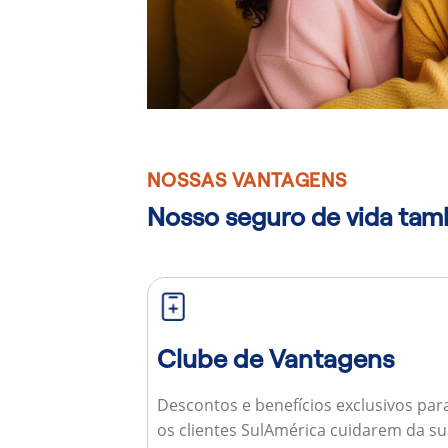
NOSSAS VANTAGENS
Nosso seguro de vida ta
Clube de Vantagens
Descontos e benefícios exclusivos par
os clientes SulAmérica cuidarem da s