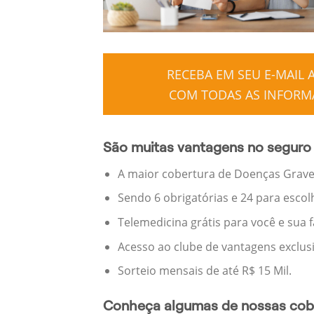
RECEBA EM SEU E-MAIL
COM TODAS AS INFORMA
São muitas vantagens no seguro
A maior cobertura de Doenças Graves
Sendo 6 obrigatórias e 24 para escol
Telemedicina grátis para você e sua 
Acesso ao clube de vantagens exclus
Sorteio mensais de até R$ 15 Mil.
Conheça algumas de nossas cobe