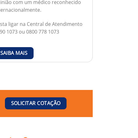
inião com um médico reconhecido
ternacionalmente.
sta ligar na Central de Atendimento
90 1073 ou 0800 778 1073
SAIBA MAIS
SOLICITAR COTAÇÃO