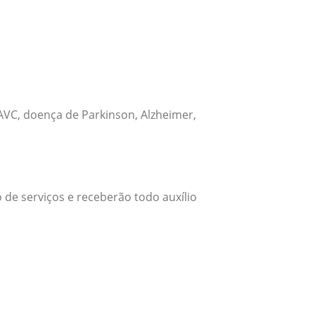
VC, doença de Parkinson, Alzheimer,
 de serviços e receberão todo auxílio