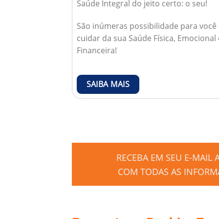
Saúde Integral do jeito certo: o seu!
São inúmeras possibilidade para você
cuidar da sua Saúde Física, Emocional 
Financeira!
SAIBA MAIS
RECEBA EM SEU E-MAIL
COM TODAS AS INFORMA