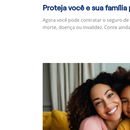
Proteja você e sua família
Agora você pode contratar o seguro de
morte, doença ou invalidez. Conte aind