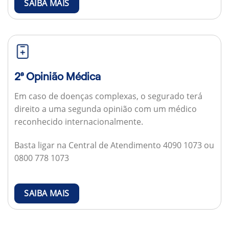
SAIBA MAIS
2ª Opinião Médica
Em caso de doenças complexas, o segurado terá
direito a uma segunda opinião com um médico
reconhecido internacionalmente.
Basta ligar na Central de Atendimento 4090 1073 ou
0800 778 1073
SAIBA MAIS