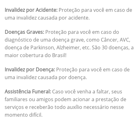
Invalidez por Acidente:
Proteção para você em caso de
uma invalidez causada por acidente.
Doenças Graves:
Proteção para você em caso do
diagnóstico de uma doença grave, como Câncer, AVC,
doença de Parkinson, Alzheimer, etc. São 30 doenças, a
maior cobertura do Brasil!
Invalidez por Doença:
Proteção para você em caso de
uma invalidez causada por doença.
Assistência Funeral:
Caso você venha a faltar, seus
familiares ou amigos podem acionar a prestação de
serviços e receberão todo auxílio necessário nesse
momento difícil.