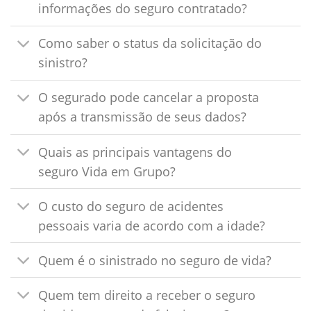
informações do seguro contratado?
Como saber o status da solicitação do
sinistro?
O segurado pode cancelar a proposta
após a transmissão de seus dados?
Quais as principais vantagens do
seguro Vida em Grupo?
O custo do seguro de acidentes
pessoais varia de acordo com a idade?
Quem é o sinistrado no seguro de vida?
Quem tem direito a receber o seguro