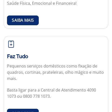
Saúde Física, Emocional e Financeira!
SAIBA MAIS
Faz Tudo
Pequenos serviços domésticos como fixação de
quadros, cortinas, prateleiras, olho mágico e muito
mais.
Basta ligar para a Central de Atendimento 4090
1073 ou 0800 778 1073.