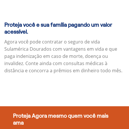
Proteja você e sua família pagando um valor
acessível.
Agora você pode contratar o seguro de vida
Sulamérica Dourados com vantagens em vida e que
paga indenização em caso de morte, doença ou
invalidez. Conte ainda com consultas médicas à
distância e concorra a prêmios em dinheiro todo mês.
Proteja Agora mesmo quem você mais
ama