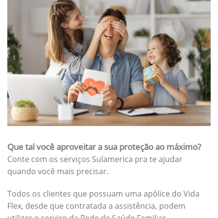
Que tal você aproveitar a sua proteção ao máximo?
Conte com os serviços Sulamerica pra te ajudar
quando você mais precisar.
Todos os clientes que possuam uma apólice do Vida
Flex, desde que contratada a assistência, podem
utilizar o serviço da Rede de Saúde Familiar.