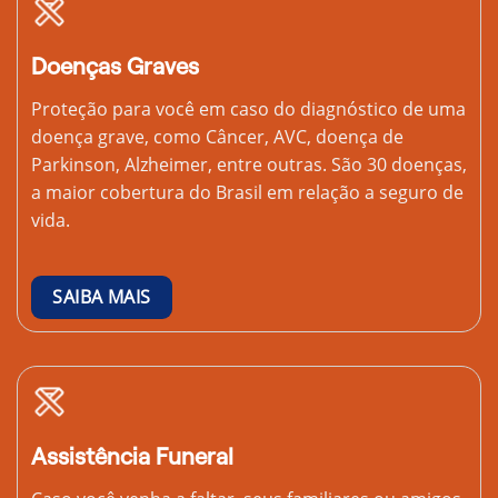
Doenças Graves
Proteção para você em caso do diagnóstico de uma
doença grave, como Câncer, AVC, doença de
Parkinson, Alzheimer, entre outras. São 30 doenças,
a maior cobertura do Brasil em relação a seguro de
vida.
SAIBA MAIS
Assistência Funeral