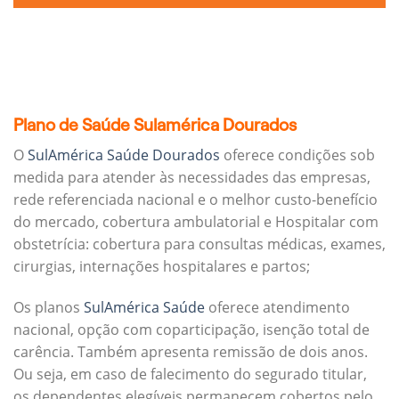
Plano de Saúde Sulamérica Dourados
O
SulAmérica Saúde Dourados
oferece condições sob
medida para atender às necessidades das empresas,
rede referenciada nacional e o melhor custo-benefício
do mercado, cobertura ambulatorial e Hospitalar com
obstetrícia: cobertura para consultas médicas, exames,
cirurgias, internações hospitalares e partos;
Os planos
SulAmérica Saúde
oferece atendimento
nacional, opção com coparticipação, isenção total de
carência. Também apresenta remissão de dois anos.
Ou seja, em caso de falecimento do segurado titular,
os dependentes elegíveis permanecem cobertos pelo