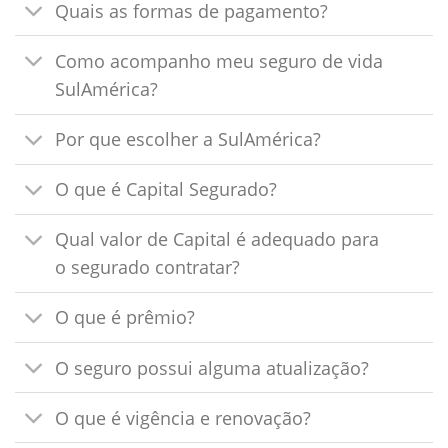
Quais as formas de pagamento?
Como acompanho meu seguro de vida
SulAmérica?
Por que escolher a SulAmérica?
O que é Capital Segurado?
Qual valor de Capital é adequado para
o segurado contratar?
O que é prêmio?
O seguro possui alguma atualização?
O que é vigência e renovação?