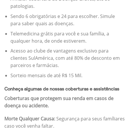
patologias.
Sendo 6 obrigatórias e 24 para escolher. Simule
para saber quais as doenças.
Telemedicina grátis para você e sua família, a
qualquer hora, de onde estiverem.
Acesso ao clube de vantagens exclusivo para
clientes SulAmérica, com até 80% de desconto em
parceiros e farmácias.
Sorteio mensais de até R$ 15 Mil.
Conheça algumas de nossas coberturas e assistências
Coberturas que protegem sua renda em casos de
doença ou acidente.
Morte Qualquer Causa:
Segurança para seus famíliares
caso você venha faltar.