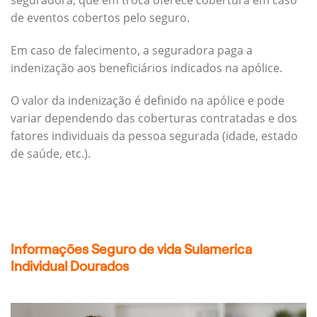
seguradora, que em troca oferece cobertura em caso
de eventos cobertos pelo seguro.
Em caso de falecimento, a seguradora paga a
indenização aos beneficiários indicados na apólice.
O valor da indenização é definido na apólice e pode
variar dependendo das coberturas contratadas e dos
fatores individuais da pessoa segurada (idade, estado
de saúde, etc.).
Informações Seguro de vida Sulamerica
Individual Dourados