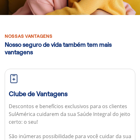
NOSSAS VANTAGENS
Nosso seguro de vida também tem mais
vantagens
Clube de Vantagens
Descontos e benefícios exclusivos para os clientes
SulAmérica cuidarem da sua Saúde Integral do jeito
certo: o seu!
São inúmeras possibilidade para você cuidar da sua