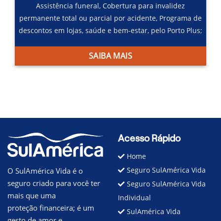
Assistência funeral,
Cobertura para invalidez
permanente total ou parcial por acidente,
Programa de
descontos em lojas, saúde e bem-estar, pelo Porto Plus;
SAIBA MAIS
Acesso Rápido
Home
Seguro SulAmérica Vida
O SulAmérica Vida é o
seguro criado para você ter
Seguro SulAmérica Vida
mais que uma
Individual
proteção financeira; é um
SulAmérica Vida
gesto de amor e