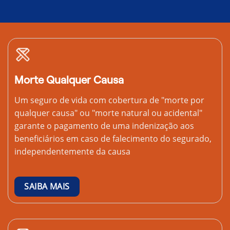
Morte Qualquer Causa
Um seguro de vida com cobertura de "morte por
qualquer causa" ou "morte natural ou acidental"
garante o pagamento de uma indenização aos
beneficiários em caso de falecimento do segurado,
independentemente da causa
SAIBA MAIS