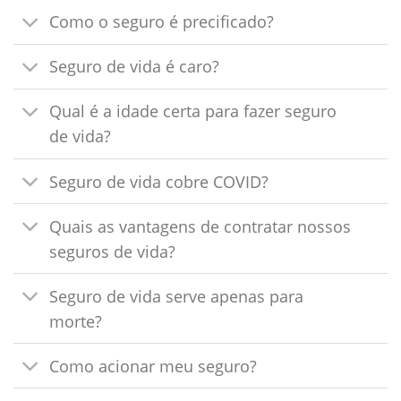
Como o seguro é precificado?
Seguro de vida é caro?
Qual é a idade certa para fazer seguro
de vida?
Seguro de vida cobre COVID?
Quais as vantagens de contratar nossos
seguros de vida?
Seguro de vida serve apenas para
morte?
Como acionar meu seguro?