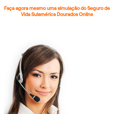
Faça agora mesmo uma simulação do Seguro de
Vida Sulamérica Dourados Online