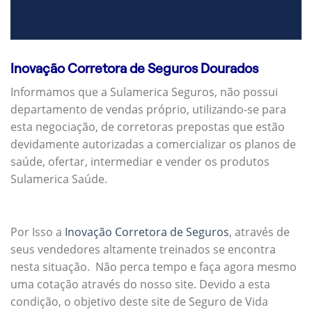
Inovação Corretora de Seguros Dourados
Informamos que a Sulamerica Seguros, não possui
departamento de vendas próprio, utilizando-se para
esta negociação, de corretoras prepostas que estão
devidamente autorizadas a comercializar os planos de
saúde, ofertar, intermediar e vender os produtos
Sulamerica Saúde.
Por Isso a
Inovação Corretora de Seguros
, através de
seus vendedores altamente treinados se encontra
nesta situação. Não perca tempo e faça agora mesmo
uma cotação através do nosso site. Devido a esta
condição, o objetivo deste site de Seguro de Vida