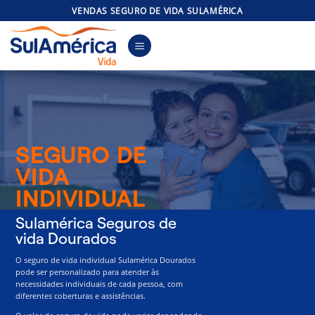
Skip
VENDAS SEGURO DE VIDA SULAMÉRICA
to
content
SEGURO DE
VIDA
INDIVIDUAL
Sulamérica Seguros de
vida Dourados
O seguro de vida individual Sulamérica Dourados
pode ser personalizado para atender às
necessidades individuais de cada pessoa, com
diferentes coberturas e assistências.