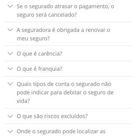
Se o segurado atrasar o pagamento, o
seguro será cancelado?
A seguradora é obrigada a renovar o
meu seguro?
O que é carência?
O que é franquia?
Quais tipos de conta o segurado não
pode indicar para debitar o seguro de
vida?
O que são riscos excluídos?
Onde o segurado pode localizar as