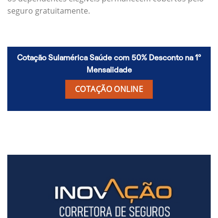
seguro gratuitamente.
Cotação Sulamérica Saúde com 50% Desconto na 1º
Mensalidade
COTAÇÃO ONLINE