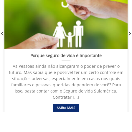
Porque seguro de vida é Importante
As Pessoas ainda não alcançaram o poder de prever o
futuro. Mas sabia que é possível ter um certo controle em
situações adversas, especialmente em casos nos quais
familiares e pessoas queridas dependem de você? Para
isso, basta contar com o Seguro de vida Sulamérica.
Contratar [...]
SAIBA MAIS