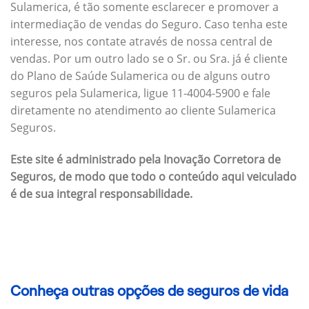
Sulamerica, é tão somente esclarecer e promover a
intermediação de vendas do Seguro. Caso tenha este
interesse, nos contate através de nossa central de
vendas. Por um outro lado se o Sr. ou Sra. já é cliente
do Plano de Saúde Sulamerica ou de alguns outro
seguros pela Sulamerica, ligue 11-4004-5900 e fale
diretamente no atendimento ao cliente Sulamerica
Seguros.
Este site é administrado pela Inovação Corretora de
Seguros, de modo que todo o conteúdo aqui veiculado
é de sua integral responsabilidade.
Conheça outras opções de seguros de vida