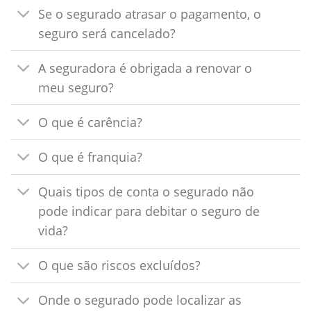
Se o segurado atrasar o pagamento, o
seguro será cancelado?
A seguradora é obrigada a renovar o
meu seguro?
O que é carência?
O que é franquia?
Quais tipos de conta o segurado não
pode indicar para debitar o seguro de
vida?
O que são riscos excluídos?
Onde o segurado pode localizar as