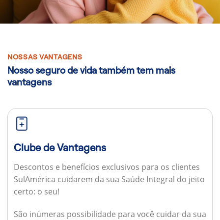
NOSSAS VANTAGENS
Nosso seguro de vida também tem mais
vantagens
Clube de Vantagens
Descontos e benefícios exclusivos para os clientes
SulAmérica cuidarem da sua Saúde Integral do jeito
certo: o seu!
São inúmeras possibilidade para você cuidar da sua