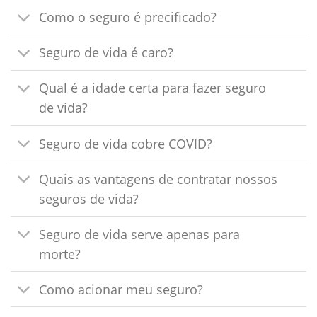
Como o seguro é precificado?
Seguro de vida é caro?
Qual é a idade certa para fazer seguro
de vida?
Seguro de vida cobre COVID?
Quais as vantagens de contratar nossos
seguros de vida?
Seguro de vida serve apenas para
morte?
Como acionar meu seguro?