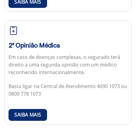
SAIBA MAIS
2ª Opinião Médica
Em caso de doenças complexas, o segurado terá
direito a uma segunda opinião com um médico
reconhecido internacionalmente.
Basta ligar na Central de Atendimento 4090 1073 ou
0800 778 1073
SAIBA MAIS