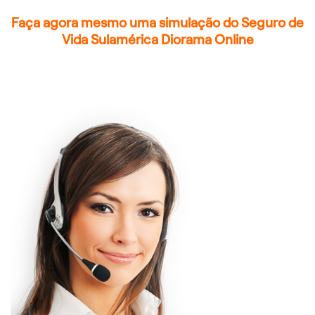
Faça agora mesmo uma simulação do Seguro de
Vida Sulamérica Diorama Online