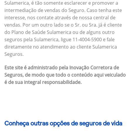
Sulamerica, é tão somente esclarecer e promover a
intermediação de vendas do Seguro. Caso tenha este
interesse, nos contate através de nossa central de
vendas. Por um outro lado se o Sr. ou Sra. já é cliente
do Plano de Saúde Sulamerica ou de alguns outro
seguros pela Sulamerica, ligue 11-4004-5900 e fale
diretamente no atendimento ao cliente Sulamerica
Seguros.
Este site é administrado pela Inovação Corretora de
Seguros, de modo que todo o conteúdo aqui veiculado
é de sua integral responsabilidade.
Conheça outras opções de seguros de vida