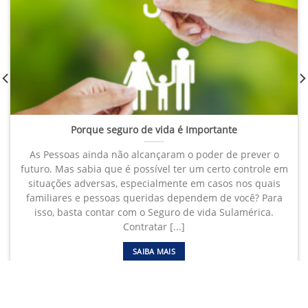
Porque seguro de vida é Importante
As Pessoas ainda não alcançaram o poder de prever o
futuro. Mas sabia que é possível ter um certo controle em
situações adversas, especialmente em casos nos quais
familiares e pessoas queridas dependem de você? Para
isso, basta contar com o Seguro de vida Sulamérica.
Contratar [...]
SAIBA MAIS