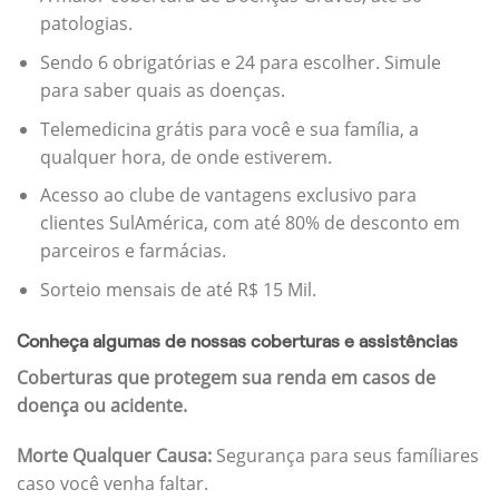
patologias.
Sendo 6 obrigatórias e 24 para escolher. Simule
para saber quais as doenças.
Telemedicina grátis para você e sua família, a
qualquer hora, de onde estiverem.
Acesso ao clube de vantagens exclusivo para
clientes SulAmérica, com até 80% de desconto em
parceiros e farmácias.
Sorteio mensais de até R$ 15 Mil.
Conheça algumas de nossas coberturas e assistências
Coberturas que protegem sua renda em casos de
doença ou acidente.
Morte Qualquer Causa:
Segurança para seus famíliares
caso você venha faltar.