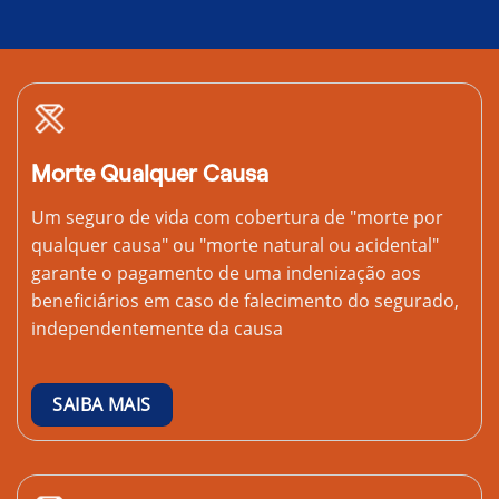
Morte Qualquer Causa
Um seguro de vida com cobertura de "morte por
qualquer causa" ou "morte natural ou acidental"
garante o pagamento de uma indenização aos
beneficiários em caso de falecimento do segurado,
independentemente da causa
SAIBA MAIS