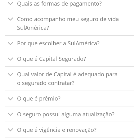
Quais as formas de pagamento?
Como acompanho meu seguro de vida
SulAmérica?
Por que escolher a SulAmérica?
O que é Capital Segurado?
Qual valor de Capital é adequado para
o segurado contratar?
O que é prêmio?
O seguro possui alguma atualização?
O que é vigência e renovação?