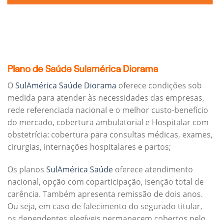
Plano de Saúde Sulamérica Diorama
O
SulAmérica Saúde Diorama
oferece condições sob
medida para atender às necessidades das empresas,
rede referenciada nacional e o melhor custo-benefício
do mercado, cobertura ambulatorial e Hospitalar com
obstetrícia: cobertura para consultas médicas, exames,
cirurgias, internações hospitalares e partos;
Os planos
SulAmérica Saúde
oferece atendimento
nacional, opção com coparticipação, isenção total de
carência. Também apresenta remissão de dois anos.
Ou seja, em caso de falecimento do segurado titular,
os dependentes elegíveis permanecem cobertos pelo