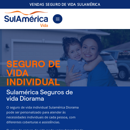
Skip
VENDAS SEGURO DE VIDA SULAMÉRICA
to
content
SEGURO DE
VIDA
INDIVIDUAL
Sulamérica Seguros de
vida Diorama
O seguro de vida individual Sulamérica Diorama
pode ser personalizado para atender às
necessidades individuais de cada pessoa, com
diferentes coberturas e assistências.