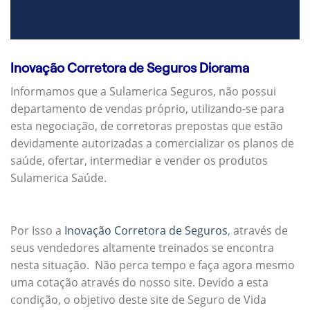
Inovação Corretora de Seguros Diorama
Informamos que a Sulamerica Seguros, não possui
departamento de vendas próprio, utilizando-se para
esta negociação, de corretoras prepostas que estão
devidamente autorizadas a comercializar os planos de
saúde, ofertar, intermediar e vender os produtos
Sulamerica Saúde.
Por Isso a
Inovação Corretora de Seguros
, através de
seus vendedores altamente treinados se encontra
nesta situação. Não perca tempo e faça agora mesmo
uma cotação através do nosso site. Devido a esta
condição, o objetivo deste site de Seguro de Vida