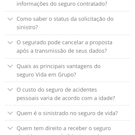
informações do seguro contratado?
Como saber o status da solicitação do
sinistro?
O segurado pode cancelar a proposta
após a transmissão de seus dados?
Quais as principais vantagens do
seguro Vida em Grupo?
O custo do seguro de acidentes
pessoais varia de acordo com a idade?
Quem é o sinistrado no seguro de vida?
Quem tem direito a receber o seguro