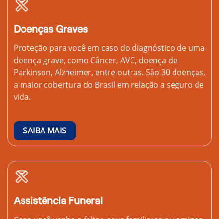
Doenças Graves
Proteção para você em caso do diagnóstico de uma
doença grave, como Câncer, AVC, doença de
Parkinson, Alzheimer, entre outras. São 30 doenças,
a maior cobertura do Brasil em relação a seguro de
vida.
SAIBA MAIS
Assistência Funeral