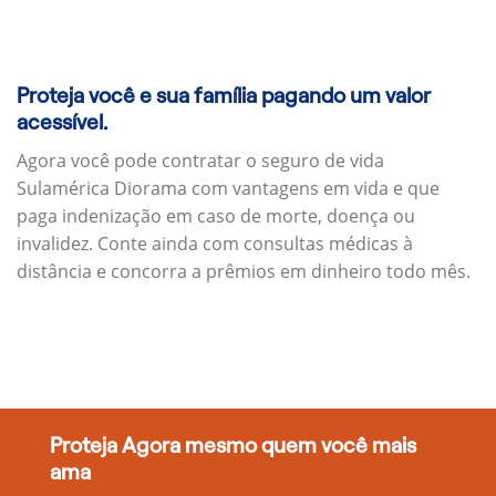
Proteja você e sua família pagando um valor
acessível.
Agora você pode contratar o seguro de vida
Sulamérica Diorama com vantagens em vida e que
paga indenização em caso de morte, doença ou
invalidez. Conte ainda com consultas médicas à
distância e concorra a prêmios em dinheiro todo mês.
Proteja Agora mesmo quem você mais
ama