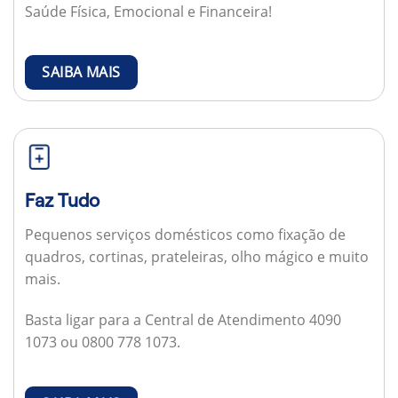
Saúde Física, Emocional e Financeira!
SAIBA MAIS
Faz Tudo
Pequenos serviços domésticos como fixação de
quadros, cortinas, prateleiras, olho mágico e muito
mais.
Basta ligar para a Central de Atendimento 4090
1073 ou 0800 778 1073.