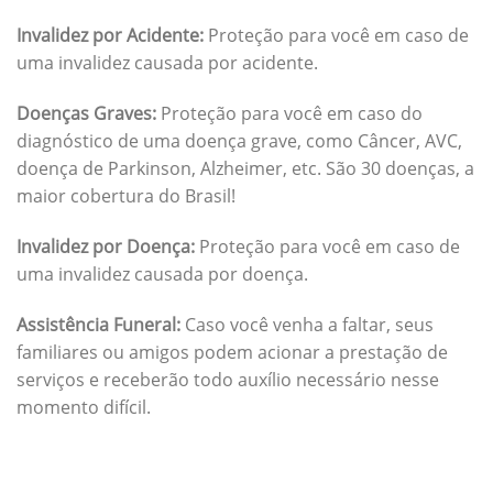
Invalidez por Acidente:
Proteção para você em caso de
uma invalidez causada por acidente.
Doenças Graves:
Proteção para você em caso do
diagnóstico de uma doença grave, como Câncer, AVC,
doença de Parkinson, Alzheimer, etc. São 30 doenças, a
maior cobertura do Brasil!
Invalidez por Doença:
Proteção para você em caso de
uma invalidez causada por doença.
Assistência Funeral:
Caso você venha a faltar, seus
familiares ou amigos podem acionar a prestação de
serviços e receberão todo auxílio necessário nesse
momento difícil.