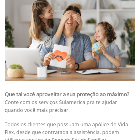
Que tal você aproveitar a sua proteção ao máximo?
Conte com os serviços Sulamerica pra te ajudar
quando você mais precisar.
Todos os clientes que possuam uma apólice do Vida
Flex, desde que contratada a assistência, podem
utilizar o serviço da Rede de Saúde Familiar.