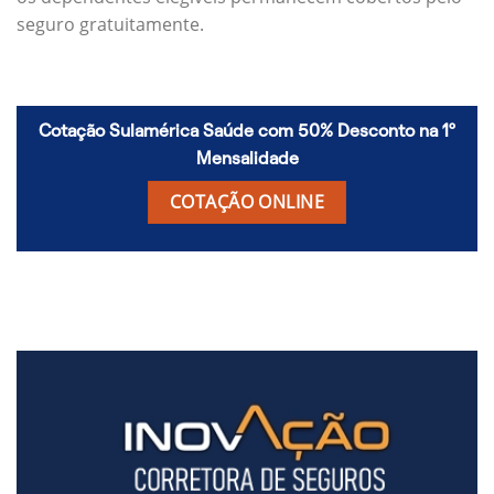
seguro gratuitamente.
Cotação Sulamérica Saúde com 50% Desconto na 1º
Mensalidade
COTAÇÃO ONLINE