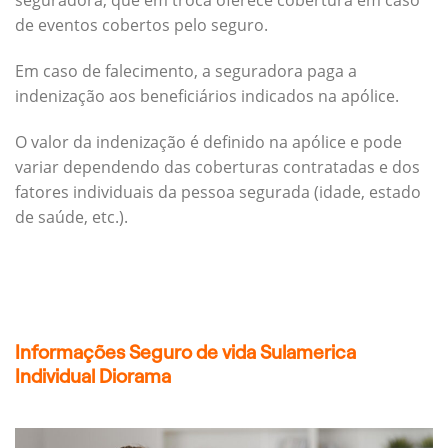
seguradora, que em troca oferece cobertura em caso
de eventos cobertos pelo seguro.
Em caso de falecimento, a seguradora paga a
indenização aos beneficiários indicados na apólice.
O valor da indenização é definido na apólice e pode
variar dependendo das coberturas contratadas e dos
fatores individuais da pessoa segurada (idade, estado
de saúde, etc.).
Informações Seguro de vida Sulamerica
Individual Diorama