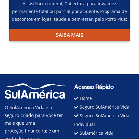
Assistência funeral,
Cobertura para invalidez
permanente total ou parcial por acidente,
Programa de
descontos em lojas, saúde e bem-estar, pelo Porto Plus;
SAIBA MAIS
Acesso Rápido
Home
Seguro SulAmérica Vida
O SulAmérica Vida é o
seguro criado para você ter
Seguro SulAmérica Vida
mais que uma
Individual
proteção financeira; é um
SulAmérica Vida
gesto de amor e