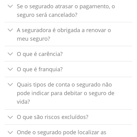
Se o segurado atrasar o pagamento, o
seguro será cancelado?
A seguradora é obrigada a renovar o
meu seguro?
O que é carência?
O que é franquia?
Quais tipos de conta o segurado não
pode indicar para debitar o seguro de
vida?
O que são riscos excluídos?
Onde o segurado pode localizar as