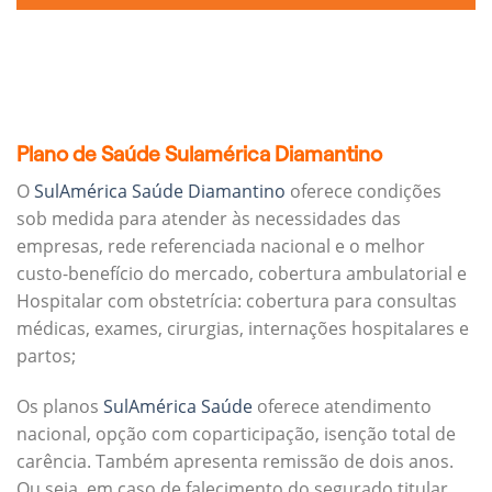
Plano de Saúde Sulamérica Diamantino
O
SulAmérica Saúde Diamantino
oferece condições
sob medida para atender às necessidades das
empresas, rede referenciada nacional e o melhor
custo-benefício do mercado, cobertura ambulatorial e
Hospitalar com obstetrícia: cobertura para consultas
médicas, exames, cirurgias, internações hospitalares e
partos;
Os planos
SulAmérica Saúde
oferece atendimento
nacional, opção com coparticipação, isenção total de
carência. Também apresenta remissão de dois anos.
Ou seja, em caso de falecimento do segurado titular,