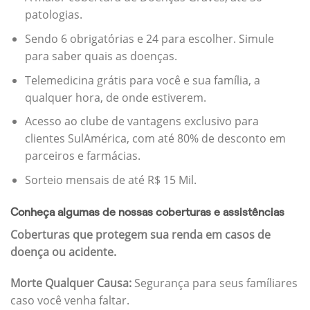
patologias.
Sendo 6 obrigatórias e 24 para escolher. Simule
para saber quais as doenças.
Telemedicina grátis para você e sua família, a
qualquer hora, de onde estiverem.
Acesso ao clube de vantagens exclusivo para
clientes SulAmérica, com até 80% de desconto em
parceiros e farmácias.
Sorteio mensais de até R$ 15 Mil.
Conheça algumas de nossas coberturas e assistências
Coberturas que protegem sua renda em casos de
doença ou acidente.
Morte Qualquer Causa:
Segurança para seus famíliares
caso você venha faltar.