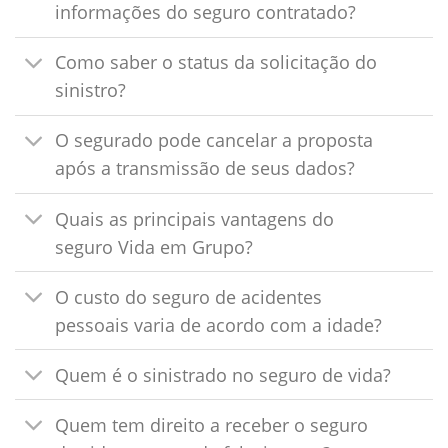
informações do seguro contratado?
Como saber o status da solicitação do
sinistro?
O segurado pode cancelar a proposta
após a transmissão de seus dados?
Quais as principais vantagens do
seguro Vida em Grupo?
O custo do seguro de acidentes
pessoais varia de acordo com a idade?
Quem é o sinistrado no seguro de vida?
Quem tem direito a receber o seguro