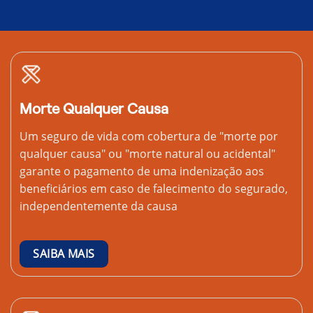
Morte Qualquer Causa
Um seguro de vida com cobertura de "morte por
qualquer causa" ou "morte natural ou acidental"
garante o pagamento de uma indenização aos
beneficiários em caso de falecimento do segurado,
independentemente da causa
SAIBA MAIS