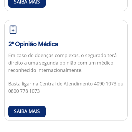
SAIBA MAIS
2ª Opinião Médica
Em caso de doenças complexas, o segurado terá
direito a uma segunda opinião com um médico
reconhecido internacionalmente.
Basta ligar na Central de Atendimento 4090 1073 ou
0800 778 1073
SAIBA MAIS