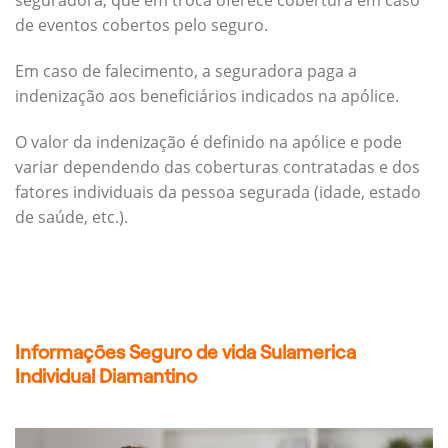
seguradora, que em troca oferece cobertura em caso
de eventos cobertos pelo seguro.
Em caso de falecimento, a seguradora paga a
indenização aos beneficiários indicados na apólice.
O valor da indenização é definido na apólice e pode
variar dependendo das coberturas contratadas e dos
fatores individuais da pessoa segurada (idade, estado
de saúde, etc.).
Informações Seguro de vida Sulamerica
Individual Diamantino