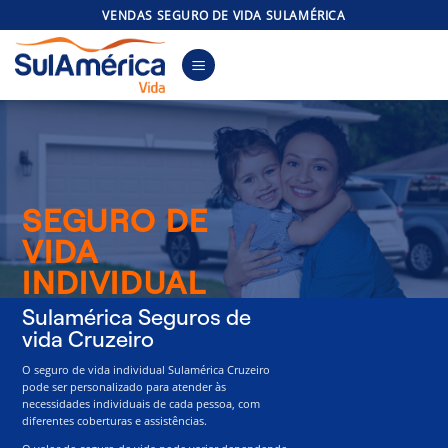
Skip
VENDAS SEGURO DE VIDA SULAMÉRICA
to
content
SEGURO DE
VIDA
INDIVIDUAL
Sulamérica Seguros de
vida Cruzeiro
O seguro de vida individual Sulamérica Cruzeiro
pode ser personalizado para atender às
necessidades individuais de cada pessoa, com
diferentes coberturas e assistências.