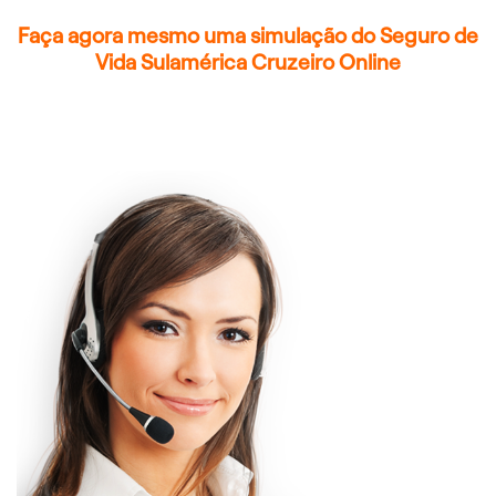
Faça agora mesmo uma simulação do Seguro de
Vida Sulamérica Cruzeiro Online