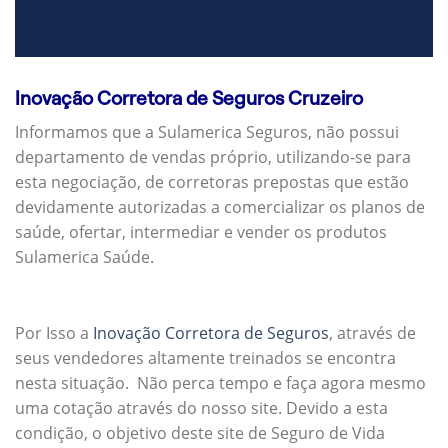
Inovação Corretora de Seguros Cruzeiro
Informamos que a Sulamerica Seguros, não possui
departamento de vendas próprio, utilizando-se para
esta negociação, de corretoras prepostas que estão
devidamente autorizadas a comercializar os planos de
saúde, ofertar, intermediar e vender os produtos
Sulamerica Saúde.
Por Isso a
Inovação Corretora de Seguros
, através de
seus vendedores altamente treinados se encontra
nesta situação. Não perca tempo e faça agora mesmo
uma cotação através do nosso site. Devido a esta
condição, o objetivo deste site de Seguro de Vida