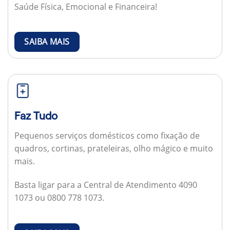
Saúde Física, Emocional e Financeira!
SAIBA MAIS
Faz Tudo
Pequenos serviços domésticos como fixação de
quadros, cortinas, prateleiras, olho mágico e muito
mais.
Basta ligar para a Central de Atendimento 4090
1073 ou 0800 778 1073.