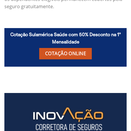
seguro gratuitamente.
Cotação Sulamérica Saúde com 50% Desconto na 1º
Mensalidade
COTAÇÃO ONLINE