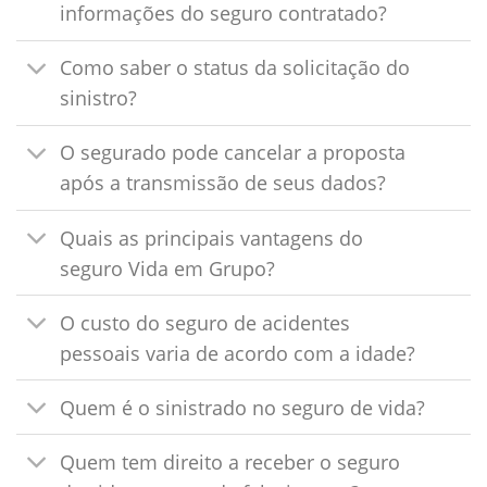
informações do seguro contratado?
Como saber o status da solicitação do
sinistro?
O segurado pode cancelar a proposta
após a transmissão de seus dados?
Quais as principais vantagens do
seguro Vida em Grupo?
O custo do seguro de acidentes
pessoais varia de acordo com a idade?
Quem é o sinistrado no seguro de vida?
Quem tem direito a receber o seguro