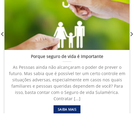
Porque seguro de vida é Importante
As Pessoas ainda não alcançaram o poder de prever o
futuro. Mas sabia que é possível ter um certo controle em
situações adversas, especialmente em casos nos quais
familiares e pessoas queridas dependem de você? Para
isso, basta contar com o Seguro de vida Sulamérica.
Contratar [...]
SAIBA MAIS