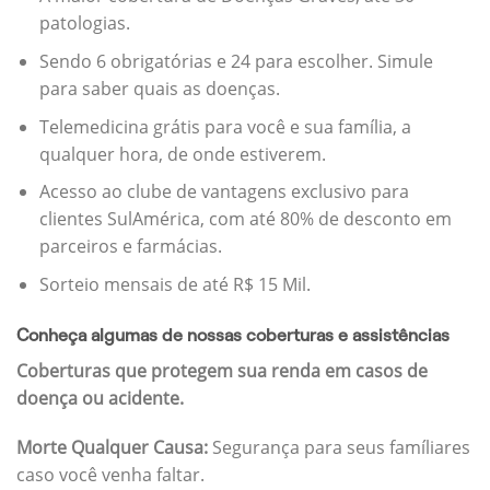
patologias.
Sendo 6 obrigatórias e 24 para escolher. Simule
para saber quais as doenças.
Telemedicina grátis para você e sua família, a
qualquer hora, de onde estiverem.
Acesso ao clube de vantagens exclusivo para
clientes SulAmérica, com até 80% de desconto em
parceiros e farmácias.
Sorteio mensais de até R$ 15 Mil.
Conheça algumas de nossas coberturas e assistências
Coberturas que protegem sua renda em casos de
doença ou acidente.
Morte Qualquer Causa:
Segurança para seus famíliares
caso você venha faltar.