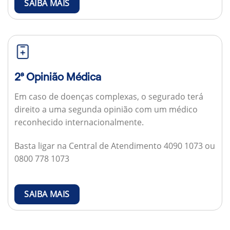
SAIBA MAIS
2ª Opinião Médica
Em caso de doenças complexas, o segurado terá
direito a uma segunda opinião com um médico
reconhecido internacionalmente.
Basta ligar na Central de Atendimento 4090 1073 ou
0800 778 1073
SAIBA MAIS