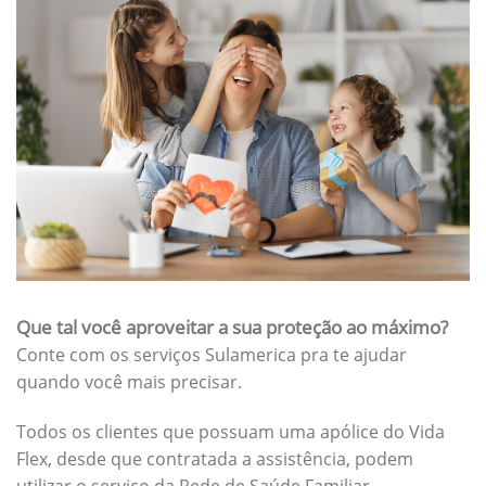
Que tal você aproveitar a sua proteção ao máximo?
Conte com os serviços Sulamerica pra te ajudar
quando você mais precisar.
Todos os clientes que possuam uma apólice do Vida
Flex, desde que contratada a assistência, podem
utilizar o serviço da Rede de Saúde Familiar.