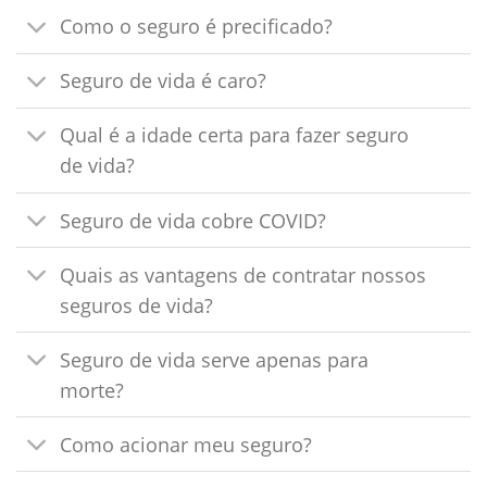
Como o seguro é precificado?
Seguro de vida é caro?
Qual é a idade certa para fazer seguro
de vida?
Seguro de vida cobre COVID?
Quais as vantagens de contratar nossos
seguros de vida?
Seguro de vida serve apenas para
morte?
Como acionar meu seguro?