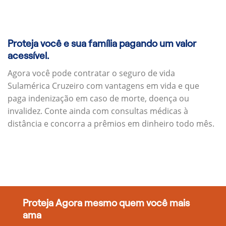
Proteja você e sua família pagando um valor
acessível.
Agora você pode contratar o seguro de vida
Sulamérica Cruzeiro com vantagens em vida e que
paga indenização em caso de morte, doença ou
invalidez. Conte ainda com consultas médicas à
distância e concorra a prêmios em dinheiro todo mês.
Proteja Agora mesmo quem você mais
ama