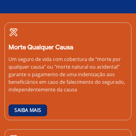
Morte Qualquer Causa
Um seguro de vida com cobertura de "morte por
qualquer causa" ou "morte natural ou acidental"
garante o pagamento de uma indenização aos
beneficiários em caso de falecimento do segurado,
independentemente da causa
SAIBA MAIS