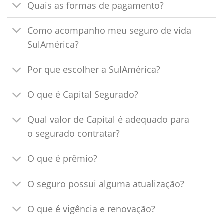
Quais as formas de pagamento?
Como acompanho meu seguro de vida
SulAmérica?
Por que escolher a SulAmérica?
O que é Capital Segurado?
Qual valor de Capital é adequado para
o segurado contratar?
O que é prêmio?
O seguro possui alguma atualização?
O que é vigência e renovação?