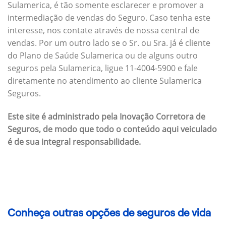
Sulamerica, é tão somente esclarecer e promover a
intermediação de vendas do Seguro. Caso tenha este
interesse, nos contate através de nossa central de
vendas. Por um outro lado se o Sr. ou Sra. já é cliente
do Plano de Saúde Sulamerica ou de alguns outro
seguros pela Sulamerica, ligue 11-4004-5900 e fale
diretamente no atendimento ao cliente Sulamerica
Seguros.
Este site é administrado pela Inovação Corretora de
Seguros, de modo que todo o conteúdo aqui veiculado
é de sua integral responsabilidade.
Conheça outras opções de seguros de vida