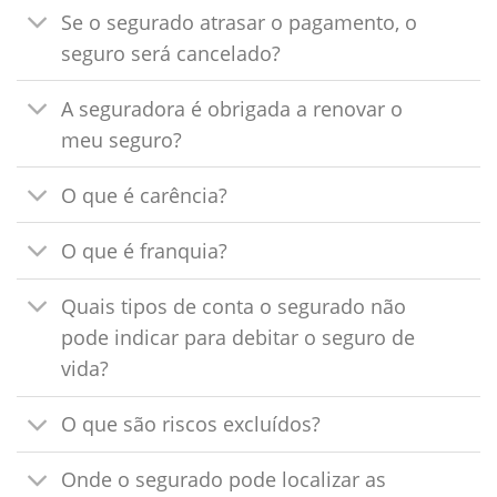
Se o segurado atrasar o pagamento, o
seguro será cancelado?
A seguradora é obrigada a renovar o
meu seguro?
O que é carência?
O que é franquia?
Quais tipos de conta o segurado não
pode indicar para debitar o seguro de
vida?
O que são riscos excluídos?
Onde o segurado pode localizar as