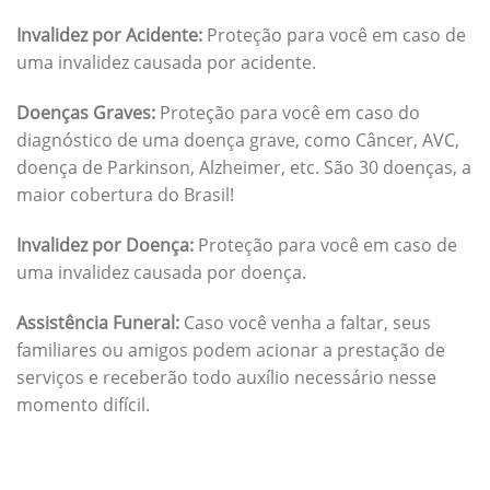
Invalidez por Acidente:
Proteção para você em caso de
uma invalidez causada por acidente.
Doenças Graves:
Proteção para você em caso do
diagnóstico de uma doença grave, como Câncer, AVC,
doença de Parkinson, Alzheimer, etc. São 30 doenças, a
maior cobertura do Brasil!
Invalidez por Doença:
Proteção para você em caso de
uma invalidez causada por doença.
Assistência Funeral:
Caso você venha a faltar, seus
familiares ou amigos podem acionar a prestação de
serviços e receberão todo auxílio necessário nesse
momento difícil.