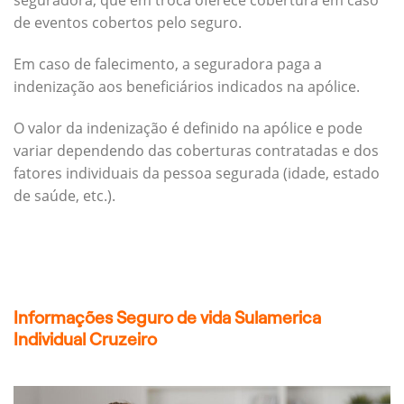
seguradora, que em troca oferece cobertura em caso
de eventos cobertos pelo seguro.
Em caso de falecimento, a seguradora paga a
indenização aos beneficiários indicados na apólice.
O valor da indenização é definido na apólice e pode
variar dependendo das coberturas contratadas e dos
fatores individuais da pessoa segurada (idade, estado
de saúde, etc.).
Informações Seguro de vida Sulamerica
Individual Cruzeiro