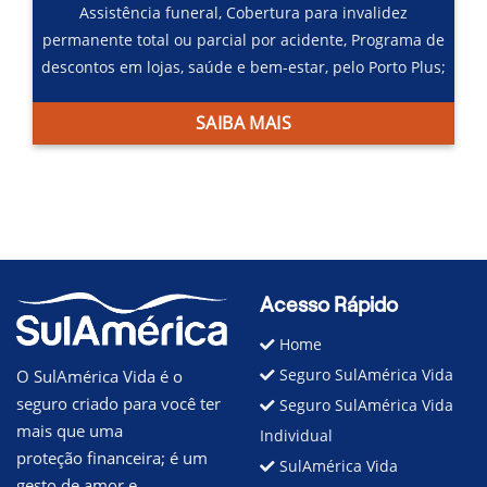
Assistência funeral,
Cobertura para invalidez
permanente total ou parcial por acidente,
Programa de
descontos em lojas, saúde e bem-estar, pelo Porto Plus;
SAIBA MAIS
Acesso Rápido
Home
Seguro SulAmérica Vida
O SulAmérica Vida é o
seguro criado para você ter
Seguro SulAmérica Vida
mais que uma
Individual
proteção financeira; é um
SulAmérica Vida
gesto de amor e