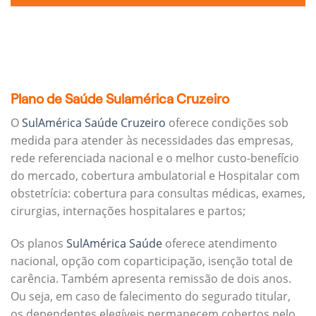
Plano de Saúde Sulamérica Cruzeiro
O
SulAmérica Saúde Cruzeiro
oferece condições sob
medida para atender às necessidades das empresas,
rede referenciada nacional e o melhor custo-benefício
do mercado, cobertura ambulatorial e Hospitalar com
obstetrícia: cobertura para consultas médicas, exames,
cirurgias, internações hospitalares e partos;
Os planos
SulAmérica Saúde
oferece atendimento
nacional, opção com coparticipação, isenção total de
carência. Também apresenta remissão de dois anos.
Ou seja, em caso de falecimento do segurado titular,
os dependentes elegíveis permanecem cobertos pelo