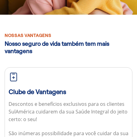
NOSSAS VANTAGENS
Nosso seguro de vida também tem mais
vantagens
Clube de Vantagens
Descontos e benefícios exclusivos para os clientes
SulAmérica cuidarem da sua Saúde Integral do jeito
certo: o seu!
São inúmeras possibilidade para você cuidar da sua