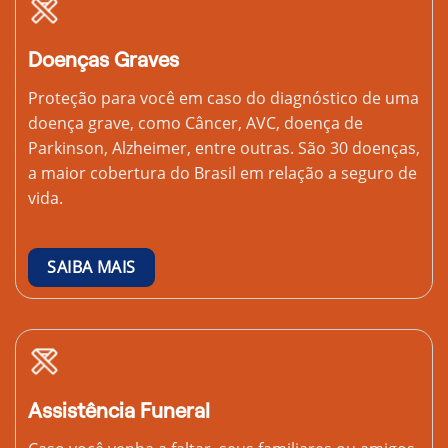
Doenças Graves
Proteção para você em caso do diagnóstico de uma
doença grave, como Câncer, AVC, doença de
Parkinson, Alzheimer, entre outras. São 30 doenças,
a maior cobertura do Brasil em relação a seguro de
vida.
SAIBA MAIS
Assistência Funeral