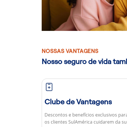
NOSSAS VANTAGENS
Nosso seguro de vida ta
Clube de Vantagens
Descontos e benefícios exclusivos par
os clientes SulAmérica cuidarem da s