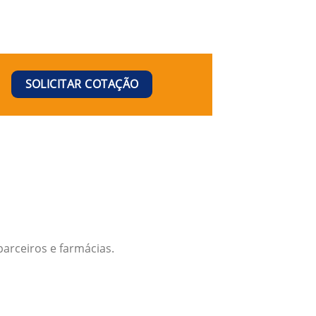
SOLICITAR COTAÇÃO
arceiros e farmácias.