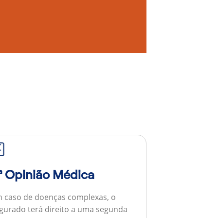
ª Opinião Médica
 caso de doenças complexas, o
gurado terá direito a uma segunda