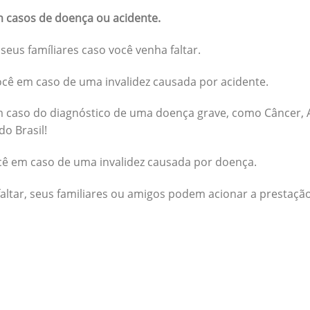
 casos de doença ou acidente.
seus famíliares caso você venha faltar.
cê em caso de uma invalidez causada por acidente.
 caso do diagnóstico de uma doença grave, como Câncer, A
do Brasil!
cê em caso de uma invalidez causada por doença.
altar, seus familiares ou amigos podem acionar a prestação