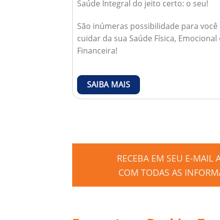
Saúde Integral do jeito certo: o seu!
São inúmeras possibilidade para você
cuidar da sua Saúde Física, Emocional 
Financeira!
SAIBA MAIS
RECEBA EM SEU E-MAIL
COM TODAS AS INFORMA