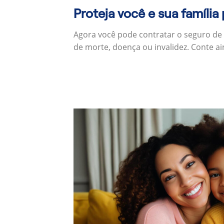
Proteja você e sua família
Agora você pode contratar o seguro de
de morte, doença ou invalidez. Conte a