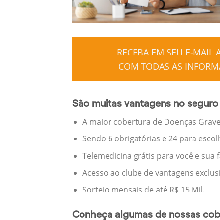
RECEBA EM SEU E-MAIL
COM TODAS AS INFORMA
São muitas vantagens no seguro
A maior cobertura de Doenças Graves
Sendo 6 obrigatórias e 24 para escol
Telemedicina grátis para você e sua 
Acesso ao clube de vantagens exclus
Sorteio mensais de até R$ 15 Mil.
Conheça algumas de nossas cobe