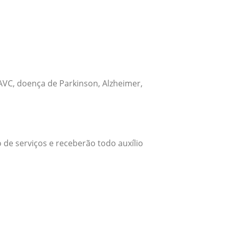
VC, doença de Parkinson, Alzheimer,
 de serviços e receberão todo auxílio