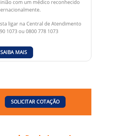
inião com um médico reconhecido
ternacionalmente.
sta ligar na Central de Atendimento
90 1073 ou 0800 778 1073
SAIBA MAIS
SOLICITAR COTAÇÃO