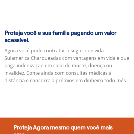
Proteja você e sua família pagando um valor
acessível.
Agora você pode contratar o seguro de vida
Sulamérica Charqueadas com vantagens em vida e que
paga indenização em caso de morte, doença ou
invalidez. Conte ainda com consultas médicas à
distância e concorra a prêmios em dinheiro todo mês.
Proteja Agora mesmo quem você mais