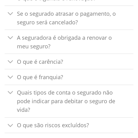
Se o segurado atrasar o pagamento, o
seguro será cancelado?
A seguradora é obrigada a renovar o
meu seguro?
O que é carência?
O que é franquia?
Quais tipos de conta o segurado não
pode indicar para debitar o seguro de
vida?
O que são riscos excluídos?