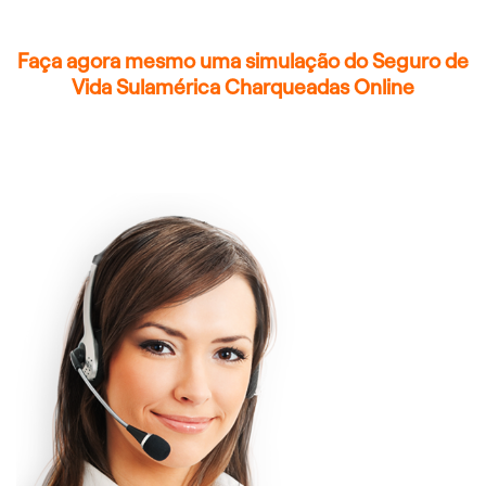
Faça agora mesmo uma simulação do Seguro de
Vida Sulamérica Charqueadas Online