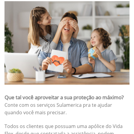
Que tal você aproveitar a sua proteção ao máximo?
Conte com os serviços Sulamerica pra te ajudar
quando você mais precisar.
Todos os clientes que possuam uma apólice do Vida
Flex, desde que contratada a assistência, podem