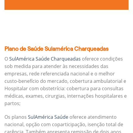
Plano de Saúde Sulamérica Charqueadas
O
SulAmérica Saúde Charqueadas
oferece condições
sob medida para atender às necessidades das
empresas, rede referenciada nacional e o melhor
custo-benefício do mercado, cobertura ambulatorial e
Hospitalar com obstetrícia: cobertura para consultas
médicas, exames, cirurgias, internações hospitalares e
partos;
Os planos
SulAmérica Saúde
oferece atendimento
nacional, opção com coparticipação, isenção total de
carência. Também apresenta remissão de dois anos.