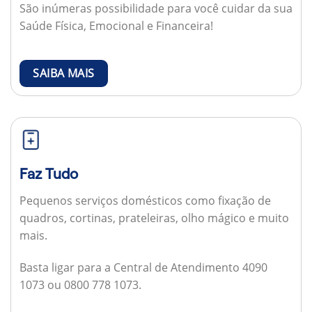
São inúmeras possibilidade para você cuidar da sua
Saúde Física, Emocional e Financeira!
SAIBA MAIS
Faz Tudo
Pequenos serviços domésticos como fixação de
quadros, cortinas, prateleiras, olho mágico e muito
mais.
Basta ligar para a Central de Atendimento 4090
1073 ou 0800 778 1073.