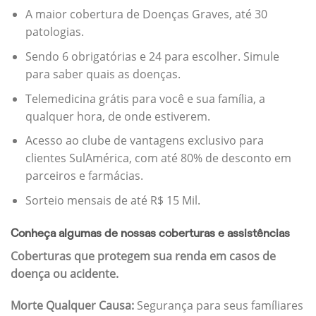
A maior cobertura de Doenças Graves, até 30
patologias.
Sendo 6 obrigatórias e 24 para escolher. Simule
para saber quais as doenças.
Telemedicina grátis para você e sua família, a
qualquer hora, de onde estiverem.
Acesso ao clube de vantagens exclusivo para
clientes SulAmérica, com até 80% de desconto em
parceiros e farmácias.
Sorteio mensais de até R$ 15 Mil.
Conheça algumas de nossas coberturas e assistências
Coberturas que protegem sua renda em casos de
doença ou acidente.
Morte Qualquer Causa:
Segurança para seus famíliares