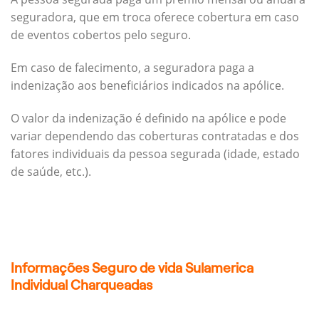
seguradora, que em troca oferece cobertura em caso
de eventos cobertos pelo seguro.
Em caso de falecimento, a seguradora paga a
indenização aos beneficiários indicados na apólice.
O valor da indenização é definido na apólice e pode
variar dependendo das coberturas contratadas e dos
fatores individuais da pessoa segurada (idade, estado
de saúde, etc.).
Informações Seguro de vida Sulamerica
Individual Charqueadas