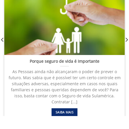
Porque seguro de vida é Importante
As Pessoas ainda não alcançaram o poder de prever o
futuro. Mas sabia que é possível ter um certo controle em
situações adversas, especialmente em casos nos quais
familiares e pessoas queridas dependem de você? Para
isso, basta contar com o Seguro de vida Sulamérica.
Contratar [...]
SAIBA MAIS