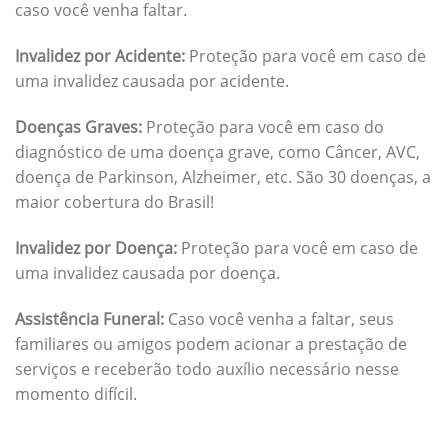
caso você venha faltar.
Invalidez por Acidente:
Proteção para você em caso de
uma invalidez causada por acidente.
Doenças Graves:
Proteção para você em caso do
diagnóstico de uma doença grave, como Câncer, AVC,
doença de Parkinson, Alzheimer, etc. São 30 doenças, a
maior cobertura do Brasil!
Invalidez por Doença:
Proteção para você em caso de
uma invalidez causada por doença.
Assistência Funeral:
Caso você venha a faltar, seus
familiares ou amigos podem acionar a prestação de
serviços e receberão todo auxílio necessário nesse
momento difícil.