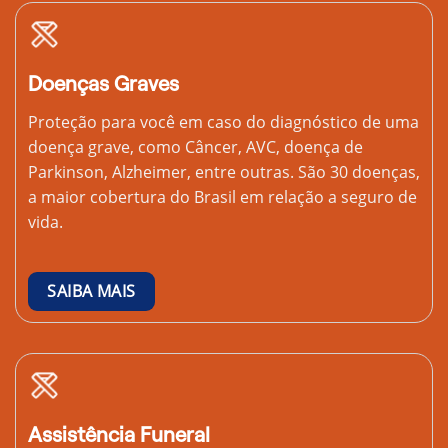
Doenças Graves
Proteção para você em caso do diagnóstico de uma
doença grave, como Câncer, AVC, doença de
Parkinson, Alzheimer, entre outras. São 30 doenças,
a maior cobertura do Brasil em relação a seguro de
vida.
SAIBA MAIS
Assistência Funeral