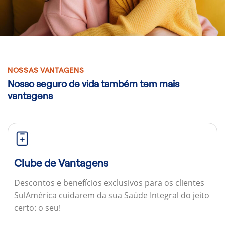
NOSSAS VANTAGENS
Nosso seguro de vida também tem mais
vantagens
Clube de Vantagens
Descontos e benefícios exclusivos para os clientes
SulAmérica cuidarem da sua Saúde Integral do jeito
certo: o seu!