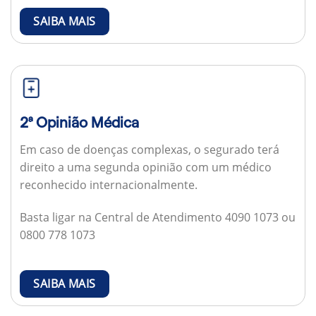
SAIBA MAIS
2ª Opinião Médica
Em caso de doenças complexas, o segurado terá
direito a uma segunda opinião com um médico
reconhecido internacionalmente.
Basta ligar na Central de Atendimento 4090 1073 ou
0800 778 1073
SAIBA MAIS