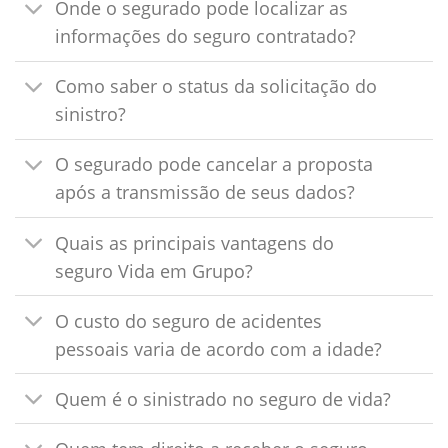
Onde o segurado pode localizar as
informações do seguro contratado?
Como saber o status da solicitação do
sinistro?
O segurado pode cancelar a proposta
após a transmissão de seus dados?
Quais as principais vantagens do
seguro Vida em Grupo?
O custo do seguro de acidentes
pessoais varia de acordo com a idade?
Quem é o sinistrado no seguro de vida?