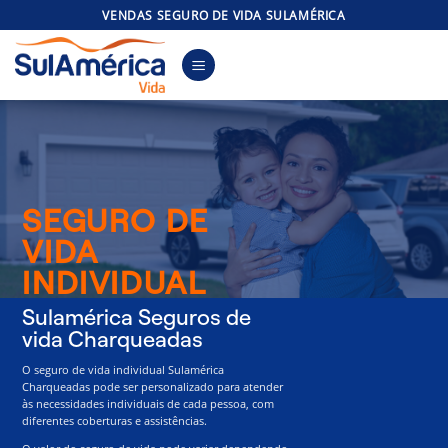
Skip
VENDAS SEGURO DE VIDA SULAMÉRICA
to
content
SEGURO DE
VIDA
INDIVIDUAL
Sulamérica Seguros de
vida Charqueadas
O seguro de vida individual Sulamérica
Charqueadas pode ser personalizado para atender
às necessidades individuais de cada pessoa, com
diferentes coberturas e assistências.