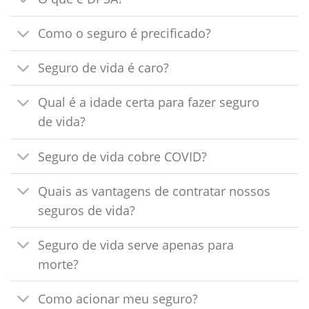
Como o seguro é precificado?
Seguro de vida é caro?
Qual é a idade certa para fazer seguro
de vida?
Seguro de vida cobre COVID?
Quais as vantagens de contratar nossos
seguros de vida?
Seguro de vida serve apenas para
morte?
Como acionar meu seguro?