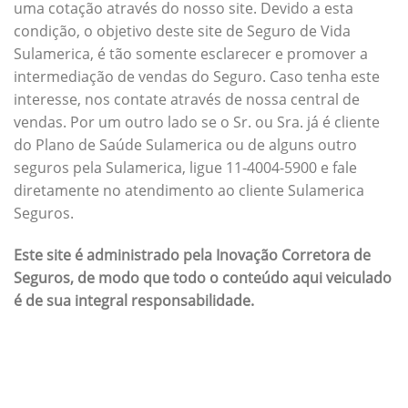
uma cotação através do nosso site. Devido a esta
condição, o objetivo deste site de Seguro de Vida
Sulamerica, é tão somente esclarecer e promover a
intermediação de vendas do Seguro. Caso tenha este
interesse, nos contate através de nossa central de
vendas. Por um outro lado se o Sr. ou Sra. já é cliente
do Plano de Saúde Sulamerica ou de alguns outro
seguros pela Sulamerica, ligue 11-4004-5900 e fale
diretamente no atendimento ao cliente Sulamerica
Seguros.
Este site é administrado pela Inovação Corretora de
Seguros, de modo que todo o conteúdo aqui veiculado
é de sua integral responsabilidade.