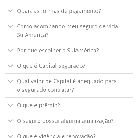
Quais as formas de pagamento?
Como acompanho meu seguro de vida
SulAmérica?
Por que escolher a SulAmérica?
O que é Capital Segurado?
Qual valor de Capital é adequado para
o segurado contratar?
O que é prêmio?
O seguro possui alguma atualização?
O que é vigência e renovação?