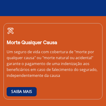
Morte Qualquer Causa
Um seguro de vida com cobertura de "morte por
qualquer causa" ou "morte natural ou acidental"
garante o pagamento de uma indenização aos
beneficiários em caso de falecimento do segurado,
independentemente da causa
SAIBA MAIS